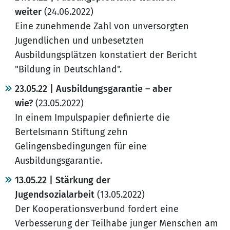
weiter
(24.06.2022)
Eine zunehmende Zahl von unversorgten
Jugendlichen und unbesetzten
Ausbildungsplätzen konstatiert der Bericht
"Bildung in Deutschland".
23.05.22 | Ausbildungsgarantie – aber
wie?
(23.05.2022)
In einem Impulspapier definierte die
Bertelsmann Stiftung zehn
Gelingensbedingungen für eine
Ausbildungsgarantie.
13.05.22 | Stärkung der
Jugendsozialarbeit
(13.05.2022)
Der Kooperationsverbund fordert eine
Verbesserung der Teilhabe junger Menschen am