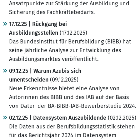
Ansatzpunkte zur Stärkung der Ausbildung und
Sicherung des Fachkräftebedarfs.
17.12.25 | Rückgang bei
Ausbildungsstellen
(17.12.2025)
Das Bundesinstitut für Berufsbildung (BIBB) hat
seine jährliche Analyse zur Entwicklung des
Ausbildungsmarktes veröffentlicht.
09.12.25 | Warum Azubis sich
umentscheiden
(09.12.2025)
Neue Erkenntnisse bietet eine Analyse von
Autorinnen des BIBB und des IAB auf der Basis
von Daten der BA-BIBB-IAB-Bewerberstudie 2024.
02.12.25 | Datensystem Auszubildende
(02.12.2025)
Die Daten aus der Berufsbildungsstatistik stehen
für das Berichtsjahr 2024 im Datensystem