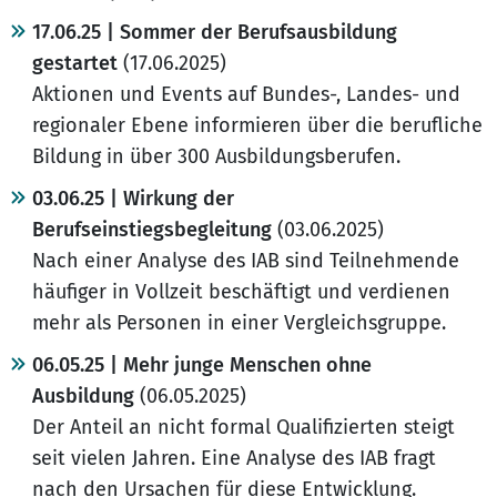
17.06.25 | Sommer der Berufsausbildung
gestartet
(17.06.2025)
Aktionen und Events auf Bundes-, Landes- und
regionaler Ebene informieren über die berufliche
Bildung in über 300 Ausbildungsberufen.
03.06.25 | Wirkung der
Berufseinstiegsbegleitung
(03.06.2025)
Nach einer Analyse des IAB sind Teilnehmende
häufiger in Vollzeit beschäftigt und verdienen
mehr als Personen in einer Vergleichsgruppe.
06.05.25 | Mehr junge Menschen ohne
Ausbildung
(06.05.2025)
Der Anteil an nicht formal Qualifizierten steigt
seit vielen Jahren. Eine Analyse des IAB fragt
nach den Ursachen für diese Entwicklung.