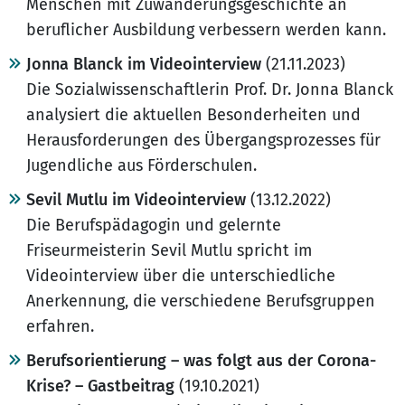
Menschen mit Zuwanderungsgeschichte an
beruflicher Ausbildung verbessern werden kann.
Jonna Blanck im Videointerview
(21.11.2023)
Die Sozialwissenschaftlerin Prof. Dr. Jonna Blanck
analysiert die aktuellen Besonderheiten und
Herausforderungen des Übergangsprozesses für
Jugendliche aus Förderschulen.
Sevil Mutlu im Videointerview
(13.12.2022)
Die Berufspädagogin und gelernte
Friseurmeisterin Sevil Mutlu spricht im
Videointerview über die unterschiedliche
Anerkennung, die verschiedene Berufsgruppen
erfahren.
Berufsorientierung – was folgt aus der Corona-
Krise? – Gastbeitrag
(19.10.2021)