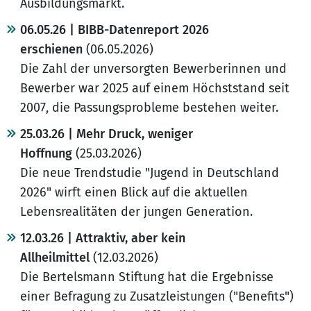
Ausbildungsmarkt.
06.05.26 | BIBB-Datenreport 2026
erschienen
(06.05.2026)
Die Zahl der unversorgten Bewerberinnen und
Bewerber war 2025 auf einem Höchststand seit
2007, die Passungsprobleme bestehen weiter.
25.03.26 | Mehr Druck, weniger
Hoffnung
(25.03.2026)
Die neue Trendstudie "Jugend in Deutschland
2026" wirft einen Blick auf die aktuellen
Lebensrealitäten der jungen Generation.
12.03.26 | Attraktiv, aber kein
Allheilmittel
(12.03.2026)
Die Bertelsmann Stiftung hat die Ergebnisse
einer Befragung zu Zusatzleistungen ("Benefits")