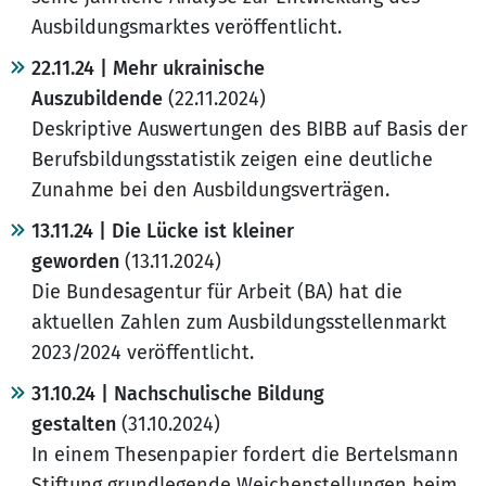
Ausbildungsmarktes veröffentlicht.
22.11.24 | Mehr ukrainische
Auszubildende
(22.11.2024)
Deskriptive Auswertungen des BIBB auf Basis der
Berufsbildungsstatistik zeigen eine deutliche
Zunahme bei den Ausbildungsverträgen.
13.11.24 | Die Lücke ist kleiner
geworden
(13.11.2024)
Die Bundesagentur für Arbeit (BA) hat die
aktuellen Zahlen zum Ausbildungsstellenmarkt
2023/2024 veröffentlicht.
31.10.24 | Nachschulische Bildung
gestalten
(31.10.2024)
In einem Thesenpapier fordert die Bertelsmann
Stiftung grundlegende Weichenstellungen beim