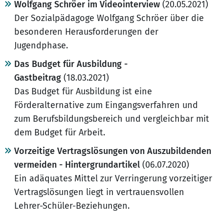
Wolfgang Schröer im Videointerview
(20.05.2021)
Der Sozialpädagoge Wolfgang Schröer über die
besonderen Herausforderungen der
Jugendphase.
Das Budget für Ausbildung -
Gastbeitrag
(18.03.2021)
Das Budget für Ausbildung ist eine
Förderalternative zum Eingangsverfahren und
zum Berufsbildungsbereich und vergleichbar mit
dem Budget für Arbeit.
Vorzeitige Vertragslösungen von Auszubildenden
vermeiden - Hintergrundartikel
(06.07.2020)
Ein adäquates Mittel zur Verringerung vorzeitiger
Vertragslösungen liegt in vertrauensvollen
Lehrer-Schüler-Beziehungen.