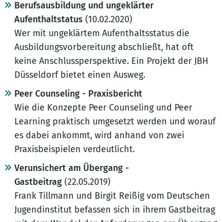
Berufsausbildung und ungeklärter
Aufenthaltstatus
(10.02.2020)
Wer mit ungeklärtem Aufenthaltsstatus die
Ausbildungsvorbereitung abschließt, hat oft
keine Anschlussperspektive. Ein Projekt der JBH
Düsseldorf bietet einen Ausweg.
Peer Counseling - Praxisbericht
Wie die Konzepte Peer Counseling und Peer
Learning praktisch umgesetzt werden und worauf
es dabei ankommt, wird anhand von zwei
Praxisbeispielen verdeutlicht.
Verunsichert am Übergang -
Gastbeitrag
(22.05.2019)
Frank Tillmann und Birgit Reißig vom Deutschen
Jugendinstitut befassen sich in ihrem Gastbeitrag