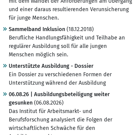
mit dem Wandel der Anforderungen am Übergang
und einer daraus resultierenden Verunsicherung
für junge Menschen.
Sammelband Inklusion
(18.12.2018)
Berufliche Handlungsfähigkeit und Teilhabe an
regulärer Ausbildung soll für alle jungen
Menschen möglich sein.
Unterstützte Ausbildung - Dossier
Ein Dossier zu verschiedenen Formen der
Unterstützung während der Ausbildung
06.08.26 | Ausbildungsbeteiligung weiter
gesunken
(06.08.2026)
Das Institut für Arbeitsmarkt- und
Berufsforschung analysiert die Folgen der
wirtschaftlichen Schwäche für den