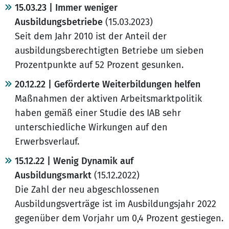
15.03.23 | Immer weniger
Ausbildungsbetriebe
(15.03.2023)
Seit dem Jahr 2010 ist der Anteil der
ausbildungsberechtigten Betriebe um sieben
Prozentpunkte auf 52 Prozent gesunken.
20.12.22 | Geförderte Weiterbildungen helfen
Maßnahmen der aktiven Arbeitsmarktpolitik
haben gemäß einer Studie des IAB sehr
unterschiedliche Wirkungen auf den
Erwerbsverlauf.
15.12.22 | Wenig Dynamik auf
Ausbildungsmarkt
(15.12.2022)
Die Zahl der neu abgeschlossenen
Ausbildungsverträge ist im Ausbildungs­jahr 2022
gegenüber dem Vorjahr um 0,4 Prozent gestiegen.