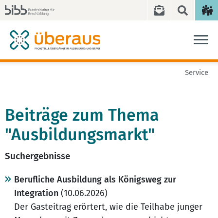
Service
Beiträge zum Thema
"Ausbildungsmarkt"
Suchergebnisse
Berufliche Ausbildung als Königsweg zur
Integration
(10.06.2026)
Der Gasteitrag erörtert, wie die Teilhabe junger