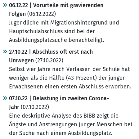
06.12.22 | Vorurteile mit gravierenden
Folgen
(06.12.2022)
Jugendliche mit Migrationshintergrund und
Hauptschulabschluss sind bei der
Ausbildungsplatzsuche benachteiligt.
27.10.22 | Abschluss oft erst nach
Umwegen
(27.10.2022)
Selbst vier Jahre nach Verlassen der Schule hat
weniger als die Hälfte (43 Prozent) der jungen
Erwachsenen einen ersten Abschluss erworben.
07.10.22 | Belastung im zweiten Corona-
Jahr
(07.10.2022)
Eine deskriptive Analyse des BIBB zeigt die
Ängste und Anstrengungen junger Menschen bei
der Suche nach einem Ausbildungsplatz.