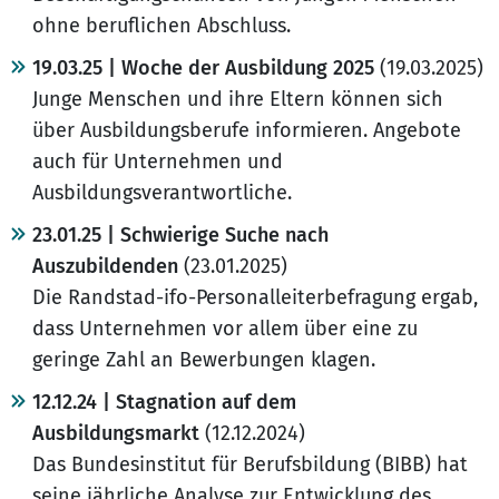
ohne beruflichen Abschluss.
19.03.25 | Woche der Ausbildung 2025
(19.03.2025)
Junge Menschen und ihre Eltern können sich
über Ausbildungsberufe informieren. Angebote
auch für Unternehmen und
Ausbildungsverantwortliche.
23.01.25 | Schwierige Suche nach
Auszubildenden
(23.01.2025)
Die Randstad-ifo-Personalleiterbefragung ergab,
dass Unternehmen vor allem über eine zu
geringe Zahl an Bewerbungen klagen.
12.12.24 | Stagnation auf dem
Ausbildungsmarkt
(12.12.2024)
Das Bundesinstitut für Berufsbildung (BIBB) hat
seine jährliche Analyse zur Entwicklung des