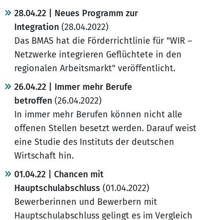
28.04.22 | Neues Programm zur
Integration
(28.04.2022)
Das BMAS hat die Förderrichtlinie für "WIR –
Netzwerke integrieren Geflüchtete in den
regionalen Arbeitsmarkt" veröffentlicht.
26.04.22 | Immer mehr Berufe
betroffen
(26.04.2022)
In immer mehr Berufen können nicht alle
offenen Stellen besetzt werden. Darauf weist
eine Studie des Instituts der deutschen
Wirtschaft hin.
01.04.22 | Chancen mit
Hauptschulabschluss
(01.04.2022)
Bewerberinnen und Bewerbern mit
Hauptschulabschluss gelingt es im Vergleich