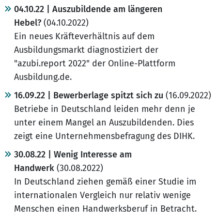
04.10.22 | Auszubildende am längeren
Hebel?
(04.10.2022)
Ein neues Kräfteverhältnis auf dem
Ausbildungsmarkt diagnostiziert der
"azubi.report 2022" der Online-Plattform
Ausbildung.de.
16.09.22 | Bewerberlage spitzt sich zu
(16.09.2022)
Betriebe in Deutschland leiden mehr denn je
unter einem Mangel an Auszubildenden. Dies
zeigt eine Unternehmensbefragung des DIHK.
30.08.22 | Wenig Interesse am
Handwerk
(30.08.2022)
In Deutschland ziehen gemäß einer Studie im
internationalen Vergleich nur relativ wenige
Menschen einen Handwerksberuf in Betracht.