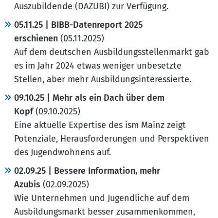
Auszubildende (DAZUBI) zur Verfügung.
05.11.25 | BIBB-Datenreport 2025
erschienen
(05.11.2025)
Auf dem deutschen Ausbildungsstellenmarkt gab
es im Jahr 2024 etwas weniger unbesetzte
Stellen, aber mehr Ausbildungsinteressierte.
09.10.25 | Mehr als ein Dach über dem
Kopf
(09.10.2025)
Eine aktuelle Expertise des ism Mainz zeigt
Potenziale, Herausforderungen und Perspektiven
des Jugendwohnens auf.
02.09.25 | Bessere Information, mehr
Azubis
(02.09.2025)
Wie Unternehmen und Jugendliche auf dem
Ausbildungsmarkt besser zusammenkommen,