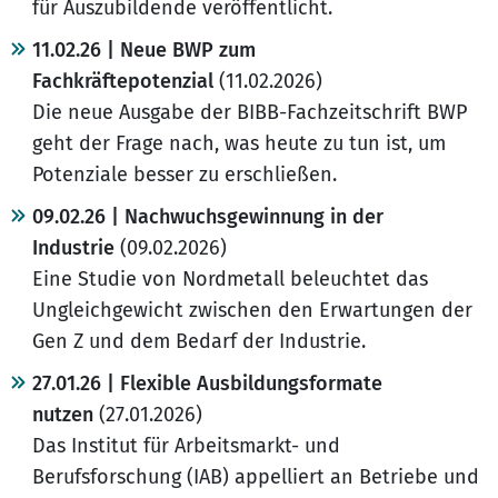
für Auszubildende veröffentlicht.
11.02.26 | Neue BWP zum
Fachkräftepotenzial
(11.02.2026)
Die neue Ausgabe der BIBB-Fachzeitschrift BWP
geht der Frage nach, was heute zu tun ist, um
Potenziale besser zu erschließen.
09.02.26 | Nachwuchsgewinnung in der
Industrie
(09.02.2026)
Eine Studie von Nordmetall beleuchtet das
Ungleichgewicht zwischen den Erwartungen der
Gen Z und dem Bedarf der Industrie.
27.01.26 | Flexible Ausbildungsformate
nutzen
(27.01.2026)
Das Institut für Arbeitsmarkt- und
Berufsforschung (IAB) appelliert an Betriebe und