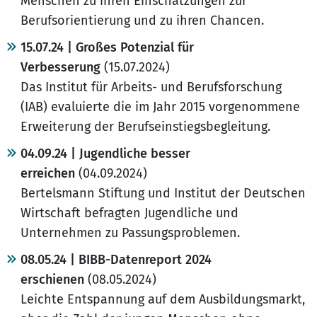
Menschen zu ihren Einschätzungen zur
Berufsorientierung und zu ihren Chancen.
15.07.24 | Großes Potenzial für
Verbesserung
(15.07.2024)
Das Institut für Arbeits- und Berufsforschung
(IAB) evaluierte die im Jahr 2015 vorgenommene
Erweiterung der Berufseinstiegsbegleitung.
04.09.24 | Jugendliche besser
erreichen
(04.09.2024)
Bertelsmann Stiftung und Institut der Deutschen
Wirtschaft befragten Jugendliche und
Unternehmen zu Passungsproblemen.
08.05.24 | BIBB-Datenreport 2024
erschienen
(08.05.2024)
Leichte Entspannung auf dem Ausbildungsmarkt,