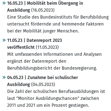
16.05.23 | Mobilität beim Übergang in
Ausbildung
(16.05.2023)
Eine Studie des Bundesinstituts für Berufsbildung
untersucht fördernde und hemmende Faktoren
bei der Mobilität junger Menschen.
11.05.23 | Datenreport 2023
veröffentlicht
(11.05.2023)
Mit umfassenden Informationen und Analysen
ergänzt der Datenreport den
Berufsbildungsbericht der Bundesregierung.
04.05.23 | Zunahme bei schulischer
Ausbildung
(04.05.2023)
Die Zahl der schulischen Berufsausbildungen ist
laut "Monitor Ausbildungschancen" zwischen
2011 und 2021 um ein Prozent gestiegen.