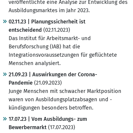
veröffentlichte eine Analyse zur Entwicklung des
Ausbildungsmarktes im Jahr 2023.
02.11.23 | Planungssicherheit ist
entscheidend
(02.11.2023)
Das Institut für Arbeitsmarkt- und
Berufsforschung (IAB) hat die
Integrationsvoraussetzungen für geflüchtete
Menschen analysiert.
21.09.23 | Auswirkungen der Corona-
Pandemie
(21.09.2023)
Junge Menschen mit schwacher Marktposition
waren von Ausbildungsplatzabsagen und -
kündigungen besonders betroffen.
17.07.23 | Vom Ausbildungs- zum
Bewerbermarkt
(17.07.2023)