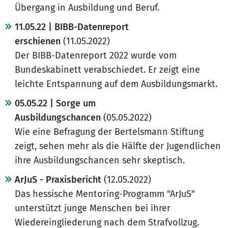
Übergang in Ausbildung und Beruf.
11.05.22 | BIBB-Datenreport
erschienen
(11.05.2022)
Der BIBB-Datenreport 2022 wurde vom
Bundeskabinett verabschiedet. Er zeigt eine
leichte Entspannung auf dem Ausbildungsmarkt.
05.05.22 | Sorge um
Ausbildungschancen
(05.05.2022)
Wie eine Befragung der Bertelsmann Stiftung
zeigt, sehen mehr als die Hälfte der Jugendlichen
ihre Ausbildungschancen sehr skeptisch.
ArJuS - Praxisbericht
(12.05.2022)
Das hessische Mentoring-Programm "ArJuS"
unterstützt junge Menschen bei ihrer
Wiedereingliederung nach dem Strafvollzug.