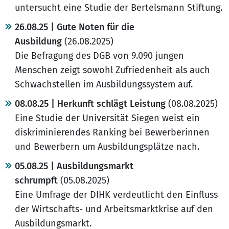
untersucht eine Studie der Bertelsmann Stiftung.
26.08.25 | Gute Noten für die
Ausbildung
(26.08.2025)
Die Befragung des DGB von 9.090 jungen
Menschen zeigt sowohl Zufriedenheit als auch
Schwachstellen im Ausbildungssystem auf.
08.08.25 | Herkunft schlägt Leistung
(08.08.2025)
Eine Studie der Universität Siegen weist ein
diskriminierendes Ranking bei Bewerberinnen
und Bewerbern um Ausbildungsplätze nach.
05.08.25 | Ausbildungsmarkt
schrumpft
(05.08.2025)
Eine Umfrage der DIHK verdeutlicht den Einfluss
der Wirtschafts- und Arbeitsmarktkrise auf den
Ausbildungsmarkt.