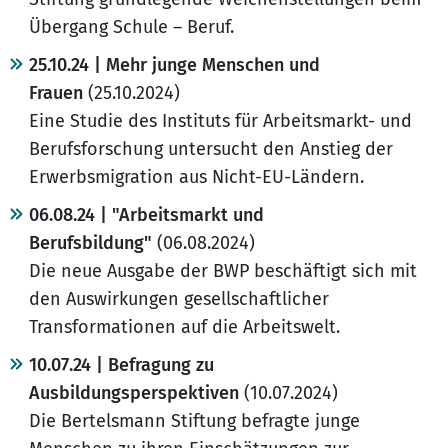
Übergang Schule – Beruf.
25.10.24 | Mehr junge Menschen und
Frauen
(25.10.2024)
Eine Studie des Instituts für Arbeitsmarkt- und
Berufsforschung untersucht den Anstieg der
Erwerbsmigration aus Nicht-EU-Ländern.
06.08.24 | "Arbeitsmarkt und
Berufsbildung"
(06.08.2024)
Die neue Ausgabe der BWP beschäftigt sich mit
den Auswirkungen gesellschaftlicher
Transformationen auf die Arbeitswelt.
10.07.24 | Befragung zu
Ausbildungsperspektiven
(10.07.2024)
Die Bertelsmann Stiftung befragte junge