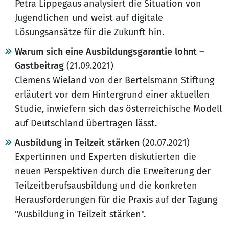
Petra Lippegaus analysiert die Situation von
Jugendlichen und weist auf digitale
Lösungsansätze für die Zukunft hin.
Warum sich eine Ausbildungsgarantie lohnt –
Gastbeitrag
(21.09.2021)
Clemens Wieland von der Bertelsmann Stiftung
erläutert vor dem Hintergrund einer aktuellen
Studie, inwiefern sich das österreichische Modell
auf Deutschland übertragen lässt.
Ausbildung in Teilzeit stärken
(20.07.2021)
Expertinnen und Experten diskutierten die
neuen Perspektiven durch die Erweiterung der
Teilzeitberufsausbildung und die konkreten
Herausforderungen für die Praxis auf der Tagung
"Ausbildung in Teilzeit stärken".