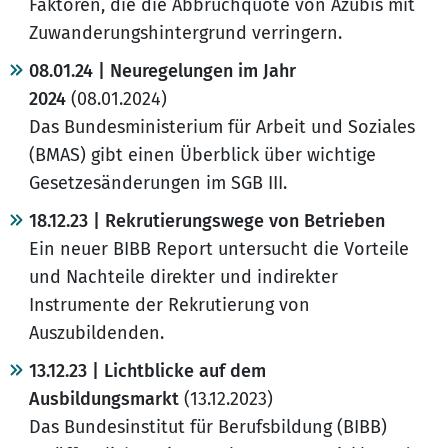
Faktoren, die die Abbruchquote von Azubis mit
Zuwanderungshintergrund verringern.
08.01.24 | Neuregelungen im Jahr
2024
(08.01.2024)
Das Bundesministerium für Arbeit und Soziales
(BMAS) gibt einen Überblick über wichtige
Gesetzesänderungen im SGB III.
18.12.23 | Rekrutierungswege von Betrieben
Ein neuer BIBB Report untersucht die Vorteile
und Nachteile direkter und indirekter
Instrumente der Rekrutierung von
Auszubildenden.
13.12.23 | Lichtblicke auf dem
Ausbildungsmarkt
(13.12.2023)
Das Bundesinstitut für Berufsbildung (BIBB)