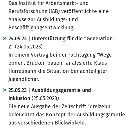
Das Institut für Arbeitsmarkt- und
Berufsforschung (IAB) veröffentlichte eine
Analyse zur Ausbildungs- und
Beschäftigungsentwicklung.
24.05.23 | Unterstützung für die "Generation
Z"
(24.05.2023)
In einem Vortrag bei der Fachtagung "Wege
ebnen, Brücken bauen" analysierte Klaus
Hurrelmann die Situation benachteiligter
Jugendlicher.
25.05.23 | Ausbildungsgarantie und
Inklusion
(25.05.2023)
Die neue Ausgabe der Zeitschrift "dreizehn"
beleuchtet das Konzept der Ausbildungsgarantie
aus verschiedenen Blickwinkeln.