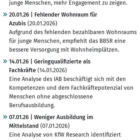
junge Menschen, mehr Engagement zu zeigen.
20.01.26 | Fehlender Wohnraum für
Azubis
(20.01.2026)
Aufgrund des fehlenden bezahlbaren Wohnraums
für junge Menschen, empfiehlt das BBSR eine
bessere Versorgung mit Wohnheimplätzen.
14.01.26 | Geringqualifizierte als
Fachkräfte
(14.01.2026)
Eine Analyse des IAB beschäftigt sich mit den
Kompetenzen und dem Fachkräftepotenzial von
Menschen ohne abgeschlossene
Berufsausbildung.
07.01.26 | Weniger Ausbildung im
Mittelstand
(07.01.2026)
Eine Analyse von KfW Research identifiziert