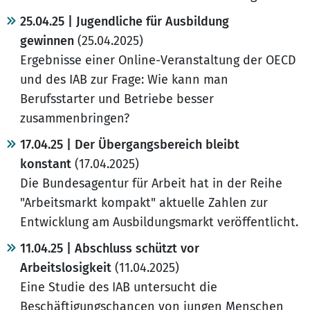
25.04.25 | Jugendliche für Ausbildung
gewinnen
(25.04.2025)
Ergebnisse einer Online-Veranstaltung der OECD
und des IAB zur Frage: Wie kann man
Berufsstarter und Betriebe besser
zusammenbringen?
17.04.25 | Der Übergangsbereich bleibt
konstant
(17.04.2025)
Die Bundesagentur für Arbeit hat in der Reihe
"Arbeitsmarkt kompakt" aktuelle Zahlen zur
Entwicklung am Ausbildungsmarkt veröffentlicht.
11.04.25 | Abschluss schützt vor
Arbeitslosigkeit
(11.04.2025)
Eine Studie des IAB untersucht die
Beschäftigungschancen von jungen Menschen