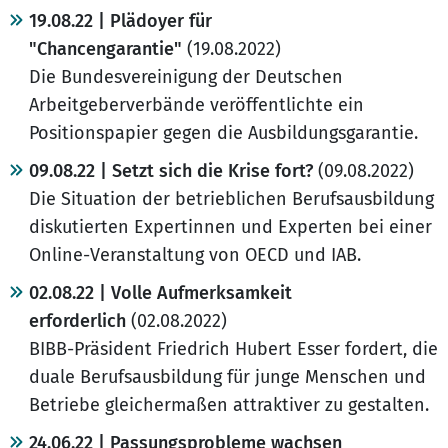
19.08.22 | Plädoyer für
"Chancengarantie"
(19.08.2022)
Die Bundesvereinigung der Deutschen
Arbeitgeberverbände veröffentlichte ein
Positionspapier gegen die Ausbildungsgarantie.
09.08.22 | Setzt sich die Krise fort?
(09.08.2022)
Die Situation der betrieblichen Berufsausbildung
diskutierten Expertinnen und Experten bei einer
Online-Veranstaltung von OECD und IAB.
02.08.22 | Volle Aufmerksamkeit
erforderlich
(02.08.2022)
BIBB-Präsident Friedrich Hubert Esser fordert, die
duale Berufsausbildung für junge Menschen und
Betriebe gleichermaßen attraktiver zu gestalten.
24.06.22 | Passungsprobleme wachsen