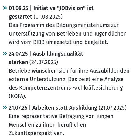
01.08.25 | Initiative "JOBvision" ist
gestartet
(01.08.2025)
Das Programm des Bildungsministeriums zur
Unterstützung von Betrieben und Jugendlichen
wird vom BIBB umgesetzt und begleitet.
24.07.25 | Ausbildungsqualität
stärken
(24.07.2025)
Betriebe wünschen sich für ihre Auszubildenden
externe Unterstützung. Das zeigt eine Analyse
des Kompetenzzentrums Fachkräftesicherung
(KOFA).
21.07.25 | Arbeiten statt Ausbildung
(21.07.2025)
Eine repräsentative Befragung von jungen
Menschen zu ihren beruflichen
Zukunftsperspektiven.