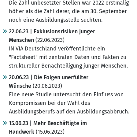
Die Zahl unbesetzter Stellen war 2022 erstmalig
höher als die Zahl derer, die am 30. September
noch eine Ausbildungsstelle suchten.
22.06.23 | Exklusionsrisiken junger
Menschen
(22.06.2023)
IN VIA Deutschland veröffentlichte ein
"Factsheet" mit zentralen Daten und Fakten zu
struktureller Benachteiligung junger Menschen.
20.06.23 | Die Folgen unerfüllter
Wünsche
(20.06.2023)
Eine neue Studie untersucht den Einfluss von
Kompromissen bei der Wahl des
Ausbildungsberufs auf den Ausbildungsabbruch.
15.06.23 | Mehr Beschäftigte im
Handwerk
(15.06.2023)