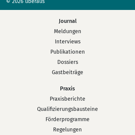
© 2026 überaus
Journal
Meldungen
Interviews
Publikationen
Dossiers
Gastbeiträge
Praxis
Praxisberichte
Qualifizierungsbausteine
Förderprogramme
Regelungen