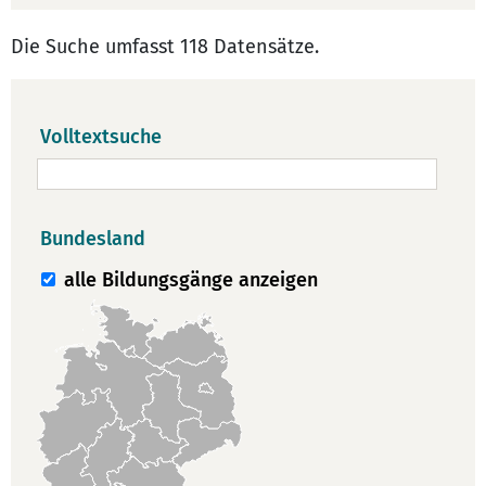
Die Suche umfasst 118 Datensätze.
Volltextsuche
Bundesland
alle Bildungsgänge anzeigen