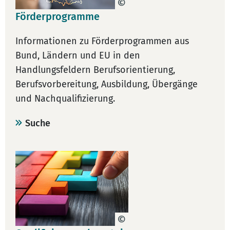
Förderprogramme
Informationen zu Förderprogrammen aus
Bund, Ländern und EU in den
Handlungsfeldern Berufsorientierung,
Berufsvorbereitung, Ausbildung, Übergänge
und Nachqualifizierung.
Suche