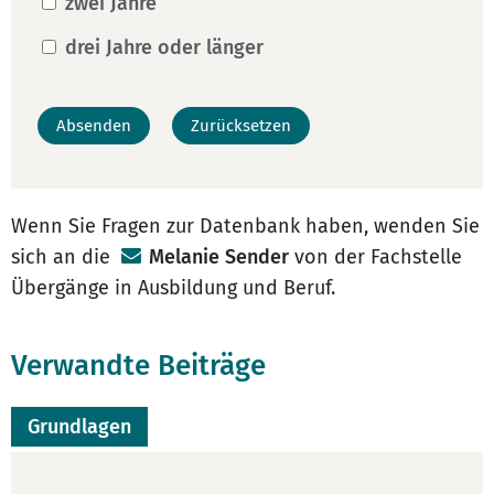
zwei Jahre
drei Jahre oder länger
Wenn Sie Fragen zur Datenbank haben, wenden Sie
sich an die
Melanie Sender
von der Fachstelle
Übergänge in Ausbildung und Beruf.
Verwandte Beiträge
Grundlagen