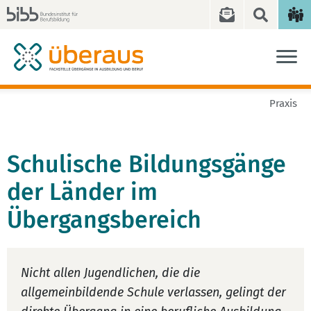
Praxis
Schulische Bildungsgänge
der Länder im
Übergangsbereich
Nicht allen Jugendlichen, die die
allgemeinbildende Schule verlassen, gelingt der