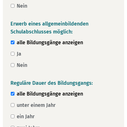
Nein
Erwerb eines allgemeinbildenden
Schulabschlusses möglich:
alle Bildungsgänge anzeigen
Ja
Nein
Reguläre Dauer des Bildungsgangs:
alle Bildungsgänge anzeigen
unter einem Jahr
ein Jahr