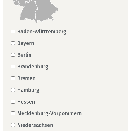
Baden-Württemberg
Bayern
Berlin
Brandenburg
Bremen
Hamburg
Hessen
Mecklenburg-Vorpommern
Niedersachsen