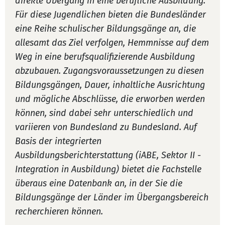
direkte Übergang in eine berufliche Ausbildung.
Für diese Jugendlichen bieten die Bundesländer
eine Reihe schulischer Bildungsgänge an, die
allesamt das Ziel verfolgen, Hemmnisse auf dem
Weg in eine berufsqualifizierende Ausbildung
abzubauen. Zugangsvoraussetzungen zu diesen
Bildungsgängen, Dauer, inhaltliche Ausrichtung
und mögliche Abschlüsse, die erworben werden
können, sind dabei sehr unterschiedlich und
variieren von Bundesland zu Bundesland. Auf
Basis der integrierten
Ausbildungsberichterstattung (iABE, Sektor II -
Integration in Ausbildung) bietet die Fachstelle
überaus eine Datenbank an, in der Sie die
Bildungsgänge der Länder im Übergangsbereich
recherchieren können.