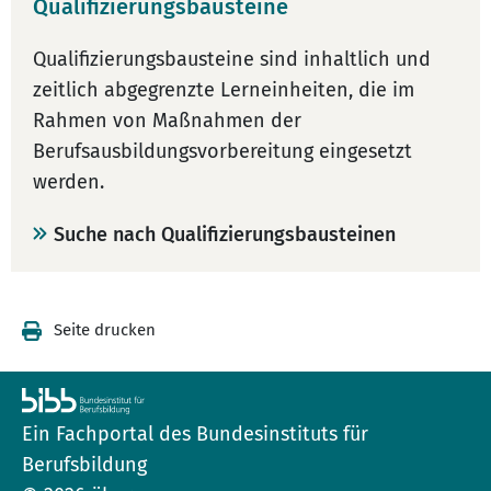
Qualifizierungsbausteine
Qualifizierungsbausteine sind inhaltlich und
zeitlich abgegrenzte Lerneinheiten, die im
Rahmen von Maßnahmen der
Berufsausbildungsvorbereitung eingesetzt
werden.
Suche nach Qualifizierungsbausteinen
Seite drucken
Ein Fachportal des Bundesinstituts für
Berufsbildung