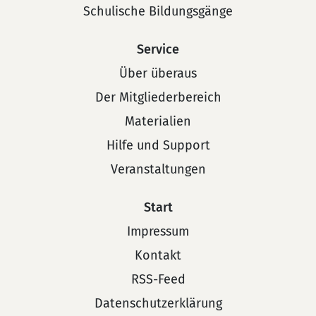
Schulische Bildungsgänge
Service
Über überaus
Der Mitgliederbereich
Materialien
Hilfe und Support
Veranstaltungen
Start
Impressum
Kontakt
RSS-Feed
Datenschutzerklärung