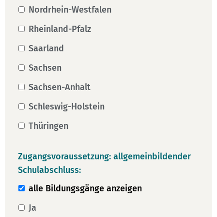
Nordrhein-Westfalen
Rheinland-Pfalz
Saarland
Sachsen
Sachsen-Anhalt
Schleswig-Holstein
Thüringen
Zugangsvoraussetzung: allgemeinbildender
Schulabschluss:
alle Bildungsgänge anzeigen
Ja