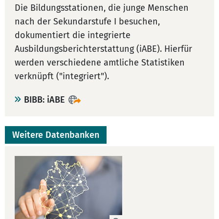
Die Bildungsstationen, die junge Menschen
nach der Sekundarstufe I besuchen,
dokumentiert die integrierte
Ausbildungsberichterstattung (iABE). Hierfür
werden verschiedene amtliche Statistiken
verknüpft ("integriert").
BIBB: iABE
Weitere Datenbanken