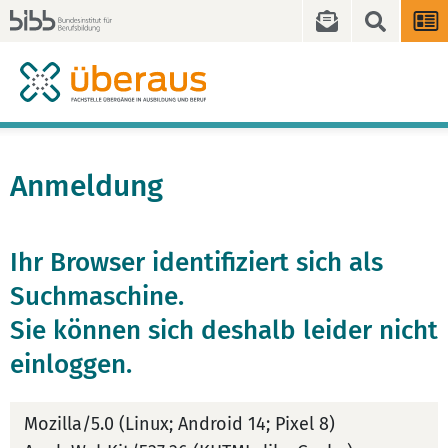
Anmeldung
Ihr Browser identifiziert sich als
Suchmaschine.
Sie können sich deshalb leider nicht
einloggen.
Mozilla/5.0 (Linux; Android 14; Pixel 8)