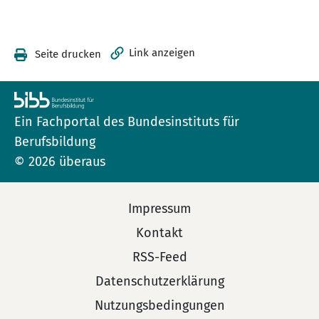
Link anzeigen
Seite drucken
Ein Fachportal des Bundesinstituts für
Berufsbildung
© 2026 überaus
Impressum
Kontakt
RSS-Feed
Datenschutzerklärung
Nutzungsbedingungen