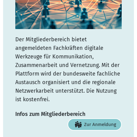
Der Mitgliederbereich bietet
angemeldeten Fachkräften digitale
Werkzeuge für Kommunikation,
Zusammenarbeit und Vernetzung. Mit der
Plattform wird der bundesweite fachliche
Austausch organisiert und die regionale
Netzwerkarbeit unterstützt. Die Nutzung
ist kostenfrei.
Infos zum Mitgliederbereich
Zur Anmeldung