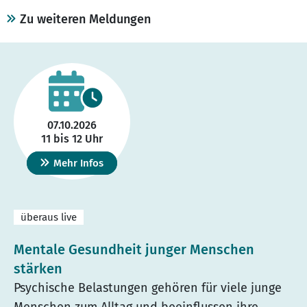
Zu weiteren Meldungen
07.10.2026
11 bis 12 Uhr
Mehr Infos
überaus live
Mentale Gesundheit junger Menschen
stärken
Psychische Belastungen gehören für viele junge