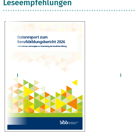
Leseempfehlungen