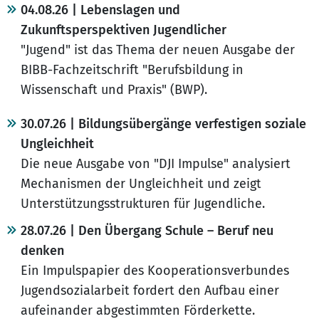
04.08.26 | Lebenslagen und
Zukunftsperspektiven Jugendlicher
"Jugend" ist das Thema der neuen Ausgabe der
BIBB-Fachzeitschrift "Berufsbildung in
Wissenschaft und Praxis" (BWP).
30.07.26 | Bildungsübergänge verfestigen soziale
Ungleichheit
Die neue Ausgabe von "DJI Impulse" analysiert
Mechanismen der Ungleichheit und zeigt
Unterstützungsstrukturen für Jugendliche.
28.07.26 | Den Übergang Schule – Beruf neu
denken
Ein Impulspapier des Kooperationsverbundes
Jugendsozialarbeit fordert den Aufbau einer
aufeinander abgestimmten Förderkette.