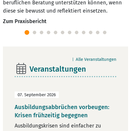
beruflichen Beratung unterstützen können, wenn
diese sie bewusst und reflektiert einsetzen.
Zum Praxisbericht
Alle Veranstaltungen
Veranstaltungen
07. September 2026
Ausbildungsabbrüchen vorbeugen:
Krisen frühzeitig begegnen
Ausbildungskrisen sind einfacher zu