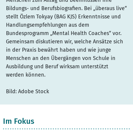
Menschen zum Alltag und beeinflussen ihre
Bildungs- und Berufsbiografien. Bei „überaus live“
stellt Özlem Tokyay (BAG KJS) Erkenntnisse und
Handlungsempfehlungen aus dem
Bundesprogramm „Mental Health Coaches“ vor.
Gemeinsam diskutieren wir, welche Ansätze sich
in der Praxis bewährt haben und wie junge
Menschen an den Übergängen von Schule in
Ausbildung und Beruf wirksam unterstützt
werden können.
Bild: Adobe Stock
Im Fokus