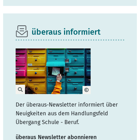
überaus informiert
Der überaus-Newsletter informiert über
Neuigkeiten aus dem Handlungsfeld
Übergang Schule - Beruf.
überaus Newsletter abonnieren