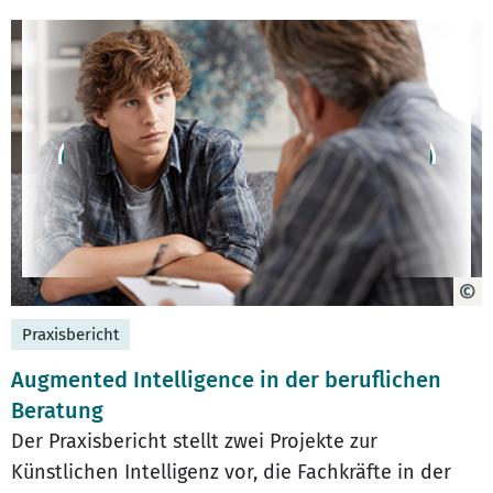
Praxisbericht
Augmented Intelligence in der beruflichen
Beratung
Der Praxisbericht stellt zwei Projekte zur
Künstlichen Intelligenz vor, die Fachkräfte in der