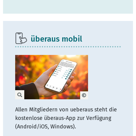
überaus mobil
Allen Mitgliedern von ueberaus steht die
kostenlose überaus-App zur Verfügung
(Android/iOS, Windows).