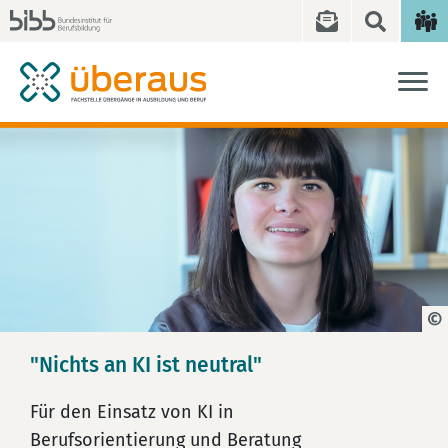
"Nichts an KI ist neutral"
Für den Einsatz von KI in
Berufsorientierung und Beratung