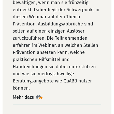
bewältigen, wenn man sie frühzeitig
entdeckt. Daher liegt der Schwerpunkt in
diesem Webinar auf dem Thema
Prävention. Ausbildungsabbrüche sind
selten auf einen einzigen Auslöser
zurückzuführen. Die Teilnehmenden
erfahren im Webinar, an welchen Stellen
Prävention ansetzen kann, welche
praktischen Hilfsmittel und
Handreichungen sie dabei unterstützen
und wie sie niedrigschwellige
Beratungsangebote wie QuABB nutzen
können.
Mehr dazu