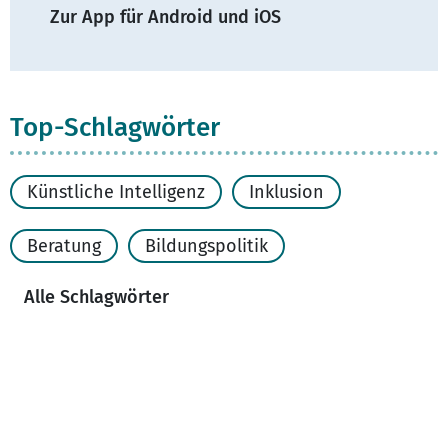
Zur App für Android und iOS
Top-Schlagwörter
Künstliche Intelligenz
Inklusion
Beratung
Bildungspolitik
Alle Schlagwörter