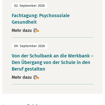
02. September 2026
Fachtagung: Psychosoziale
Gesundheit
Mehr dazu
09. September 2026
Von der Schulbank an die Werkbank –
Den Übergang von der Schule in den
Beruf gestalten
Mehr dazu