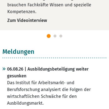
brauchen Fachkräfte Wissen und spezielle
Kompetenzen.
Zum Videointerview
Meldungen
06.08.26 | Ausbildungsbeteiligung weiter
gesunken
Das Institut für Arbeitsmarkt- und
Berufsforschung analysiert die Folgen der
wirtschaftlichen Schwäche für den
Ausbildungsmarkt.