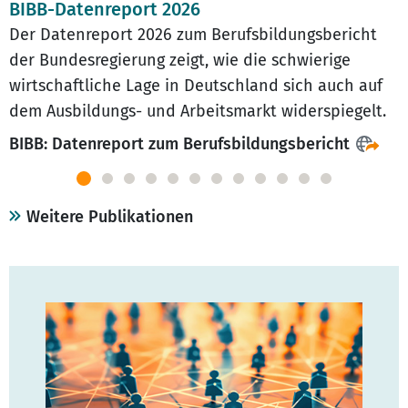
BIBB-Datenreport 2026
Der Datenreport 2026 zum Berufsbildungsbericht
der Bundesregierung zeigt, wie die schwierige
wirtschaftliche Lage in Deutschland sich auch auf
dem Ausbildungs- und Arbeitsmarkt widerspiegelt.
BIBB: Datenreport zum Berufsbildungsbericht
Weitere Publikationen