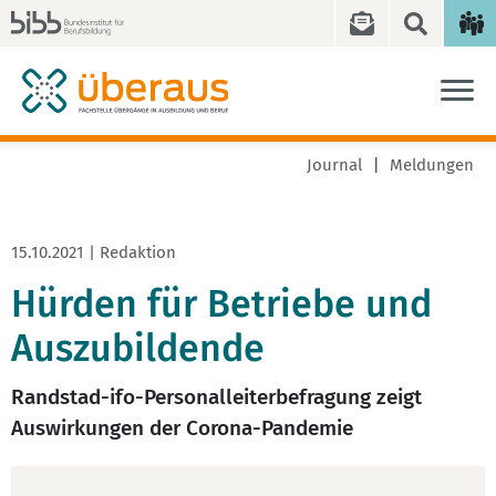
Journal
Meldungen
15.10.2021 | Redaktion
Hürden für Betriebe und
Auszubildende
Randstad-ifo-Personalleiterbefragung zeigt
Auswirkungen der Corona-Pandemie