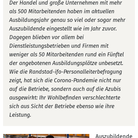
Der Handel und große Unternehmen mit mehr
als 500 Mitarbeitenden haben im aktuellen
Ausbildungsjahr genau so viel oder sogar mehr
Auszubildende eingestellt wie im Jahr zuvor.
Dagegen blieben vor allem bei
Dienstleistungsbetrieben und Firmen mit
weniger als 50 Mitarbeitenden rund ein Fünftel
der angebotenen Ausbildungsplätze unbesetzt.
Wie die Randstad-ifo-Personalleiterbefragung
zeigt, hat sich die Corona-Pandemie nicht nur
auf die Betriebe, sondern auch auf die Azubis
ausgewirkt: Ihr Wohlbefinden verschlechterte
sich aus Sicht der Betriebe ebenso wie ihre
Leistung.
Auszubildende