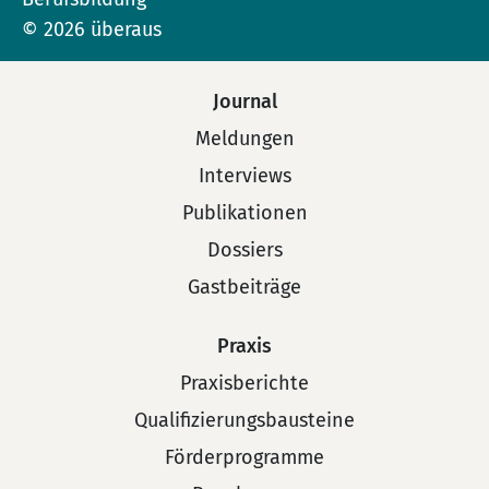
© 2026 überaus
Journal
Meldungen
Interviews
Publikationen
Dossiers
Gastbeiträge
Praxis
Praxisberichte
Qualifizierungsbausteine
Förderprogramme