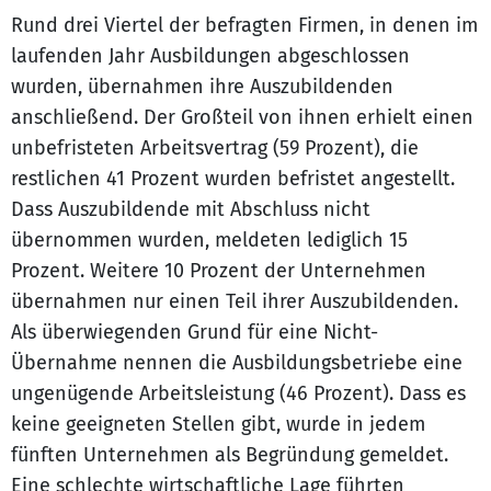
Rund drei Viertel der befragten Firmen, in denen im
laufenden Jahr Ausbildungen abgeschlossen
wurden, übernahmen ihre Auszubildenden
anschließend. Der Großteil von ihnen erhielt einen
unbefristeten Arbeitsvertrag (59 Prozent), die
restlichen 41 Prozent wurden befristet angestellt.
Dass Auszubildende mit Abschluss nicht
übernommen wurden, meldeten lediglich 15
Prozent. Weitere 10 Prozent der Unternehmen
übernahmen nur einen Teil ihrer Auszubildenden.
Als überwiegenden Grund für eine Nicht-
Übernahme nennen die Ausbildungsbetriebe eine
ungenügende Arbeitsleistung (46 Prozent). Dass es
keine geeigneten Stellen gibt, wurde in jedem
fünften Unternehmen als Begründung gemeldet.
Eine schlechte wirtschaftliche Lage führten