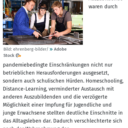
waren durch
Bild: ehrenberg-bilder/
Adobe
Stock
pandemiebedingte Einschränkungen nicht nur
betrieblichen Herausforderungen ausgesetzt,
sondern auch schulischen Hürden. Homeschooling,
Distance-Learning, verminderter Austausch mit
anderen Auszubildenden und die verzögerte
Möglichkeit einer Impfung für Jugendliche und
junge Erwachsene stellten deutliche Einschnitte in
das Alltagsleben dar. Dadurch verschlechterte sich