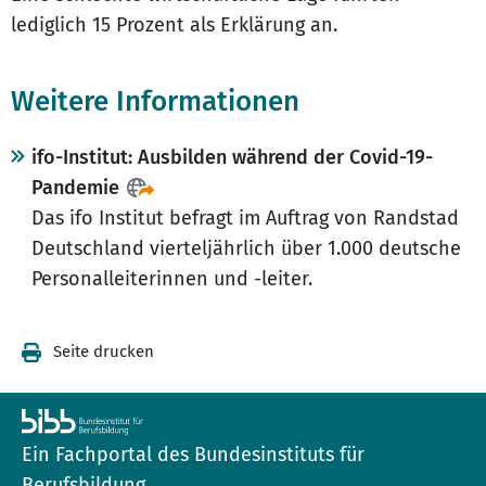
lediglich 15 Prozent als Erklärung an.
Weitere Informationen
ifo-Institut: Ausbilden während der Covid-19-
Pandemie
Das ifo Institut befragt im Auftrag von Randstad
Deutschland vierteljährlich über 1.000 deutsche
Personalleiterinnen und -leiter.
Seite drucken
Ein Fachportal des Bundesinstituts für
Berufsbildung