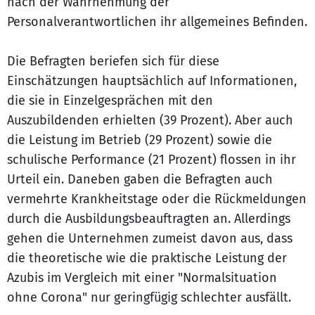
nach der Wahrnehmung der
Personalverantwortlichen ihr allgemeines Befinden.
Die Befragten beriefen sich für diese
Einschätzungen hauptsächlich auf Informationen,
die sie in Einzelgesprächen mit den
Auszubildenden erhielten (39 Prozent). Aber auch
die Leistung im Betrieb (29 Prozent) sowie die
schulische Performance (21 Prozent) flossen in ihr
Urteil ein. Daneben gaben die Befragten auch
vermehrte Krankheitstage oder die Rückmeldungen
durch die Ausbildungsbeauftragten an. Allerdings
gehen die Unternehmen zumeist davon aus, dass
die theoretische wie die praktische Leistung der
Azubis im Vergleich mit einer "Normalsituation
ohne Corona" nur geringfügig schlechter ausfällt.