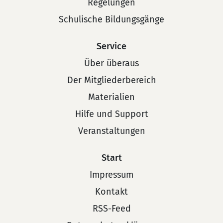
Regelungen
Schulische Bildungsgänge
Service
Über überaus
Der Mitgliederbereich
Materialien
Hilfe und Support
Veranstaltungen
Start
Impressum
Kontakt
RSS-Feed