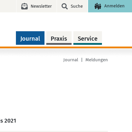
Anmelden
Newsletter
Suche
Journal
Praxis
Service
Journal
Meldungen
is 2021