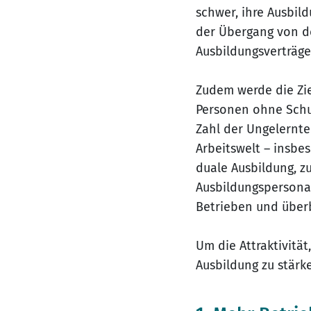
schwer, ihre Ausbild
der Übergang von de
Ausbildungsverträge 
Zudem werde die Zie
Personen ohne Schu
Zahl der Ungelernte
Arbeitswelt – insbe
duale Ausbildung, zu
Ausbildungspersonal
Betrieben und überb
Um die Attraktivität
Ausbildung zu stärke