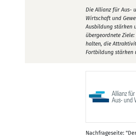
Die Allianz für Aus- 
Wirtschaft und Gewer
Ausbildung stärken u
übergeordnete Ziele
halten, die Attraktiv
Fortbildung stärken 
Nachfrageseite: "D