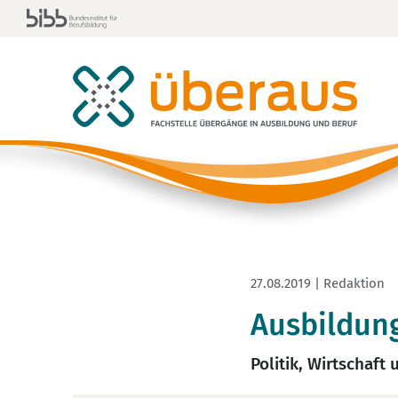
27.08.2019 | Redaktion
Ausbildung
Politik, Wirtschaf