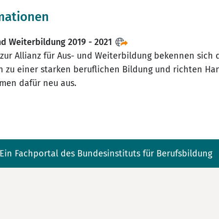
mationen
und Weiterbildung 2019 - 2021
 zur Allianz für Aus- und Weiterbildung bekennen sich 
 zu einer starken beruflichen Bildung und richten Ha
en dafür neu aus.
Ein Fachportal des Bundesinstituts für Berufsbildung