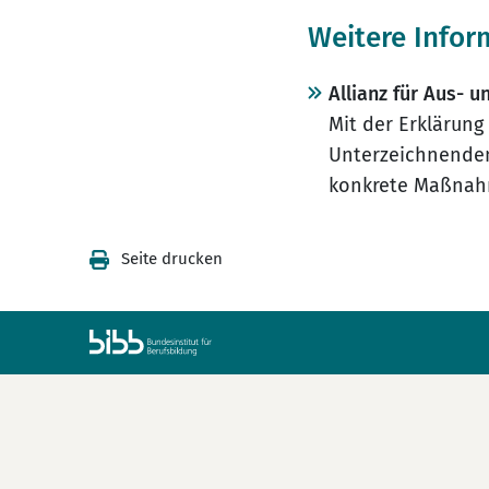
Weitere Infor
Allianz für Aus- 
Mit der Erklärung
Unterzeichnenden
konkrete Maßnahm
Seite drucken