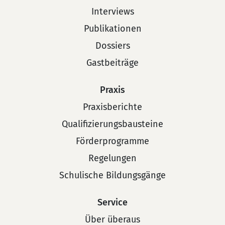
Interviews
Publikationen
Dossiers
Gastbeiträge
Praxis
Praxisberichte
Qualifizierungsbausteine
Förderprogramme
Regelungen
Schulische Bildungsgänge
Service
Über überaus