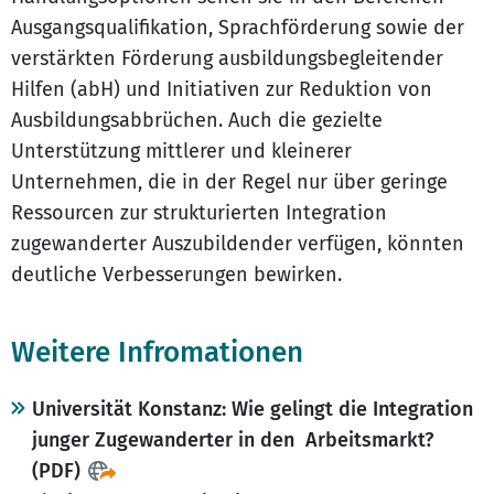
Ausgangsqualifikation, Sprachförderung sowie der
verstärkten Förderung ausbildungsbegleitender
Hilfen (abH) und Initiativen zur Reduktion von
Ausbildungsabbrüchen. Auch die gezielte
Unterstützung mittlerer und kleinerer
Unternehmen, die in der Regel nur über geringe
Ressourcen zur strukturierten Integration
zugewanderter Auszubildender verfügen, könnten
deutliche Verbesserungen bewirken.
Weitere Infromationen
Universität Konstanz: Wie gelingt die Integration
junger Zugewanderter in den Arbeitsmarkt?
(PDF)