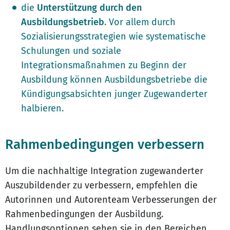
die
Unterstützung durch den
Ausbildungsbetrieb
. Vor allem durch
Sozialisierungsstrategien wie systematische
Schulungen und soziale
Integrationsmaßnahmen zu Beginn der
Ausbildung können Ausbildungsbetriebe die
Kündigungsabsichten junger Zugewanderter
halbieren.
Rahmenbedingungen verbessern
Um die nachhaltige Integration zugewanderter
Auszubildender zu verbessern, empfehlen die
Autorinnen und Autorenteam Verbesserungen der
Rahmenbedingungen der Ausbildung.
Handlungsoptionen sehen sie in den Bereichen