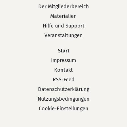
Der Mitgliederbereich
Materialien
Hilfe und Support
Veranstaltungen
Start
Impressum
Kontakt
RSS-Feed
Datenschutzerklärung
Nutzungsbedingungen
Cookie-Einstellungen