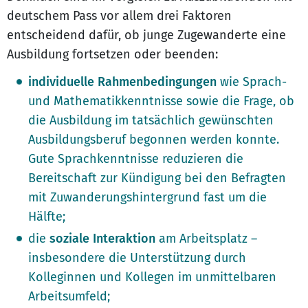
deutschem Pass vor allem drei Faktoren
entscheidend dafür, ob junge Zugewanderte eine
Ausbildung fortsetzen oder beenden:
individuelle Rahmenbedingungen
wie Sprach-
und Mathematikkenntnisse sowie die Frage, ob
die Ausbildung im tatsächlich gewünschten
Ausbildungsberuf begonnen werden konnte.
Gute Sprachkenntnisse reduzieren die
Bereitschaft zur Kündigung bei den Befragten
mit Zuwanderungshintergrund fast um die
Hälfte;
die
soziale Interaktion
am Arbeitsplatz –
insbesondere die Unterstützung durch
Kolleginnen und Kollegen im unmittelbaren
Arbeitsumfeld;