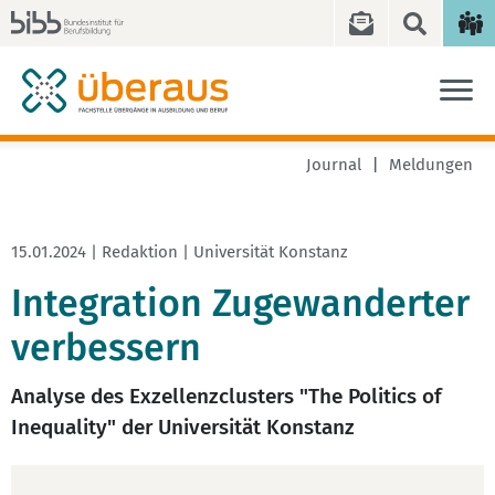
Journal
Meldungen
15.01.2024 | Redaktion | Universität Konstanz
Integration Zugewanderter
verbessern
Analyse des Exzellenzclusters "The Politics of
Inequality" der Universität Konstanz