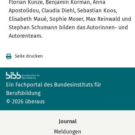
Florian Kunze, Benjamin Korman, Anna
Apostolidou, Claudia Diehl, Sebastian Koos,
Elisabeth Maué, Sophie Moser, Max Reinwald und
Stephan Schumann bilden das Autorinnen- und
Autorenteam.
Seite drucken
Ein Fachportal des Bundesinstituts für
Berufsbildung
© 2026 überaus
Journal
Meldungen