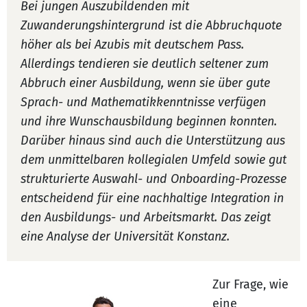
Bei jungen Auszubildenden mit
Zuwanderungshintergrund ist die Abbruchquote
höher als bei Azubis mit deutschem Pass.
Allerdings tendieren sie deutlich seltener zum
Abbruch einer Ausbildung, wenn sie über gute
Sprach- und Mathematikkenntnisse verfügen
und ihre Wunschausbildung beginnen konnten.
Darüber hinaus sind auch die Unterstützung aus
dem unmittelbaren kollegialen Umfeld sowie gut
strukturierte Auswahl- und Onboarding-Prozesse
entscheidend für eine nachhaltige Integration in
den Ausbildungs- und Arbeitsmarkt. Das zeigt
eine Analyse der Universität Konstanz.
Zur Frage, wie
eine