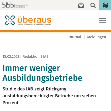
Journal
Meldungen
15.03.2023 | Redaktion | IAB
Immer weniger
Ausbildungsbetriebe
Studie des IAB zeigt Rückgang
ausbildungsberechtigter Betriebe um sieben
Prozent