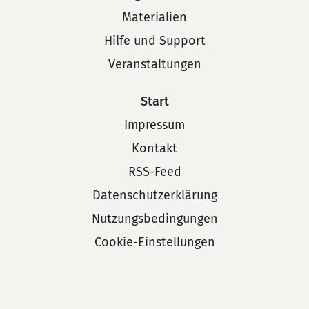
Materialien
Hilfe und Support
Veranstaltungen
Start
Impressum
Kontakt
RSS-Feed
Datenschutzerklärung
Nutzungsbedingungen
Cookie-Einstellungen