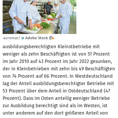
auremar/
Adobe Stock
ausbildungsberechtigten Kleinstbetriebe mit
weniger als zehn Beschäftigten ist von 51 Prozent
im Jahr 2010 auf 43 Prozent im Jahr 2022 gesunken,
der in Kleinbetrieben mit zehn bis 49 Beschäftigten
von 74 Prozent auf 66 Prozent. In Westdeutschland
lag der Anteil ausbildungsberechtigter Betriebe mit
53 Prozent über dem Anteil in Ostdeutschland (47
Prozent). Dass im Osten anteilig weniger Betriebe
zur Ausbildung berechtigt sind als im Westen, ist
unter anderem auf den dort größeren Anteil von