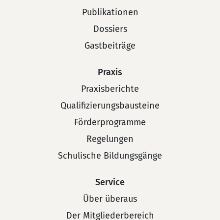
Publikationen
Dossiers
Gastbeiträge
Praxis
Praxisberichte
Qualifizierungsbausteine
Förderprogramme
Regelungen
Schulische Bildungsgänge
Service
Über überaus
Der Mitgliederbereich