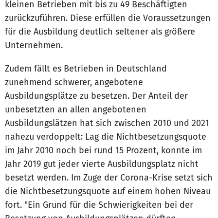
kleinen Betrieben mit bis zu 49 Beschäftigten
zurückzuführen. Diese erfüllen die Voraussetzungen
für die Ausbildung deutlich seltener als größere
Unternehmen.
Zudem fällt es Betrieben in Deutschland
zunehmend schwerer, angebotene
Ausbildungsplätze zu besetzen. Der Anteil der
unbesetzten an allen angebotenen
Ausbildungslätzen hat sich zwischen 2010 und 2021
nahezu verdoppelt: Lag die Nichtbesetzungsquote
im Jahr 2010 noch bei rund 15 Prozent, konnte im
Jahr 2019 gut jeder vierte Ausbildungsplatz nicht
besetzt werden. Im Zuge der Corona-Krise setzt sich
die Nichtbesetzungsquote auf einem hohen Niveau
fort. "Ein Grund für die Schwierigkeiten bei der