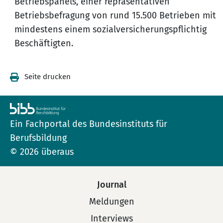
Betriebspanels, einer repräsentativen
Betriebsbefragung von rund 15.500 Betrieben mit
mindestens einem sozialversicherungspflichtig
Beschäftigten.
Seite drucken
Ein Fachportal des Bundesinstituts für
Berufsbildung
© 2026 überaus
Journal
Meldungen
Interviews