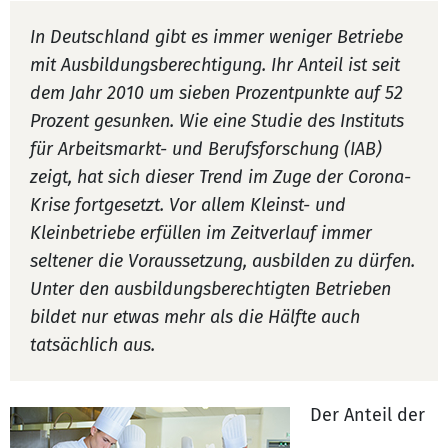
In Deutschland gibt es immer weniger Betriebe
mit Ausbildungsberechtigung. Ihr Anteil ist seit
dem Jahr 2010 um sieben Prozentpunkte auf 52
Prozent gesunken. Wie eine Studie des Instituts
für Arbeitsmarkt- und Berufsforschung (IAB)
zeigt, hat sich dieser Trend im Zuge der Corona-
Krise fortgesetzt. Vor allem Kleinst- und
Kleinbetriebe erfüllen im Zeitverlauf immer
seltener die Voraussetzung, ausbilden zu dürfen.
Unter den ausbildungsberechtigten Betrieben
bildet nur etwas mehr als die Hälfte auch
tatsächlich aus.
Der Anteil der