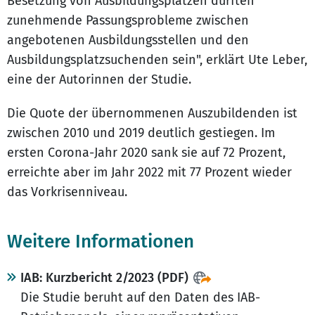
Besetzung von Ausbildungsplätzen dürften
zunehmende Passungsprobleme zwischen
angebotenen Ausbildungsstellen und den
Ausbildungsplatzsuchenden sein", erklärt Ute Leber,
eine der Autorinnen der Studie.
Die Quote der übernommenen Auszubildenden ist
zwischen 2010 und 2019 deutlich gestiegen. Im
ersten Corona-Jahr 2020 sank sie auf 72 Prozent,
erreichte aber im Jahr 2022 mit 77 Prozent wieder
das Vorkrisenniveau.
Weitere Informationen
IAB: Kurzbericht 2/2023 (PDF)
Die Studie beruht auf den Daten des IAB-