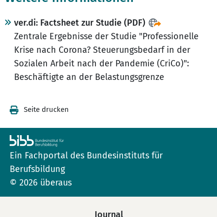
ver.di: Factsheet zur Studie (PDF)
Zentrale Ergebnisse der Studie "Professionelle
Krise nach Corona? Steuerungsbedarf in der
Sozialen Arbeit nach der Pandemie (CriCo)":
Beschäftigte an der Belastungsgrenze
Seite drucken
Ein Fachportal des Bundesinstituts für
Berufsbildung
© 2026 überaus
Journal