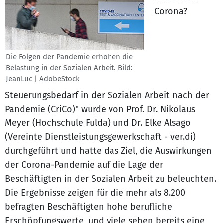
Corona?
Die Folgen der Pandemie erhöhen die
Belastung in der Sozialen Arbeit. Bild:
JeanLuc | AdobeStock
Steuerungsbedarf in der Sozialen Arbeit nach der
Pandemie (CriCo)" wurde von Prof. Dr. Nikolaus
Meyer (Hochschule Fulda) und Dr. Elke Alsago
(Vereinte Dienstleistungsgewerkschaft - ver.di)
durchgeführt und hatte das Ziel, die Auswirkungen
der Corona-Pandemie auf die Lage der
Beschäftigten in der Sozialen Arbeit zu beleuchten.
Die Ergebnisse zeigen für die mehr als 8.200
befragten Beschäftigten hohe berufliche
Erschöpfungswerte, und viele sehen bereits eine