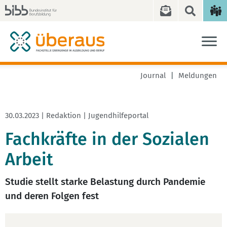
Journal
Meldungen
30.03.2023 | Redaktion | Jugendhilfeportal
Fachkräfte in der Sozialen
Arbeit
Studie stellt starke Belastung durch Pandemie
und deren Folgen fest