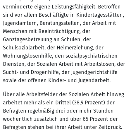
verminderte eigene Leistungsfähigkeit. Betroffen
sind vor allem Beschäftigte in Kindertagesstätten,
Jugendämtern, Beratungsstellen, der Arbeit mit
Menschen mit Beeinträchtigung, der
Ganztagesbetreuung an Schulen, der
Schulsozialarbeit, der Heimerziehung, der
Wohnungslosenhilfe, den sozialpsychiatrischen
Diensten, der Sozialen Arbeit mit Arbeitslosen, der
Sucht- und Drogenhilfe, der Jugendgerichtshilfe
sowie der offenen Kinder- und Jugendarbeit.
Über alle Arbeitsfelder der Sozialen Arbeit hinweg
arbeitet mehr als ein Drittel (38,9 Prozent) der
Befragten regelmäßig drei oder mehr Stunden
wöchentlich zusätzlich und über 65 Prozent der
Befragten stehen bei ihrer Arbeit unter Zeitdruck.