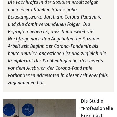
Die Fachkräfte in der Sozialen Arbeit zeigen
nach einer aktuellen Studie hohe
Belastungswerte durch die Corona-Pandemie
und die damit verbundenen Folgen. Die
Befragten geben an, dass bundesweit die
Nachfrage nach den Angeboten der Sozialen
Arbeit seit Beginn der Corona-Pandemie bis
heute deutlich angestiegen ist und zugleich die
Komplexität der Problemlagen bei den bereits
vor dem Ausbruch der Corona-Pandemie
vorhandenen Adressaten in dieser Zeit ebenfalls
zugenommen hat.
Die Studie
"Professionelle
Krise nach