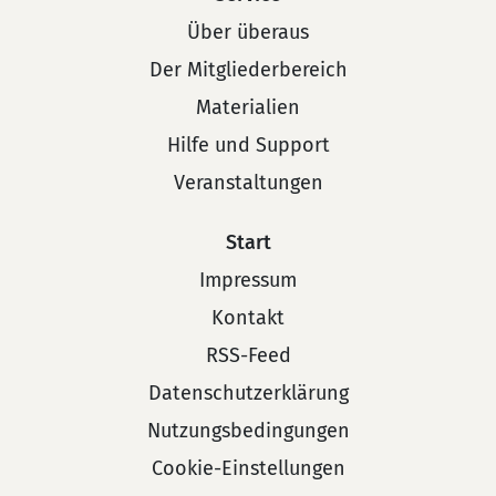
Über überaus
Der Mitgliederbereich
Materialien
Hilfe und Support
Veranstaltungen
Start
Impressum
Kontakt
RSS-Feed
Datenschutzerklärung
Nutzungsbedingungen
Cookie-Einstellungen