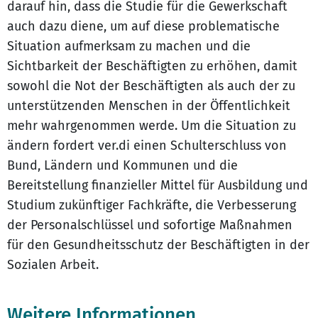
darauf hin, dass die Studie für die Gewerkschaft
auch dazu diene, um auf diese problematische
Situation aufmerksam zu machen und die
Sichtbarkeit der Beschäftigten zu erhöhen, damit
sowohl die Not der Beschäftigten als auch der zu
unterstützenden Menschen in der Öffentlichkeit
mehr wahrgenommen werde. Um die Situation zu
ändern fordert ver.di einen Schulterschluss von
Bund, Ländern und Kommunen und die
Bereitstellung finanzieller Mittel für Ausbildung und
Studium zukünftiger Fachkräfte, die Verbesserung
der Personalschlüssel und sofortige Maßnahmen
für den Gesundheitsschutz der Beschäftigten in der
Sozialen Arbeit.
Weitere Informationen