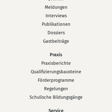
Meldungen
Interviews
Publikationen
Dossiers
Gastbeiträge
Praxis
Praxisberichte
Qualifizierungsbausteine
Förderprogramme
Regelungen
Schulische Bildungsgänge
Service