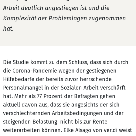
Arbeit deutlich angestiegen ist und die
Komplexität der Problemlagen zugenommen
hat.
Die Studie kommt zu dem Schluss, dass sich durch
die Corona-Pandemie wegen der gestiegenen
Hilfebedarfe der bereits zuvor herrschende
Personalmangel in der Sozialen Arbeit verschärft
hat. Mehr als 77 Prozent der Befragten gehen
aktuell davon aus, dass sie angesichts der sich
verschlechternden Arbeitsbedingungen und der
steigenden Belastung nicht bis zur Rente
weiterarbeiten können. Elke Alsago von ver.di weist