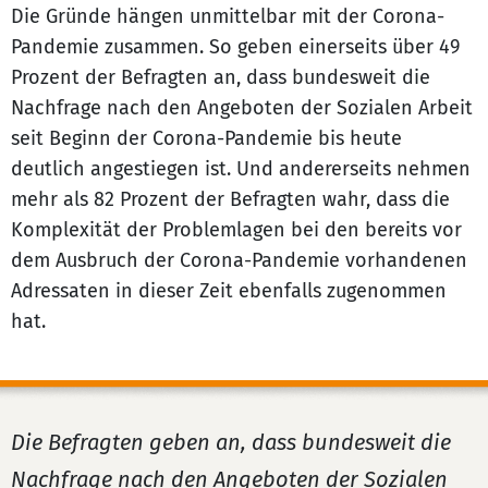
Die Gründe hängen unmittelbar mit der Corona-
Pandemie zusammen. So geben einerseits über 49
Prozent der Befragten an, dass bundesweit die
Nachfrage nach den Angeboten der Sozialen Arbeit
seit Beginn der Corona-Pandemie bis heute
deutlich angestiegen ist. Und andererseits nehmen
mehr als 82 Prozent der Befragten wahr, dass die
Komplexität der Problemlagen bei den bereits vor
dem Ausbruch der Corona-Pandemie vorhandenen
Adressaten in dieser Zeit ebenfalls zugenommen
hat.
Die Befragten geben an, dass bundesweit die
Nachfrage nach den Angeboten der Sozialen