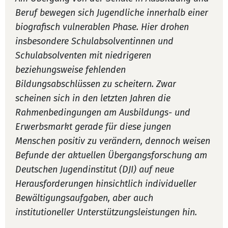
Beruf bewegen sich Jugendliche innerhalb einer
biografisch vulnerablen Phase. Hier drohen
insbesondere Schulabsolventinnen und
Schulabsolventen mit niedrigeren
beziehungsweise fehlenden
Bildungsabschlüssen zu scheitern. Zwar
scheinen sich in den letzten Jahren die
Rahmenbedingungen am Ausbildungs- und
Erwerbsmarkt gerade für diese jungen
Menschen positiv zu verändern, dennoch weisen
Befunde der aktuellen Übergangsforschung am
Deutschen Jugendinstitut (DJI) auf neue
Herausforderungen hinsichtlich individueller
Bewältigungsaufgaben, aber auch
institutioneller Unterstützungsleistungen hin.