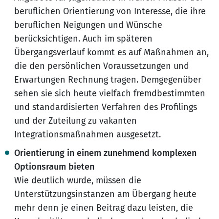
beruflichen Orientierung von Interesse, die ihre
beruflichen Neigungen und Wünsche
berücksichtigen. Auch im späteren
Übergangsverlauf kommt es auf Maßnahmen an,
die den persönlichen Voraussetzungen und
Erwartungen Rechnung tragen. Demgegenüber
sehen sie sich heute vielfach fremdbestimmten
und standardisierten Verfahren des Profilings
und der Zuteilung zu vakanten
Integrationsmaßnahmen ausgesetzt.
Orientierung in einem zunehmend komplexen
Optionsraum bieten
Wie deutlich wurde, müssen die
Unterstützungsinstanzen am Übergang heute
mehr denn je einen Beitrag dazu leisten, die