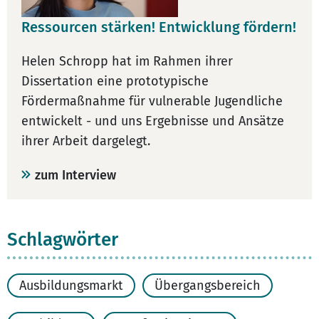
Ressourcen stärken! Entwicklung fördern!
Helen Schropp hat im Rahmen ihrer
Dissertation eine prototypische
Fördermaßnahme für vulnerable Jugendliche
entwickelt - und uns Ergebnisse und Ansätze
ihrer Arbeit dargelegt.
zum Interview
Schlagwörter
Ausbildungsmarkt
Übergangsbereich