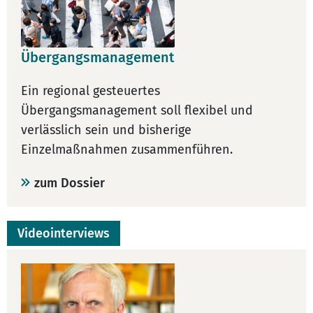
Übergangsmanagement
Ein regional gesteuertes
Übergangsmanagement soll flexibel und
verlässlich sein und bisherige
Einzelmaßnahmen zusammenführen.
zum Dossier
Videointerviews