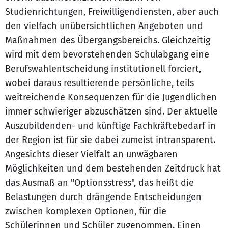
Studienrichtungen, Freiwilligendiensten, aber auch
den vielfach unübersichtlichen Angeboten und
Maßnahmen des Übergangsbereichs. Gleichzeitig
wird mit dem bevorstehenden Schulabgang eine
Berufswahlentscheidung institutionell forciert,
wobei daraus resultierende persönliche, teils
weitreichende Konsequenzen für die Jugendlichen
immer schwieriger abzuschätzen sind. Der aktuelle
Auszubildenden- und künftige Fachkräftebedarf in
der Region ist für sie dabei zumeist intransparent.
Angesichts dieser Vielfalt an unwägbaren
Möglichkeiten und dem bestehenden Zeitdruck hat
das Ausmaß an "Optionsstress", das heißt die
Belastungen durch drängende Entscheidungen
zwischen komplexen Optionen, für die
Schülerinnen und Schüler zugenommen. Einen