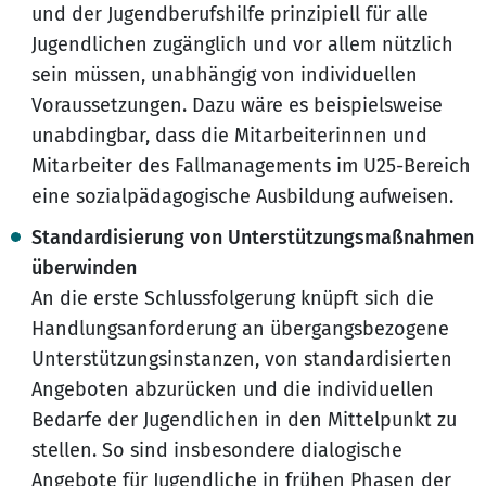
und der Jugendberufshilfe prinzipiell für alle
Jugendlichen zugänglich und vor allem nützlich
sein müssen, unabhängig von individuellen
Voraussetzungen. Dazu wäre es beispielsweise
unabdingbar, dass die Mitarbeiterinnen und
Mitarbeiter des Fallmanagements im U25-Bereich
eine sozialpädagogische Ausbildung aufweisen.
Standardisierung von Unterstützungsmaßnahmen
überwinden
An die erste Schlussfolgerung knüpft sich die
Handlungsanforderung an übergangsbezogene
Unterstützungsinstanzen, von standardisierten
Angeboten abzurücken und die individuellen
Bedarfe der Jugendlichen in den Mittelpunkt zu
stellen. So sind insbesondere dialogische
Angebote für Jugendliche in frühen Phasen der