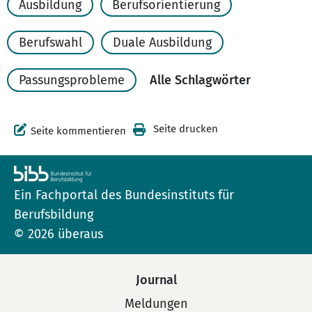
Ausbildung
Berufsorientierung
Berufswahl
Duale Ausbildung
Passungsprobleme
Alle Schlagwörter
Seite drucken
Seite kommentieren
Ein Fachportal des Bundesinstituts für
Berufsbildung
© 2026 überaus
Journal
Meldungen