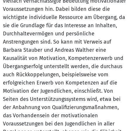
vielfach vernachlässigte Bedeutung motivationaler
Voraussetzungen hin. Dabei bilden diese die
wichtigste individuelle Ressource am Übergang, da
sie die Grundlage für das Interesse an Inhalten,
Durchhaltevermögen und persönliche
Anstrengungen sind. So kann mit Verweis auf
Barbara Stauber und Andreas Walther eine
Kausalität von Motivation, Kompetenzerwerb und
Übergangserfolg unterstellt werden, die durchaus
auch Rückkoppelungen, beispielsweise vom
erfolgreichen Erwerb von Kompetenzen auf die
Motivation der Jugendlichen, einschließt. Von
Seiten des Unterstützungssystems wird, etwa bei
der Anbahnung von Qualifizierungsmaßnahmen,
das Vorhandensein der motivationalen
Voraussetzungen bei den Jugendlichen in aller