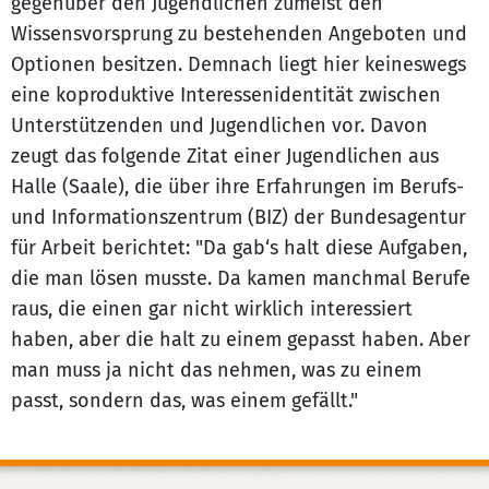
gegenüber den Jugendlichen zumeist den
Wissensvorsprung zu bestehenden Angeboten und
Optionen besitzen. Demnach liegt hier keineswegs
eine koproduktive Interessenidentität zwischen
Unterstützenden und Jugendlichen vor. Davon
zeugt das folgende Zitat einer Jugendlichen aus
Halle (Saale), die über ihre Erfahrungen im Berufs-
und Informationszentrum (BIZ) der Bundesagentur
für Arbeit berichtet: "Da gab‘s halt diese Aufgaben,
die man lösen musste. Da kamen manchmal Berufe
raus, die einen gar nicht wirklich interessiert
haben, aber die halt zu einem gepasst haben. Aber
man muss ja nicht das nehmen, was zu einem
passt, sondern das, was einem gefällt."