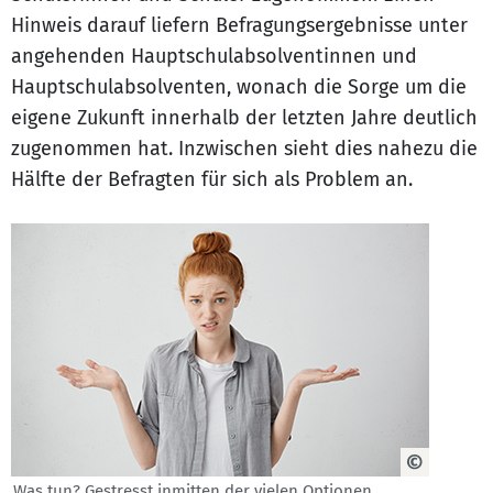
Hinweis darauf liefern Befragungsergebnisse unter
angehenden Hauptschulabsolventinnen und
Hauptschulabsolventen, wonach die Sorge um die
eigene Zukunft innerhalb der letzten Jahre deutlich
zugenommen hat. Inzwischen sieht dies nahezu die
Hälfte der Befragten für sich als Problem an.
Was tun? Gestresst inmitten der vielen Optionen.