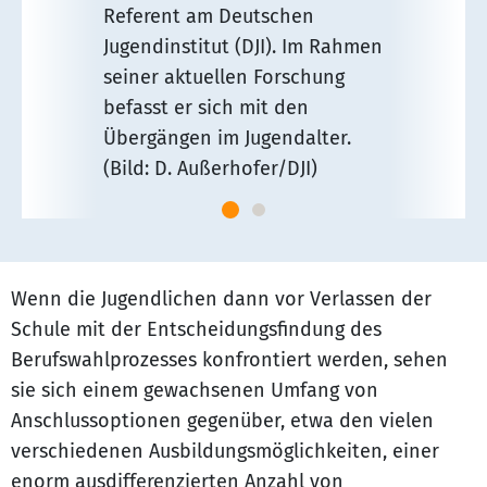
Referent am Deutschen
Jugendinstitut (DJI). Im Rahmen
seiner aktuellen Forschung
befasst er sich mit den
Übergängen im Jugendalter.
(Bild: D. Außerhofer/DJI)
Wenn die Jugendlichen dann vor Verlassen der
Schule mit der Entscheidungsfindung des
Berufswahlprozesses konfrontiert werden, sehen
sie sich einem gewachsenen Umfang von
Anschlussoptionen gegenüber, etwa den vielen
verschiedenen Ausbildungsmöglichkeiten, einer
enorm ausdifferenzierten Anzahl von