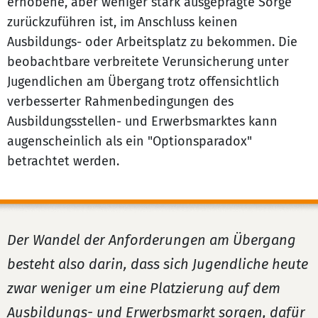
erhobene, aber weniger stark ausgeprägte Sorge
zurückzuführen ist, im Anschluss keinen
Ausbildungs- oder Arbeitsplatz zu bekommen. Die
beobachtbare verbreitete Verunsicherung unter
Jugendlichen am Übergang trotz offensichtlich
verbesserter Rahmenbedingungen des
Ausbildungsstellen- und Erwerbsmarktes kann
augenscheinlich als ein "Optionsparadox"
betrachtet werden.
Der Wandel der Anforderungen am Übergang
besteht also darin, dass sich Jugendliche heute
zwar weniger um eine Platzierung auf dem
Ausbildungs- und Erwerbsmarkt sorgen, dafür