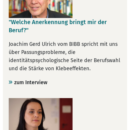
"Welche Anerkennung bringt mir der
Beruf?"
Joachim Gerd Ulrich vom BIBB spricht mit uns
über Passungsprobleme, die
identitätspsychologische Seite der Berufswahl
und die Stärke von Klebeeffekten.
zum Interview