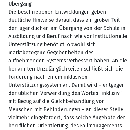
Übergang
Die beschriebenen Entwicklungen geben
deutliche Hinweise darauf, dass ein großer Teil
der Jugendlichen am Übergang von der Schule in
Ausbildung und Beruf nach wie vor institutionelle
Unterstützung benötigt, obwohl sich
marktbezogene Gegebenheiten des
aufnehmenden Systems verbessert haben. An die
benannten Unzulänglichkeiten schließt sich die
Forderung nach einem inklusiven
Unterstützungssystem an. Damit wird – entgegen
der üblichen Verwendung des Wortes "inklusiv"
mit Bezug auf die Gleichbehandlung von
Menschen mit Behinderungen – an dieser Stelle
vielmehr eingefordert, dass solche Angebote der
beruflichen Orientierung, des Fallmanagements