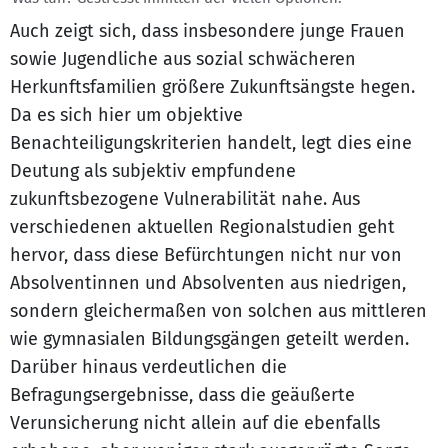
Auch zeigt sich, dass insbesondere junge Frauen
sowie Jugendliche aus sozial schwächeren
Herkunftsfamilien größere Zukunftsängste hegen.
Da es sich hier um objektive
Benachteiligungskriterien handelt, legt dies eine
Deutung als subjektiv empfundene
zukunftsbezogene Vulnerabilität nahe. Aus
verschiedenen aktuellen Regionalstudien geht
hervor, dass diese Befürchtungen nicht nur von
Absolventinnen und Absolventen aus niedrigen,
sondern gleichermaßen von solchen aus mittleren
wie gymnasialen Bildungsgängen geteilt werden.
Darüber hinaus verdeutlichen die
Befragungsergebnisse, dass die geäußerte
Verunsicherung nicht allein auf die ebenfalls