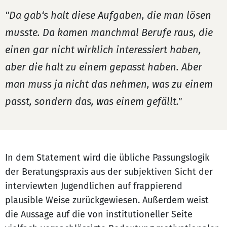
"Da gab‘s halt diese Aufgaben, die man lösen
musste. Da kamen manchmal Berufe raus, die
einen gar nicht wirklich interessiert haben,
aber die halt zu einem gepasst haben. Aber
man muss ja nicht das nehmen, was zu einem
passt, sondern das, was einem gefällt."
In dem Statement wird die übliche Passungslogik
der Beratungspraxis aus der subjektiven Sicht der
interviewten Jugendlichen auf frappierend
plausible Weise zurückgewiesen. Außerdem weist
die Aussage auf die von institutioneller Seite