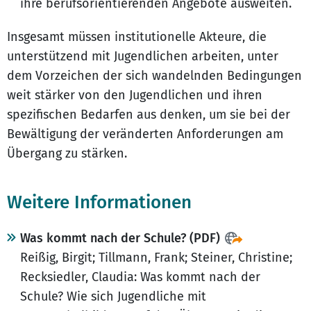
ihre berufsorientierenden Angebote ausweiten.
Insgesamt müssen institutionelle Akteure, die
unterstützend mit Jugendlichen arbeiten, unter
dem Vorzeichen der sich wandelnden Bedingungen
weit stärker von den Jugendlichen und ihren
spezifischen Bedarfen aus denken, um sie bei der
Bewältigung der veränderten Anforderungen am
Übergang zu stärken.
Weitere Informationen
Was kommt nach der Schule? (PDF)
Reißig, Birgit; Tillmann, Frank; Steiner, Christine;
Recksiedler, Claudia: Was kommt nach der
Schule? Wie sich Jugendliche mit