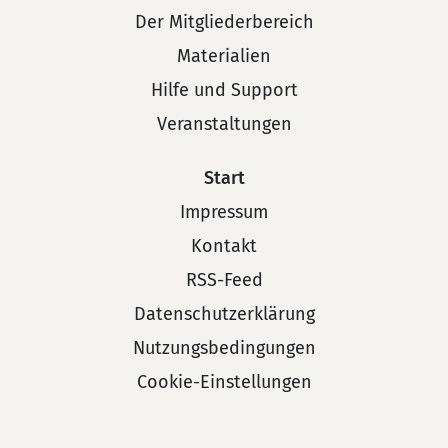
Der Mitgliederbereich
Materialien
Hilfe und Support
Veranstaltungen
Start
Impressum
Kontakt
RSS-Feed
Datenschutzerklärung
Nutzungsbedingungen
Cookie-Einstellungen