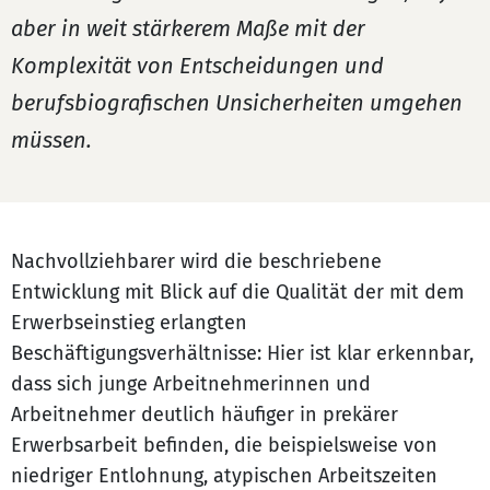
aber in weit stärkerem Maße mit der
Komplexität von Entscheidungen und
berufsbiografischen Unsicherheiten umgehen
müssen.
Nachvollziehbarer wird die beschriebene
Entwicklung mit Blick auf die Qualität der mit dem
Erwerbseinstieg erlangten
Beschäftigungsverhältnisse: Hier ist klar erkennbar,
dass sich junge Arbeitnehmerinnen und
Arbeitnehmer deutlich häufiger in prekärer
Erwerbsarbeit befinden, die beispielsweise von
niedriger Entlohnung, atypischen Arbeitszeiten