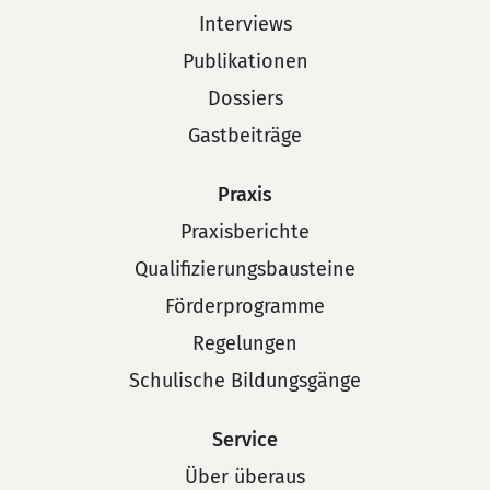
Interviews
Publikationen
Dossiers
Gastbeiträge
Praxis
Praxisberichte
Qualifizierungsbausteine
Förderprogramme
Regelungen
Schulische Bildungsgänge
Service
Über überaus