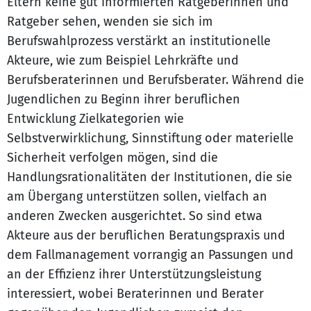
Eltern keine gut informierten Ratgeberinnen und
Ratgeber sehen, wenden sie sich im
Berufswahlprozess verstärkt an institutionelle
Akteure, wie zum Beispiel Lehrkräfte und
Berufsberaterinnen und Berufsberater. Während die
Jugendlichen zu Beginn ihrer beruflichen
Entwicklung Zielkategorien wie
Selbstverwirklichung, Sinnstiftung oder materielle
Sicherheit verfolgen mögen, sind die
Handlungsrationalitäten der Institutionen, die sie
am Übergang unterstützen sollen, vielfach an
anderen Zwecken ausgerichtet. So sind etwa
Akteure aus der beruflichen Beratungspraxis und
dem Fallmanagement vorrangig an Passungen und
an der Effizienz ihrer Unterstützungsleistung
interessiert, wobei Beraterinnen und Berater