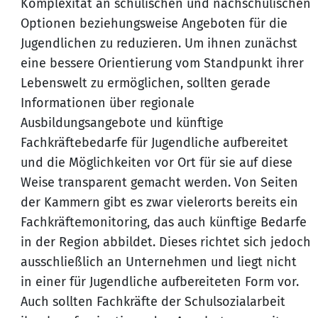
Komplexität an schulischen und nachschulischen
Optionen beziehungsweise Angeboten für die
Jugendlichen zu reduzieren. Um ihnen zunächst
eine bessere Orientierung vom Standpunkt ihrer
Lebenswelt zu ermöglichen, sollten gerade
Informationen über regionale
Ausbildungsangebote und künftige
Fachkräftebedarfe für Jugendliche aufbereitet
und die Möglichkeiten vor Ort für sie auf diese
Weise transparent gemacht werden. Von Seiten
der Kammern gibt es zwar vielerorts bereits ein
Fachkräftemonitoring, das auch künftige Bedarfe
in der Region abbildet. Dieses richtet sich jedoch
ausschließlich an Unternehmen und liegt nicht
in einer für Jugendliche aufbereiteten Form vor.
Auch sollten Fachkräfte der Schulsozialarbeit