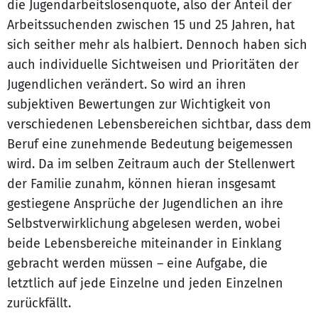
die Jugendarbeitslosenquote, also der Anteil der
Arbeitssuchenden zwischen 15 und 25 Jahren, hat
sich seither mehr als halbiert. Dennoch haben sich
auch individuelle Sichtweisen und Prioritäten der
Jugendlichen verändert. So wird an ihren
subjektiven Bewertungen zur Wichtigkeit von
verschiedenen Lebensbereichen sichtbar, dass dem
Beruf eine zunehmende Bedeutung beigemessen
wird. Da im selben Zeitraum auch der Stellenwert
der Familie zunahm, können hieran insgesamt
gestiegene Ansprüche der Jugendlichen an ihre
Selbstverwirklichung abgelesen werden, wobei
beide Lebensbereiche miteinander in Einklang
gebracht werden müssen – eine Aufgabe, die
letztlich auf jede Einzelne und jeden Einzelnen
zurückfällt.