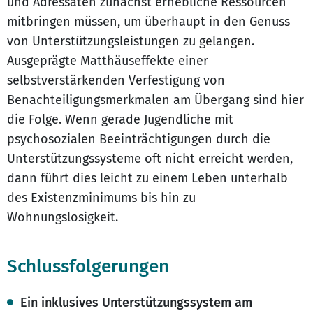
und Adressaten zunächst erhebliche Ressourcen
mitbringen müssen, um überhaupt in den Genuss
von Unterstützungsleistungen zu gelangen.
Ausgeprägte Matthäuseffekte einer
selbstverstärkenden Verfestigung von
Benachteiligungsmerkmalen am Übergang sind hier
die Folge. Wenn gerade Jugendliche mit
psychosozialen Beeinträchtigungen durch die
Unterstützungssysteme oft nicht erreicht werden,
dann führt dies leicht zu einem Leben unterhalb
des Existenzminimums bis hin zu
Wohnungslosigkeit.
Schlussfolgerungen
Ein inklusives Unterstützungssystem am