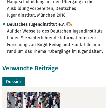
Hauptschulbildung auf den Übergang in die
Ausbildung vorbereiten, Deutsches
Jugendinstitut, München 2018.
Deutsches Jugendinstitut e.V.
Auf der Webseite des Deutschen Jugendinstituts
finden Sie weiterführende Informationen zur
Forschung von Birgit Reißig und Frank Tillmann
rund um das Thema "Übergänge im Jugendalter".
Verwandte Beiträge
Dossier