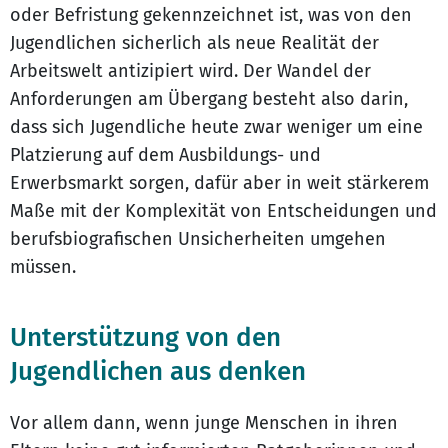
oder Befristung gekennzeichnet ist, was von den
Jugendlichen sicherlich als neue Realität der
Arbeitswelt antizipiert wird. Der Wandel der
Anforderungen am Übergang besteht also darin,
dass sich Jugendliche heute zwar weniger um eine
Platzierung auf dem Ausbildungs- und
Erwerbsmarkt sorgen, dafür aber in weit stärkerem
Maße mit der Komplexität von Entscheidungen und
berufsbiografischen Unsicherheiten umgehen
müssen.
Unterstützung von den
Jugendlichen aus denken
Vor allem dann, wenn junge Menschen in ihren