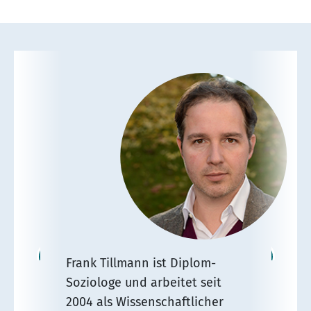
Frank Tillmann ist Diplom-
Soziologe und arbeitet seit
2004 als Wissenschaftlicher