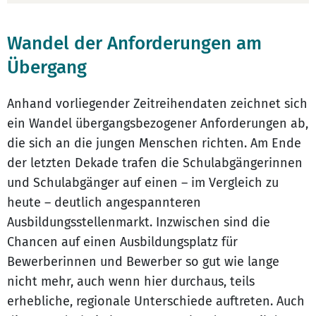
Wandel der Anforderungen am
Übergang
Anhand vorliegender Zeitreihendaten zeichnet sich
ein Wandel übergangsbezogener Anforderungen ab,
die sich an die jungen Menschen richten. Am Ende
der letzten Dekade trafen die Schulabgängerinnen
und Schulabgänger auf einen – im Vergleich zu
heute – deutlich angespannteren
Ausbildungsstellenmarkt. Inzwischen sind die
Chancen auf einen Ausbildungsplatz für
Bewerberinnen und Bewerber so gut wie lange
nicht mehr, auch wenn hier durchaus, teils
erhebliche, regionale Unterschiede auftreten. Auch