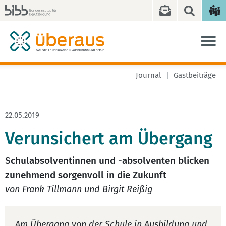
Journal
Gastbeiträge
22.05.2019
Verunsichert am Übergang
Schulabsolventinnen und -absolventen blicken
zunehmend sorgenvoll in die Zukunft
von Frank Tillmann und Birgit Reißig
Am Übergang von der Schule in Ausbildung und