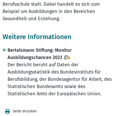
Berufsschule statt. Dabei handelt es sich zum
Beispiel um Ausbildungen in den Bereichen
Gesundheit und Erziehung.
Weitere Informationen
Bertelsmann Stiftung: Monitor
Ausbildungschancen 2023
Der Bericht beruht auf Daten der
Ausbildungsstatistik des Bundesinstituts für
Berufsbildung, der Bundesagentur für Arbeit, des
Statistischen Bundesamts sowie des
Statistischen Amts der Europäischen Union.
Seite drucken