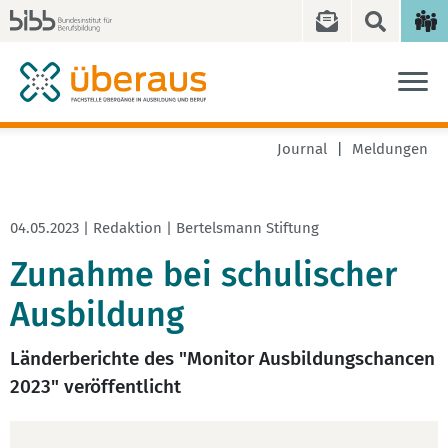
Journal
Meldungen
04.05.2023 | Redaktion | Bertelsmann Stiftung
Zunahme bei schulischer
Ausbildung
Länderberichte des "Monitor Ausbildungschancen
2023" veröffentlicht