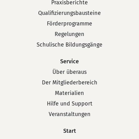
Praxisberichte
Qualifizierungsbausteine
Förderprogramme
Regelungen
Schulische Bildungsgänge
Service
Über überaus
Der Mitgliederbereich
Materialien
Hilfe und Support
Veranstaltungen
Start