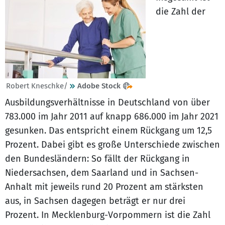
die Zahl der
Robert Kneschke/
Adobe Stock
Ausbildungsverhältnisse in Deutschland von über
783.000 im Jahr 2011 auf knapp 686.000 im Jahr 2021
gesunken. Das entspricht einem Rückgang um 12,5
Prozent. Dabei gibt es große Unterschiede zwischen
den Bundesländern: So fällt der Rückgang in
Niedersachsen, dem Saarland und in Sachsen-
Anhalt mit jeweils rund 20 Prozent am stärksten
aus, in Sachsen dagegen beträgt er nur drei
Prozent. In Mecklenburg-Vorpommern ist die Zahl