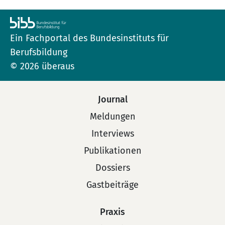
Ein Fachportal des Bundesinstituts für
Berufsbildung
© 2026 überaus
Journal
Meldungen
Interviews
Publikationen
Dossiers
Gastbeiträge
Praxis