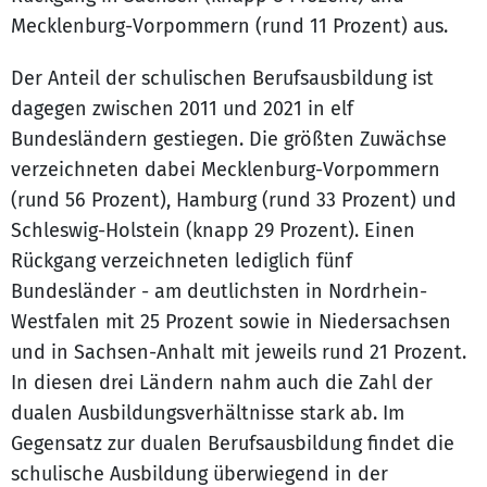
Mecklenburg-Vorpommern (rund 11 Prozent) aus.
Der Anteil der schulischen Berufsausbildung ist
dagegen zwischen 2011 und 2021 in elf
Bundesländern gestiegen. Die größten Zuwächse
verzeichneten dabei Mecklenburg-Vorpommern
(rund 56 Prozent), Hamburg (rund 33 Prozent) und
Schleswig-Holstein (knapp 29 Prozent). Einen
Rückgang verzeichneten lediglich fünf
Bundesländer - am deutlichsten in Nordrhein-
Westfalen mit 25 Prozent sowie in Niedersachsen
und in Sachsen-Anhalt mit jeweils rund 21 Prozent.
In diesen drei Ländern nahm auch die Zahl der
dualen Ausbildungsverhältnisse stark ab. Im
Gegensatz zur dualen Berufsausbildung findet die
schulische Ausbildung überwiegend in der