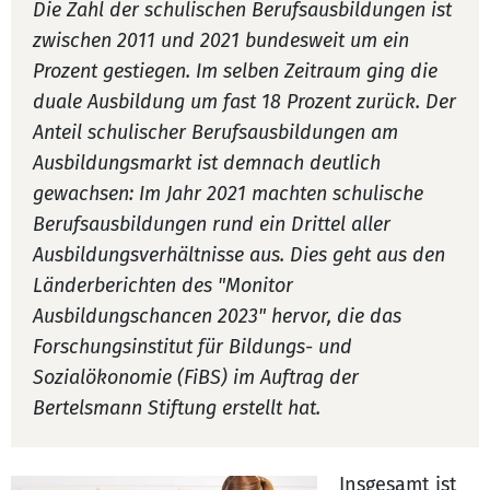
Die Zahl der schulischen Berufsausbildungen ist
zwischen 2011 und 2021 bundesweit um ein
Prozent gestiegen. Im selben Zeitraum ging die
duale Ausbildung um fast 18 Prozent zurück. Der
Anteil schulischer Berufsausbildungen am
Ausbildungsmarkt ist demnach deutlich
gewachsen: Im Jahr 2021 machten schulische
Berufsausbildungen rund ein Drittel aller
Ausbildungsverhältnisse aus. Dies geht aus den
Länderberichten des "Monitor
Ausbildungschancen 2023" hervor, die das
Forschungsinstitut für Bildungs- und
Sozialökonomie (FiBS) im Auftrag der
Bertelsmann Stiftung erstellt hat.
Insgesamt ist