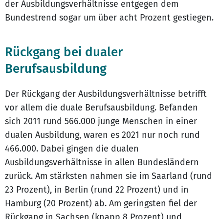
der Ausbildungsverhältnisse entgegen dem
Bundestrend sogar um über acht Prozent gestiegen.
Rückgang bei dualer
Berufsausbildung
Der Rückgang der Ausbildungsverhältnisse betrifft
vor allem die duale Berufsausbildung. Befanden
sich 2011 rund 566.000 junge Menschen in einer
dualen Ausbildung, waren es 2021 nur noch rund
466.000. Dabei gingen die dualen
Ausbildungsverhältnisse in allen Bundesländern
zurück. Am stärksten nahmen sie im Saarland (rund
23 Prozent), in Berlin (rund 22 Prozent) und in
Hamburg (20 Prozent) ab. Am geringsten fiel der
Rückgang in Sachsen (knapp 8 Prozent) und