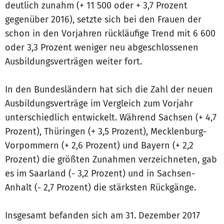
deutlich zunahm (+ 11 500 oder + 3,7 Prozent
gegenüber 2016), setzte sich bei den Frauen der
schon in den Vorjahren rückläufige Trend mit 6 600
oder 3,3 Prozent weniger neu abgeschlossenen
Ausbildungsverträgen weiter fort.
In den Bundesländern hat sich die Zahl der neuen
Ausbildungsverträge im Vergleich zum Vorjahr
unterschiedlich entwickelt. Während Sachsen (+ 4,7
Prozent), Thüringen (+ 3,5 Prozent), Mecklenburg-
Vorpommern (+ 2,6 Prozent) und Bayern (+ 2,2
Prozent) die größten Zunahmen verzeichneten, gab
es im Saarland (- 3,2 Prozent) und in Sachsen-
Anhalt (- 2,7 Prozent) die stärksten Rückgänge.
Insgesamt befanden sich am 31. Dezember 2017