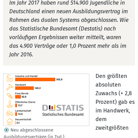
Im Jahr 2017 haben rund 514.900 Jugendliche in
Deutschland einen neuen Ausbildungsvertrag im
Rahmen des dualen Systems abgeschlossen. Wie
das Statistische Bundesamt (Destatis) nach
vorläufigen Ergebnissen weiter mitteilt, waren
das 4.900 Verträge oder 1,0 Prozent mehr als im
Jahr 2016.
Den größten
absoluten
Zuwachs (+ 2,8
Prozent) gab es
im Handwerk,
dem
zweitgrößten
Neu abgeschlossene
Ausbildungsverträge (in Tsd.)