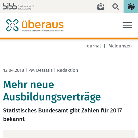
Journal
Meldungen
12.04.2018 | PM Destatis | Redaktion
Mehr neue
Ausbildungsverträge
Statistisches Bundesamt gibt Zahlen für 2017
bekannt