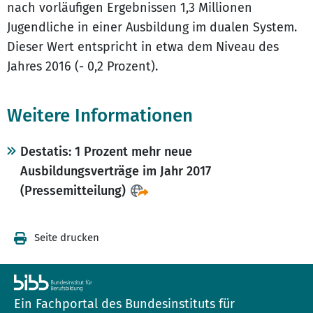
nach vorläufigen Ergebnissen 1,3 Millionen
Jugendliche in einer Ausbildung im dualen System.
Dieser Wert entspricht in etwa dem Niveau des
Jahres 2016 (- 0,2 Prozent).
Weitere Informationen
Destatis: 1 Prozent mehr neue
Ausbildungsverträge im Jahr 2017
(Pressemitteilung)
Seite drucken
Ein Fachportal des Bundesinstituts für