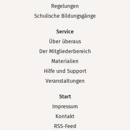
Regelungen
Schulische Bildungsgänge
Service
Über überaus
Der Mitgliederbereich
Materialien
Hilfe und Support
Veranstaltungen
Start
Impressum
Kontakt
RSS-Feed