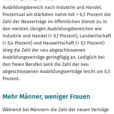
Ausbildungsbereich nach Industrie und Handel.
Prozentual am stärksten nahm mit + 6,5 Prozent die
Zahl der Neuverträge im öffentlichen Dienst zu. In
den meisten übrigen Ausbildungsbereichen wie
Industrie und Handel (+ 0,1 Prozent), Landwirtschaft
(+ 0,4 Prozent) und Hauswirtschaft (+ 0,1 Prozent)
stieg die Zahl der neu abgeschlossenen
Ausbildungsverträge geringfügig an. Lediglich bei
den freien Berufen sank die Zahl der neu
abgeschlossenen Ausbildungsverträge leicht um 0,5
Prozent.
Mehr Männer, weniger Frauen
Während bei Männern die Zahl der neuen Verträge