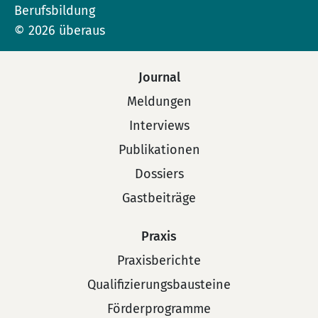
Berufsbildung
© 2026 überaus
Journal
Meldungen
Interviews
Publikationen
Dossiers
Gastbeiträge
Praxis
Praxisberichte
Qualifizierungsbausteine
Förderprogramme