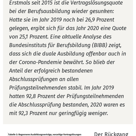
Erstmals seit 2015 ist die Vertragslösungsquote
bei der Berufsausbildung wieder gesunken:
Hatte sie im Jahr 2019 noch bei 26,9 Prozent
gelegen, ergibt sich für das Jahr 2020 eine Quote
von 25,1 Prozent. Eine aktuelle Analyse des
Bundesinstituts für Berufsbildung (BIBB) zeigt,
dass sich die duale Ausbildung offenbar auch in
der Corona-Pandemie bewährt. So blieb der
Anteil der erfolgreich bestandenen
Abschlussprüfungen an allen
Prüfungsteilnehmenden stabil. Im Jahr 2019
hatten 92,8 Prozent der Prüfungsteilnehmenden
die Abschlussprüfung bestanden, 2020 waren es
mit 92,3 Prozent nur geringfügig weniger.
Der Rückgang