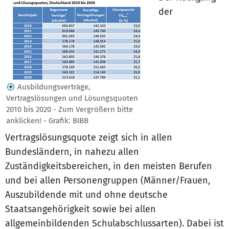
der
Ausbildungsverträge,
Vertragslösungen und Lösungsquoten
2010 bis 2020 - Zum Vergrößern bitte
anklicken! - Grafik: BIBB
Vertragslösungs­quote zeigt sich in allen
Bundesländern, in nahezu allen
Zuständigkeitsbereichen, in den meisten Berufen
und bei allen Personen­gruppen (Männer/Frauen,
Auszubildende mit und ohne deutsche
Staatsangehörigkeit sowie bei allen
allgemeinbildenden Schulabschlussarten). Dabei ist