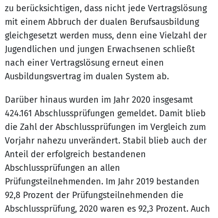
zu berücksichtigen, dass nicht jede Vertragslösung
mit einem Abbruch der dualen Berufsausbildung
gleich­gesetzt werden muss, denn eine Vielzahl der
Jugendlichen und jungen Erwachsenen schließt
nach einer Vertragslösung erneut einen
Ausbildungsvertrag im dualen System ab.
Darüber hinaus wurden im Jahr 2020 insgesamt
424.161 Abschlussprüfungen gemeldet. Damit blieb
die Zahl der Abschlussprüfungen im Vergleich zum
Vorjahr nahezu unverändert. Stabil blieb auch der
Anteil der erfolgreich bestandenen
Abschlussprüfungen an allen
Prüfungsteilnehmenden. Im Jahr 2019 bestanden
92,8 Prozent der Prüfungsteilnehmenden die
Abschlussprüfung, 2020 waren es 92,3 Prozent. Auch