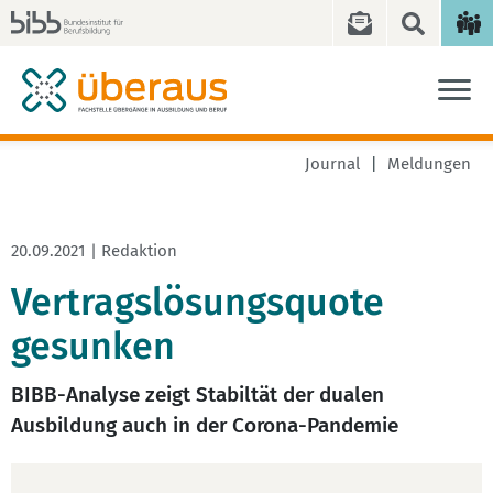
Journal
Meldungen
20.09.2021 | Redaktion
Vertragslösungsquote
gesunken
BIBB-Analyse zeigt Stabiltät der dualen
Ausbildung auch in der Corona-Pandemie