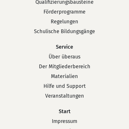
Qualifizierungsbausteine
Förderprogramme
Regelungen
Schulische Bildungsgänge
Service
Über überaus
Der Mitgliederbereich
Materialien
Hilfe und Support
Veranstaltungen
Start
Impressum