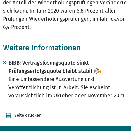
der Anteil der Wiederholungs­prüfungen veränderte
sich kaum. Im Jahr 2020 waren 6,8 Prozent aller
Prüfungen Wiederholungsprüfungen, im Jahr davor
6,4 Prozent.
Weitere Informationen
BIBB: Vertragslösungsquote sinkt –
Prüfungserfolgsquote bleibt stabil
Eine umfassendere Auswertung und
Veröffentlichung ist in Arbeit. Sie escheint
voraussichtlich im Oktober oder November 2021.
Seite drucken