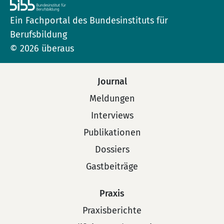
Ein Fachportal des Bundesinstituts für
Berufsbildung
© 2026 überaus
Journal
Meldungen
Interviews
Publikationen
Dossiers
Gastbeiträge
Praxis
Praxisberichte