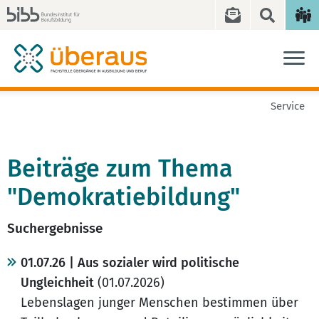
Service
Beiträge zum Thema
"Demokratiebildung"
Suchergebnisse
01.07.26 | Aus sozialer wird politische
Ungleichheit
(01.07.2026)
Lebenslagen junger Menschen bestimmen über