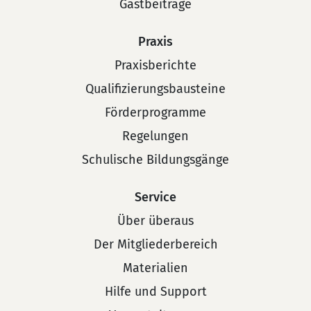
Gastbeiträge
Praxis
Praxisberichte
Qualifizierungsbausteine
Förderprogramme
Regelungen
Schulische Bildungsgänge
Service
Über überaus
Der Mitgliederbereich
Materialien
Hilfe und Support