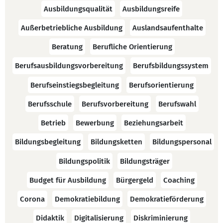
Ausbildungsqualität
Ausbildungsreife
Außerbetriebliche Ausbildung
Auslandsaufenthalte
Beratung
Berufliche Orientierung
Berufsausbildungsvorbereitung
Berufsbildungssystem
Berufseinstiegsbegleitung
Berufsorientierung
Berufsschule
Berufsvorbereitung
Berufswahl
Betrieb
Bewerbung
Beziehungsarbeit
Bildungsbegleitung
Bildungsketten
Bildungspersonal
Bildungspolitik
Bildungsträger
Budget für Ausbildung
Bürgergeld
Coaching
Corona
Demokratiebildung
Demokratieförderung
Didaktik
Digitalisierung
Diskriminierung