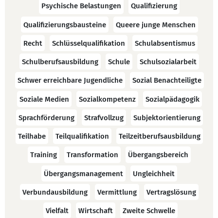
Psychische Belastungen
Qualifizierung
Qualifizierungsbausteine
Queere junge Menschen
Recht
Schlüsselqualifikation
Schulabsentismus
Schulberufsausbildung
Schule
Schulsozialarbeit
Schwer erreichbare Jugendliche
Sozial Benachteiligte
Soziale Medien
Sozialkompetenz
Sozialpädagogik
Sprachförderung
Strafvollzug
Subjektorientierung
Teilhabe
Teilqualifikation
Teilzeitberufsausbildung
Training
Transformation
Übergangsbereich
Übergangsmanagement
Ungleichheit
Verbundausbildung
Vermittlung
Vertragslösung
Vielfalt
Wirtschaft
Zweite Schwelle