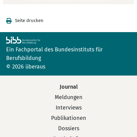
Seite drucken
Ein Fachportal des Bundesinstituts für
Berufsbildung
© 2026 überaus
Journal
Meldungen
Interviews
Publikationen
Dossiers