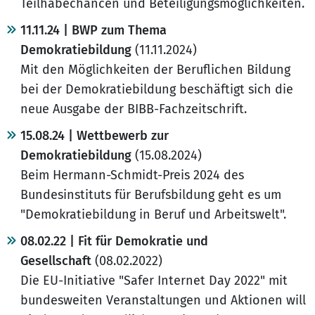
Teilhabechancen und Beteiligungsmöglichkeiten.
11.11.24 | BWP zum Thema
Demokratiebildung
(11.11.2024)
Mit den Möglichkeiten der Beruflichen Bildung
bei der Demokratiebildung beschäftigt sich die
neue Ausgabe der BIBB-Fachzeitschrift.
15.08.24 | Wettbewerb zur
Demokratiebildung
(15.08.2024)
Beim Hermann-Schmidt-Preis 2024 des
Bundesinstituts für Berufsbildung geht es um
"Demokratiebildung in Beruf und Arbeitswelt".
08.02.22 | Fit für Demokratie und
Gesellschaft
(08.02.2022)
Die EU-Initiative "Safer Internet Day 2022" mit
bundesweiten Veranstaltungen und Aktionen will