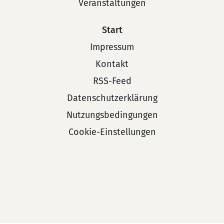
Veranstaltungen
Start
Impressum
Kontakt
RSS-Feed
Datenschutzerklärung
Nutzungsbedingungen
Cookie-Einstellungen