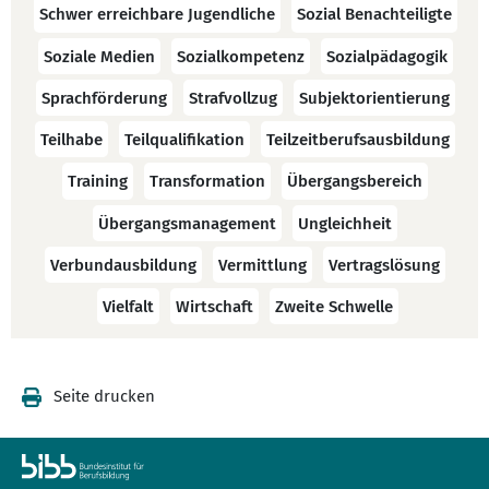
Schwer erreichbare Jugendliche
Sozial Benachteiligte
Soziale Medien
Sozialkompetenz
Sozialpädagogik
Sprachförderung
Strafvollzug
Subjektorientierung
Teilhabe
Teilqualifikation
Teilzeitberufsausbildung
Training
Transformation
Übergangsbereich
Übergangsmanagement
Ungleichheit
Verbundausbildung
Vermittlung
Vertragslösung
Vielfalt
Wirtschaft
Zweite Schwelle
Seite drucken