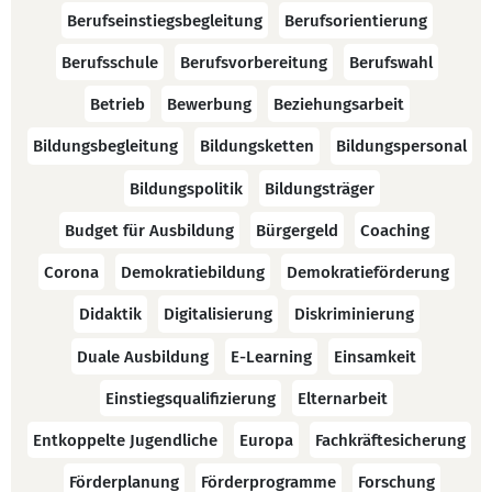
Berufseinstiegsbegleitung
Berufsorientierung
Berufsschule
Berufsvorbereitung
Berufswahl
Betrieb
Bewerbung
Beziehungsarbeit
Bildungsbegleitung
Bildungsketten
Bildungspersonal
Bildungspolitik
Bildungsträger
Budget für Ausbildung
Bürgergeld
Coaching
Corona
Demokratiebildung
Demokratieförderung
Didaktik
Digitalisierung
Diskriminierung
Duale Ausbildung
E-Learning
Einsamkeit
Einstiegsqualifizierung
Elternarbeit
Entkoppelte Jugendliche
Europa
Fachkräftesicherung
Förderplanung
Förderprogramme
Forschung