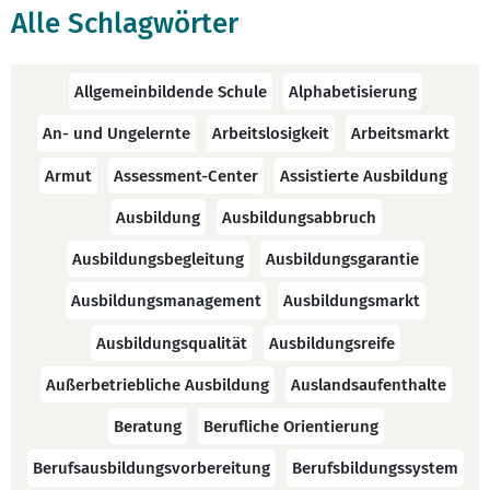
Alle Schlagwörter
Allgemeinbildende Schule
Alphabetisierung
An- und Ungelernte
Arbeitslosigkeit
Arbeitsmarkt
Armut
Assessment-Center
Assistierte Ausbildung
Ausbildung
Ausbildungsabbruch
Ausbildungsbegleitung
Ausbildungsgarantie
Ausbildungsmanagement
Ausbildungsmarkt
Ausbildungsqualität
Ausbildungsreife
Außerbetriebliche Ausbildung
Auslandsaufenthalte
Beratung
Berufliche Orientierung
Berufsausbildungsvorbereitung
Berufsbildungssystem