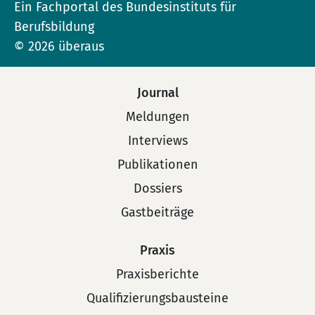
Ein Fachportal des Bundesinstituts für
Berufsbildung
© 2026 überaus
Journal
Meldungen
Interviews
Publikationen
Dossiers
Gastbeiträge
Praxis
Praxisberichte
Qualifizierungsbausteine