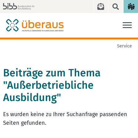
Service
Beiträge zum Thema
"Außerbetriebliche
Ausbildung"
Es wurden keine zu Ihrer Suchanfrage passenden
Seiten gefunden.