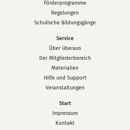
Förderprogramme
Regelungen
Schulische Bildungsgänge
Service
Über überaus
Der Mitgliederbereich
Materialien
Hilfe und Support
Veranstaltungen
Start
Impressum
Kontakt