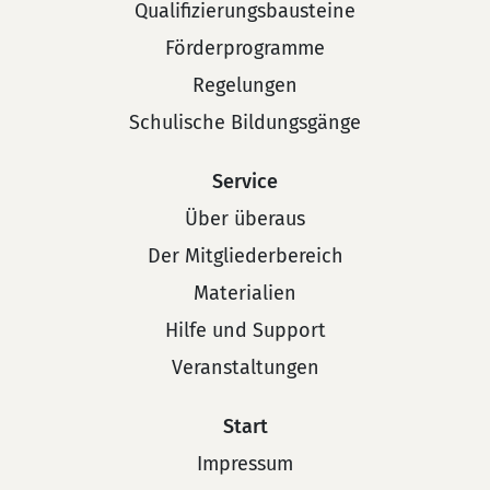
Qualifizierungsbausteine
Förderprogramme
Regelungen
Schulische Bildungsgänge
Service
Über überaus
Der Mitgliederbereich
Materialien
Hilfe und Support
Veranstaltungen
Start
Impressum