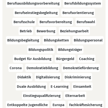
Berufsausbildungsvorbereitung
Berufsbildungssystem
Berufseinstiegsbegleitung
Berufsorientierung
Berufsschule
Berufsvorbereitung
Berufswahl
Betrieb
Bewerbung
Beziehungsarbeit
Bildungsbegleitung
Bildungsketten
Bildungspersonal
Bildungspolitik
Bildungsträger
Budget für Ausbildung
Bürgergeld
Coaching
Corona
Demokratiebildung
Demokratieförderung
Didaktik
Digitalisierung
Diskriminierung
Duale Ausbildung
E-Learning
Einsamkeit
Einstiegsqualifizierung
Elternarbeit
Entkoppelte Jugendliche
Europa
Fachkräftesicherung