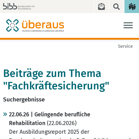
Service
Beiträge zum Thema
"Fachkräftesicherung"
Suchergebnisse
22.06.26 | Gelingende berufliche
Rehabilitation
(22.06.2026)
Der Ausbildungsreport 2025 der