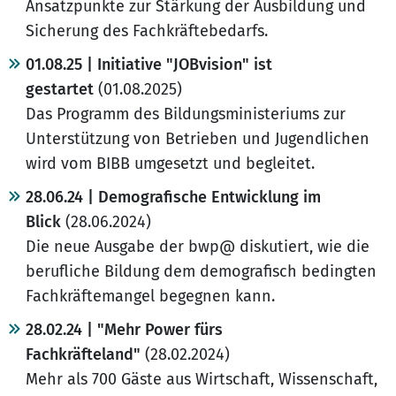
Ansatzpunkte zur Stärkung der Ausbildung und
Sicherung des Fachkräftebedarfs.
01.08.25 | Initiative "JOBvision" ist
gestartet
(01.08.2025)
Das Programm des Bildungsministeriums zur
Unterstützung von Betrieben und Jugendlichen
wird vom BIBB umgesetzt und begleitet.
28.06.24 | Demografische Entwicklung im
Blick
(28.06.2024)
Die neue Ausgabe der bwp@ diskutiert, wie die
berufliche Bildung dem demografisch bedingten
Fachkräftemangel begegnen kann.
28.02.24 | "Mehr Power fürs
Fachkräfteland"
(28.02.2024)
Mehr als 700 Gäste aus Wirtschaft, Wissenschaft,