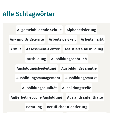
Alle Schlagwörter
Allgemeinbildende Schule
Alphabetisierung
An- und Ungelernte
Arbeitslosigkeit
Arbeitsmarkt
Armut
Assessment-Center
Assistierte Ausbildung
Ausbildung
Ausbildungsabbruch
Ausbildungsbegleitung
Ausbildungsgarantie
Ausbildungsmanagement
Ausbildungsmarkt
Ausbildungsqualität
Ausbildungsreife
Außerbetriebliche Ausbildung
Auslandsaufenthalte
Beratung
Berufliche Orientierung