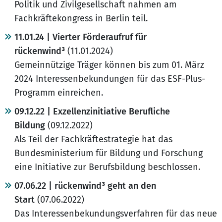
Politik und Zivilgesellschaft nahmen am
Fachkräftekongress in Berlin teil.
11.01.24 | Vierter Förderaufruf für
rückenwind³
(11.01.2024)
Gemeinnützige Träger können bis zum 01. März
2024 Interessenbekundungen für das ESF-Plus-
Programm einreichen.
09.12.22 | Exzellenzinitiative Berufliche
Bildung
(09.12.2022)
Als Teil der Fachkräftestrategie hat das
Bundesministerium für Bildung und Forschung
eine Initiative zur Berufsbildung beschlossen.
07.06.22 | rückenwind³ geht an den
Start
(07.06.2022)
Das Interessenbekundungsverfahren für das neue