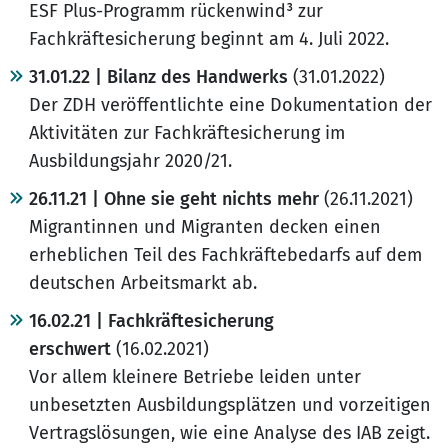
ESF Plus-Programm rückenwind³ zur
Fachkräftesicherung beginnt am 4. Juli 2022.
31.01.22 | Bilanz des Handwerks
(31.01.2022)
Der ZDH veröffentlichte eine Dokumentation der
Aktivitäten zur Fachkräftesicherung im
Ausbildungsjahr 2020/21.
26.11.21 | Ohne sie geht nichts mehr
(26.11.2021)
Migrantinnen und Migranten decken einen
erheblichen Teil des Fachkräftebedarfs auf dem
deutschen Arbeitsmarkt ab.
16.02.21 | Fachkräftesicherung
erschwert
(16.02.2021)
Vor allem kleinere Betriebe leiden unter
unbesetzten Ausbildungsplätzen und vorzeitigen
Vertragslösungen, wie eine Analyse des IAB zeigt.