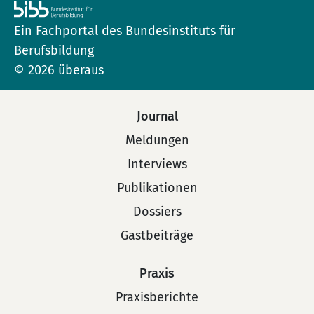
Ein Fachportal des Bundesinstituts für
Berufsbildung
© 2026 überaus
Journal
Meldungen
Interviews
Publikationen
Dossiers
Gastbeiträge
Praxis
Praxisberichte