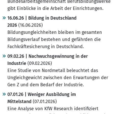
Bundesarbeitsgemeinschaft Berufsbildungswerke
gibt Einblicke in die Arbeit der Einrichtungen.
16.06.26 | Bildung in Deutschland
2026
(16.06.2026)
Bildungsungleichheiten bleiben im gesamten
Bildungsverlauf bestehen und gefährden die
Fachkräftesicherung in Deutschland.
09.02.26 | Nachwuchsgewinnung in der
Industrie
(09.02.2026)
Eine Studie von Nordmetall beleuchtet das
Ungleichgewicht zwischen den Erwartungen der
Gen Z und dem Bedarf der Industrie.
07.01.26 | Weniger Ausbildung im
Mittelstand
(07.01.2026)
Eine Analyse von KfW Research identifiziert