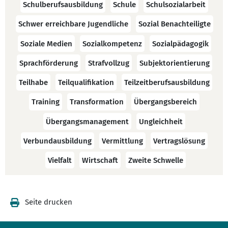
Schulberufsausbildung
Schule
Schulsozialarbeit
Schwer erreichbare Jugendliche
Sozial Benachteiligte
Soziale Medien
Sozialkompetenz
Sozialpädagogik
Sprachförderung
Strafvollzug
Subjektorientierung
Teilhabe
Teilqualifikation
Teilzeitberufsausbildung
Training
Transformation
Übergangsbereich
Übergangsmanagement
Ungleichheit
Verbundausbildung
Vermittlung
Vertragslösung
Vielfalt
Wirtschaft
Zweite Schwelle
Seite drucken