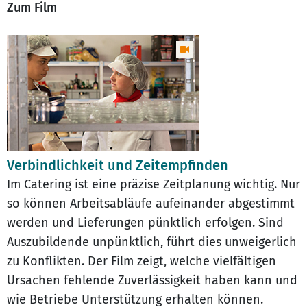
Zum Film
Verbindlichkeit und Zeitempfinden
Im Catering ist eine präzise Zeitplanung wichtig. Nur
so können Arbeitsabläufe aufeinander abgestimmt
werden und Lieferungen pünktlich erfolgen. Sind
Auszubildende unpünktlich, führt dies unweigerlich
zu Konflikten. Der Film zeigt, welche vielfältigen
Ursachen fehlende Zuverlässigkeit haben kann und
wie Betriebe Unterstützung erhalten können.