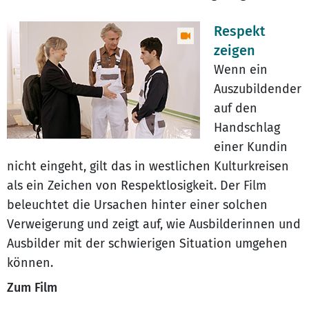
Respekt
zeigen
Wenn ein
Auszubildender
auf den
Handschlag
einer Kundin
nicht eingeht, gilt das in westlichen Kulturkreisen
als ein Zeichen von Respektlosigkeit. Der Film
beleuchtet die Ursachen hinter einer solchen
Verweigerung und zeigt auf, wie Ausbilderinnen und
Ausbilder mit der schwierigen Situation umgehen
können.
Zum Film