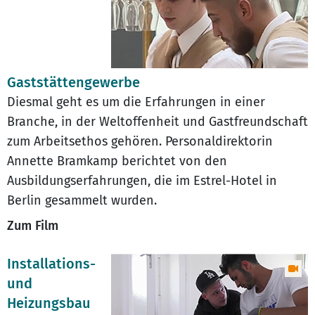
Gaststättengewerbe
Diesmal geht es um die Erfahrungen in einer
Branche, in der Weltoffenheit und Gastfreundschaft
zum Arbeitsethos gehören. Personaldirektorin
Annette Bramkamp berichtet von den
Ausbildungserfahrungen, die im Estrel-Hotel in
Berlin gesammelt wurden.
Zum Film
Installations-
und
Heizungsbau