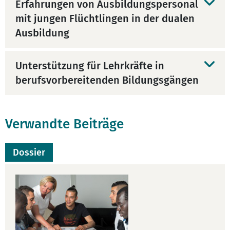
Erfahrungen von Ausbildungspersonal
mit jungen Flüchtlingen in der dualen
Ausbildung
Unterstützung für Lehrkräfte in
berufsvorbereitenden Bildungsgängen
Verwandte Beiträge
Dossier