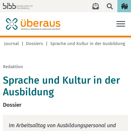
Journal
Dossiers
Sprache und Kultur in der Ausbildung
Redaktion
Sprache und Kultur in der
Ausbildung
Dossier
Im Arbeitsalltag von Ausbildungspersonal und