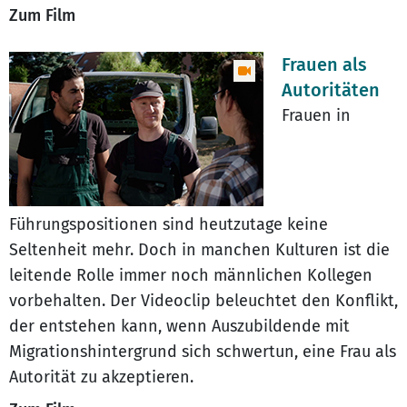
Zum Film
Frauen als
Autoritäten
Frauen in
Führungspositionen sind heutzutage keine
Seltenheit mehr. Doch in manchen Kulturen ist die
leitende Rolle immer noch männlichen Kollegen
vorbehalten. Der Videoclip beleuchtet den Konflikt,
der entstehen kann, wenn Auszubildende mit
Migrationshintergrund sich schwertun, eine Frau als
Autorität zu akzeptieren.