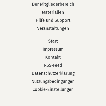
Der Mitgliederbereich
Materialien
Hilfe und Support
Veranstaltungen
Start
Impressum
Kontakt
RSS-Feed
Datenschutzerklärung
Nutzungsbedingungen
Cookie-Einstellungen