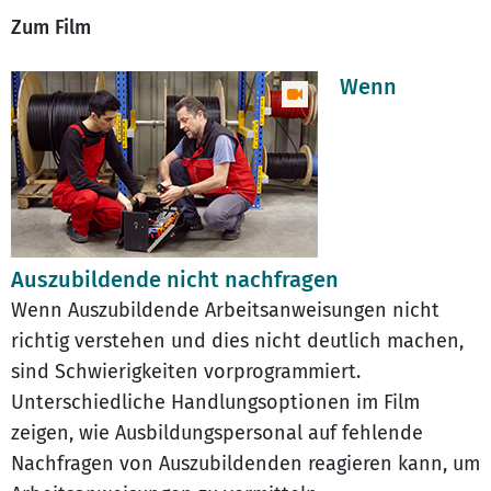
Zum Film
Wenn
Auszubildende nicht nachfragen
Wenn Auszubildende Arbeitsanweisungen nicht
richtig verstehen und dies nicht deutlich machen,
sind Schwierigkeiten vorprogrammiert.
Unterschiedliche Handlungsoptionen im Film
zeigen, wie Ausbildungspersonal auf fehlende
Nachfragen von Auszubildenden reagieren kann, um