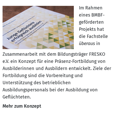
Im Rahmen
eines BMBF-
geförderten
Projekts hat
die Fachstelle
überaus
in
Zusammenarbeit mit dem Bildungsträger FRESKO
e.V. ein Konzept für eine Präsenz-Fortbildung von
Ausbilderinnen und Ausbildern entwickelt. Ziele der
Fortbildung sind die Vorbereitung und
Unterstützung des betrieblichen
Ausbildungspersonals bei der Ausbildung von
Geflüchteten.
Mehr zum Konzept