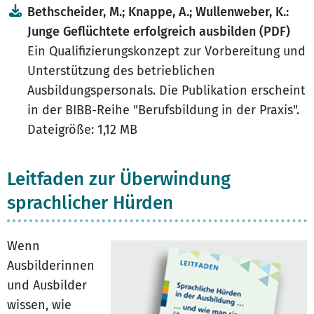
Bethscheider, M.; Knappe, A.; Wullenweber, K.:
Junge Geflüchtete erfolgreich ausbilden (PDF)
Ein Qualifizierungskonzept zur Vorbereitung und
Unterstützung des betrieblichen
Ausbildungspersonals. Die Publikation erscheint
in der BIBB-Reihe "Berufsbildung in der Praxis".
Dateigröße: 1,12 MB
Leitfaden zur Überwindung
sprachlicher Hürden
Wenn
Ausbilderinnen
und Ausbilder
wissen, wie