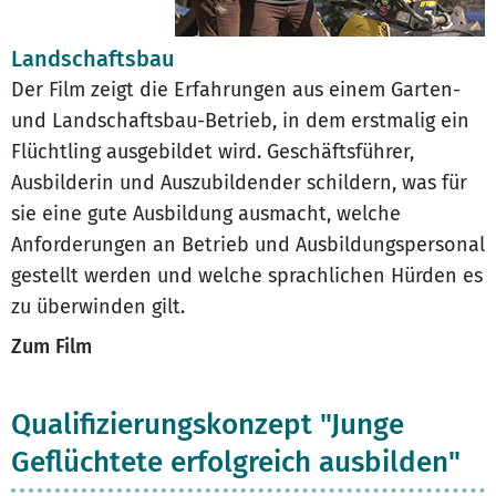
Landschaftsbau
Der Film zeigt die Erfahrungen aus einem Garten-
und Landschaftsbau-Betrieb, in dem erstmalig ein
Flüchtling ausgebildet wird. Geschäftsführer,
Ausbilderin und Auszubildender schildern, was für
sie eine gute Ausbildung ausmacht, welche
Anforderungen an Betrieb und Ausbildungspersonal
gestellt werden und welche sprachlichen Hürden es
zu überwinden gilt.
Zum Film
Qualifizierungskonzept "Junge
Geflüchtete erfolgreich ausbilden"