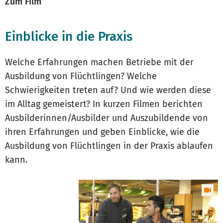
Zum Film
Einblicke in die Praxis
Welche Erfahrungen machen Betriebe mit der
Ausbildung von Flüchtlingen? Welche
Schwierigkeiten treten auf? Und wie werden diese
im Alltag gemeistert? In kurzen Filmen berichten
Ausbilderinnen/Ausbilder und Auszubildende von
ihren Erfahrungen und geben Einblicke, wie die
Ausbildung von Flüchtlingen in der Praxis ablaufen
kann.