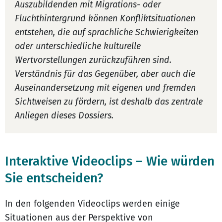
Auszubildenden mit Migrations- oder
Fluchthintergrund können Konfliktsituationen
entstehen, die auf sprachliche Schwierigkeiten
oder unterschiedliche kulturelle
Wertvorstellungen zurückzuführen sind.
Verständnis für das Gegenüber, aber auch die
Auseinandersetzung mit eigenen und fremden
Sichtweisen zu fördern, ist deshalb das zentrale
Anliegen dieses Dossiers.
Interaktive Videoclips – Wie würden
Sie entscheiden?
In den folgenden Videoclips werden einige
Situationen aus der Perspektive von