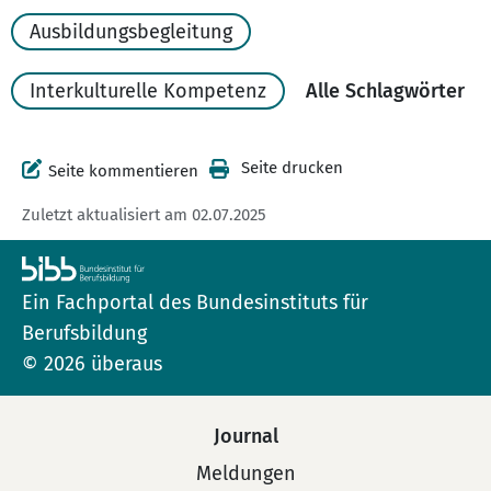
Ausbildungsbegleitung
Interkulturelle Kompetenz
Alle Schlagwörter
Seite drucken
Seite kommentieren
Zuletzt aktualisiert am 02.07.2025
Ein Fachportal des Bundesinstituts für
Berufsbildung
© 2026 überaus
Journal
Meldungen