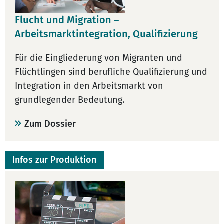
Flucht und Migration –
Arbeitsmarktintegration, Qualifizierung
Für die Eingliederung von Migranten und
Flüchtlingen sind berufliche Qualifizierung und
Integration in den Arbeitsmarkt von
grundlegender Bedeutung.
Zum Dossier
Infos zur Produktion