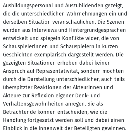
Ausbildungspersonal und Auszubildenden gezeigt,
die die unterschiedlichen Wahrnehmungen ein und
derselben Situation veranschaulichen. Die Szenen
wurden aus Interviews und Hintergrundgesprächen
entwickelt und spiegeln Konflikte wider, die von
Schauspielerinnen und Schauspielern in kurzen
Geschichten exemplarisch dargestellt werden. Die
gezeigten Situationen erheben dabei keinen
Anspruch auf Repräsentativität, sondern möchten
durch die Darstellung unterschiedlicher, auch teils
überspitzter Reaktionen der Akteurinnen und
Akteure zur Reflexion eigener Denk- und
Verhaltensgewohnheiten anregen. Sie als
Betrachtende können entscheiden, wie die
Handlung fortgesetzt werden soll und dabei einen
Einblick in die Innenwelt der Beteiligten gewinnen.