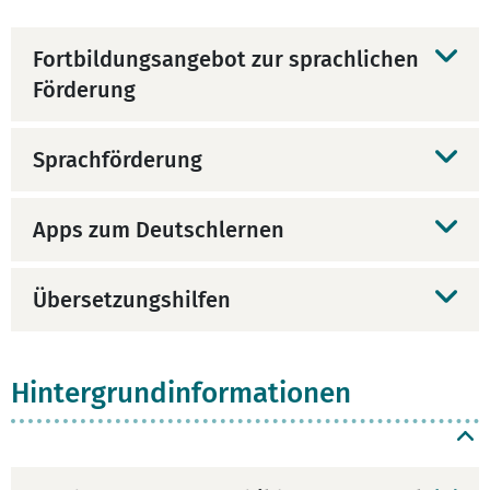
Fortbildungsangebot zur sprachlichen
Förderung
Sprachförderung
Apps zum Deutschlernen
Übersetzungshilfen
Hintergrundinformationen