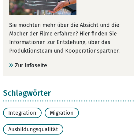
Sie möchten mehr über die Absicht und die
Macher der Filme erfahren? Hier finden Sie
Informationen zur Entstehung, über das
Produktionsteam und Kooperationspartner.
Zur Infoseite
Schlagwörter
Integration
Migration
Ausbildungsqualität