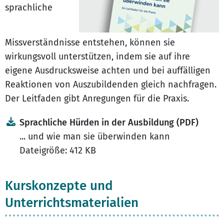
sprachliche
Missverständnisse entstehen, können sie
wirkungsvoll unterstützen, indem sie auf ihre
eigene Ausdrucksweise achten und bei auffälligen
Reaktionen von Auszubildenden gleich nachfragen.
Der Leitfaden gibt Anregungen für die Praxis.
Sprachliche Hürden in der Ausbildung (PDF)
... und wie man sie überwinden kann
Dateigröße: 412 KB
Kurskonzepte und
Unterrichtsmaterialien