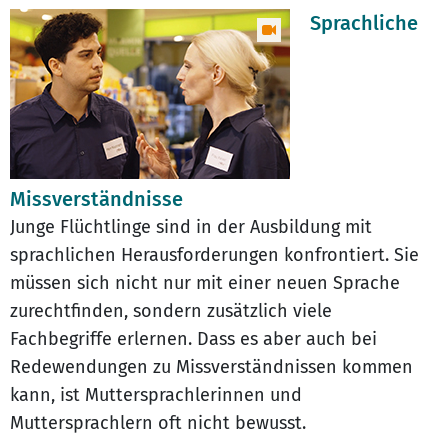
Sprachliche
Missverständnisse
Junge Flüchtlinge sind in der Ausbildung mit
sprachlichen Herausforderungen konfrontiert. Sie
müssen sich nicht nur mit einer neuen Sprache
zurechtfinden, sondern zusätzlich viele
Fachbegriffe erlernen. Dass es aber auch bei
Redewendungen zu Missverständnissen kommen
kann, ist Muttersprachlerinnen und
Muttersprachlern oft nicht bewusst.