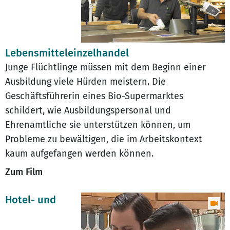
Lebensmitteleinzelhandel
Junge Flüchtlinge müssen mit dem Beginn einer
Ausbildung viele Hürden meistern. Die
Geschäftsführerin eines Bio-Supermarktes
schildert, wie Ausbildungspersonal und
Ehrenamtliche sie unterstützen können, um
Probleme zu bewältigen, die im Arbeitskontext
kaum aufgefangen werden können.
Zum Film
Hotel- und