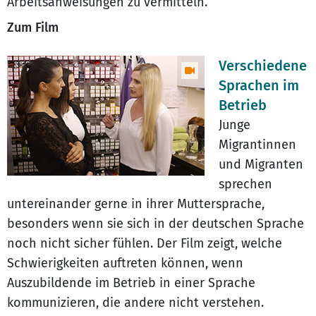
Arbeitsanweisungen zu vermitteln.
Zum Film
Verschiedene
Sprachen im
Betrieb
Junge
Migrantinnen
und Migranten
sprechen
untereinander gerne in ihrer Muttersprache,
besonders wenn sie sich in der deutschen Sprache
noch nicht sicher fühlen. Der Film zeigt, welche
Schwierigkeiten auftreten können, wenn
Auszubildende im Betrieb in einer Sprache
kommunizieren, die andere nicht verstehen.