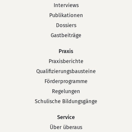
Interviews
Publikationen
Dossiers
Gastbeiträge
Praxis
Praxisberichte
Qualifizierungsbausteine
Förderprogramme
Regelungen
Schulische Bildungsgänge
Service
Über überaus