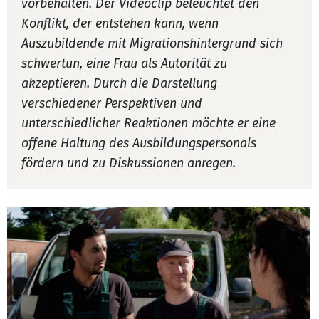
vorbehalten. Der Videoclip beleuchtet den
Konflikt, der entstehen kann, wenn
Auszubildende mit Migrationshintergrund sich
schwertun, eine Frau als Autorität zu
akzeptieren. Durch die Darstellung
verschiedener Perspektiven und
unterschiedlicher Reaktionen möchte er eine
offene Haltung des Ausbildungspersonals
fördern und zu Diskussionen anregen.