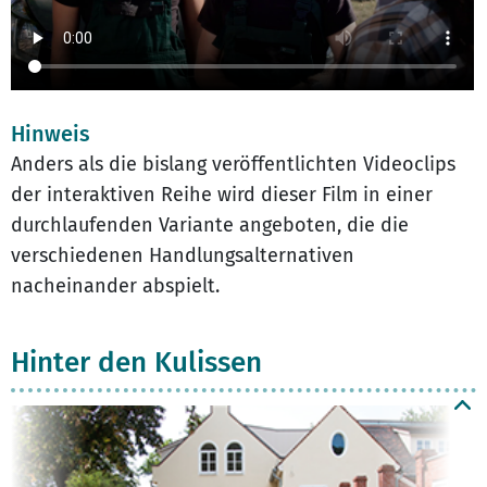
Hinweis
Anders als die bislang veröffentlichten Videoclips
der interaktiven Reihe wird dieser Film in einer
durchlaufenden Variante angeboten, die die
verschiedenen Handlungsalternativen
nacheinander abspielt.
Hinter den Kulissen