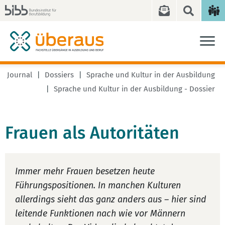
Journal
Dossiers
Sprache und Kultur in der Ausbildung
Sprache und Kultur in der Ausbildung - Dossier
Frauen als Autoritäten
Immer mehr Frauen besetzen heute
Führungspositionen. In manchen Kulturen
allerdings sieht das ganz anders aus – hier sind
leitende Funktionen nach wie vor Männern