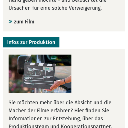
Hand geben möchte - und beleuchtet die
Ursachen für eine solche Verweigerung.
zum Film
Infos zur Produktion
Sie möchten mehr über die Absicht und die
Macher der Filme erfahren? Hier finden Sie
Informationen zur Entstehung, über das
Produktionsteam und Kooperationspartner.