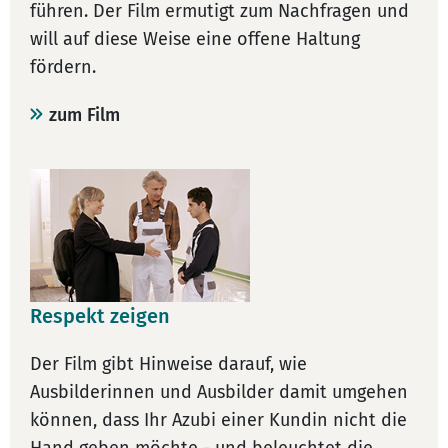
führen. Der Film ermutigt zum Nachfragen und
will auf diese Weise eine offene Haltung
fördern.
zum Film
Respekt zeigen
Der Film gibt Hinweise darauf, wie
Ausbilderinnen und Ausbilder damit umgehen
können, dass Ihr Azubi einer Kundin nicht die