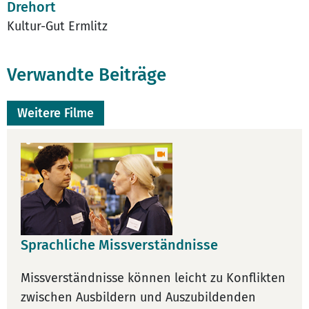
Drehort
Kultur-Gut Ermlitz
Verwandte Beiträge
Weitere Filme
Sprachliche Missverständnisse
Missverständnisse können leicht zu Konflikten
zwischen Ausbildern und Auszubildenden