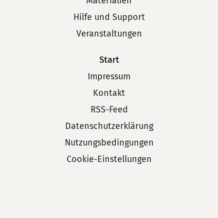
Materialien
Hilfe und Support
Veranstaltungen
Start
Impressum
Kontakt
RSS-Feed
Datenschutzerklärung
Nutzungsbedingungen
Cookie-Einstellungen