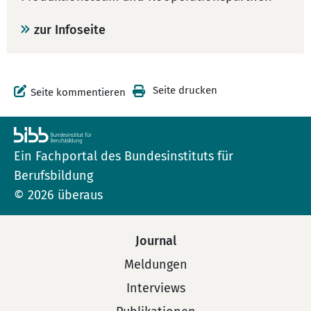
zur Infoseite
Seite drucken
Seite kommentieren
Ein Fachportal des Bundesinstituts für
Berufsbildung
© 2026 überaus
Journal
Meldungen
Interviews