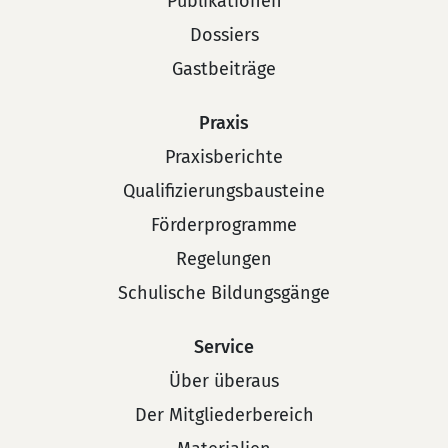
Publikationen
Dossiers
Gastbeiträge
Praxis
Praxisberichte
Qualifizierungsbausteine
Förderprogramme
Regelungen
Schulische Bildungsgänge
Service
Über überaus
Der Mitgliederbereich