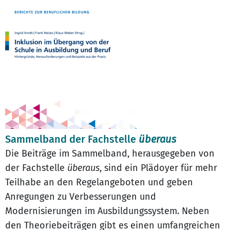
Sammelband der Fachstelle
überaus
Die Beiträge im Sammelband, herausgegeben von
der Fachstelle
überaus
, sind ein Plädoyer für mehr
Teilhabe an den Regelangeboten und geben
Anregungen zu Verbesserungen und
Modernisierungen im Ausbildungssystem. Neben
den Theoriebeiträgen gibt es einen umfangreichen