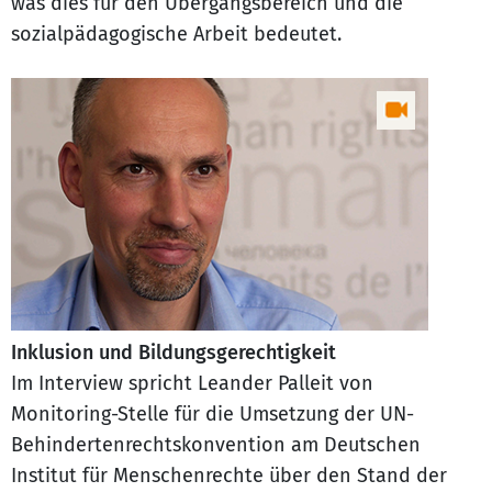
was dies für den Übergangsbereich und die
sozialpädagogische Arbeit bedeutet.
Inklusion und Bildungsgerechtigkeit
Im Interview spricht Leander Palleit von
Monitoring-Stelle für die Umsetzung der UN-
Behindertenrechtskonvention am Deutschen
Institut für Menschenrechte über den Stand der