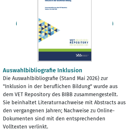
Auswahlbibliografie Inklusion
Die Auswahlbibliografie (Stand Mai 2026) zur
"Inklusion in der beruflichen Bildung" wurde aus
dem VET Repository des BIBB zusammengestellt.
Sie beinhaltet Literaturnachweise mit Abstracts aus
den vergangenen Jahren; Nachweise zu Online-
Dokumenten sind mit den entsprechenden
Volltexten verlinkt.