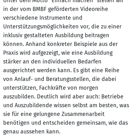
Unter dem Motto "Einfach machen" stellen wir
in der vom BMBF geförderten Videoreihe
verschiedene Instrumente und
Unterstützungsmöglichkeiten vor, die zu einer
inklusiv gestalteten Ausbildung beitragen
können. Anhand konkreter Beispiele aus der
Praxis wird aufgezeigt, wie eine Ausbildung
stärker an den individuellen Bedarfen
ausgerichtet werden kann. Es gibt eine Reihe
von Anlauf- und Beratungsstellen, die dabei
unterstützen, Fachkräfte von morgen
auszubilden. Deutlich wird aber auch: Betriebe
und Auszubildende wissen selbst am besten, was
sie für eine gelungene Zusammenarbeit
benötigen und entscheiden gemeinsam, wie das
genau aussehen kann.