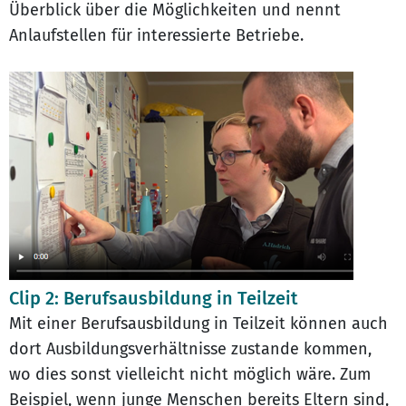
Überblick über die Möglichkeiten und nennt
Anlaufstellen für interessierte Betriebe.
Clip 2: Berufsausbildung in Teilzeit
Mit einer Berufsausbildung in Teilzeit können auch
dort Ausbildungsverhältnisse zustande kommen,
wo dies sonst vielleicht nicht möglich wäre. Zum
Beispiel, wenn junge Menschen bereits Eltern sind,