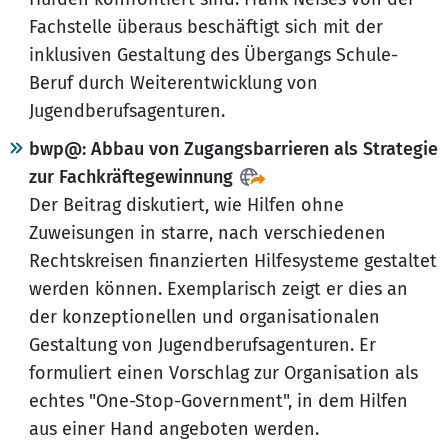
Fachstelle überaus beschäftigt sich mit der
inklusiven Gestaltung des Übergangs Schule-
Beruf durch Weiterentwicklung von
Jugendberufsagenturen.
bwp@: Abbau von Zugangsbarrieren als Strategie
zur Fachkräftegewinnung
Der Beitrag diskutiert, wie Hilfen ohne
Zuweisungen in starre, nach verschiedenen
Rechtskreisen finanzierten Hilfesysteme gestaltet
werden können. Exemplarisch zeigt er dies an
der konzeptionellen und organisationalen
Gestaltung von Jugendberufsagenturen. Er
formuliert einen Vorschlag zur Organisation als
echtes "One-Stop-Government", in dem Hilfen
aus einer Hand angeboten werden.