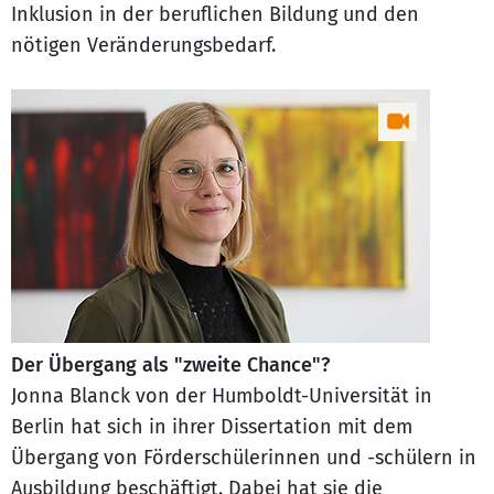
Inklusion in der beruflichen Bildung und den
nötigen Veränderungsbedarf.
Der Übergang als "zweite Chance"?
Jonna Blanck von der Humboldt-Universität in
Berlin hat sich in ihrer Dissertation mit dem
Übergang von Förderschülerinnen und -schülern in
Ausbildung beschäftigt. Dabei hat sie die