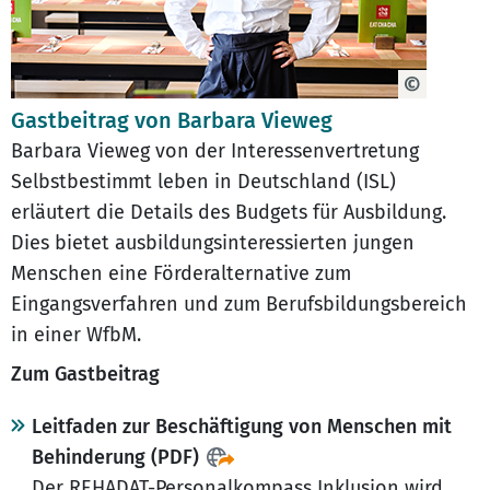
Gastbeitrag von Barbara Vieweg
Barbara Vieweg von der Interessenvertretung
Selbstbestimmt leben in Deutschland (ISL)
erläutert die Details des Budgets für Ausbildung.
Dies bietet ausbildungsinteressierten jungen
Menschen eine Förderalternative zum
Eingangsverfahren und zum Berufsbildungsbereich
in einer WfbM.
Zum Gastbeitrag
Leitfaden zur Beschäftigung von Menschen mit
Behinderung (PDF)
Der REHADAT-Personalkompass Inklusion wird