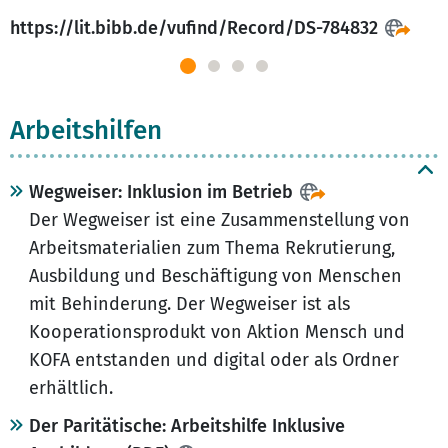
https://lit.bibb.de/vufind/Record/DS-784832
Arbeitshilfen
Wegweiser: Inklusion im Betrieb
Der Wegweiser ist eine Zusammenstellung von
Arbeitsmaterialien zum Thema Rekrutierung,
Ausbildung und Beschäftigung von Menschen
mit Behinderung. Der Wegweiser ist als
Kooperationsprodukt von Aktion Mensch und
KOFA entstanden und digital oder als Ordner
erhältlich.
Der Paritätische: Arbeitshilfe Inklusive