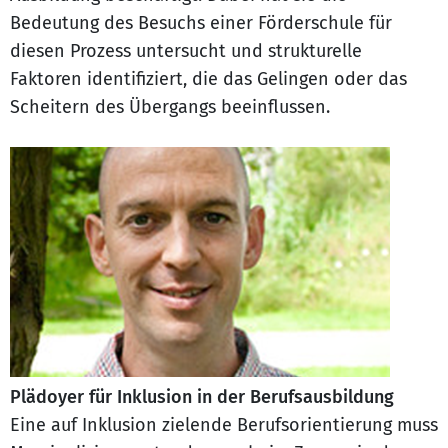
Bedeutung des Besuchs einer Förderschule für
diesen Prozess untersucht und strukturelle
Faktoren identifiziert, die das Gelingen oder das
Scheitern des Übergangs beeinflussen.
Plädoyer für Inklusion in der Berufsausbildung
Eine auf Inklusion zielende Berufsorientierung muss