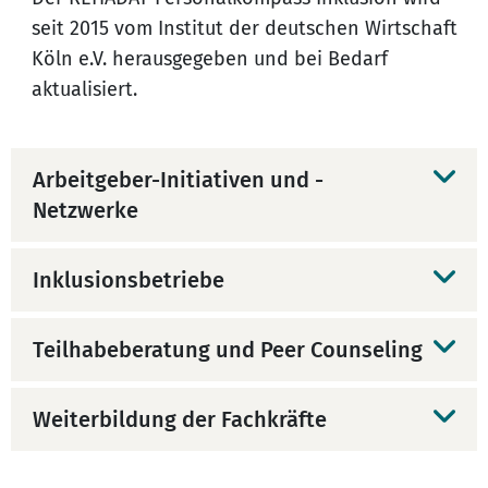
seit 2015 vom Institut der deutschen Wirtschaft
Köln e.V. herausgegeben und bei Bedarf
aktualisiert.
Arbeitgeber-Initiativen und -
Netzwerke
Inklusionsbetriebe
Teilhabeberatung und Peer Counseling
Weiterbildung der Fachkräfte