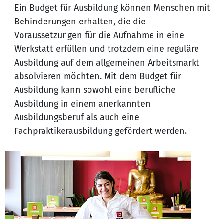
Ein Budget für Ausbildung können Menschen mit
Behinderungen erhalten, die die
Voraussetzungen für die Aufnahme in eine
Werkstatt erfüllen und trotzdem eine reguläre
Ausbildung auf dem allgemeinen Arbeitsmarkt
absolvieren möchten. Mit dem Budget für
Ausbildung kann sowohl eine berufliche
Ausbildung in einem anerkannten
Ausbildungsberuf als auch eine
Fachpraktikerausbildung gefördert werden.