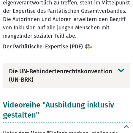
eigenverantwortlich zu treffen, steht im Mittelpunkt
der Expertise des Paritätischen Gesamtverbandes.
Die Autorinnen und Autoren erweitern den Begriff
von Inklusion auf alle jungen Menschen mit
mangelnder sozialer Teilhabe.
Der Paritätische: Expertise (PDF)
Die UN-Behindertenrechtskonvention
(UN-BRK)
Videoreihe "Ausbildung inklusiv
gestalten"