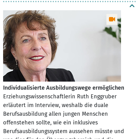
Individualisierte Ausbildungswege ermöglichen
Erziehungswissenschaftlerin Ruth Enggruber
erläutert im Interview, weshalb die duale
Berufsausbildung allen jungen Menschen
offenstehen sollte, wie ein inklusives
Berufsausbildungssystem aussehen müsste und