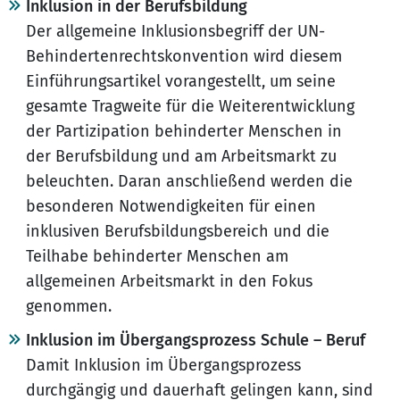
Inklusion in der Berufsbildung
Der allgemeine Inklusionsbegriff der UN-
Behindertenrechtskonvention wird diesem
Einführungsartikel vorangestellt, um seine
gesamte Tragweite für die Weiterentwicklung
der Partizipation behinderter Menschen in
der Berufsbildung und am Arbeitsmarkt zu
beleuchten. Daran anschließend werden die
besonderen Notwendigkeiten für einen
inklusiven Berufsbildungsbereich und die
Teilhabe behinderter Menschen am
allgemeinen Arbeitsmarkt in den Fokus
genommen.
Inklusion im Übergangsprozess Schule – Beruf
Damit Inklusion im Übergangsprozess
durchgängig und dauerhaft gelingen kann, sind