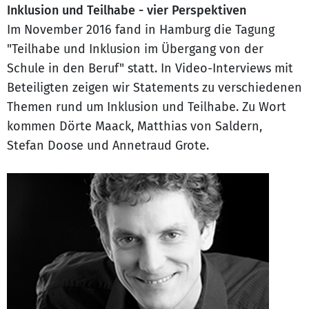
Inklusion und Teilhabe - vier Perspektiven
Im November 2016 fand in Hamburg die Tagung
"Teilhabe und Inklusion im Übergang von der
Schule in den Beruf" statt. In Video-Interviews mit
Beteiligten zeigen wir Statements zu verschiedenen
Themen rund um Inklusion und Teilhabe. Zu Wort
kommen Dörte Maack, Matthias von Saldern,
Stefan Doose und Annetraud Grote.