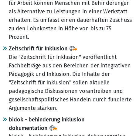
für Arbeit können Menschen mit Behinderungen
als Alternative zu Leistungen in einer Werkstatt
erhalten. Es umfasst einen dauerhaften Zuschuss
zu den Lohnkosten in Höhe von bis zu 75
Prozent.
Zeitschrift für Inklusion
Die "Zeitschrift für Inklusion" veröffentlicht
Fachbeiträge aus den Bereichen der integrativen
Pädagogik und Inklusion. Die Inhalte der
"Zeitschrift für Inklusion" sollen aktuelle
pädagogische Diskussionen vorantreiben und
gesellschaftspolitisches Handeln durch fundierte
Argumente stärken.
bidok - behinderung inklusion
dokumentation