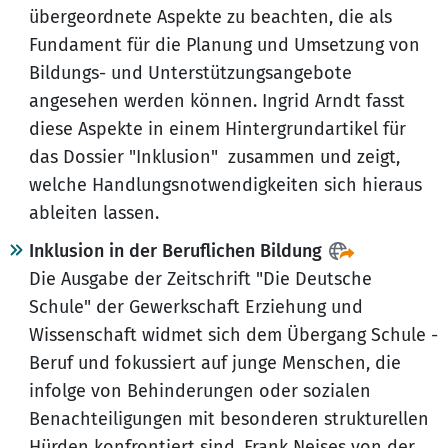
übergeordnete Aspekte zu beachten, die als
Fundament für die Planung und Umsetzung von
Bildungs- und Unterstützungsangebote
angesehen werden können. Ingrid Arndt fasst
diese Aspekte in einem Hintergrundartikel für
das Dossier "Inklusion" zusammen und zeigt,
welche Handlungsnotwendigkeiten sich hieraus
ableiten lassen.
Inklusion in der Beruflichen Bildung
Die Ausgabe der Zeitschrift "Die Deutsche
Schule" der Gewerkschaft Erziehung und
Wissenschaft widmet sich dem Übergang Schule -
Beruf und fokussiert auf junge Menschen, die
infolge von Behinderungen oder sozialen
Benachteiligungen mit besonderen strukturellen
Hürden konfrontiert sind. Frank Neises von der