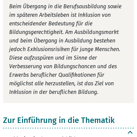
Beim Übergang in die Berufsausbildung sowie
im späteren Arbeitsleben ist Inklusion von
entscheidender Bedeutung für die
Bildungsgerechtigkeit. Am Ausbildungsmarkt
und beim Übergang in Ausbildung bestehen
jedoch Exklusionsrisiken für junge Menschen.
Diese aufzuspüren und im Sinne der
Verbesserung von Bildungschancen und des
Erwerbs beruflicher Qualifikationen für
möglichst alle herzustellen, ist das Ziel von
Inklusion in der beruflichen Bildung.
Zur Einführung in die Thematik