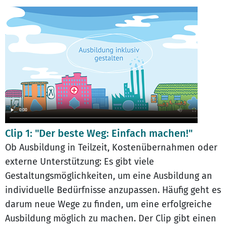
Clip 1: "Der beste Weg: Einfach machen!"
Ob Ausbildung in Teilzeit, Kostenübernahmen oder
externe Unterstützung: Es gibt viele
Gestaltungsmöglichkeiten, um eine Ausbildung an
individuelle Bedürfnisse anzupassen. Häufig geht es
darum neue Wege zu finden, um eine erfolgreiche
Ausbildung möglich zu machen. Der Clip gibt einen