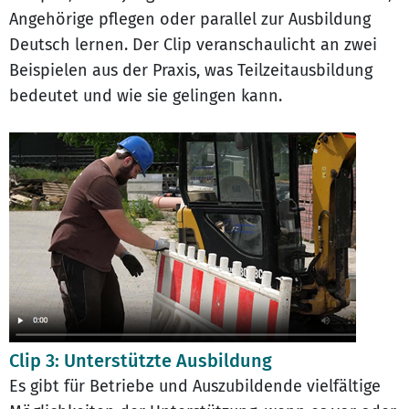
Angehörige pflegen oder parallel zur Ausbildung
Deutsch lernen. Der Clip veranschaulicht an zwei
Beispielen aus der Praxis, was Teilzeitausbildung
bedeutet und wie sie gelingen kann.
Clip 3: Unterstützte Ausbildung
Es gibt für Betriebe und Auszubildende vielfältige