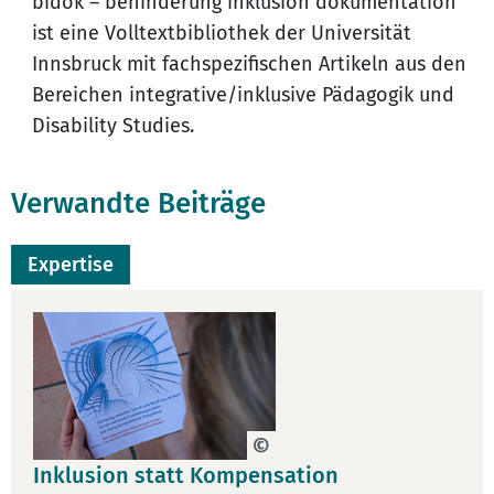
bidok – behinderung inklusion dokumentation
ist eine Volltextbibliothek der Universität
Innsbruck mit fachspezifischen Artikeln aus den
Bereichen integrative/inklusive Pädagogik und
Disability Studies.
Verwandte Beiträge
Expertise
Inklusion statt Kompensation