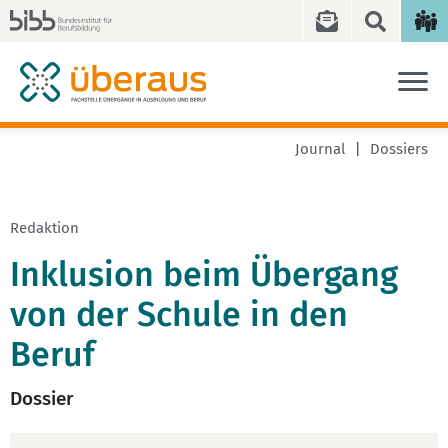
Journal
Dossiers
Redaktion
Inklusion beim Übergang
von der Schule in den
Beruf
Dossier