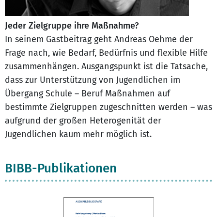
Jeder Zielgruppe ihre Maßnahme?
In seinem Gastbeitrag geht Andreas Oehme der
Frage nach, wie Bedarf, Bedürfnis und flexible Hilfe
zusammenhängen. Ausgangspunkt ist die Tatsache,
dass zur Unterstützung von Jugendlichen im
Übergang Schule – Beruf Maßnahmen auf
bestimmte Zielgruppen zugeschnitten werden – was
aufgrund der großen Heterogenität der
Jugendlichen kaum mehr möglich ist.
BIBB-Publikationen