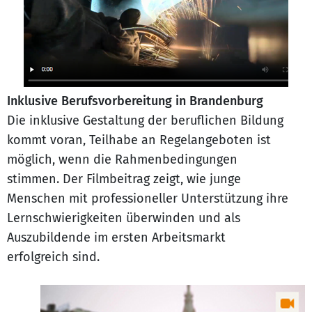
Inklusive Berufsvorbereitung in Brandenburg
Die inklusive Gestaltung der beruflichen Bildung
kommt voran, Teilhabe an Regelangeboten ist
möglich, wenn die Rahmenbedingungen
stimmen. Der Filmbeitrag zeigt, wie junge
Menschen mit professioneller Unterstützung ihre
Lernschwierigkeiten überwinden und als
Auszubildende im ersten Arbeitsmarkt
erfolgreich sind.