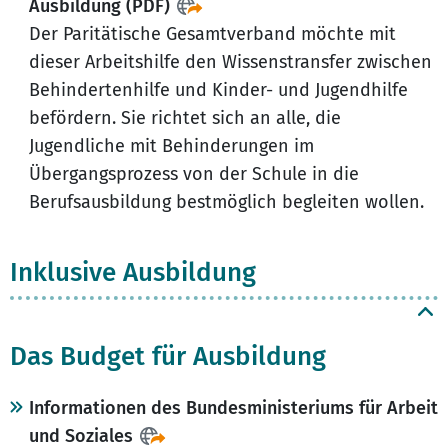
Ausbildung (PDF)
Der Paritätische Gesamtverband möchte mit
dieser Arbeitshilfe den Wissenstransfer zwischen
Behindertenhilfe und Kinder- und Jugendhilfe
befördern. Sie richtet sich an alle, die
Jugendliche mit Behinderungen im
Übergangsprozess von der Schule in die
Berufsausbildung bestmöglich begleiten wollen.
Inklusive Ausbildung
Das Budget für Ausbildung
Informationen des Bundesministeriums für Arbeit
und Soziales