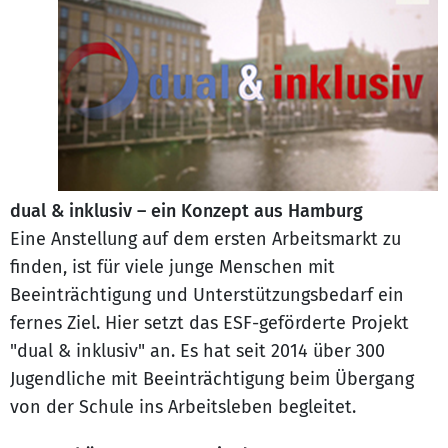
dual & inklusiv – ein Konzept aus Hamburg
Eine Anstellung auf dem ersten Arbeitsmarkt zu
finden, ist für viele junge Menschen mit
Beeinträchtigung und Unterstützungsbedarf ein
fernes Ziel. Hier setzt das ESF-geförderte Projekt
"dual & inklusiv" an. Es hat seit 2014 über 300
Jugendliche mit Beeinträchtigung beim Übergang
von der Schule ins Arbeitsleben begleitet.