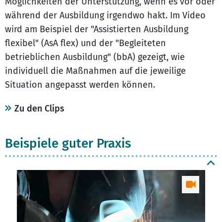
Möglichkeiten der Unterstützung, wenn es vor oder
während der Ausbildung irgendwo hakt. Im Video
wird am Beispiel der "Assistierten Ausbildung
flexibel" (AsA flex) und der "Begleiteten
betrieblichen Ausbildung" (bbA) gezeigt, wie
individuell die Maßnahmen auf die jeweilige
Situation angepasst werden können.
Zu den Clips
Beispiele guter Praxis