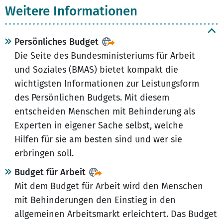
Weitere Informationen
Persönliches Budget
Die Seite des Bundesministeriums für Arbeit
und Soziales (BMAS) bietet kompakt die
wichtigsten Informationen zur Leistungsform
des Persönlichen Budgets. Mit diesem
entscheiden Menschen mit Behinderung als
Experten in eigener Sache selbst, welche
Hilfen für sie am besten sind und wer sie
erbringen soll.
Budget für Arbeit
Mit dem Budget für Arbeit wird den Menschen
mit Behinderungen den Einstieg in den
allgemeinen Arbeitsmarkt erleichtert. Das Budget