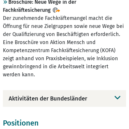
Broschüre: Neue Wege in der
Fachkräftesicherung
Der zunehmende Fachkräftemangel macht die
Öffnung für neue Zielgruppen sowie neue Wege bei
der Qualifizierung von Beschäftigten erforderlich.
Eine Broschüre von Aktion Mensch und
Kompetenzzentrum Fachkräftesicherung (KOFA)
zeigt anhand von Praxisbeispielen, wie Inklusion
gewinnbringend in die Arbeitswelt integriert
werden kann.
Aktivitäten der Bundesländer
Positionen