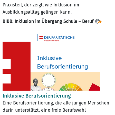
Praxisteil, der zeigt, wie Inklusion im
Ausbildungsalltag gelingen kann.
BIBB: Inklusion im Übergang Schule – Beruf
Inklusive Berufsorientierung
Eine Berufsorientierung, die alle jungen Menschen
darin unterstützt, eine freie Berufswahl