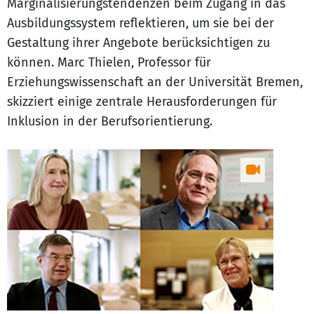
Marginalisierungstendenzen beim Zugang in das
Ausbildungssystem reflektieren, um sie bei der
Gestaltung ihrer Angebote berücksichtigen zu
können. Marc Thielen, Professor für
Erziehungswissenschaft an der Universität Bremen,
skizziert einige zentrale Herausforderungen für
Inklusion in der Berufsorientierung.