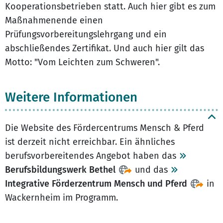
Kooperationsbetrieben statt. Auch hier gibt es zum
Maßnahmenende einen
Prüfungsvorbereitungslehrgang und ein
abschließendes Zertifikat. Und auch hier gilt das
Motto: "Vom Leichten zum Schweren".
Weitere Informationen
Die Website des Fördercentrums Mensch & Pferd
ist derzeit nicht erreichbar. Ein ähnliches
berufsvorbereitendes Angebot haben das
Berufsbildungswerk Bethel
und das
Integrative Förderzentrum Mensch und Pferd
in
Wackernheim im Programm.