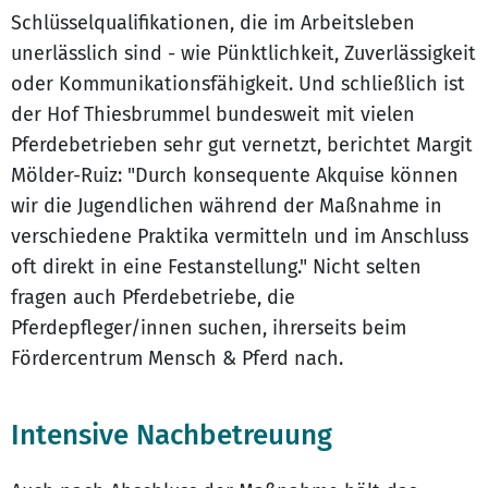
Schlüsselqualifikationen, die im Arbeitsleben
unerlässlich sind - wie Pünktlichkeit, Zuverlässigkeit
oder Kommunikationsfähigkeit. Und schließlich ist
der Hof Thiesbrummel bundesweit mit vielen
Pferdebetrieben sehr gut vernetzt, berichtet Margit
Mölder-Ruiz: "Durch konsequente Akquise können
wir die Jugendlichen während der Maßnahme in
verschiedene Praktika vermitteln und im Anschluss
oft direkt in eine Festanstellung." Nicht selten
fragen auch Pferdebetriebe, die
Pferdepfleger/innen suchen, ihrerseits beim
Fördercentrum Mensch & Pferd nach.
Intensive Nachbetreuung