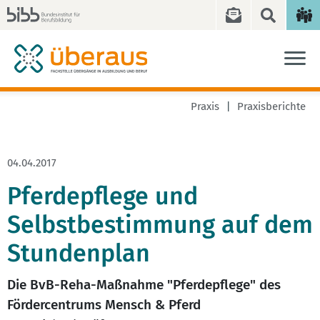
Praxis
Praxisberichte
04.04.2017
Pferdepflege und
Selbstbestimmung auf dem
Stundenplan
Die BvB-Reha-Maßnahme "Pferdepflege" des
Fördercentrums Mensch & Pferd