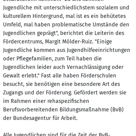
Jugendliche mit unterschiedlichstem sozialem und
kulturellem Hintergrund, mal ist es ein behütetes
Umfeld, mal haben problematische Umstände den
Jugendlichen geprägt", berichtet die Leiterin des
Fördercentrums, Margit Mölder-Ruiz. "Einige
Jugendliche kommen aus Jugendhilfeeinrichtungen
oder Pflegefamilien, zum Teil haben die
Jugendlichen leider auch Vernachlässigung oder
Gewalt erlebt." Fast alle haben Förderschulen
besucht, sie benötigen eine besondere Art des
Zugangs und der Förderung. Gefördert werden sie
im Rahmen einer rehaspezifischen
Berufsvorbereitenden Bildungsmaßnahme (BvB)
der Bundesagentur für Arbeit.
Alle Jugendlichen sind für die Zeit der BvB-