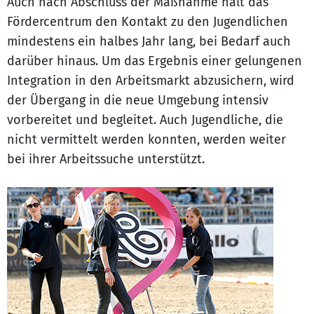
Auch nach Abschluss der Maßnahme hält das
Fördercentrum den Kontakt zu den Jugendlichen
mindestens ein halbes Jahr lang, bei Bedarf auch
darüber hinaus. Um das Ergebnis einer gelungenen
Integration in den Arbeitsmarkt abzusichern, wird
der Übergang in die neue Umgebung intensiv
vorbereitet und begleitet. Auch Jugendliche, die
nicht vermittelt werden konnten, werden weiter
bei ihrer Arbeitssuche unterstützt.