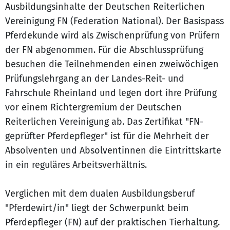
Ausbildungsinhalte der Deutschen Reiterlichen
Vereinigung FN (Federation National). Der Basispass
Pferdekunde wird als Zwischenprüfung von Prüfern
der FN abgenommen. Für die Abschlussprüfung
besuchen die Teilnehmenden einen zweiwöchigen
Prüfungslehrgang an der Landes-Reit- und
Fahrschule Rheinland und legen dort ihre Prüfung
vor einem Richtergremium der Deutschen
Reiterlichen Vereinigung ab. Das Zertifikat "FN-
geprüfter Pferdepfleger" ist für die Mehrheit der
Absolventen und Absolventinnen die Eintrittskarte
in ein reguläres Arbeitsverhältnis.
Verglichen mit dem dualen Ausbildungsberuf
"Pferdewirt/in" liegt der Schwerpunkt beim
Pferdepfleger (FN) auf der praktischen Tierhaltung.