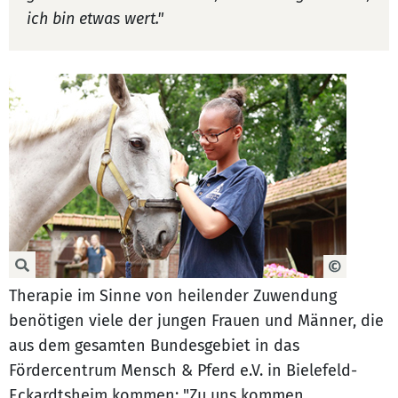
ich bin etwas wert."
Therapie im Sinne von heilender Zuwendung
benötigen viele der jungen Frauen und Männer, die
aus dem gesamten Bundesgebiet in das
Fördercentrum Mensch & Pferd e.V. in Bielefeld-
Eckardtsheim kommen: "Zu uns kommen