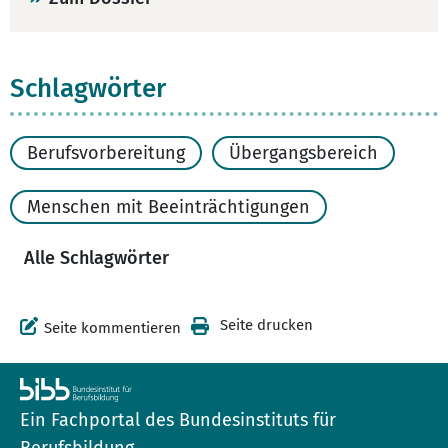
Schlagwörter
Berufsvorbereitung
Übergangsbereich
Menschen mit Beeinträchtigungen
Alle Schlagwörter
Seite drucken
Seite kommentieren
Ein Fachportal des Bundesinstituts für
Berufsbildung