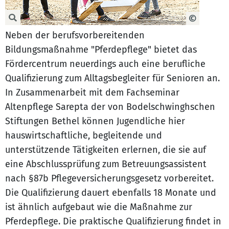
Neben der berufsvorbereitenden
Bildungsmaßnahme "Pferdepflege" bietet das
Fördercentrum neuerdings auch eine berufliche
Qualifizierung zum Alltagsbegleiter für Senioren an.
In Zusammenarbeit mit dem Fachseminar
Altenpflege Sarepta der von Bodelschwinghschen
Stiftungen Bethel können Jugendliche hier
hauswirtschaftliche, begleitende und
unterstützende Tätigkeiten erlernen, die sie auf
eine Abschlussprüfung zum Betreuungsassistent
nach §87b Pflegeversicherungsgesetz vorbereitet.
Die Qualifizierung dauert ebenfalls 18 Monate und
ist ähnlich aufgebaut wie die Maßnahme zur
Pferdepflege. Die praktische Qualifizierung findet in