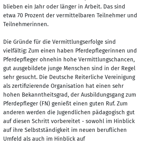
blieben ein Jahr oder länger in Arbeit. Das sind
etwa 70 Prozent der vermittelbaren Teilnehmer und
Teilnehmerinnen.
Die Gründe für die Vermittlungserfolge sind
vielfältig: Zum einen haben Pferdepflegerinnen und
Pferdepfleger ohnehin hohe Vermittlungschancen,
gut ausgebildete junge Menschen sind in der Regel
sehr gesucht. Die Deutsche Reiterliche Vereinigung
als zertifizierende Organisation hat einen sehr
hohen Bekanntheitsgrad, der Ausbildungsgang zum
Pferdepfleger (FN) genießt einen guten Ruf. Zum
anderen werden die Jugendlichen pädagogisch gut
auf diesen Schritt vorbereitet - sowohl im Hinblick
auf ihre Selbstständigkeit im neuen beruflichen
Umfeld als auch im Hinblick auf