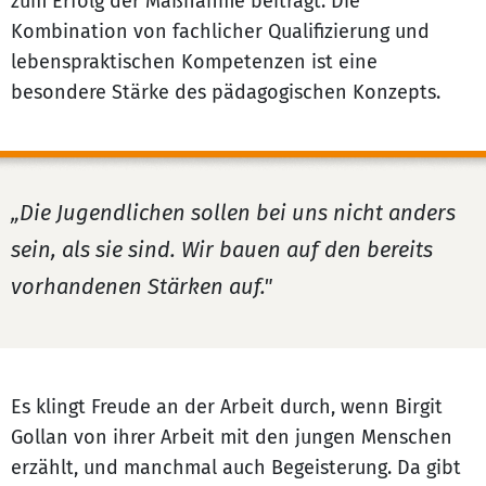
zum Erfolg der Maßnahme beiträgt. Die
Kombination von fachlicher Qualifizierung und
lebenspraktischen Kompetenzen ist eine
besondere Stärke des pädagogischen Konzepts.
„Die Jugendlichen sollen bei uns nicht anders
sein, als sie sind. Wir bauen auf den bereits
vorhandenen Stärken auf."
Es klingt Freude an der Arbeit durch, wenn Birgit
Gollan von ihrer Arbeit mit den jungen Menschen
erzählt, und manchmal auch Begeisterung. Da gibt