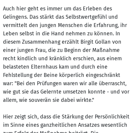
Auch hier geht es immer um das Erleben des
Gelingens. Das stärkt das Selbstwertgefühl und
vermittelt den jungen Menschen die Erfahrung, ihr
Leben selbst in die Hand nehmen zu können. In
diesem Zusammenhang erzählt Birgit Gollan von
einer jungen Frau, die zu Beginn der Maßnahme
recht kindlich und kränklich erschien, aus einem
belasteten Elternhaus kam und durch eine
Fehlstellung der Beine körperlich eingeschränkt
war: "Bei den Prüfungen waren wir alle überrascht,
wie gut sie das Gelernte umsetzen konnte - und vor
allem, wie souverän sie dabei wirkte."
Hier zeigt sich, dass die Stärkung der Persönlichkeit
im Sinne eines ganzheitlichen Ansatzes wesentlich