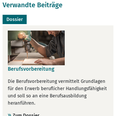
Verwandte Beiträge
Dossier
Berufsvorbereitung
Die Berufsvorbereitung vermittelt Grundlagen
für den Erwerb beruflicher Handlungsfähigkeit
und soll so an eine Berufsausbildung
heranführen.
Zum Dossier