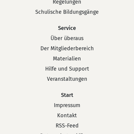
Regelungen
Schulische Bildungsgänge
Service
Über überaus
Der Mitgliederbereich
Materialien
Hilfe und Support
Veranstaltungen
Start
Impressum
Kontakt
RSS-Feed