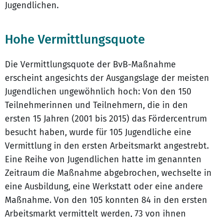
Jugendlichen.
Hohe Vermittlungsquote
Die Vermittlungsquote der BvB-Maßnahme
erscheint angesichts der Ausgangslage der meisten
Jugendlichen ungewöhnlich hoch: Von den 150
Teilnehmerinnen und Teilnehmern, die in den
ersten 15 Jahren (2001 bis 2015) das Fördercentrum
besucht haben, wurde für 105 Jugendliche eine
Vermittlung in den ersten Arbeitsmarkt angestrebt.
Eine Reihe von Jugendlichen hatte im genannten
Zeitraum die Maßnahme abgebrochen, wechselte in
eine Ausbildung, eine Werkstatt oder eine andere
Maßnahme. Von den 105 konnten 84 in den ersten
Arbeitsmarkt vermittelt werden, 73 von ihnen