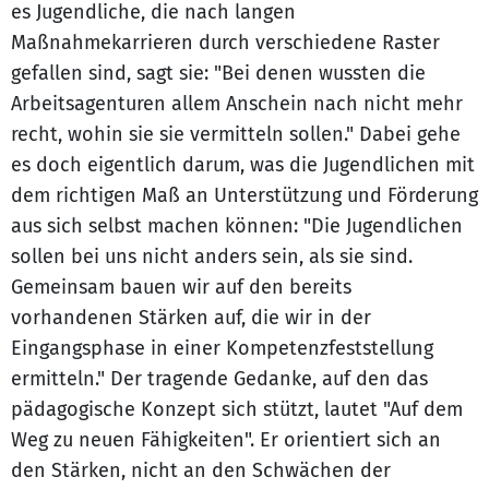
es Jugendliche, die nach langen
Maßnahmekarrieren durch verschiedene Raster
gefallen sind, sagt sie: "Bei denen wussten die
Arbeitsagenturen allem Anschein nach nicht mehr
recht, wohin sie sie vermitteln sollen." Dabei gehe
es doch eigentlich darum, was die Jugendlichen mit
dem richtigen Maß an Unterstützung und Förderung
aus sich selbst machen können: "Die Jugendlichen
sollen bei uns nicht anders sein, als sie sind.
Gemeinsam bauen wir auf den bereits
vorhandenen Stärken auf, die wir in der
Eingangsphase in einer Kompetenzfeststellung
ermitteln." Der tragende Gedanke, auf den das
pädagogische Konzept sich stützt, lautet "Auf dem
Weg zu neuen Fähigkeiten". Er orientiert sich an
den Stärken, nicht an den Schwächen der