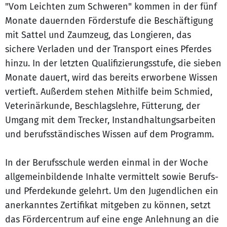
"Vom Leichten zum Schweren" kommen in der fünf
Monate dauernden Förderstufe die Beschäftigung
mit Sattel und Zaumzeug, das Longieren, das
sichere Verladen und der Transport eines Pferdes
hinzu. In der letzten Qualifizierungsstufe, die sieben
Monate dauert, wird das bereits erworbene Wissen
vertieft. Außerdem stehen Mithilfe beim Schmied,
Veterinärkunde, Beschlagslehre, Fütterung, der
Umgang mit dem Trecker, Instandhaltungsarbeiten
und berufsständisches Wissen auf dem Programm.
In der Berufsschule werden einmal in der Woche
allgemeinbildende Inhalte vermittelt sowie Berufs-
und Pferdekunde gelehrt. Um den Jugendlichen ein
anerkanntes Zertifikat mitgeben zu können, setzt
das Fördercentrum auf eine enge Anlehnung an die