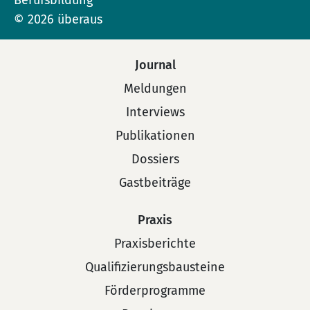
© 2026 überaus
Journal
Meldungen
Interviews
Publikationen
Dossiers
Gastbeiträge
Praxis
Praxisberichte
Qualifizierungsbausteine
Förderprogramme