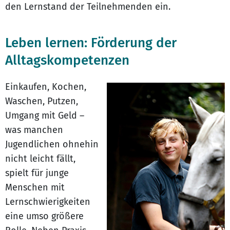
den Lernstand der Teilnehmenden ein.
Leben lernen: Förderung der
Alltagskompetenzen
Einkaufen, Kochen,
Waschen, Putzen,
Umgang mit Geld –
was manchen
Jugendlichen ohnehin
nicht leicht fällt,
spielt für junge
Menschen mit
Lernschwierigkeiten
eine umso größere