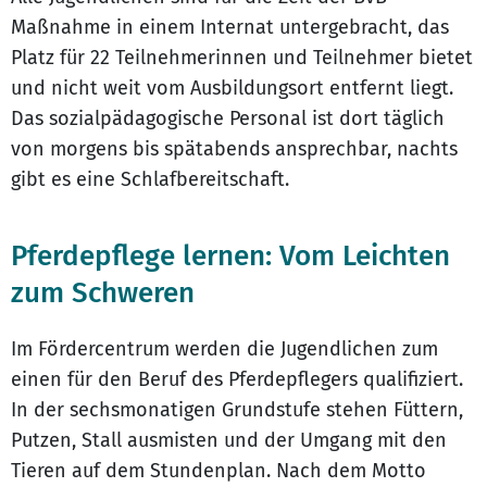
Maßnahme in einem Internat untergebracht, das
Platz für 22 Teilnehmerinnen und Teilnehmer bietet
und nicht weit vom Ausbildungsort entfernt liegt.
Das sozialpädagogische Personal ist dort täglich
von morgens bis spätabends ansprechbar, nachts
gibt es eine Schlafbereitschaft.
Pferdepflege lernen: Vom Leichten
zum Schweren
Im Fördercentrum werden die Jugendlichen zum
einen für den Beruf des Pferdepflegers qualifiziert.
In der sechsmonatigen Grundstufe stehen Füttern,
Putzen, Stall ausmisten und der Umgang mit den
Tieren auf dem Stundenplan. Nach dem Motto