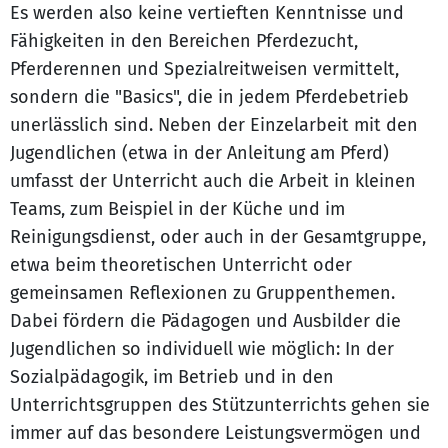
Es werden also keine vertieften Kenntnisse und
Fähigkeiten in den Bereichen Pferdezucht,
Pferderennen und Spezialreitweisen vermittelt,
sondern die "Basics", die in jedem Pferdebetrieb
unerlässlich sind. Neben der Einzelarbeit mit den
Jugendlichen (etwa in der Anleitung am Pferd)
umfasst der Unterricht auch die Arbeit in kleinen
Teams, zum Beispiel in der Küche und im
Reinigungsdienst, oder auch in der Gesamtgruppe,
etwa beim theoretischen Unterricht oder
gemeinsamen Reflexionen zu Gruppenthemen.
Dabei fördern die Pädagogen und Ausbilder die
Jugendlichen so individuell wie möglich: In der
Sozialpädagogik, im Betrieb und in den
Unterrichtsgruppen des Stützunterrichts gehen sie
immer auf das besondere Leistungsvermögen und