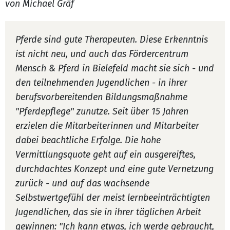
von Michael Gräf
Pferde sind gute Therapeuten. Diese Erkenntnis
ist nicht neu, und auch das Fördercentrum
Mensch & Pferd in Bielefeld macht sie sich - und
den teilnehmenden Jugendlichen - in ihrer
berufsvorbereitenden Bildungsmaßnahme
"Pferdepflege" zunutze. Seit über 15 Jahren
erzielen die Mitarbeiterinnen und Mitarbeiter
dabei beachtliche Erfolge. Die hohe
Vermittlungsquote geht auf ein ausgereiftes,
durchdachtes Konzept und eine gute Vernetzung
zurück - und auf das wachsende
Selbstwertgefühl der meist lernbeeinträchtigten
Jugendlichen, das sie in ihrer täglichen Arbeit
gewinnen: "Ich kann etwas, ich werde gebraucht,