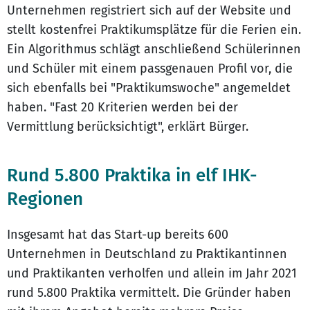
Unternehmen registriert sich auf der Website und
stellt kostenfrei Praktikumsplätze für die Ferien ein.
Ein Algorithmus schlägt anschließend Schülerinnen
und Schüler mit einem passgenauen Profil vor, die
sich ebenfalls bei "Praktikumswoche" angemeldet
haben. "Fast 20 Kriterien werden bei der
Vermittlung berücksichtigt", erklärt Bürger.
Rund 5.800 Praktika in elf IHK-
Regionen
Insgesamt hat das Start-up bereits 600
Unternehmen in Deutschland zu Praktikantinnen
und Praktikanten verholfen und allein im Jahr 2021
rund 5.800 Praktika vermittelt. Die Gründer haben