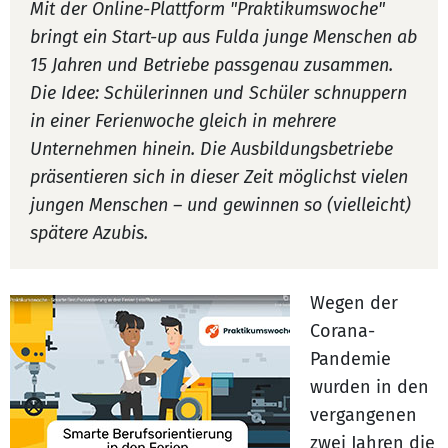
Mit der Online-Plattform "Praktikumswoche"
bringt ein Start-up aus Fulda junge Menschen ab
15 Jahren und Betriebe passgenau zusammen.
Die Idee: Schülerinnen und Schüler schnuppern
in einer Ferienwoche gleich in mehrere
Unternehmen hinein. Die Ausbildungsbetriebe
präsentieren sich in dieser Zeit möglichst vielen
jungen Menschen – und gewinnen so (vielleicht)
spätere Azubis.
Wegen der
Corana-
Pandemie
wurden in den
vergangenen
zwei Jahren die