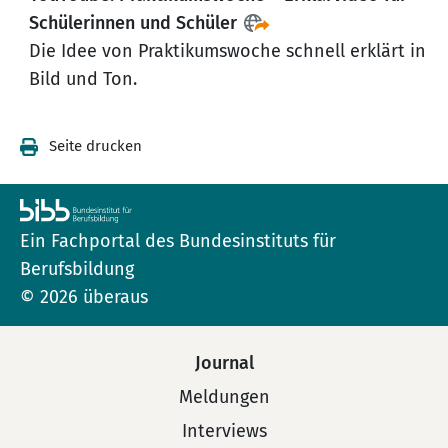
Schülerinnen und Schüler
Die Idee von Praktikumswoche schnell erklärt in
Bild und Ton.
Seite drucken
Ein Fachportal des Bundesinstituts für
Berufsbildung
© 2026 überaus
Journal
Meldungen
Interviews