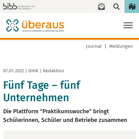
Journal
Meldungen
07.01.2022 | DIHK | Redaktion
Fünf Tage – fünf
Unternehmen
Die Plattform "Praktikumswoche" bringt
Schülerinnen, Schüler und Betriebe zusammen