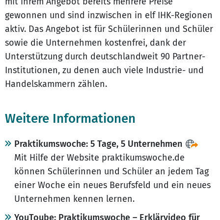
mit ihrem Angebot bereits mehrere Preise
gewonnen und sind inzwischen in elf IHK-Regionen
aktiv. Das Angebot ist für Schülerinnen und Schüler
sowie die Unternehmen kostenfrei, dank der
Unterstützung durch deutschlandweit 90 Partner-
Institutionen, zu denen auch viele Industrie- und
Handelskammern zählen.
Weitere Informationen
Praktikumswoche: 5 Tage, 5 Unternehmen
Mit Hilfe der Website praktikumswoche.de
können Schülerinnen und Schüler an jedem Tag
einer Woche ein neues Berufsfeld und ein neues
Unternehmen kennen lernen.
YouToube: Praktikumswoche – Erklärvideo für