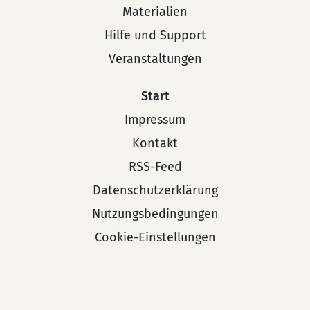
Materialien
Hilfe und Support
Veranstaltungen
Start
Impressum
Kontakt
RSS-Feed
Datenschutzerklärung
Nutzungsbedingungen
Cookie-Einstellungen