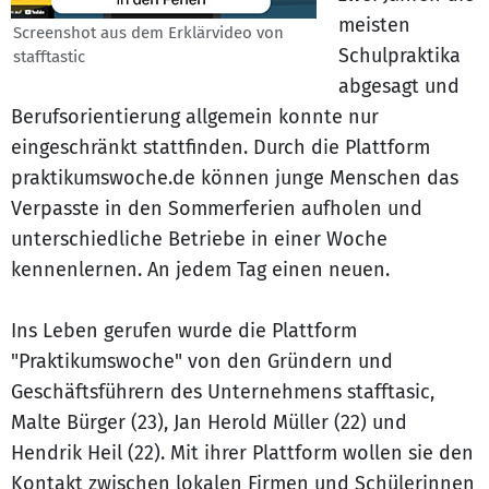
meisten
Screenshot aus dem Erklärvideo von
Schulpraktika
stafftastic
abgesagt und
Berufsorientierung allgemein konnte nur
eingeschränkt stattfinden. Durch die Plattform
praktikumswoche.de können junge Menschen das
Verpasste in den Sommerferien aufholen und
unterschiedliche Betriebe in einer Woche
kennenlernen. An jedem Tag einen neuen.
Ins Leben gerufen wurde die Plattform
"Praktikumswoche" von den Gründern und
Geschäftsführern des Unternehmens stafftasic,
Malte Bürger (23), Jan Herold Müller (22) und
Hendrik Heil (22). Mit ihrer Plattform wollen sie den
Kontakt zwischen lokalen Firmen und Schülerinnen