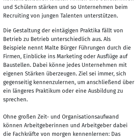
und Schülern stärken und so Unternehmen beim
Recruiting von jungen Talenten unterstützen.
Die Gestaltung der eintägigen Praktika fällt von
Betrieb zu Betrieb unterschiedlich aus. Als
Beispiele nennt Malte Bürger Führungen durch die
Firmen, Einblicke ins Marketing oder Ausflüge auf
Baustellen. Dabei könne jedes Unternehmen mit
eigenen Stärken überzeugen. Ziel sei immer, sich
gegenseitig kennenzulernen, um anschließend über
ein längeres Praktikum oder eine Ausbildung zu
sprechen.
Ohne großen Zeit- und Organisationsaufwand
können Arbeitgeberinnen und Arbeitgeber dabei
die Fachkräfte von morgen kennenlernen: Das