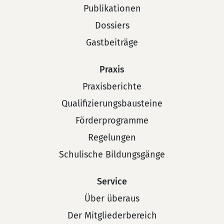
Publikationen
Dossiers
Gastbeiträge
Praxis
Praxisberichte
Qualifizierungsbausteine
Förderprogramme
Regelungen
Schulische Bildungsgänge
Service
Über überaus
Der Mitgliederbereich