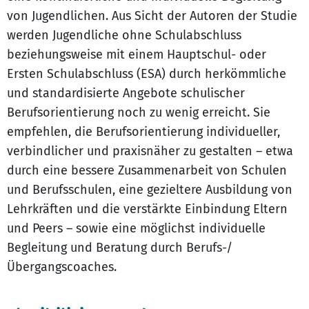
von Jugendlichen. Aus Sicht der Autoren der Studie
werden Jugendliche ohne Schulabschluss
beziehungsweise mit einem Hauptschul- oder
Ersten Schulabschluss (ESA) durch herkömmliche
und standardisierte Angebote schulischer
Berufsorientierung noch zu wenig erreicht. Sie
empfehlen, die Berufsorientierung individueller,
verbindlicher und praxisnäher zu gestalten – etwa
durch eine bessere Zusammenarbeit von Schulen
und Berufsschulen, eine gezieltere Ausbildung von
Lehrkräften und die verstärkte Einbindung Eltern
und Peers – sowie eine möglichst individuelle
Begleitung und Beratung durch Berufs-/
Übergangscoaches.