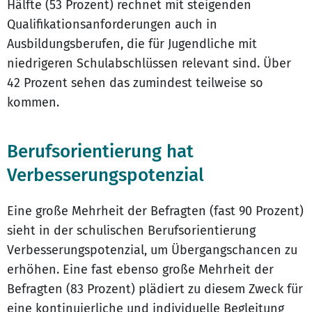
Hälfte (53 Prozent) rechnet mit steigenden
Qualifikationsanforderungen auch in
Ausbildungsberufen, die für Jugendliche mit
niedrigeren Schulabschlüssen relevant sind. Über
42 Prozent sehen das zumindest teilweise so
kommen.
Berufsorientierung hat
Verbesserungspotenzial
Eine große Mehrheit der Befragten (fast 90 Prozent)
sieht in der schulischen Berufsorientierung
Verbesserungspotenzial, um Übergangschancen zu
erhöhen. Eine fast ebenso große Mehrheit der
Befragten (83 Prozent) plädiert zu diesem Zweck für
eine kontinuierliche und individuelle Begleitung