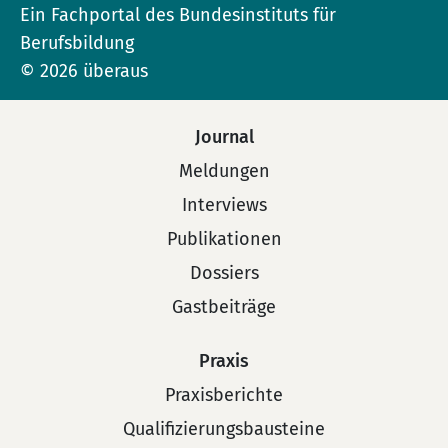
Ein Fachportal des Bundesinstituts für
Berufsbildung
© 2026 überaus
Journal
Meldungen
Interviews
Publikationen
Dossiers
Gastbeiträge
Praxis
Praxisberichte
Qualifizierungsbausteine