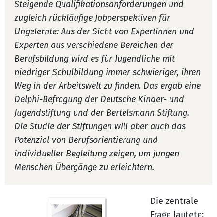
Steigende Qualifikationsanforderungen und
zugleich rückläufige Jobperspektiven für
Ungelernte: Aus der Sicht von Expertinnen und
Experten aus verschiedene Bereichen der
Berufsbildung wird es für Jugendliche mit
niedriger Schulbildung immer schwieriger, ihren
Weg in der Arbeitswelt zu finden. Das ergab eine
Delphi-Befragung der Deutsche Kinder- und
Jugendstiftung und der Bertelsmann Stiftung.
Die Studie der Stiftungen will aber auch das
Potenzial von Berufsorientierung und
individueller Begleitung zeigen, um jungen
Menschen Übergänge zu erleichtern.
Die zentrale
Frage lautete: