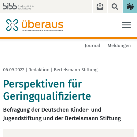
Journal
Meldungen
06.09.2022 | Redaktion | Bertelsmann Stiftung
Perspektiven für
Geringqualifizierte
Befragung der Deutschen Kinder- und
Jugendstiftung und der Bertelsmann Stiftung