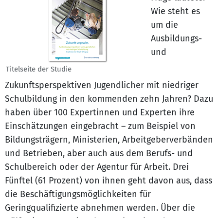
Wie steht es
um die
Ausbildungs-
und
Titelseite der Studie
Zukunftsperspektiven Jugendlicher mit niedriger
Schulbildung in den kommenden zehn Jahren? Dazu
haben über 100 Expertinnen und Experten ihre
Einschätzungen eingebracht – zum Beispiel von
Bildungsträgern, Ministerien, Arbeitgeberverbänden
und Betrieben, aber auch aus dem Berufs- und
Schulbereich oder der Agentur für Arbeit. Drei
Fünftel (61 Prozent) von ihnen geht davon aus, dass
die Beschäftigungsmöglichkeiten für
Geringqualifizierte abnehmen werden. Über die