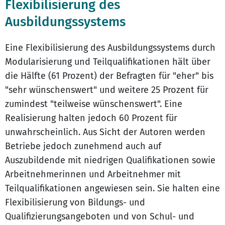
Flexibilisierung des
Ausbildungssystems
Eine Flexibilisierung des Ausbildungssystems durch
Modularisierung und Teilqualifikationen hält über
die Hälfte (61 Prozent) der Befragten für "eher" bis
"sehr wünschenswert" und weitere 25 Prozent für
zumindest "teilweise wünschenswert". Eine
Realisierung halten jedoch 60 Prozent für
unwahrscheinlich. Aus Sicht der Autoren werden
Betriebe jedoch zunehmend auch auf
Auszubildende mit niedrigen Qualifikationen sowie
Arbeitnehmerinnen und Arbeitnehmer mit
Teilqualifikationen angewiesen sein. Sie halten eine
Flexibilisierung von Bildungs- und
Qualifizierungsangeboten und von Schul- und