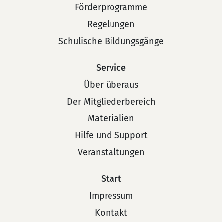
Förderprogramme
Regelungen
Schulische Bildungsgänge
Service
Über überaus
Der Mitgliederbereich
Materialien
Hilfe und Support
Veranstaltungen
Start
Impressum
Kontakt