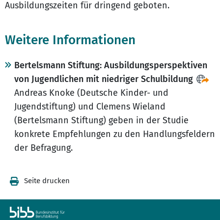
Ausbildungszeiten für dringend geboten.
Weitere Informationen
Bertelsmann Stiftung: Ausbildungsperspektiven
von Jugendlichen mit niedriger Schulbildung
Andreas Knoke (Deutsche Kinder- und
Jugendstiftung) und Clemens Wieland
(Bertelsmann Stiftung) geben in der Studie
konkrete Empfehlungen zu den Handlungsfeldern
der Befragung.
Seite drucken