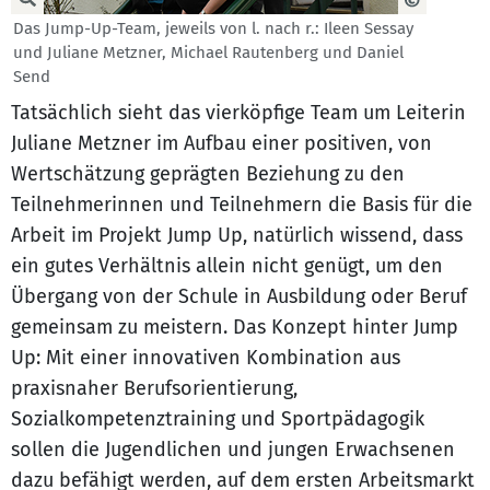
Das Jump-Up-Team, jeweils von l. nach r.: Ileen Sessay
und Juliane Metzner, Michael Rautenberg und Daniel
Send
Tatsächlich sieht das vierköpfige Team um Leiterin
Juliane Metzner im Aufbau einer positiven, von
Wertschätzung geprägten Beziehung zu den
Teilnehmerinnen und Teilnehmern die Basis für die
Arbeit im Projekt Jump Up, natürlich wissend, dass
ein gutes Verhältnis allein nicht genügt, um den
Übergang von der Schule in Ausbildung oder Beruf
gemeinsam zu meistern. Das Konzept hinter Jump
Up: Mit einer innovativen Kombination aus
praxisnaher Berufsorientierung,
Sozialkompetenztraining und Sportpädagogik
sollen die Jugendlichen und jungen Erwachsenen
dazu befähigt werden, auf dem ersten Arbeitsmarkt