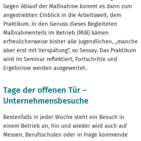
Gegen Ablauf der Maßnahme kommt es dann zum
angestrebten Einblick in die Arbeitswelt, dem
Praktikum. In den Genuss dieses Begleiteten
Maßnahmenteils im Betrieb (MiB) kämen
erfreulicherweise bisher alle Jugendlichen, „manche
aber erst mit Verspätung“, so Sessay. Das Praktikum
wird im Seminar reflektiert, Fortschritte und
Ergebnisse werden ausgewertet.
Tage der offenen Tür –
Unternehmensbesuche
Bestenfalls in jeder Woche steht ein Besuch in
einem Betrieb an, hin und wieder wird auch auf
Messen, Berufsschulen oder in Frage kommende