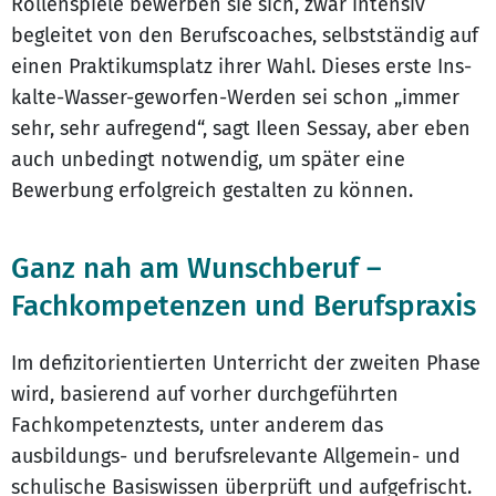
Rollenspiele bewerben sie sich, zwar intensiv
begleitet von den Berufscoaches, selbstständig auf
einen Praktikumsplatz ihrer Wahl. Dieses erste Ins-
kalte-Wasser-geworfen-Werden sei schon „immer
sehr, sehr aufregend“, sagt Ileen Sessay, aber eben
auch unbedingt notwendig, um später eine
Bewerbung erfolgreich gestalten zu können.
Ganz nah am Wunschberuf –
Fachkompetenzen und Berufspraxis
Im defizitorientierten Unterricht der zweiten Phase
wird, basierend auf vorher durchgeführten
Fachkompetenztests, unter anderem das
ausbildungs- und berufsrelevante Allgemein- und
schulische Basiswissen überprüft und aufgefrischt.