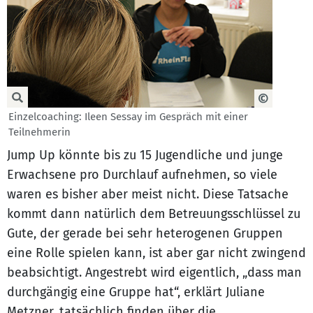
Einzelcoaching: Ileen Sessay im Gespräch mit einer
Teilnehmerin
Jump Up könnte bis zu 15 Jugendliche und junge
Erwachsene pro Durchlauf aufnehmen, so viele
waren es bisher aber meist nicht. Diese Tatsache
kommt dann natürlich dem Betreuungsschlüssel zu
Gute, der gerade bei sehr heterogenen Gruppen
eine Rolle spielen kann, ist aber gar nicht zwingend
beabsichtigt. Angestrebt wird eigentlich, „dass man
durchgängig eine Gruppe hat“, erklärt Juliane
Metzner, tatsächlich finden über die