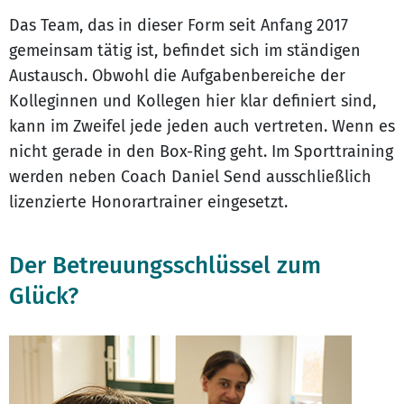
Das Team, das in dieser Form seit Anfang 2017
gemeinsam tätig ist, befindet sich im ständigen
Austausch. Obwohl die Aufgabenbereiche der
Kolleginnen und Kollegen hier klar definiert sind,
kann im Zweifel jede jeden auch vertreten. Wenn es
nicht gerade in den Box-Ring geht. Im Sporttraining
werden neben Coach Daniel Send ausschließlich
lizenzierte Honorartrainer eingesetzt.
Der Betreuungsschlüssel zum
Glück?