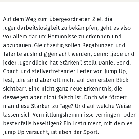
Auf dem Weg zum übergeordneten Ziel, die
Jugendarbeitslosigkeit zu bekämpfen, geht es also
vor allem darum: Hemmnisse zu erkennen und
abzubauen. Gleichzeitig sollen Begabungen und
Talente ausfindig gemacht werden, denn: „jede und
jeder Jugendliche hat Stärken“, stellt Daniel Send,
Coach und stellvertretender Leiter von Jump Up,
fest, „die sind aber oft nicht auf den ersten Blick
sichtbar“. Eine nicht ganz neue Erkenntnis, die
deswegen aber nicht falsch ist. Doch wie fördert
man diese Stärken zu Tage? Und auf welche Weise
lassen sich Vermittlungshemmnisse verringern oder
bestenfalls beseitigen? Ein Instrument, mit dem es
Jump Up versucht, ist eben der Sport.