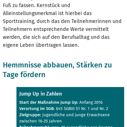
Fuß zu fassen. Kernstück und
Alleinstellungsmerkmal ist hierbei das
Sporttraining, durch das den Teilnehmerinnen und
Teilnehmern entsprechende Werte vermittelt
werden, die sich auf den Berufsalltag und das
eigene Leben übertragen lassen.
Hemmnisse abbauen, Stärken zu
Tage fördern
Jump Up in Zahlen
Start der Maßnahme Jump Up:
Anfang 2016
Verortung im SGB:
§45 SGBIII S1 Nr. 1 und Nr. 2
Zielgruppe:
Jugendliche und junge Erwachsene
zwischen 16-25 Jahren