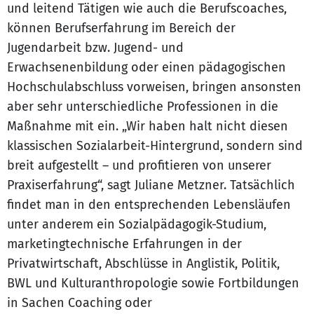
und leitend Tätigen wie auch die Berufscoaches,
können Berufserfahrung im Bereich der
Jugendarbeit bzw. Jugend- und
Erwachsenenbildung oder einen pädagogischen
Hochschulabschluss vorweisen, bringen ansonsten
aber sehr unterschiedliche Professionen in die
Maßnahme mit ein. „Wir haben halt nicht diesen
klassischen Sozialarbeit-Hintergrund, sondern sind
breit aufgestellt – und profitieren von unserer
Praxiserfahrung“, sagt Juliane Metzner. Tatsächlich
findet man in den entsprechenden Lebensläufen
unter anderem ein Sozialpädagogik-Studium,
marketingtechnische Erfahrungen in der
Privatwirtschaft, Abschlüsse in Anglistik, Politik,
BWL und Kulturanthropologie sowie Fortbildungen
in Sachen Coaching oder