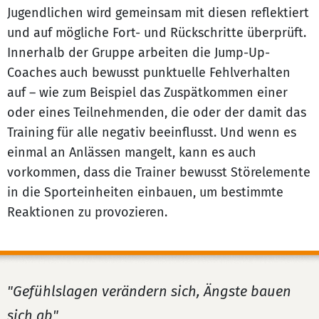
Jugendlichen wird gemeinsam mit diesen reflektiert
und auf mögliche Fort- und Rückschritte überprüft.
Innerhalb der Gruppe arbeiten die Jump-Up-
Coaches auch bewusst punktuelle Fehlverhalten
auf – wie zum Beispiel das Zuspätkommen einer
oder eines Teilnehmenden, die oder der damit das
Training für alle negativ beeinflusst. Und wenn es
einmal an Anlässen mangelt, kann es auch
vorkommen, dass die Trainer bewusst Störelemente
in die Sporteinheiten einbauen, um bestimmte
Reaktionen zu provozieren.
"Gefühlslagen verändern sich, Ängste bauen
sich ab"