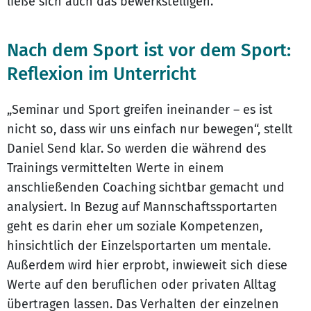
ließe sich auch das bewerkstelligen.
Nach dem Sport ist vor dem Sport:
Reflexion im Unterricht
„Seminar und Sport greifen ineinander – es ist
nicht so, dass wir uns einfach nur bewegen“, stellt
Daniel Send klar. So werden die während des
Trainings vermittelten Werte in einem
anschließenden Coaching sichtbar gemacht und
analysiert. In Bezug auf Mannschaftssportarten
geht es darin eher um soziale Kompetenzen,
hinsichtlich der Einzelsportarten um mentale.
Außerdem wird hier erprobt, inwieweit sich diese
Werte auf den beruflichen oder privaten Alltag
übertragen lassen. Das Verhalten der einzelnen