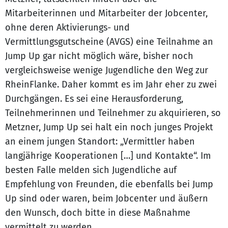
Mitarbeiterinnen und Mitarbeiter der Jobcenter,
ohne deren Aktivierungs- und
Vermittlungsgutscheine (AVGS) eine Teilnahme an
Jump Up gar nicht möglich wäre, bisher noch
vergleichsweise wenige Jugendliche den Weg zur
RheinFlanke. Daher kommt es im Jahr eher zu zwei
Durchgängen. Es sei eine Herausforderung,
Teilnehmerinnen und Teilnehmer zu akquirieren, so
Metzner, Jump Up sei halt ein noch junges Projekt
an einem jungen Standort: „Vermittler haben
langjährige Kooperationen […] und Kontakte“. Im
besten Falle melden sich Jugendliche auf
Empfehlung von Freunden, die ebenfalls bei Jump
Up sind oder waren, beim Jobcenter und äußern
den Wunsch, doch bitte in diese Maßnahme
vermittelt zu werden.