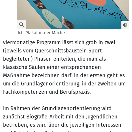
Ich-Plakat in der Mache
viermonatige Programm lässt sich grob in zwei
(jeweils vom Querschnittsbaustein Sport
begleiteten) Phasen einteilen, die man als
klassische Säulen einer entsprechenden
Maßnahme bezeichnen darf: in der ersten geht es
um die Grundlagenorientierung, in der zweiten um
Fachkompetenzen und Berufspraxis.
Im Rahmen der Grundlagenorientierung wird
zunächst Biografie-Arbeit mit den Jugendlichen
betrieben, es wird über die jeweiligen Interessen