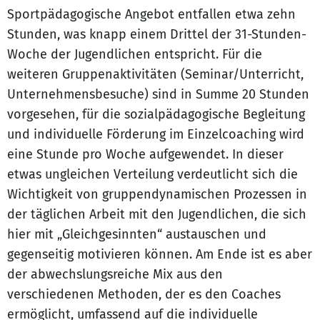
Sportpädagogische Angebot entfallen etwa zehn
Stunden, was knapp einem Drittel der 31-Stunden-
Woche der Jugendlichen entspricht. Für die
weiteren Gruppenaktivitäten (Seminar/Unterricht,
Unternehmensbesuche) sind in Summe 20 Stunden
vorgesehen, für die sozialpädagogische Begleitung
und individuelle Förderung im Einzelcoaching wird
eine Stunde pro Woche aufgewendet. In dieser
etwas ungleichen Verteilung verdeutlicht sich die
Wichtigkeit von gruppendynamischen Prozessen in
der täglichen Arbeit mit den Jugendlichen, die sich
hier mit „Gleichgesinnten“ austauschen und
gegenseitig motivieren können. Am Ende ist es aber
der abwechslungsreiche Mix aus den
verschiedenen Methoden, der es den Coaches
ermöglicht, umfassend auf die individuelle