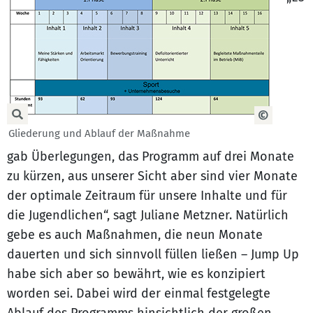
Gliederung und Ablauf der Maßnahme
gab Überlegungen, das Programm auf drei Monate
zu kürzen, aus unserer Sicht aber sind vier Monate
der optimale Zeitraum für unsere Inhalte und für
die Jugendlichen“, sagt Juliane Metzner. Natürlich
gebe es auch Maßnahmen, die neun Monate
dauerten und sich sinnvoll füllen ließen – Jump Up
habe sich aber so bewährt, wie es konzipiert
worden sei. Dabei wird der einmal festgelegte