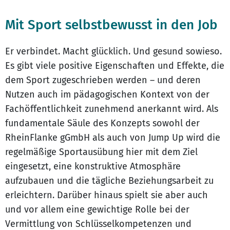
Mit Sport selbstbewusst in den Job
Er verbindet. Macht glücklich. Und gesund sowieso.
Es gibt viele positive Eigenschaften und Effekte, die
dem Sport zugeschrieben werden – und deren
Nutzen auch im pädagogischen Kontext von der
Fachöffentlichkeit zunehmend anerkannt wird. Als
fundamentale Säule des Konzepts sowohl der
RheinFlanke gGmbH als auch von Jump Up wird die
regelmäßige Sportausübung hier mit dem Ziel
eingesetzt, eine konstruktive Atmosphäre
aufzubauen und die tägliche Beziehungsarbeit zu
erleichtern. Darüber hinaus spielt sie aber auch
und vor allem eine gewichtige Rolle bei der
Vermittlung von Schlüsselkompetenzen und