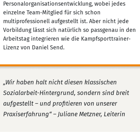
Personalorganisationsentwicklung, wobei jedes
einzelne Team-Mitglied für sich schon
multiprofessionell aufgestellt ist. Aber nicht jede
Vorbildung lässt sich natürlich so passgenau in den
Arbeitstag integrieren wie die Kampfsporttrainer-
Lizenz von Daniel Send.
„Wir haben halt nicht diesen klassischen
Sozialarbeit-Hintergrund, sondern sind breit
aufgestellt – und profitieren von unserer
Praxiserfahrung“ – Juliane Metzner, Leiterin