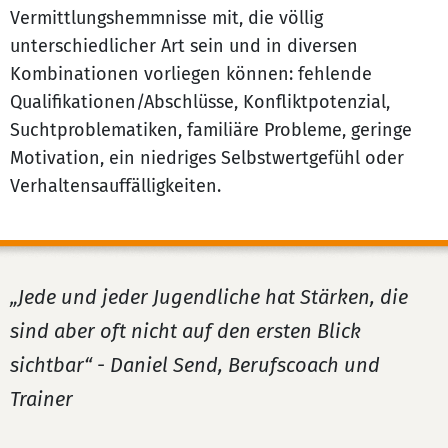
Vermittlungshemmnisse mit, die völlig
unterschiedlicher Art sein und in diversen
Kombinationen vorliegen können: fehlende
Qualifikationen/Abschlüsse, Konfliktpotenzial,
Suchtproblematiken, familiäre Probleme, geringe
Motivation, ein niedriges Selbstwertgefühl oder
Verhaltensauffälligkeiten.
„Jede und jeder Jugendliche hat Stärken, die
sind aber oft nicht auf den ersten Blick
sichtbar“ - Daniel Send, Berufscoach und
Trainer