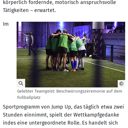
körperlich fordernde, motorisch anspruchsvolle
Tätigkeiten – erwartet.
Im
Gelebter Teamgeist: Beschwörungszeremonie auf dem
Fußballplatz
Sportprogramm von Jump Up, das täglich etwa zwei
Stunden einnimmt, spielt der Wettkampfgedanke
indes eine untergeordnete Rolle. Es handelt sich