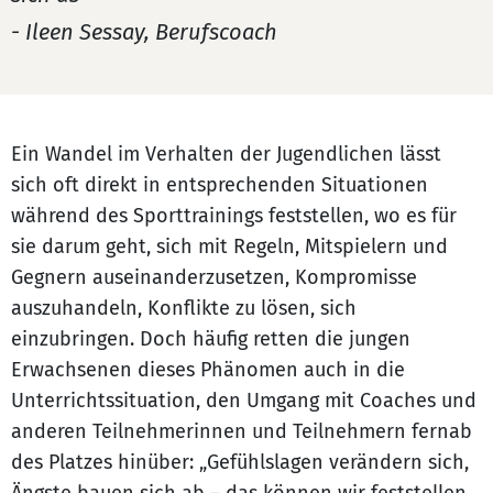
- Ileen Sessay, Berufscoach
Ein Wandel im Verhalten der Jugendlichen lässt
sich oft direkt in entsprechenden Situationen
während des Sporttrainings feststellen, wo es für
sie darum geht, sich mit Regeln, Mitspielern und
Gegnern auseinanderzusetzen, Kompromisse
auszuhandeln, Konflikte zu lösen, sich
einzubringen. Doch häufig retten die jungen
Erwachsenen dieses Phänomen auch in die
Unterrichtssituation, den Umgang mit Coaches und
anderen Teilnehmerinnen und Teilnehmern fernab
des Platzes hinüber: „Gefühlslagen verändern sich,