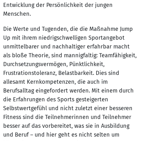
Entwicklung der Persönlichkeit der jungen
Menschen.
Die Werte und Tugenden, die die Maßnahme Jump
Up mit ihrem niedrigschwelligen Sportangebot
unmittelbarer und nachhaltiger erfahrbar macht
als bloße Theorie, sind mannigfaltig: Teamfähigkeit,
Durchsetzungsvermögen, Pünktlichkeit,
Frustrationstoleranz, Belastbarkeit. Dies sind
allesamt Kernkompetenzen, die auch im
Berufsalltag eingefordert werden. Mit einem durch
die Erfahrungen des Sports gesteigerten
Selbstwertgefühl und nicht zuletzt einer besseren
Fitness sind die Teilnehmerinnen und Teilnehmer
besser auf das vorbereitet, was sie in Ausbildung
und Beruf – und hier geht es nicht selten um