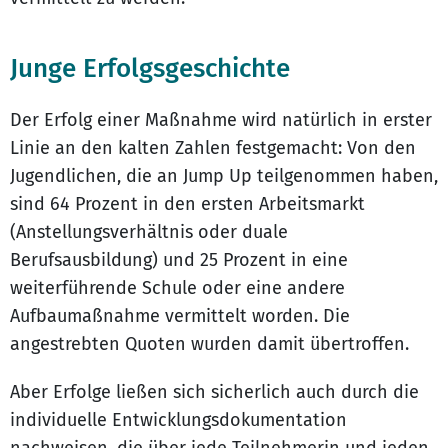
Junge Erfolgsgeschichte
Der Erfolg einer Maßnahme wird natürlich in erster
Linie an den kalten Zahlen festgemacht: Von den
Jugendlichen, die an Jump Up teilgenommen haben,
sind 64 Prozent in den ersten Arbeitsmarkt
(Anstellungsverhältnis oder duale
Berufsausbildung) und 25 Prozent in eine
weiterführende Schule oder eine andere
Aufbaumaßnahme vermittelt worden. Die
angestrebten Quoten wurden damit übertroffen.
Aber Erfolge ließen sich sicherlich auch durch die
individuelle Entwicklungsdokumentation