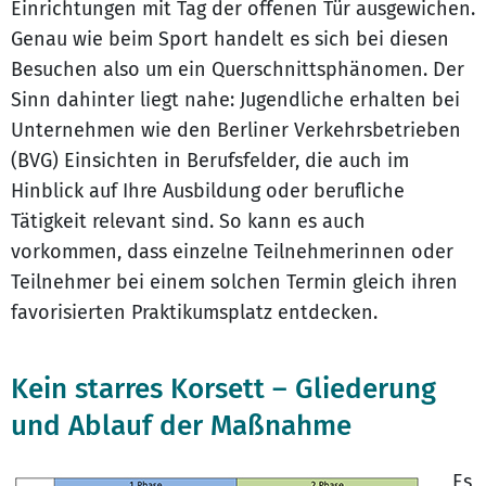
Einrichtungen mit Tag der offenen Tür ausgewichen.
Genau wie beim Sport handelt es sich bei diesen
Besuchen also um ein Querschnittsphänomen. Der
Sinn dahinter liegt nahe: Jugendliche erhalten bei
Unternehmen wie den Berliner Verkehrsbetrieben
(BVG) Einsichten in Berufsfelder, die auch im
Hinblick auf Ihre Ausbildung oder berufliche
Tätigkeit relevant sind. So kann es auch
vorkommen, dass einzelne Teilnehmerinnen oder
Teilnehmer bei einem solchen Termin gleich ihren
favorisierten Praktikumsplatz entdecken.
Kein starres Korsett – Gliederung
und Ablauf der Maßnahme
„Es