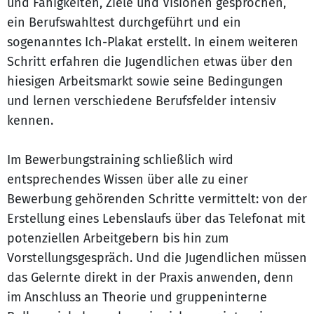
und Fähigkeiten, Ziele und Visionen gesprochen,
ein Berufswahltest durchgeführt und ein
sogenanntes Ich-Plakat erstellt. In einem weiteren
Schritt erfahren die Jugendlichen etwas über den
hiesigen Arbeitsmarkt sowie seine Bedingungen
und lernen verschiedene Berufsfelder intensiv
kennen.
Im Bewerbungstraining schließlich wird
entsprechendes Wissen über alle zu einer
Bewerbung gehörenden Schritte vermittelt: von der
Erstellung eines Lebenslaufs über das Telefonat mit
potenziellen Arbeitgebern bis hin zum
Vorstellungsgespräch. Und die Jugendlichen müssen
das Gelernte direkt in der Praxis anwenden, denn
im Anschluss an Theorie und gruppeninterne