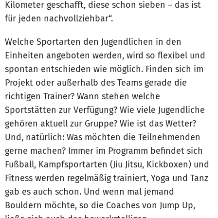
Kilometer geschafft, diese schon sieben – das ist
für jeden nachvollziehbar“.
Welche Sportarten den Jugendlichen in den
Einheiten angeboten werden, wird so flexibel und
spontan entschieden wie möglich. Finden sich im
Projekt oder außerhalb des Teams gerade die
richtigen Trainer? Wann stehen welche
Sportstätten zur Verfügung? Wie viele Jugendliche
gehören aktuell zur Gruppe? Wie ist das Wetter?
Und, natürlich: Was möchten die Teilnehmenden
gerne machen? Immer im Programm befindet sich
Fußball, Kampfsportarten (Jiu Jitsu, Kickboxen) und
Fitness werden regelmäßig trainiert, Yoga und Tanz
gab es auch schon. Und wenn mal jemand
Bouldern möchte, so die Coaches von Jump Up,