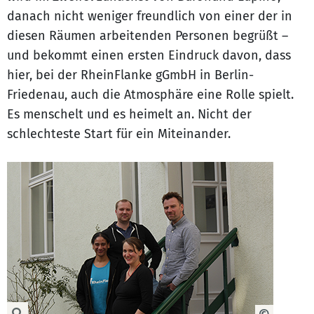
danach nicht weniger freundlich von einer der in
diesen Räumen arbeitenden Personen begrüßt –
und bekommt einen ersten Eindruck davon, dass
hier, bei der RheinFlanke gGmbH in Berlin-
Friedenau, auch die Atmosphäre eine Rolle spielt.
Es menschelt und es heimelt an. Nicht der
schlechteste Start für ein Miteinander.