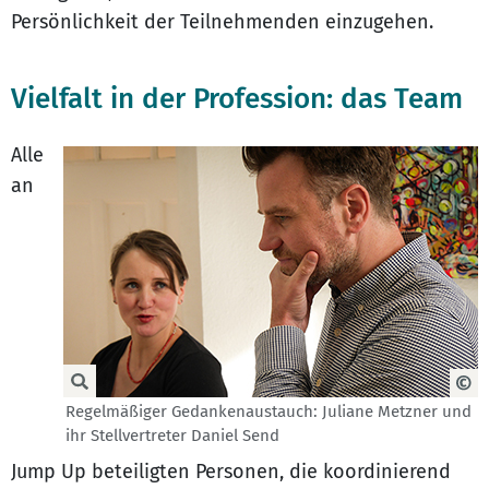
Persönlichkeit der Teilnehmenden einzugehen.
Vielfalt in der Profession: das Team
Alle
an
Regelmäßiger Gedankenaustauch: Juliane Metzner und
ihr Stellvertreter Daniel Send
Jump Up beteiligten Personen, die koordinierend