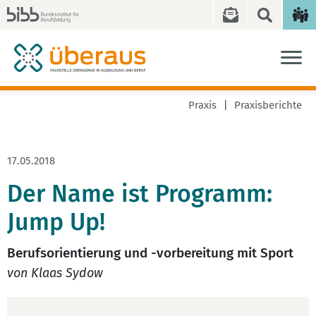
Praxis
Praxisberichte
17.05.2018
Der Name ist Programm:
Jump Up!
Berufsorientierung und -vorbereitung mit Sport
von Klaas Sydow