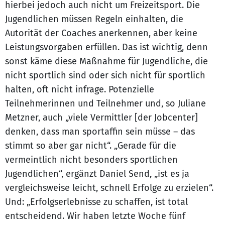
hierbei jedoch auch nicht um Freizeitsport. Die
Jugendlichen müssen Regeln einhalten, die
Autorität der Coaches anerkennen, aber keine
Leistungsvorgaben erfüllen. Das ist wichtig, denn
sonst käme diese Maßnahme für Jugendliche, die
nicht sportlich sind oder sich nicht für sportlich
halten, oft nicht infrage. Potenzielle
Teilnehmerinnen und Teilnehmer und, so Juliane
Metzner, auch „viele Vermittler [der Jobcenter]
denken, dass man sportaffin sein müsse – das
stimmt so aber gar nicht“. „Gerade für die
vermeintlich nicht besonders sportlichen
Jugendlichen“, ergänzt Daniel Send, „ist es ja
vergleichsweise leicht, schnell Erfolge zu erzielen“.
Und: „Erfolgserlebnisse zu schaffen, ist total
entscheidend. Wir haben letzte Woche fünf