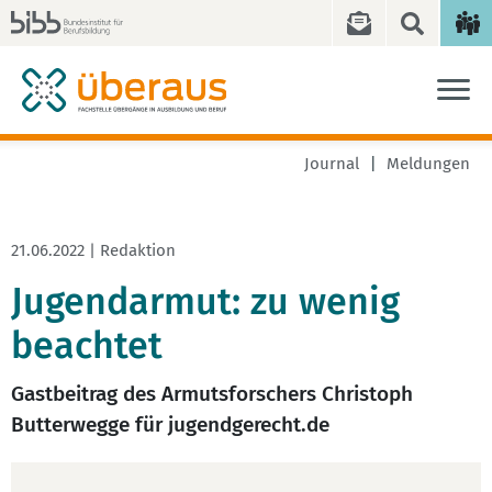
Journal
Meldungen
21.06.2022 | Redaktion
Jugendarmut: zu wenig
beachtet
Gastbeitrag des Armutsforschers Christoph
Butterwegge für jugendgerecht.de