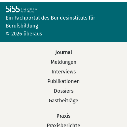
Ein Fachportal des Bundesinstituts für
Berufsbildung
© 2026 überaus
Journal
Meldungen
Interviews
Publikationen
Dossiers
Gastbeiträge
Praxis
Praxisberichte