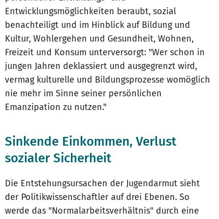
Entwicklungsmöglichkeiten beraubt, sozial
benachteiligt und im Hinblick auf Bildung und
Kultur, Wohlergehen und Gesundheit, Wohnen,
Freizeit und Konsum unterversorgt: "Wer schon in
jungen Jahren deklassiert und ausgegrenzt wird,
vermag kulturelle und Bildungsprozesse womöglich
nie mehr im Sinne seiner persönlichen
Emanzipation zu nutzen."
Sinkende Einkommen, Verlust
sozialer Sicherheit
Die Entstehungsursachen der Jugendarmut sieht
der Politikwissenschaftler auf drei Ebenen. So
werde das "Normalarbeitsverhältnis" durch eine