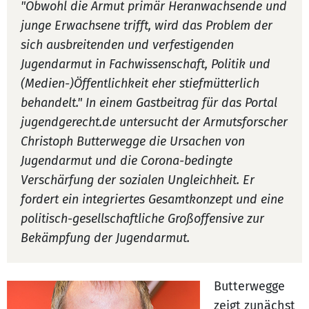
"Obwohl die Armut primär Heranwachsende und
junge Erwachsene trifft, wird das Problem der
sich ausbreitenden und verfestigenden
Jugendarmut in Fachwissenschaft, Politik und
(Medien-)Öffentlichkeit eher stiefmütterlich
behandelt." In einem Gastbeitrag für das Portal
jugendgerecht.de untersucht der Armutsforscher
Christoph Butterwegge die Ursachen von
Jugendarmut und die Corona-bedingte
Verschärfung der sozialen Ungleichheit. Er
fordert ein integriertes Gesamtkonzept und eine
politisch-gesellschaftliche Großoffensive zur
Bekämpfung der Jugendarmut.
Butterwegge
zeigt zunächst