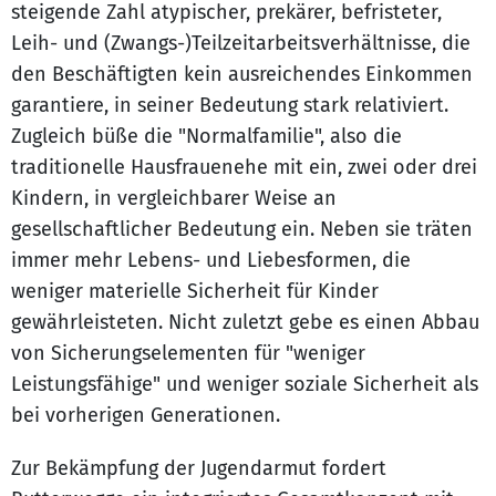
steigende Zahl atypischer, prekärer, befristeter,
Leih- und (Zwangs-)Teilzeitarbeitsverhältnisse, die
den Beschäftigten kein ausreichendes Einkommen
garantiere, in seiner Bedeutung stark relativiert.
Zugleich büße die "Normalfamilie", also die
traditionelle Hausfrauenehe mit ein, zwei oder drei
Kindern, in vergleichbarer Weise an
gesellschaftlicher Bedeutung ein. Neben sie träten
immer mehr Lebens- und Liebesformen, die
weniger materielle Sicherheit für Kinder
gewährleisteten. Nicht zuletzt gebe es einen Abbau
von Sicherungselementen für "weniger
Leistungsfähige" und weniger soziale Sicherheit als
bei vorherigen Generationen.
Zur Bekämpfung der Jugendarmut fordert