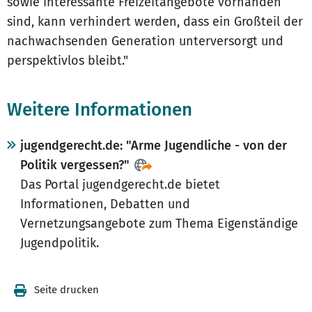
sowie interessante Freizeitangebote vorhanden
sind, kann verhindert werden, dass ein Großteil der
nachwachsenden Generation unterversorgt und
perspektivlos bleibt."
Weitere Informationen
jugendgerecht.de: "Arme Jugendliche - von der
Politik vergessen?"
Das Portal jugendgerecht.de bietet
Informationen, Debatten und
Vernetzungsangebote zum Thema Eigenständige
Jugendpolitik.
Seite drucken