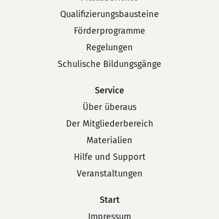
Qualifizierungsbausteine
Förderprogramme
Regelungen
Schulische Bildungsgänge
Service
Über überaus
Der Mitgliederbereich
Materialien
Hilfe und Support
Veranstaltungen
Start
Impressum