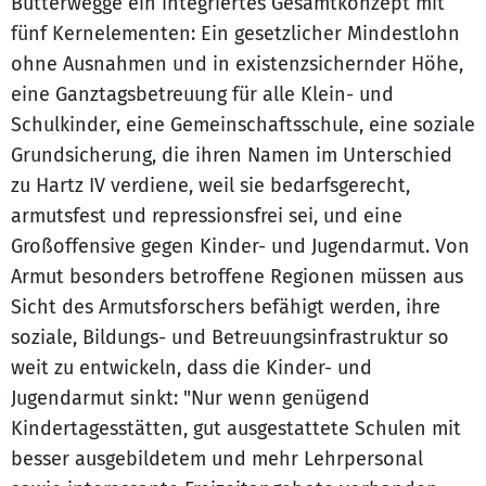
Butterwegge ein integriertes Gesamtkonzept mit
fünf Kernelementen: Ein gesetzlicher Mindestlohn
ohne Ausnahmen und in existenzsichernder Höhe,
eine Ganztagsbetreuung für alle Klein- und
Schulkinder, eine Gemeinschaftsschule, eine soziale
Grundsicherung, die ihren Namen im Unterschied
zu Hartz IV verdiene, weil sie bedarfsgerecht,
armutsfest und repressionsfrei sei, und eine
Großoffensive gegen Kinder- und Jugendarmut. Von
Armut besonders betroffene Regionen müssen aus
Sicht des Armutsforschers befähigt werden, ihre
soziale, Bildungs- und Betreuungsinfrastruktur so
weit zu entwickeln, dass die Kinder- und
Jugendarmut sinkt: "Nur wenn genügend
Kindertagesstätten, gut ausgestattete Schulen mit
besser ausgebildetem und mehr Lehrpersonal