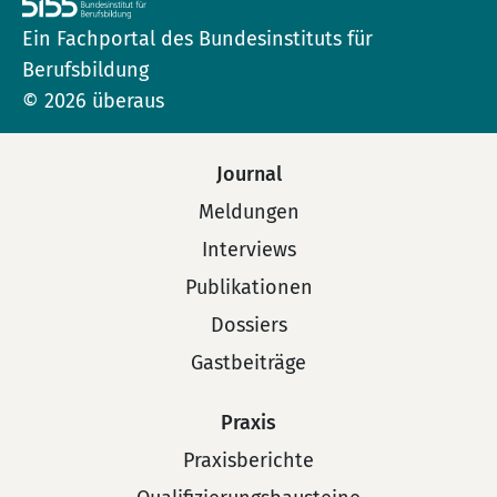
Ein Fachportal des Bundesinstituts für
Berufsbildung
© 2026 überaus
Journal
Meldungen
Interviews
Publikationen
Dossiers
Gastbeiträge
Praxis
Praxisberichte