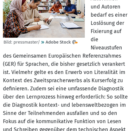
und Autoren
bedarf es einer
Loslösung der
Fixierung auf
die
Bild: pressmaster/
Adobe Stock
Niveaustufen
des Gemeinsamen Europäischen Referenzrahmes
(GER) für Sprachen, die bisher gesetzlich verankert
ist. Vielmehr gelte es den Erwerb von Literalität im
Kontext des Zweitspracherwerbs als Kurserfolg zu
definieren. Zudem sei eine umfassende Diagnostik
über den Lernprozess hinweg erforderlich: So sollte
die Diagnostik kontext- und lebensweltbezogen im
Sinne der Teilnehmenden ausfallen und so den
Fokus auf die kommunikative Funktion von Lesen
und Schreiben gegenüber dem technischen Aspekt