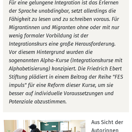
Für eine gelungene Integration ist das Erlernen
der Sprache unabdingbar, setzt allerdings die
Fähigkeit zu lesen und zu schreiben voraus. Für
Migrantinnen und Migranten ohne oder mit nur
wenig formaler Vorbildung ist der
Integrationskurs eine große Herausforderung.
Vor diesem Hintergrund wurden die
sogenannten Alpha-Kurse (Integrationskurse mit
Alphabetisierung) konzipiert. Die Friedrich Ebert
Stiftung plädiert in einem Beitrag der Reihe "FES
impuls" für eine Reform dieser Kurse, um sie
besser auf individuelle Voraussetzungen und
Potenziale abzustimmen.
Aus Sicht der
Autorinnen