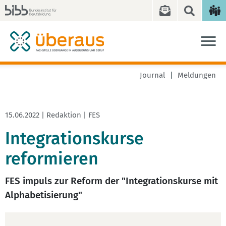
Journal
Meldungen
15.06.2022 | Redaktion | FES
Integrationskurse
reformieren
FES impuls zur Reform der "Integrationskurse mit
Alphabetisierung"