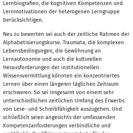
Lernbiografien, die kognitiven Kompetenzen und
Lernmotivationen der heterogenen Lerngruppe
berücksichtigen.
Neu zu bewerten sei auch der zeitliche Rahmen der
Alphabetisierungskurse. Traumata, die komplexen
Lebensbedingungen, die Gewöhnung an
Lernautonomie und auch die kulturellen
Herausforderungen der institutionellen
Wissensvermittlung könnten ein konzentriertes
Lernen über einen längeren täglichen Zeitraum
erschweren. So sei insgesamt von einem sehr
unterschiedlichen zeitlichen Umfang des Erwerbs
von Lese- und Schreibfähigkeit auszugehen. Und
schließlich seien angesichts der umfassenden
Kompetenzanforderungen verbindliche und