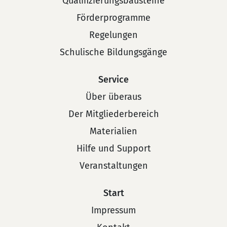
Qualifizierungsbausteine
Förderprogramme
Regelungen
Schulische Bildungsgänge
Service
Über überaus
Der Mitgliederbereich
Materialien
Hilfe und Support
Veranstaltungen
Start
Impressum