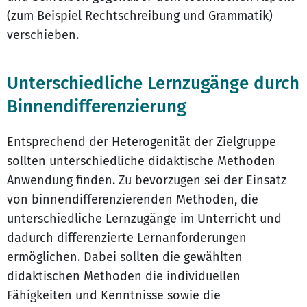
(zum Beispiel Rechtschreibung und Grammatik)
verschieben.
Unterschiedliche Lernzugänge durch
Binnendifferenzierung
Entsprechend der Heterogenität der Zielgruppe
sollten unterschiedliche didaktische Methoden
Anwendung finden. Zu bevorzugen sei der Einsatz
von binnendifferenzierenden Methoden, die
unterschiedliche Lernzugänge im Unterricht und
dadurch differenzierte Lernanforderungen
ermöglichen. Dabei sollten die gewählten
didaktischen Methoden die individuellen
Fähigkeiten und Kenntnisse sowie die