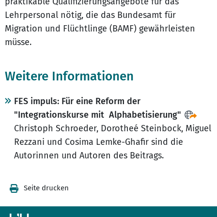
praktikable Qualifizierungsangebote für das
Lehrpersonal nötig, die das Bundesamt für
Migration und Flüchtlinge (BAMF) gewährleisten
müsse.
Weitere Informationen
FES impuls: Für eine Reform der
"Integrationskurse mit Alphabetisierung"
Christoph Schroeder, Dorotheé Steinbock, Miguel
Rezzani und Cosima Lemke-Ghafir sind die
Autorinnen und Autoren des Beitrags.
Seite drucken