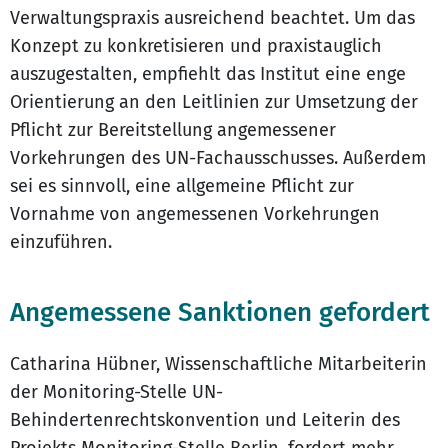
Verwaltungspraxis ausreichend beachtet. Um das
Konzept zu konkretisieren und praxistauglich
auszugestalten, empfiehlt das Institut eine enge
Orientierung an den Leitlinien zur Umsetzung der
Pflicht zur Bereitstellung angemessener
Vorkehrungen des UN-Fachausschusses. Außerdem
sei es sinnvoll, eine allgemeine Pflicht zur
Vornahme von angemessenen Vorkehrungen
einzuführen.
Angemessene Sanktionen gefordert
Catharina Hübner, Wissenschaftliche Mitarbeiterin
der Monitoring-Stelle UN-
Behindertenrechtskonvention und Leiterin des