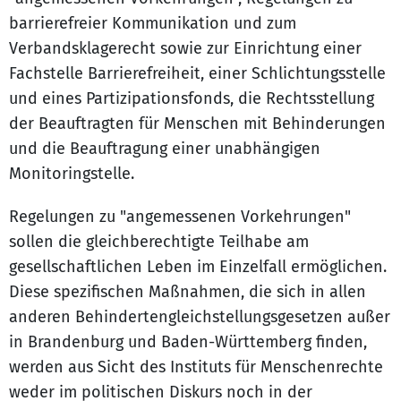
barrierefreier Kommunikation und zum
Verbandsklagerecht sowie zur Einrichtung einer
Fachstelle Barrierefreiheit, einer Schlichtungsstelle
und eines Partizipationsfonds, die Rechtsstellung
der Beauftragten für Menschen mit Behinderungen
und die Beauftragung einer unabhängigen
Monitoringstelle.
Regelungen zu "angemessenen Vorkehrungen"
sollen die gleichberechtigte Teilhabe am
gesellschaftlichen Leben im Einzelfall ermöglichen.
Diese spezifischen Maßnahmen, die sich in allen
anderen Behindertengleichstellungsgesetzen außer
in Brandenburg und Baden-Württemberg finden,
werden aus Sicht des Instituts für Menschenrechte
weder im politischen Diskurs noch in der