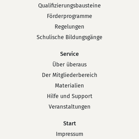
Qualifizierungsbausteine
Förderprogramme
Regelungen
Schulische Bildungsgänge
Service
Über überaus
Der Mitgliederbereich
Materialien
Hilfe und Support
Veranstaltungen
Start
Impressum