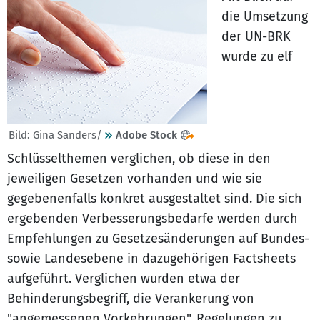
die Umsetzung
der UN-BRK
wurde zu elf
Bild: Gina Sanders/
Adobe Stock
Schlüsselthemen verglichen, ob diese in den
jeweiligen Gesetzen vorhanden und wie sie
gegebenenfalls konkret ausgestaltet sind. Die sich
ergebenden Verbesserungsbedarfe werden durch
Empfehlungen zu Gesetzesänderungen auf Bundes-
sowie Landesebene in dazugehörigen Factsheets
aufgeführt. Verglichen wurden etwa der
Behinderungsbegriff, die Verankerung von
"angemessenen Vorkehrungen", Regelungen zu