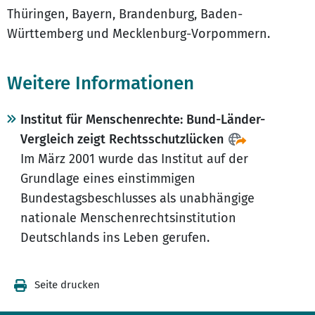
Thüringen, Bayern, Brandenburg, Baden-
Württemberg und Mecklenburg-Vorpommern.
Weitere Informationen
Institut für Menschenrechte: Bund-Länder-
Vergleich zeigt Rechtsschutzlücken
Im März 2001 wurde das Institut auf der
Grundlage eines einstimmigen
Bundestagsbeschlusses als unabhängige
nationale Menschenrechtsinstitution
Deutschlands ins Leben gerufen.
Seite drucken