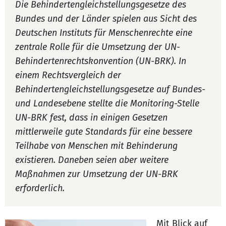
Die Behindertengleichstellungsgesetze des
Bundes und der Länder spielen aus Sicht des
Deutschen Instituts für Menschenrechte eine
zentrale Rolle für die Umsetzung der UN-
Behindertenrechtskonvention (UN-BRK). In
einem Rechtsvergleich der
Behindertengleichstellungsgesetze auf Bundes-
und Landesebene stellte die Monitoring-Stelle
UN-BRK fest, dass in einigen Gesetzen
mittlerweile gute Standards für eine bessere
Teilhabe von Menschen mit Behinderung
existieren. Daneben seien aber weitere
Maßnahmen zur Umsetzung der UN-BRK
erforderlich.
Mit Blick auf