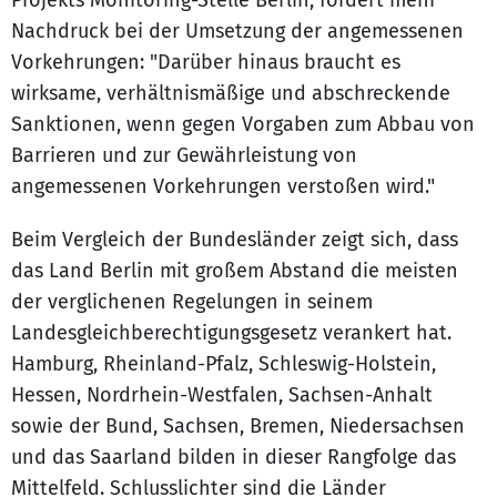
Projekts Monitoring-Stelle Berlin, fordert mehr
Nachdruck bei der Umsetzung der angemessenen
Vorkehrungen: "Darüber hinaus braucht es
wirksame, verhältnismäßige und abschreckende
Sanktionen, wenn gegen Vorgaben zum Abbau von
Barrieren und zur Gewährleistung von
angemessenen Vorkehrungen verstoßen wird."
Beim Vergleich der Bundesländer zeigt sich, dass
das Land Berlin mit großem Abstand die meisten
der verglichenen Regelungen in seinem
Landesgleichberechtigungsgesetz verankert hat.
Hamburg, Rheinland-Pfalz, Schleswig-Holstein,
Hessen, Nordrhein-Westfalen, Sachsen-Anhalt
sowie der Bund, Sachsen, Bremen, Niedersachsen
und das Saarland bilden in dieser Rangfolge das
Mittelfeld. Schlusslichter sind die Länder