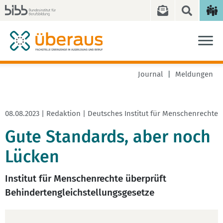
Journal
Meldungen
08.08.2023 | Redaktion | Deutsches Institut für Menschenrechte
Gute Standards, aber noch
Lücken
Institut für Menschenrechte überprüft
Behindertengleichstellungsgesetze