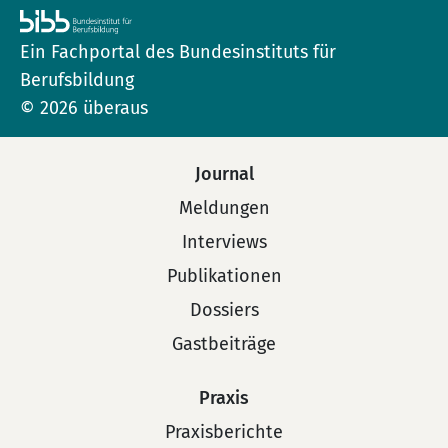
Ein Fachportal des Bundesinstituts für
Berufsbildung
© 2026 überaus
Journal
Meldungen
Interviews
Publikationen
Dossiers
Gastbeiträge
Praxis
Praxisberichte