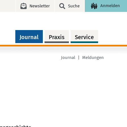
Anmelden
Newsletter
Suche
Journal
Praxis
Service
Journal
Meldungen