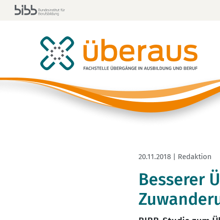
20.11.2018 | Redaktion
Besserer 
Zuwanderu