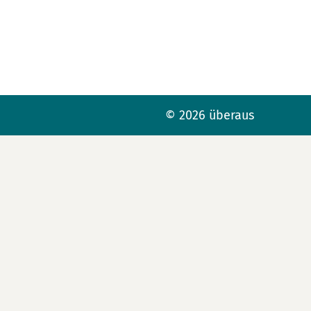
© 2026 überaus