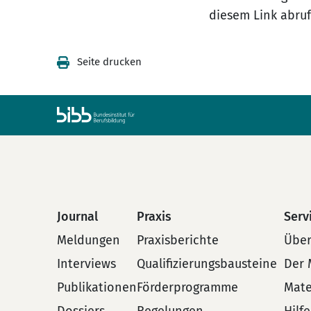
diesem Link abruf
Seite drucken
Journal
Praxis
Serv
Meldungen
Praxisberichte
Über
Interviews
Qualifizierungsbausteine
Der 
Publikationen
Förderprogramme
Mate