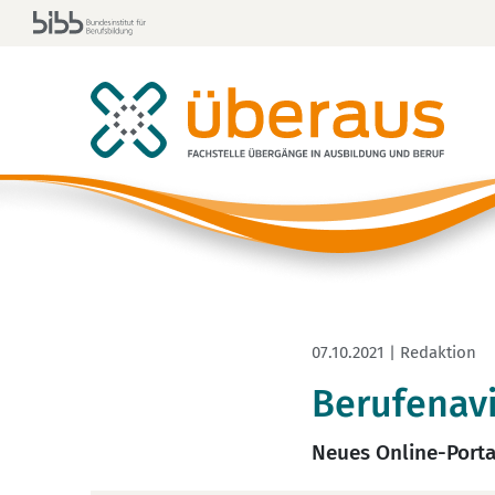
07.10.2021 | Redaktion
Berufenavi
Neues Online-Porta