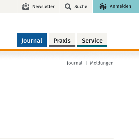
Anmelden
Newsletter
Suche
Journal
Praxis
Service
Journal
Meldungen