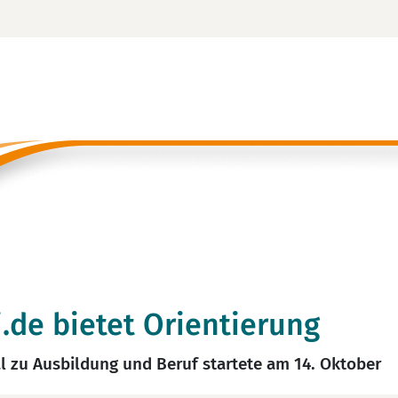
.de bietet Orientierung
l zu Ausbildung und Beruf startete am 14. Oktober