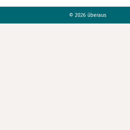
© 2026 überaus