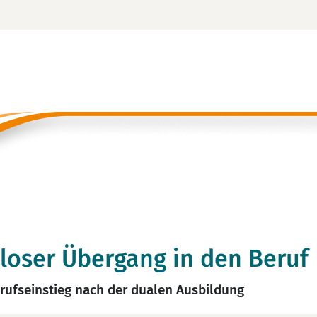
loser Übergang in den Beruf
rufseinstieg nach der dualen Ausbildung