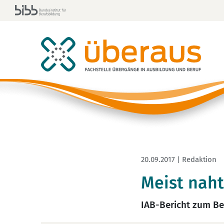
20.09.2017 | Redaktion
Meist naht
IAB-Bericht zum Be