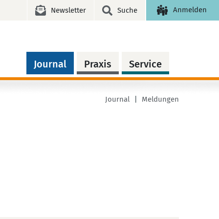
Anmelden
Newsletter
Suche
Journal
Praxis
Service
Journal
Meldungen