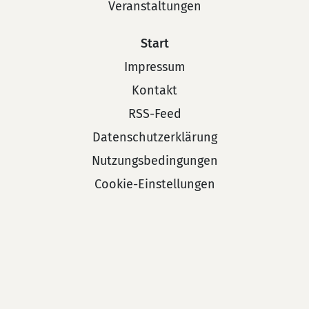
Veranstaltungen
Start
Impressum
Kontakt
RSS-Feed
Datenschutzerklärung
Nutzungsbedingungen
Cookie-Einstellungen