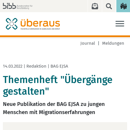
Journal
Meldungen
14.03.2022 | Redaktion | BAG EJSA
Themenheft "Übergänge
gestalten"
Neue Publikation der BAG EJSA zu jungen
Menschen mit Migrationserfahrungen