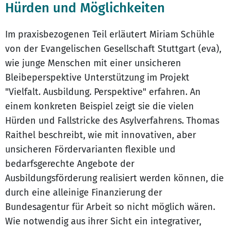
Hürden und Möglichkeiten
Im praxisbezogenen Teil erläutert Miriam Schühle
von der Evangelischen Gesellschaft Stuttgart (eva),
wie junge Menschen mit einer unsicheren
Bleibeperspektive Unterstützung im Projekt
"Vielfalt. Ausbildung. Perspektive" erfahren. An
einem konkreten Beispiel zeigt sie die vielen
Hürden und Fallstricke des Asylverfahrens. Thomas
Raithel beschreibt, wie mit innovativen, aber
unsicheren Fördervarianten flexible und
bedarfsgerechte Angebote der
Ausbildungsförderung realisiert werden können, die
durch eine alleinige Finanzierung der
Bundesagentur für Arbeit so nicht möglich wären.
Wie notwendig aus ihrer Sicht ein integrativer,