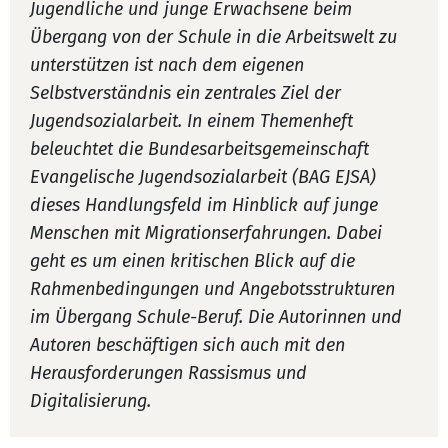
Jugendliche und junge Erwachsene beim
Übergang von der Schule in die Arbeitswelt zu
unterstützen ist nach dem eigenen
Selbstverständnis ein zentrales Ziel der
Jugendsozialarbeit. In einem Themenheft
beleuchtet die Bundesarbeitsgemeinschaft
Evangelische Jugendsozialarbeit (BAG EJSA)
dieses Handlungsfeld im Hinblick auf junge
Menschen mit Migrationserfahrungen. Dabei
geht es um einen kritischen Blick auf die
Rahmenbedingungen und Angebotsstrukturen
im Übergang Schule-Beruf. Die Autorinnen und
Autoren beschäftigen sich auch mit den
Herausforderungen Rassismus und
Digitalisierung.