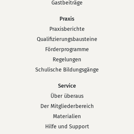
Gastbeiträge
Praxis
Praxisberichte
Qualifizierungsbausteine
Förderprogramme
Regelungen
Schulische Bildungsgänge
Service
Über überaus
Der Mitgliederbereich
Materialien
Hilfe und Support