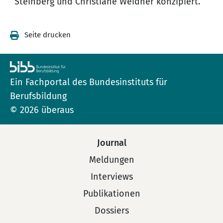
Steinberg und Christiane Weidner konzipiert.
Seite drucken
Ein Fachportal des Bundesinstituts für
Berufsbildung
© 2026 überaus
Journal
Meldungen
Interviews
Publikationen
Dossiers