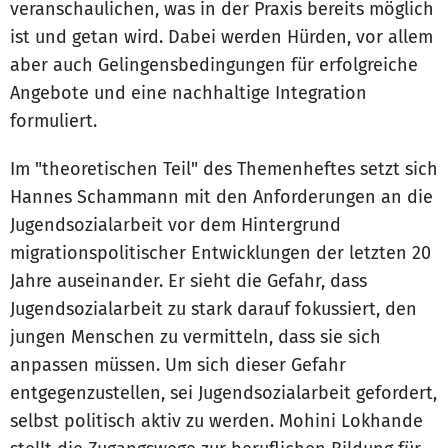
veranschaulichen, was in der Praxis bereits möglich
ist und getan wird. Dabei werden Hürden, vor allem
aber auch Gelingensbedingungen für erfolgreiche
Angebote und eine nachhaltige Integration
formuliert.
Im "theoretischen Teil" des Themenheftes setzt sich
Hannes Schammann mit den Anforderungen an die
Jugendsozialarbeit vor dem Hintergrund
migrationspolitischer Entwicklungen der letzten 20
Jahre auseinander. Er sieht die Gefahr, dass
Jugendsozialarbeit zu stark darauf fokussiert, den
jungen Menschen zu vermitteln, dass sie sich
anpassen müssen. Um sich dieser Gefahr
entgegenzustellen, sei Jugendsozialarbeit gefordert,
selbst politisch aktiv zu werden. Mohini Lokhande