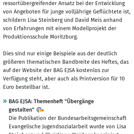
ressortübergreifender Ansatz bei der Entwicklung
von Angeboten für junge volljährige Geflüchtete ist,
schildern Lisa Steinberg und David Meis anhand
von Erfahrungen mit einem Modellprojekt der
Produktionsschule Moritzburg.
Dies sind nur einige Beispiele aus der deutlich
größeren thematischen Bandbreite des Heftes, das
auf der Website der BAG EJSA kostenlos zur
Verfügung steht, aber auch als Printversion für 10
Euro bestellbar ist.
BAG EJSA: Themenheft "Übergänge
gestalten"
Die Publikation der Bundesarbeitsgemeinschaft
Evangelische Jugendsozialarbeit wurde von Lisa