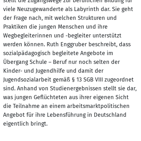
stellt die Zugangswege zur beruflichen Bildung für
viele Neuzugewanderte als Labyrinth dar. Sie geht
der Frage nach, mit welchen Strukturen und
Praktiken die jungen Menschen und ihre
Wegbegleiterinnen und -begleiter unterstützt
werden können. Ruth Enggruber beschreibt, dass
sozialpädagogisch begleitete Angebote im
Übergang Schule – Beruf nur noch selten der
Kinder- und Jugendhilfe und damit der
Jugendsozialarbeit gemäß § 13 SGB VIII zugeordnet
sind. Anhand von Studienergebnissen stellt sie dar,
was jungen Geflüchteten aus ihrer eigenen Sicht
die Teilnahme an einem arbeitsmarktpolitischen
Angebot für ihre Lebensführung in Deutschland
eigentlich bringt.