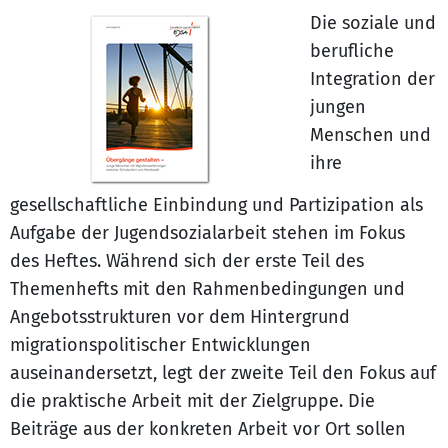
Die soziale und
berufliche
Integration der
jungen
Menschen und
ihre
gesellschaftliche Einbindung und Partizipation als
Aufgabe der Jugendsozialarbeit stehen im Fokus
des Heftes. Während sich der erste Teil des
Themenhefts mit den Rahmenbedingungen und
Angebotsstrukturen vor dem Hintergrund
migrationspolitischer Entwicklungen
auseinandersetzt, legt der zweite Teil den Fokus auf
die praktische Arbeit mit der Zielgruppe. Die
Beiträge aus der konkreten Arbeit vor Ort sollen