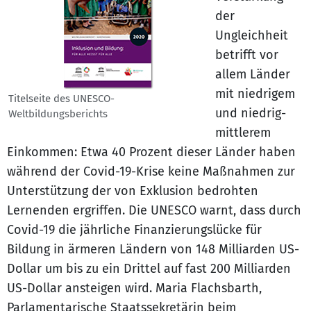
der
Ungleichheit
betrifft vor
allem Länder
mit niedrigem
Titelseite des UNESCO-
und niedrig-
Weltbildungsberichts
mittlerem
Einkommen: Etwa 40 Prozent dieser Länder haben
während der Covid-19-Krise keine Maßnahmen zur
Unterstützung der von Exklusion bedrohten
Lernenden ergriffen. Die UNESCO warnt, dass durch
Covid-19 die jährliche Finanzierungslücke für
Bildung in ärmeren Ländern von 148 Milliarden US-
Dollar um bis zu ein Drittel auf fast 200 Milliarden
US-Dollar ansteigen wird. Maria Flachsbarth,
Parlamentarische Staatssekretärin beim