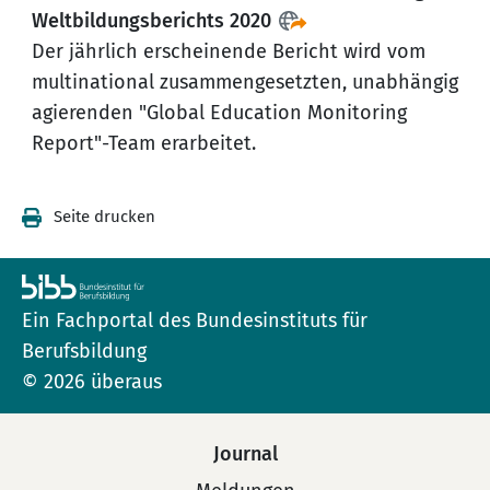
Weltbildungsberichts 2020
Der jährlich erscheinende Bericht wird vom
multinational zusammengesetzten, unabhängig
agierenden "Global Education Monitoring
Report"-Team erarbeitet.
Seite drucken
Ein Fachportal des Bundesinstituts für
Berufsbildung
© 2026 überaus
Journal