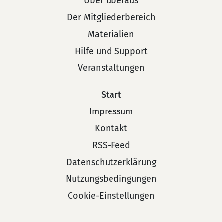
Über überaus
Der Mitgliederbereich
Materialien
Hilfe und Support
Veranstaltungen
Start
Impressum
Kontakt
RSS-Feed
Datenschutzerklärung
Nutzungsbedingungen
Cookie-Einstellungen