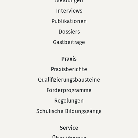
Meldungen
Interviews
Publikationen
Dossiers
Gastbeiträge
Praxis
Praxisberichte
Qualifizierungsbausteine
Förderprogramme
Regelungen
Schulische Bildungsgänge
Service