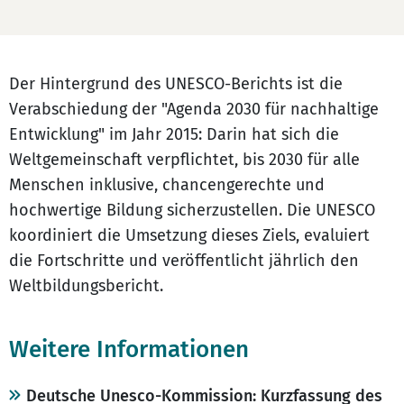
Der Hintergrund des UNESCO-Berichts ist die
Verabschiedung der "Agenda 2030 für nachhaltige
Entwicklung" im Jahr 2015: Darin hat sich die
Weltgemeinschaft verpflichtet, bis 2030 für alle
Menschen inklusive, chancengerechte und
hochwertige Bildung sicherzustellen. Die UNESCO
koordiniert die Umsetzung dieses Ziels, evaluiert
die Fortschritte und veröffentlicht jährlich den
Weltbildungsbericht.
Weitere Informationen
Deutsche Unesco-Kommission: Kurzfassung des