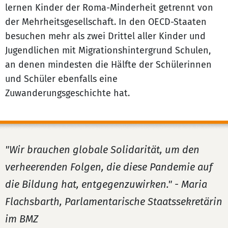
lernen Kinder der Roma-Minderheit getrennt von
der Mehrheitsgesellschaft. In den OECD-Staaten
besuchen mehr als zwei Drittel aller Kinder und
Jugendlichen mit Migrationshintergrund Schulen,
an denen mindesten die Hälfte der Schülerinnen
und Schüler ebenfalls eine
Zuwanderungsgeschichte hat.
"Wir brauchen globale Solidarität, um den
verheerenden Folgen, die diese Pandemie auf
die Bildung hat, entgegenzuwirken." - Maria
Flachsbarth, Parlamentarische Staatssekretärin
im BMZ