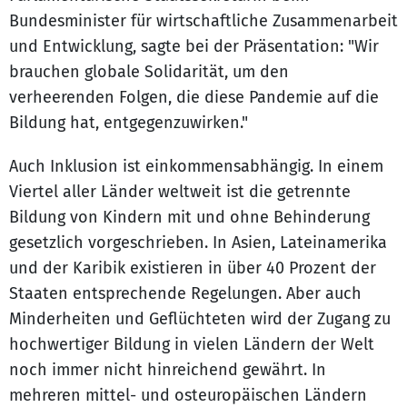
Bundesminister für wirtschaftliche Zusammenarbeit
und Entwicklung, sagte bei der Präsentation: "Wir
brauchen globale Solidarität, um den
verheerenden Folgen, die diese Pandemie auf die
Bildung hat, entgegenzuwirken."
Auch Inklusion ist einkommensabhängig. In einem
Viertel aller Länder weltweit ist die getrennte
Bildung von Kindern mit und ohne Behinderung
gesetzlich vorgeschrieben. In Asien, Lateinamerika
und der Karibik existieren in über 40 Prozent der
Staaten entsprechende Regelungen. Aber auch
Minderheiten und Geflüchteten wird der Zugang zu
hochwertiger Bildung in vielen Ländern der Welt
noch immer nicht hinreichend gewährt. In
mehreren mittel- und osteuropäischen Ländern