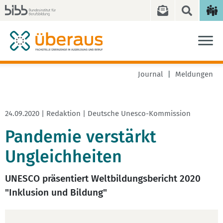
Journal
Meldungen
24.09.2020 | Redaktion | Deutsche Unesco-Kommission
Pandemie verstärkt
Ungleichheiten
UNESCO präsentiert Weltbildungsbericht 2020
"Inklusion und Bildung"