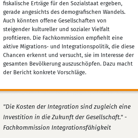
fiskalische Erträge für den Sozialstaat ergeben,
gerade angesichts des demografischen Wandels.
Auch könnten offene Gesellschaften von
steigender kultureller und sozialer Vielfalt
profitieren. Die Fachkommission empfiehlt eine
aktive Migrations- und Integrationspolitik, die diese
Chancen erkennt und versucht, sie im Interesse der
gesamten Bevölkerung auszuschöpfen. Dazu macht
der Bericht konkrete Vorschläge.
"Die Kosten der Integration sind zugleich eine
Investition in die Zukunft der Gesellschaft." -
Fachkommission Integrationsfähigkeit