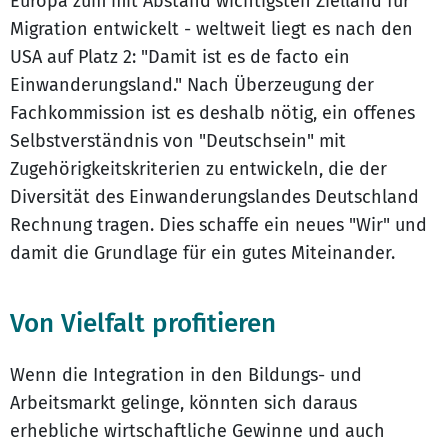
Europa zum mit Abstand wichtigsten Zielland für
Migration entwickelt - weltweit liegt es nach den
USA auf Platz 2: "Damit ist es de facto ein
Einwanderungsland." Nach Überzeugung der
Fachkommission ist es deshalb nötig, ein offenes
Selbstverständnis von "Deutschsein" mit
Zugehörigkeitskriterien zu entwickeln, die der
Diversität des Einwanderungslandes Deutschland
Rechnung tragen. Dies schaffe ein neues "Wir" und
damit die Grundlage für ein gutes Miteinander.
Von Vielfalt profitieren
Wenn die Integration in den Bildungs- und
Arbeitsmarkt gelinge, könnten sich daraus
erhebliche wirtschaftliche Gewinne und auch