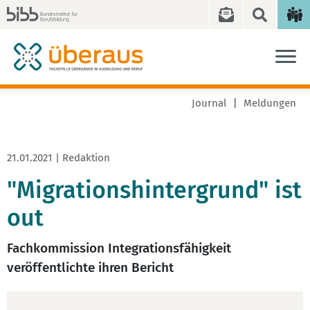
Journal
Meldungen
21.01.2021 | Redaktion
"Migrationshintergrund" ist
out
Fachkommission Integrationsfähigkeit
veröffentlichte ihren Bericht