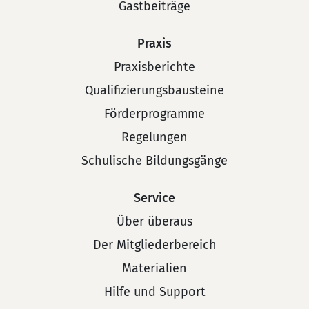
Gastbeiträge
Praxis
Praxisberichte
Qualifizierungsbausteine
Förderprogramme
Regelungen
Schulische Bildungsgänge
Service
Über überaus
Der Mitgliederbereich
Materialien
Hilfe und Support