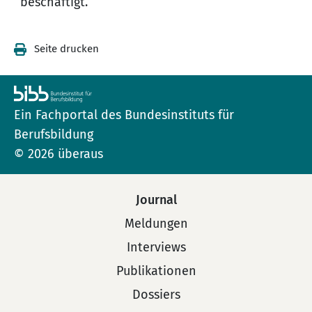
beschäftigt.
Seite drucken
Ein Fachportal des Bundesinstituts für
Berufsbildung
© 2026 überaus
Journal
Meldungen
Interviews
Publikationen
Dossiers