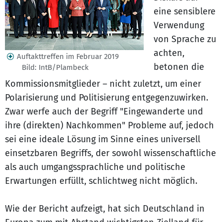
eine sensiblere
Verwendung
von Sprache zu
achten,
Auftakttreffen im Februar 2019
betonen die
Bild: IntB/Plambeck
Kommissionsmitglieder – nicht zuletzt, um einer
Polarisierung und Politisierung entgegenzuwirken.
Zwar werfe auch der Begriff "Eingewanderte und
ihre (direkten) Nachkommen" Probleme auf, jedoch
sei eine ideale Lösung im Sinne eines universell
einsetzbaren Begriffs, der sowohl wissenschaftliche
als auch umgangssprachliche und politische
Erwartungen erfüllt, schlichtweg nicht möglich.
Wie der Bericht aufzeigt, hat sich Deutschland in