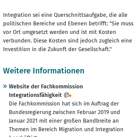
Integration sei eine Querschnittsaufgabe, die alle
politischen Bereiche und Ebenen betrifft: "Sie muss
vor Ort umgesetzt werden und ist mit Kosten
verbunden. Diese Kosten sind jedoch zugleich eine
Investition in die Zukunft der Gesellschaft."
Weitere Informationen
Website der Fachkommission
Integrationsfähigkeit
Die Fachkommission hat sich im Auftrag der
Bundesregierung zwischen Februar 2019 und
Januar 2021 mit einer großen Bandbreite an
Themen im Bereich Migration und Integration