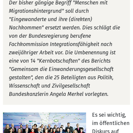
Der bisher gängige Begriff "Menschen mit
Migrationshintergrund" soll durch
"Eingewanderte und ihre (direkten)
Nachkommen" ersetzt werden. Dies schlägt die
von der Bundesregierung berufene
Fachkommission Integrationsfähigkeit nach
zweijähriger Arbeit vor. Die Umbenennung ist
eine von 14 "Kernbotschaften" des Berichts
"Gemeinsam die Einwanderungsgesellschaft
gestalten", den die 25 Beteiligten aus Politik,
Wissenschaft und Zivilgesellschaft
Bundeskanzlerin Angela Merkel vorlegten.
Es sei wichtig,
im öffentlichen
Diskurs auf