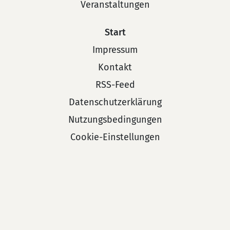
Veranstaltungen
Start
Impressum
Kontakt
RSS-Feed
Datenschutzerklärung
Nutzungsbedingungen
Cookie-Einstellungen