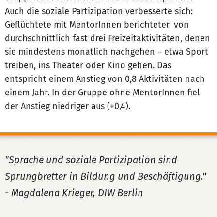
Auch die soziale Partizipation verbesserte sich:
Geflüchtete mit MentorInnen berichteten von
durchschnittlich fast drei Freizeitaktivitäten, denen
sie mindestens monatlich nachgehen – etwa Sport
treiben, ins Theater oder Kino gehen. Das
entspricht einem Anstieg von 0,8 Aktivitäten nach
einem Jahr. In der Gruppe ohne MentorInnen fiel
der Anstieg niedriger aus (+0,4).
"Sprache und soziale Partizipation sind
Sprungbretter in Bildung und Beschäftigung."
- Magdalena Krieger, DIW Berlin