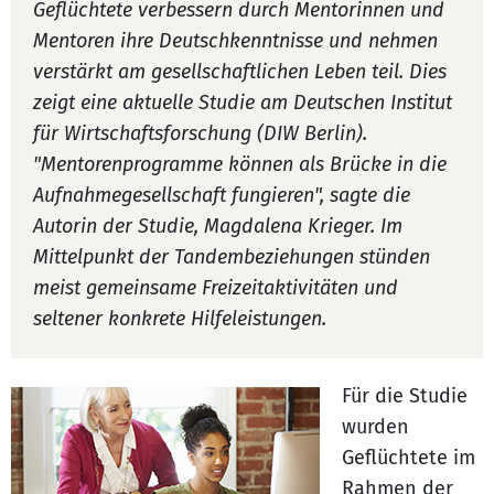
Geflüchtete verbessern durch Mentorinnen und
Mentoren ihre Deutschkenntnisse und nehmen
verstärkt am gesellschaftlichen Leben teil. Dies
zeigt eine aktuelle Studie am Deutschen Institut
für Wirtschaftsforschung (DIW Berlin).
"Mentorenprogramme können als Brücke in die
Aufnahmegesellschaft fungieren", sagte die
Autorin der Studie, Magdalena Krieger. Im
Mittelpunkt der Tandembeziehungen stünden
meist gemeinsame Freizeitaktivitäten und
seltener konkrete Hilfeleistungen.
Für die Studie
wurden
Geflüchtete im
Rahmen der