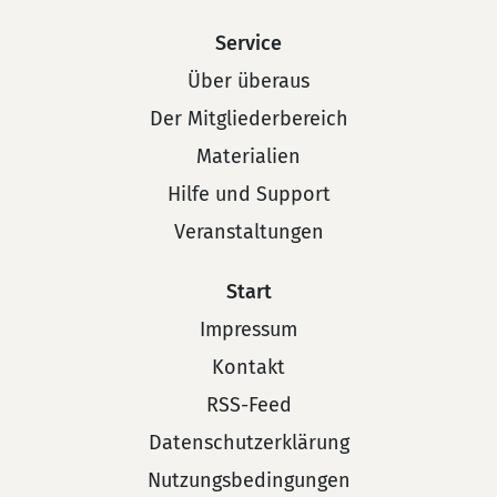
Service
Über überaus
Der Mitgliederbereich
Materialien
Hilfe und Support
Veranstaltungen
Start
Impressum
Kontakt
RSS-Feed
Datenschutzerklärung
Nutzungsbedingungen