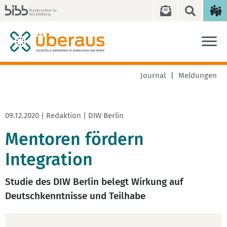
Journal
Meldungen
09.12.2020 | Redaktion | DIW Berlin
Mentoren fördern
Integration
Studie des DIW Berlin belegt Wirkung auf
Deutschkenntnisse und Teilhabe