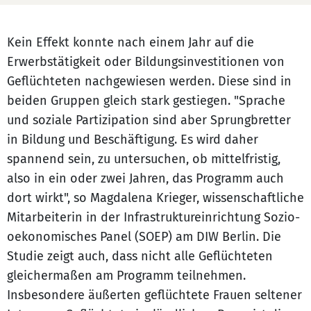
Kein Effekt konnte nach einem Jahr auf die
Erwerbstätigkeit oder Bildungsinvestitionen von
Geflüchteten nachgewiesen werden. Diese sind in
beiden Gruppen gleich stark gestiegen. "Sprache
und soziale Partizipation sind aber Sprungbretter
in Bildung und Beschäftigung. Es wird daher
spannend sein, zu untersuchen, ob mittelfristig,
also in ein oder zwei Jahren, das Programm auch
dort wirkt", so Magdalena Krieger, wissenschaftliche
Mitarbeiterin in der Infrastruktureinrichtung Sozio-
oekonomisches Panel (SOEP) am DIW Berlin. Die
Studie zeigt auch, dass nicht alle Geflüchteten
gleichermaßen am Programm teilnehmen.
Insbesondere äußerten geflüchtete Frauen seltener