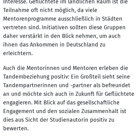
Interesse. Geflüchtete im ländlichen Raum ist die
Teilnahme oft nicht möglich, da viele
Mentorenprogramme ausschließlich in Städten
vertreten sind. Initiativen sollten diese Gruppen
daher verstärkt in den Blick nehmen, um auch
ihnen das Ankommen in Deutschland zu
erleichtern.
Auch die Mentorinnen und Mentoren erleben die
Tandembeziehung positiv: Ein Großteil sieht seine
Tandempartnerinnen und -partner als befreundet
an und möchte sich auch in Zukunft für Geflüchtete
engagieren. Mit Blick auf das gesellschaftliche
Engagement und den sozialen Zusammenhalt ist
dies aus Sicht der Studienautorin positiv zu
bewerten.