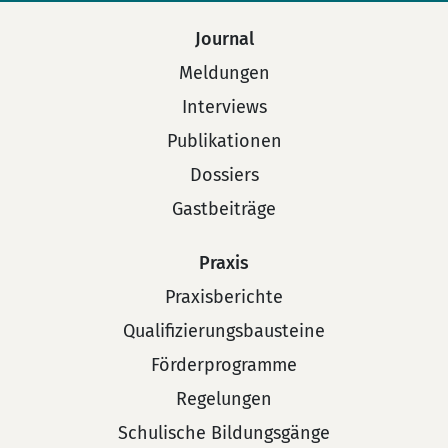
Journal
Meldungen
Interviews
Publikationen
Dossiers
Gastbeiträge
Praxis
Praxisberichte
Qualifizierungsbausteine
Förderprogramme
Regelungen
Schulische Bildungsgänge