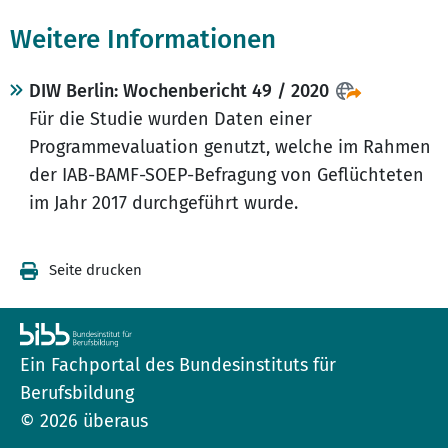
Weitere Informationen
DIW Berlin: Wochenbericht 49 / 2020
Für die Studie wurden Daten einer
Programmevaluation genutzt, welche im Rahmen
der IAB-BAMF-SOEP-Befragung von Geflüchteten
im Jahr 2017 durchgeführt wurde.
Seite drucken
Ein Fachportal des Bundesinstituts für
Berufsbildung
© 2026 überaus