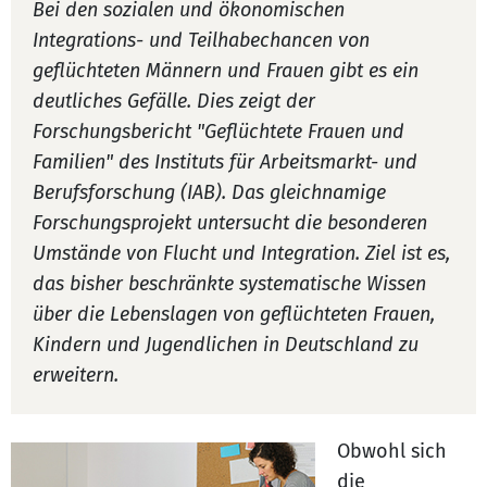
Bei den sozialen und ökonomischen
Integrations- und Teilhabechancen von
geflüchteten Männern und Frauen gibt es ein
deutliches Gefälle. Dies zeigt der
Forschungsbericht "Geflüchtete Frauen und
Familien" des Instituts für Arbeitsmarkt- und
Berufsforschung (IAB). Das gleichnamige
Forschungsprojekt untersucht die besonderen
Umstände von Flucht und Integration. Ziel ist es,
das bisher beschränkte systematische Wissen
über die Lebenslagen von geflüchteten Frauen,
Kindern und Jugendlichen in Deutschland zu
erweitern.
Obwohl sich
die