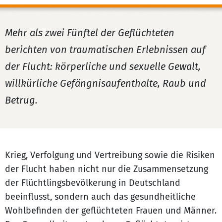
Mehr als zwei Fünftel der Geflüchteten
berichten von traumatischen Erlebnissen auf
der Flucht: körperliche und sexuelle Gewalt,
willkürliche Gefängnisaufenthalte, Raub und
Betrug.
Krieg, Verfolgung und Vertreibung sowie die Risiken
der Flucht haben nicht nur die Zusammensetzung
der Flüchtlingsbevölkerung in Deutschland
beeinflusst, sondern auch das gesundheitliche
Wohlbefinden der geflüchteten Frauen und Männer.