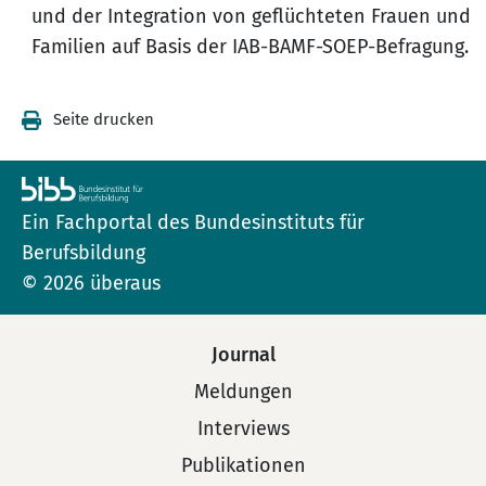
und der Integration von geflüchteten Frauen und
Familien auf Basis der IAB-BAMF-SOEP-Befragung.
Seite drucken
Ein Fachportal des Bundesinstituts für
Berufsbildung
© 2026 überaus
Journal
Meldungen
Interviews
Publikationen