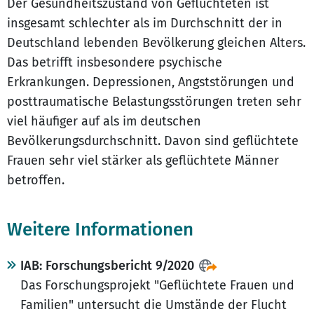
Der Gesundheitszustand von Geflüchteten ist
insgesamt schlechter als im Durchschnitt der in
Deutschland lebenden Bevölkerung gleichen Alters.
Das betrifft insbesondere psychische
Erkrankungen. Depressionen, Angststörungen und
posttraumatische Belastungsstörungen treten sehr
viel häufiger auf als im deutschen
Bevölkerungsdurchschnitt. Davon sind geflüchtete
Frauen sehr viel stärker als geflüchtete Männer
betroffen.
Weitere Informationen
IAB: Forschungsbericht 9/2020
Das Forschungsprojekt "Geflüchtete Frauen und
Familien" untersucht die Umstände der Flucht