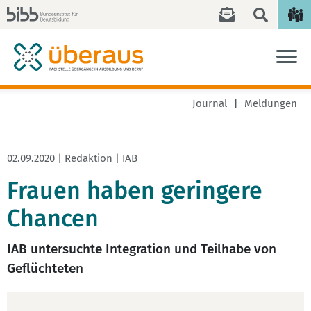
Journal
Meldungen
02.09.2020 | Redaktion | IAB
Frauen haben geringere
Chancen
IAB untersuchte Integration und Teilhabe von
Geflüchteten