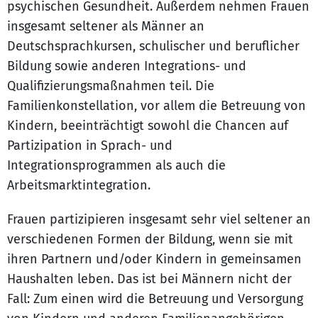
psychischen Gesundheit. Außerdem nehmen Frauen
insgesamt seltener als Männer an
Deutschsprachkursen, schulischer und beruflicher
Bildung sowie anderen Integrations- und
Qualifizierungsmaßnahmen teil. Die
Familienkonstellation, vor allem die Betreuung von
Kindern, beeinträchtigt sowohl die Chancen auf
Partizipation in Sprach- und
Integrationsprogrammen als auch die
Arbeitsmarktintegration.
Frauen partizipieren insgesamt sehr viel seltener an
verschiedenen Formen der Bildung, wenn sie mit
ihren Partnern und/oder Kindern in gemeinsamen
Haushalten leben. Das ist bei Männern nicht der
Fall: Zum einen wird die Betreuung und Versorgung