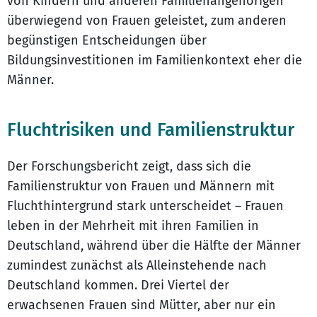
von Kindern und anderen Familienangehörigen
überwiegend von Frauen geleistet, zum anderen
begünstigen Entscheidungen über
Bildungsinvestitionen im Familienkontext eher die
Männer.
Fluchtrisiken und Familienstruktur
Der Forschungsbericht zeigt, dass sich die
Familienstruktur von Frauen und Männern mit
Fluchthintergrund stark unterscheidet – Frauen
leben in der Mehrheit mit ihren Familien in
Deutschland, während über die Hälfte der Männer
zumindest zunächst als Alleinstehende nach
Deutschland kommen. Drei Viertel der
erwachsenen Frauen sind Mütter, aber nur ein