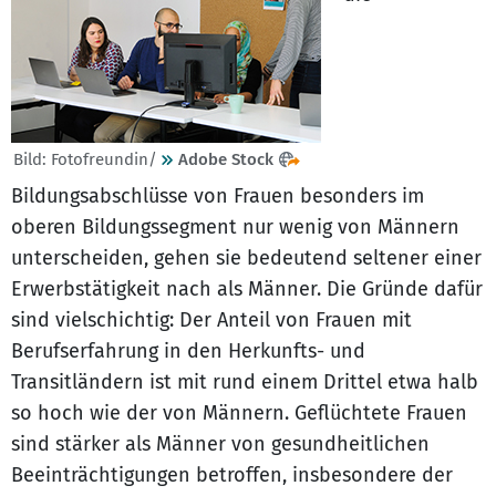
Bild: Fotofreundin/
Adobe Stock
Bildungsabschlüsse von Frauen besonders im
oberen Bildungssegment nur wenig von Männern
unterscheiden, gehen sie bedeutend seltener einer
Erwerbstätigkeit nach als Männer. Die Gründe dafür
sind vielschichtig: Der Anteil von Frauen mit
Berufserfahrung in den Herkunfts- und
Transitländern ist mit rund einem Drittel etwa halb
so hoch wie der von Männern. Geflüchtete Frauen
sind stärker als Männer von gesundheitlichen
Beeinträchtigungen betroffen, insbesondere der