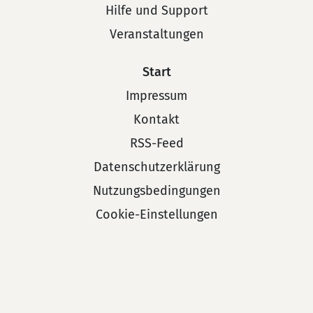
Hilfe und Support
Veranstaltungen
Start
Impressum
Kontakt
RSS-Feed
Datenschutzerklärung
Nutzungsbedingungen
Cookie-Einstellungen