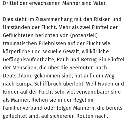
Drittel der erwachsenen Männer sind Väter.
Dies steht im Zusammenhang mit den Risiken und
Umständen der Flucht. Mehr als zwei Fünftel der
Geflüchteten berichten von (potenziell)
traumatischen Erlebnissen auf der Flucht wie
körperliche und sexuelle Gewalt, willkürliche
Gefängnisaufenthalte, Raub und Betrug. Ein Fünftel
der Menschen, die über die Seerouten nach
Deutschland gekommen sind, hat auf dem Weg
nach Europa Schiffbruch überlebt. Weil Frauen und
Kinder auf der Flucht sehr viel verwundbarer sind
als Männer, fliehen sie in der Regel im
Familienverband oder folgen Männern, die bereits
geflüchtet sind, auf sichereren Routen nach.