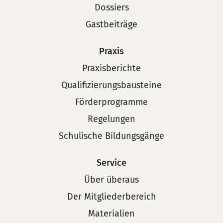
Dossiers
Gastbeiträge
Praxis
Praxisberichte
Qualifizierungsbausteine
Förderprogramme
Regelungen
Schulische Bildungsgänge
Service
Über überaus
Der Mitgliederbereich
Materialien