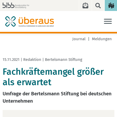
Journal
Meldungen
15.11.2021 | Redaktion | Bertelsmann Stiftung
Fachkräftemangel größer
als erwartet
Umfrage der Bertelsmann Stiftung bei deutschen
Unternehmen