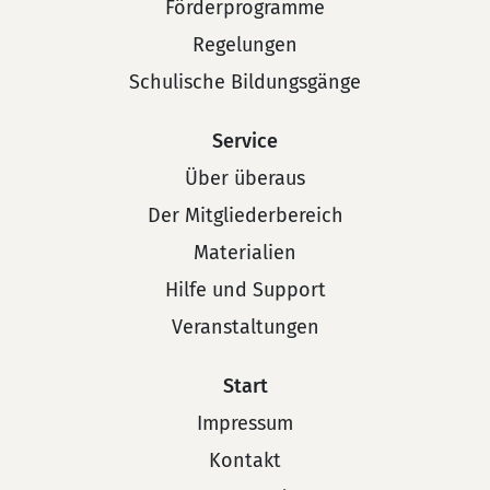
Förderprogramme
Regelungen
Schulische Bildungsgänge
Service
Über überaus
Der Mitgliederbereich
Materialien
Hilfe und Support
Veranstaltungen
Start
Impressum
Kontakt