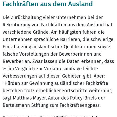
Fachkräften aus dem Ausland
Die Zurückhaltung vieler Unternehmen bei der
Rekrutierung von Fachkräften aus dem Ausland hat
verschiedene Gründe. Am häufigsten führen die
Unternehmen sprachliche Barrieren, die schwierige
Einschätzung ausländischer Qualifikationen sowie
falsche Vorstellungen der Bewerberinnen und
Bewerber an. Zwar lassen die Daten erkennen, dass
es im Vergleich zur Vorjahresumfrage leichte
Verbesserungen auf diesen Gebieten gibt. Aber:
"Hürden zur Gewinnung ausländischer Fachkräfte
bestehen trotz erheblicher Fortschritte weiterhin",
sagt Matthias Mayer, Autor des Policy-Briefs der
Bertelsmann Stiftung zum Fachkräfteengpass.