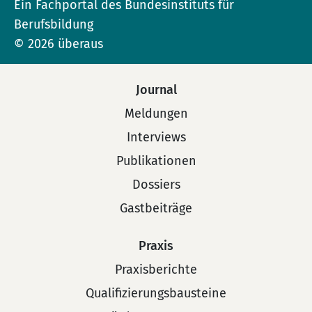
Ein Fachportal des Bundesinstituts für
Berufsbildung
© 2026 überaus
Journal
Meldungen
Interviews
Publikationen
Dossiers
Gastbeiträge
Praxis
Praxisberichte
Qualifizierungsbausteine