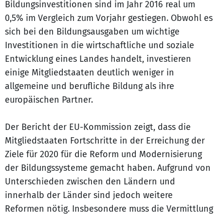
Bildungsinvestitionen sind im Jahr 2016 real um
0,5% im Vergleich zum Vorjahr gestiegen. Obwohl es
sich bei den Bildungsausgaben um wichtige
Investitionen in die wirtschaftliche und soziale
Entwicklung eines Landes handelt, investieren
einige Mitgliedstaaten deutlich weniger in
allgemeine und berufliche Bildung als ihre
europäischen Partner.
Der Bericht der EU-Kommission zeigt, dass die
Mitgliedstaaten Fortschritte in der Erreichung der
Ziele für 2020 für die Reform und Modernisierung
der Bildungssysteme gemacht haben. Aufgrund von
Unterschieden zwischen den Ländern und
innerhalb der Länder sind jedoch weitere
Reformen nötig. Insbesondere muss die Vermittlung