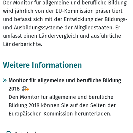
Der Monitor für allgemeine und berufliche Bildung
wird jährlich von der EU-Kommission präsentiert
und befasst sich mit der Entwicklung der Bildungs-
und Ausbildungssysteme der Mitgliedstaaten. Er
umfasst einen Ländervergleich und ausführliche
Länderberichte.
Weitere Informationen
Monitor für allgemeine und berufliche Bildung
2018
Den Monitor für allgemeine und berufliche
Bildung 2018 können Sie auf den Seiten der
Europäischen Kommission herunterladen.