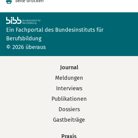
Seite drucken
Ein Fachportal des Bundesinstituts für
Berufsbildung
© 2026 überaus
Journal
Meldungen
Interviews
Publikationen
Dossiers
Gastbeiträge
Praxis