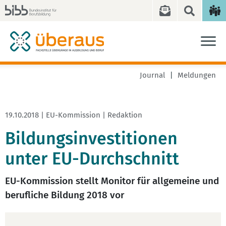
Journal
Meldungen
19.10.2018 | EU-Kommission | Redaktion
Bildungsinvestitionen
unter EU-Durchschnitt
EU-Kommission stellt Monitor für allgemeine und
berufliche Bildung 2018 vor