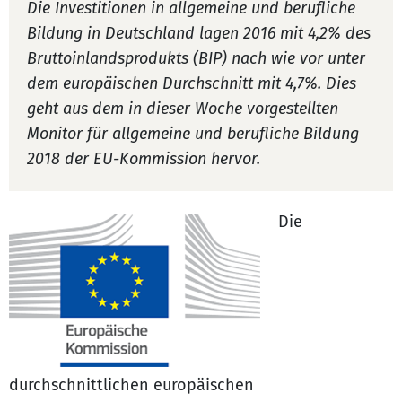
Die Investitionen in allgemeine und berufliche
Bildung in Deutschland lagen 2016 mit 4,2% des
Bruttoinlandsprodukts (BIP) nach wie vor unter
dem europäischen Durchschnitt mit 4,7%. Dies
geht aus dem in dieser Woche vorgestellten
Monitor für allgemeine und berufliche Bildung
2018 der EU-Kommission hervor.
Die
durchschnittlichen europäischen