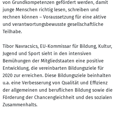
von Grundkompetenzen gefördert werden, damit
junge Menschen richtig lesen, schreiben und
rechnen können – Voraussetzung für eine aktive
und verantwortungsbewusste gesellschaftliche
Teilhabe.
Tibor Navracsics, EU-Kommissar für Bildung, Kultur,
Jugend und Sport sieht in den intensiven
Bemühungen der Mitgliedstaaten eine positive
Entwicklung, die vereinbarten Bildungsziele für
2020 zur erreichen. Diese Bildungsziele beinhalten
u.a. eine Verbesserung von Qualität und Effizienz
der allgemeinen und beruflichen Bildung sowie die
Förderung der Chancengleichheit und des sozialen
Zusammenhalts.