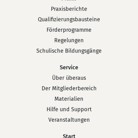
Praxisberichte
Qualifizierungsbausteine
Förderprogramme
Regelungen
Schulische Bildungsgänge
Service
Über überaus
Der Mitgliederbereich
Materialien
Hilfe und Support
Veranstaltungen
Start