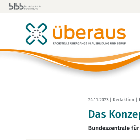
24.11.2023 | Redaktion |
Das Konzep
Bundeszentrale für