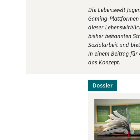
Die Lebenswelt Jugen
Gaming-Plattformen 
dieser Lebenswirklic
bisher bekannten Str
Sozialarbeit und biet
In einem Beitrag für 
das Konzept.
Dossier