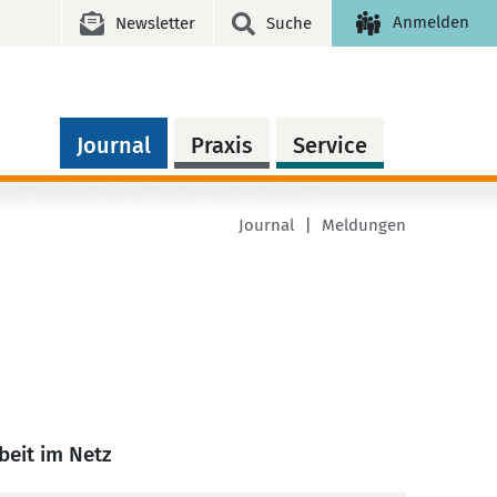
Anmelden
Newsletter
Suche
Journal
Praxis
Service
Journal
Meldungen
beit im Netz