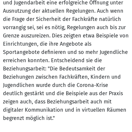
und Jugendarbeit eine erfolgreiche Öffnung unter
Ausnutzung der aktuellen Regelungen. Auch wenn
die Frage der Sicherheit der Fachkräfte natürlich
vorrangig sei, sei es nötig, Regelungen auch bis zur
Grenze auszureizen. Dies zeigten etwa Beispiele von
Einrichtungen, die ihre Angebote als
Sportangebote definieren und so mehr Jugendliche
erreichen konnten. Entscheidend sie die
Beziehungsarbeit: "Die Bedeutsamkeit der
Beziehungen zwischen Fachkräften, Kindern und
Jugendlichen wurde durch die Corona-Krise
deutlich gestärkt und die Beispiele aus der Praxis
zeigen auch, dass Beziehungsarbeit auch mit
digitaler Kommunikation und in virtuellen Räumen
begrenzt möglich ist."