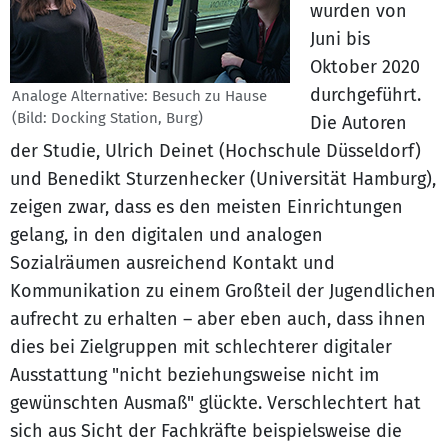
wurden von
Juni bis
Oktober 2020
durchgeführt.
Analoge Alternative: Besuch zu Hause
(Bild: Docking Station, Burg)
Die Autoren
der Studie, Ulrich Deinet (Hochschule Düsseldorf)
und Benedikt Sturzenhecker (Universität Hamburg),
zeigen zwar, dass es den meisten Einrichtungen
gelang, in den digitalen und analogen
Sozialräumen ausreichend Kontakt und
Kommunikation zu einem Großteil der Jugendlichen
aufrecht zu erhalten – aber eben auch, dass ihnen
dies bei Zielgruppen mit schlechterer digitaler
Ausstattung "nicht beziehungsweise nicht im
gewünschten Ausmaß" glückte. Verschlechtert hat
sich aus Sicht der Fachkräfte beispielsweise die