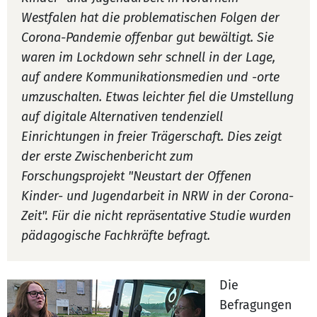
Westfalen hat die problematischen Folgen der
Corona-Pandemie offenbar gut bewältigt. Sie
waren im Lockdown sehr schnell in der Lage,
auf andere Kommunikationsmedien und -orte
umzuschalten. Etwas leichter fiel die Umstellung
auf digitale Alternativen tendenziell
Einrichtungen in freier Trägerschaft. Dies zeigt
der erste Zwischenbericht zum
Forschungsprojekt "Neustart der Offenen
Kinder- und Jugendarbeit in NRW in der Corona-
Zeit". Für die nicht repräsentative Studie wurden
pädagogische Fachkräfte befragt.
Die
Befragungen