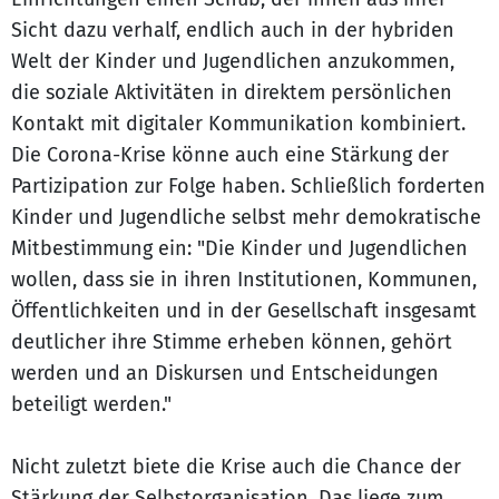
Sicht dazu verhalf, endlich auch in der hybriden
Welt der Kinder und Jugendlichen anzukommen,
die soziale Aktivitäten in direktem persönlichen
Kontakt mit digitaler Kommunikation kombiniert.
Die Corona-Krise könne auch eine Stärkung der
Partizipation zur Folge haben. Schließlich forderten
Kinder und Jugendliche selbst mehr demokratische
Mitbestimmung ein: "Die Kinder und Jugendlichen
wollen, dass sie in ihren Institutionen, Kommunen,
Öffentlichkeiten und in der Gesellschaft insgesamt
deutlicher ihre Stimme erheben können, gehört
werden und an Diskursen und Entscheidungen
beteiligt werden."
Nicht zuletzt biete die Krise auch die Chance der
Stärkung der Selbstorganisation. Das liege zum