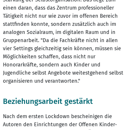
einen daran, dass das Zentrum professioneller
Tätigkeit nicht nur wie zuvor im offenen Bereich
stattfinden konnte, sondern zusätzlich auch im
analogen Sozialraum, im digitalen Raum und in
Gruppenarbeit. "Da die Fachkräfte nicht in allen
vier Settings gleichzeitig sein können, müssen sie
Möglichkeiten schaffen, dass nicht nur
Honorarkräfte, sondern auch Kinder und
Jugendliche selbst Angebote weitestgehend selbst
organisieren und verantworten."
Beziehungsarbeit gestärkt
Nach dem ersten Lockdown bescheinigen die
Autoren den Einrichtungen der Offenen Kinder-