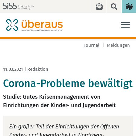
Journal
Meldungen
11.03.2021 | Redaktion
Corona-Probleme bewältigt
Studie: Gutes Krisenmanagement von
Einrichtungen der Kinder- und Jugendarbeit
Ein großer Teil der Einrichtungen der Offenen
Kinder- und Jugendarbeit in Nordrhein-