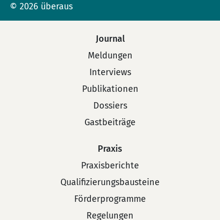
© 2026 überaus
Journal
Meldungen
Interviews
Publikationen
Dossiers
Gastbeiträge
Praxis
Praxisberichte
Qualifizierungsbausteine
Förderprogramme
Regelungen