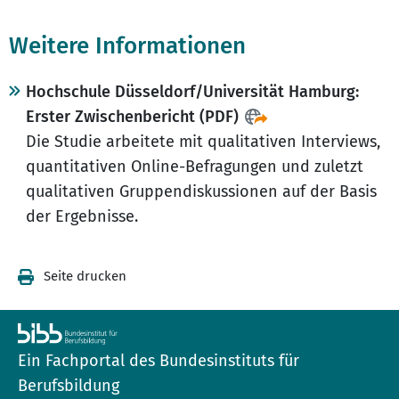
Weitere Informationen
Hochschule Düsseldorf/Universität Hamburg:
Erster Zwischenbericht (PDF)
Die Studie arbeitete mit qualitativen Interviews,
quantitativen Online-Befragungen und zuletzt
qualitativen Gruppendiskussionen auf der Basis
der Ergebnisse.
Seite drucken
Ein Fachportal des Bundesinstituts für
Berufsbildung