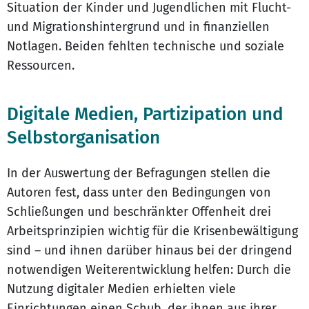
Situation der Kinder und Jugendlichen mit Flucht-
und Migrationshintergrund und in finanziellen
Notlagen. Beiden fehlten technische und soziale
Ressourcen.
Digitale Medien, Partizipation und
Selbstorganisation
In der Auswertung der Befragungen stellen die
Autoren fest, dass unter den Bedingungen von
Schließungen und beschränkter Offenheit drei
Arbeitsprinzipien wichtig für die Krisenbewältigung
sind – und ihnen darüber hinaus bei der dringend
notwendigen Weiterentwicklung helfen: Durch die
Nutzung digitaler Medien erhielten viele
Einrichtungen einen Schub, der ihnen aus ihrer