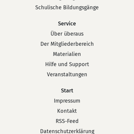
Schulische Bildungsgänge
Service
Über überaus
Der Mitgliederbereich
Materialien
Hilfe und Support
Veranstaltungen
Start
Impressum
Kontakt
RSS-Feed
Datenschutzerklärung