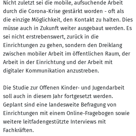
Nicht zuletzt sei die mobile, aufsuchende Arbeit
durch die Corona-Krise gestärkt worden - oft als
die einzige Möglichkeit, den Kontakt zu halten. Dies
müsse auch in Zukunft weiter ausgebaut werden. Es
sei nicht erstrebenswert, zurück in die
Einrichtungen zu gehen, sondern den Dreiklang
zwischen mobiler Arbeit im öffentlichen Raum, der
Arbeit in der Einrichtung und der Arbeit mit
digitaler Kommunikation anzustreben.
Die Studie zur Offenen Kinder- und Jugendarbeit
soll auch in diesem Jahr fortgesetzt werden.
Geplant sind eine landesweite Befragung von
Einrichtungen mit einem Online-Fragebogen sowie
weitere leitfadengestützte Interviews mit
Fachkräften.