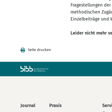
Fragestellungen der
methodischen Zugän
Einzelbeiträge und
Leider nicht mehr v
Seite drucken
Journal
Praxis
Serv