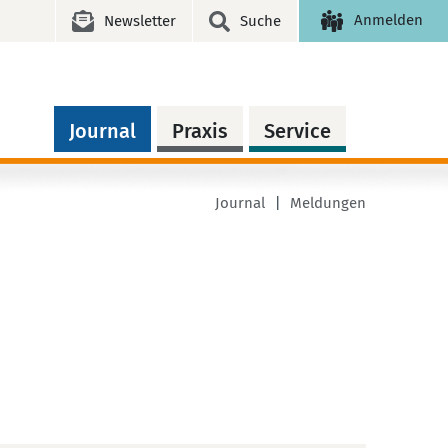
Anmelden
Newsletter
Suche
Journal
Praxis
Service
Journal
Meldungen