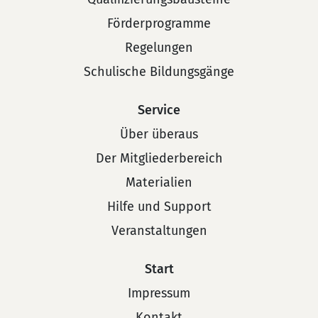
Förderprogramme
Regelungen
Schulische Bildungsgänge
Service
Über überaus
Der Mitgliederbereich
Materialien
Hilfe und Support
Veranstaltungen
Start
Impressum
Kontakt