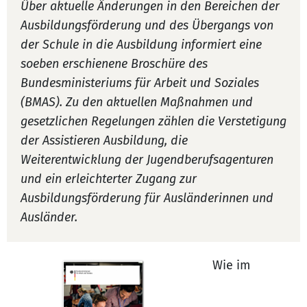
Über aktuelle Änderungen in den Bereichen der
Ausbildungsförderung und des Übergangs von
der Schule in die Ausbildung informiert eine
soeben erschienene Broschüre des
Bundesministeriums für Arbeit und Soziales
(BMAS). Zu den aktuellen Maßnahmen und
gesetzlichen Regelungen zählen die Verstetigung
der Assistieren Ausbildung, die
Weiterentwicklung der Jugendberufsagenturen
und ein erleichterter Zugang zur
Ausbildungsförderung für Ausländerinnen und
Ausländer.
Wie im