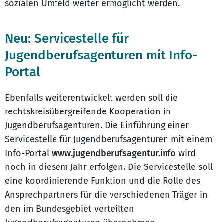
sozialen Umfeld weiter ermöglicht werden.
Neu: Servicestelle für
Jugendberufsagenturen mit Info-
Portal
Ebenfalls weiterentwickelt werden soll die
rechtskreisübergreifende Kooperation in
Jugendberufsagenturen. Die Einführung einer
Servicestelle für Jugendberufsagenturen mit einem
Info-Portal
www.jugendberufsagentur.info
wird
noch in diesem Jahr erfolgen. Die Servicestelle soll
eine koordinierende Funktion und die Rolle des
Ansprechpartners für die verschiedenen Träger in
den im Bundesgebiet verteilten