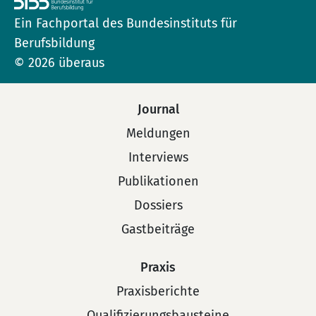
Ein Fachportal des Bundesinstituts für
Berufsbildung
© 2026 überaus
Journal
Meldungen
Interviews
Publikationen
Dossiers
Gastbeiträge
Praxis
Praxisberichte
Qualifizierungsbausteine