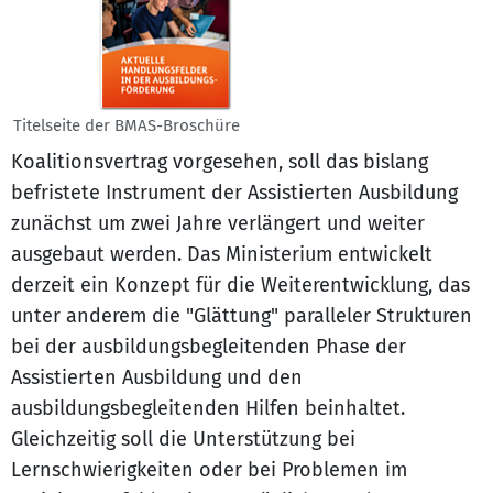
Titelseite der BMAS-Broschüre
Koalitionsvertrag vorgesehen, soll das bislang
befristete Instrument der Assistierten Ausbildung
zunächst um zwei Jahre verlängert und weiter
ausgebaut werden. Das Ministerium entwickelt
derzeit ein Konzept für die Weiterentwicklung, das
unter anderem die "Glättung" paralleler Strukturen
bei der ausbildungsbegleitenden Phase der
Assistierten Ausbildung und den
ausbildungsbegleitenden Hilfen beinhaltet.
Gleichzeitig soll die Unterstützung bei
Lernschwierigkeiten oder bei Problemen im