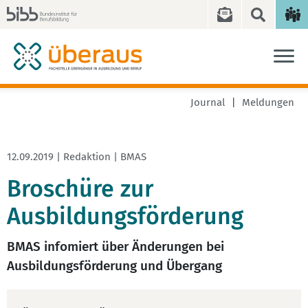
Journal
Meldungen
12.09.2019 | Redaktion | BMAS
Broschüre zur
Ausbildungsförderung
BMAS infomiert über Änderungen bei
Ausbildungsförderung und Übergang