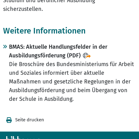
Studium und beruflicher Ausbildung
sicherzustellen.
Weitere Informationen
BMAS: Aktuelle Handlungsfelder in der
Ausbildungsförderung (PDF)
Die Broschüre des Bundesministeriums für Arbeit
und Soziales informiert über aktuelle
Maßnahmen und gesetzliche Regelungen in der
Ausbildungsförderung und beim Übergang von
der Schule in Ausbildung.
Seite drucken