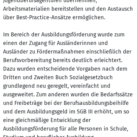
Jugendberufsagenturen übernehmen,
Arbeitsmaterialien bereitstellen und den Austausch
über Best-Practice-Ansätze ermöglichen.
Im Bereich der Ausbildungsförderung wurde zum
einen der Zugang für Ausländerinnen und
Ausländer zu Fördermaßnahmen einschließlich der
Berufsvorbereitung bereits deutlich erleichtert.
Dazu wurden entscheidende Vorgaben nach dem
Dritten und Zweiten Buch Sozialgesetzbuch
grundlegend neu geregelt, vereinfacht und
ausgeweitet. Zum anderen wurden die Bedarfssätze
und Freibeträge bei der Berufsausbildungsbeihilfe
und dem Ausbildungsgeld im SGB III erhöht, um so
eine gleichmäßige Entwicklung der
Ausbildungsförderung für alle Personen in Schule,