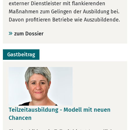
externer Dienstleister mit flankierenden
Maßnahmen zum Gelingen der Ausbildung bei.
Davon profitieren Betriebe wie Auszubildende.
zum Dossier
Gastbeitrag
Teilzeitausbildung - Modell mit neuen
Chancen