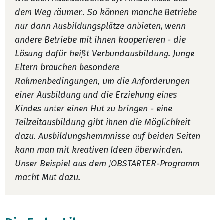
dem Weg räumen. So können manche Betriebe
nur dann Ausbildungsplätze anbieten, wenn
andere Betriebe mit ihnen kooperieren - die
Lösung dafür heißt Verbundausbildung. Junge
Eltern brauchen besondere
Rahmenbedingungen, um die Anforderungen
einer Ausbildung und die Erziehung eines
Kindes unter einen Hut zu bringen - eine
Teilzeitausbildung gibt ihnen die Möglichkeit
dazu. Ausbildungshemmnisse auf beiden Seiten
kann man mit kreativen Ideen überwinden.
Unser Beispiel aus dem JOBSTARTER-Programm
macht Mut dazu.