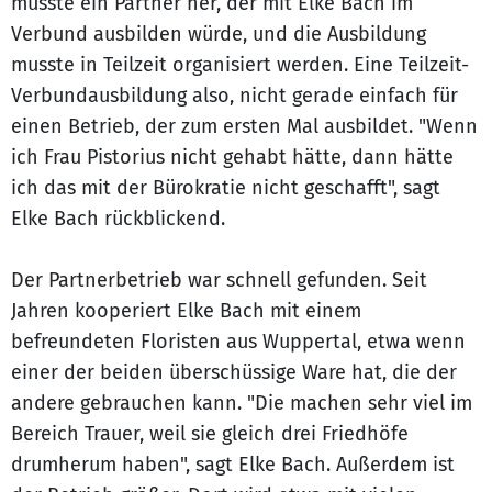
musste ein Partner her, der mit Elke Bach im
Verbund ausbilden würde, und die Ausbildung
musste in Teilzeit organisiert werden. Eine Teilzeit-
Verbundausbildung also, nicht gerade einfach für
einen Betrieb, der zum ersten Mal ausbildet. "Wenn
ich Frau Pistorius nicht gehabt hätte, dann hätte
ich das mit der Bürokratie nicht geschafft", sagt
Elke Bach rückblickend.
Der Partnerbetrieb war schnell gefunden. Seit
Jahren kooperiert Elke Bach mit einem
befreundeten Floristen aus Wuppertal, etwa wenn
einer der beiden überschüssige Ware hat, die der
andere gebrauchen kann. "Die machen sehr viel im
Bereich Trauer, weil sie gleich drei Friedhöfe
drumherum haben", sagt Elke Bach. Außerdem ist