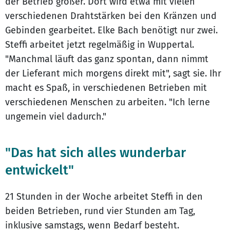
der Betrieb größer. Dort wird etwa mit vielen
verschiedenen Drahtstärken bei den Kränzen und
Gebinden gearbeitet. Elke Bach benötigt nur zwei.
Steffi arbeitet jetzt regelmäßig in Wuppertal.
"Manchmal läuft das ganz spontan, dann nimmt
der Lieferant mich morgens direkt mit", sagt sie. Ihr
macht es Spaß, in verschiedenen Betrieben mit
verschiedenen Menschen zu arbeiten. "Ich lerne
ungemein viel dadurch."
"Das hat sich alles wunderbar
entwickelt"
21 Stunden in der Woche arbeitet Steffi in den
beiden Betrieben, rund vier Stunden am Tag,
inklusive samstags, wenn Bedarf besteht.