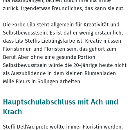
lila Haarspangen, lächelt durch ihre lila Brille
zurück. Irgendetwas Freundliches, das kann sie gut.
Die Farbe Lila steht allgemein für Kreativität und
Selbstbewusstsein. Es ist daher wenig erstaunlich,
dass Lila Steffis Lieblingsfarbe ist. Kreativ müssen
Floristinnen und Floristen sein, das gehört zum
Beruf. Aber ohne eine gesunde Portion
Selbstbewusstsein würde die 20-Jährige heute nicht
als Auszubildende in dem kleinen Blumenladen
Mille Fleurs in Solingen arbeiten.
Hauptschulabschluss mit Ach und
Krach
Steffi Dell'Arciprete wollte immer Floristin werden.