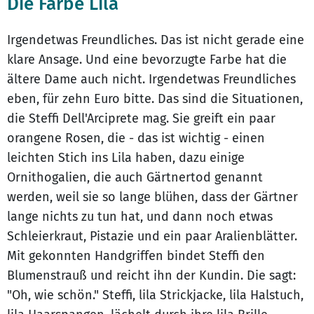
Die Farbe Lila
Irgendetwas Freundliches. Das ist nicht gerade eine
klare Ansage. Und eine bevorzugte Farbe hat die
ältere Dame auch nicht. Irgendetwas Freundliches
eben, für zehn Euro bitte. Das sind die Situationen,
die Steffi Dell'Arciprete mag. Sie greift ein paar
orangene Rosen, die - das ist wichtig - einen
leichten Stich ins Lila haben, dazu einige
Ornithogalien, die auch Gärtnertod genannt
werden, weil sie so lange blühen, dass der Gärtner
lange nichts zu tun hat, und dann noch etwas
Schleierkraut, Pistazie und ein paar Aralienblätter.
Mit gekonnten Handgriffen bindet Steffi den
Blumenstrauß und reicht ihn der Kundin. Die sagt:
"Oh, wie schön." Steffi, lila Strickjacke, lila Halstuch,