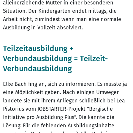
alleinerziehende Mutter in einer besonderen
Situation. Der Kindergarten endet mittags, die
Arbeit nicht, zumindest wenn man eine normale
Ausbildung in Vollzeit absolviert.
Teilzeitausbildung +
Verbundausbildung = Teilzeit-
Verbundausbildung
Elke Bach fing an, sich zu informieren. Es musste ja
eine Möglichkeit geben. Nach einigen Umwegen
landete sie mit ihrem Anliegen schließlich bei Lea
Pistorius vom JOBSTARTER-Projekt "Bergische
Initiative pro Ausbildung Plus". Die kannte die
Lösung: Für die fehlenden Ausbildungsinhalte