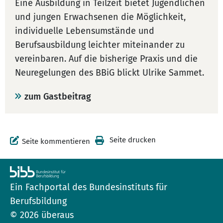
Eine Ausbildung in Teilzeit bietet Jugendlichen
und jungen Erwachsenen die Möglichkeit,
individuelle Lebensumstände und
Berufsausbildung leichter miteinander zu
vereinbaren. Auf die bisherige Praxis und die
Neuregelungen des BBiG blickt Ulrike Sammet.
zum Gastbeitrag
Seite drucken
Seite kommentieren
Ein Fachportal des Bundesinstituts für
Berufsbildung
© 2026 überaus