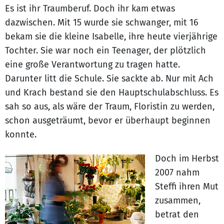
Es ist ihr Traumberuf. Doch ihr kam etwas
dazwischen. Mit 15 wurde sie schwanger, mit 16
bekam sie die kleine Isabelle, ihre heute vierjährige
Tochter. Sie war noch ein Teenager, der plötzlich
eine große Verantwortung zu tragen hatte.
Darunter litt die Schule. Sie sackte ab. Nur mit Ach
und Krach bestand sie den Hauptschulabschluss. Es
sah so aus, als wäre der Traum, Floristin zu werden,
schon ausgeträumt, bevor er überhaupt beginnen
konnte.
Doch im Herbst
2007 nahm
Steffi ihren Mut
zusammen,
betrat den