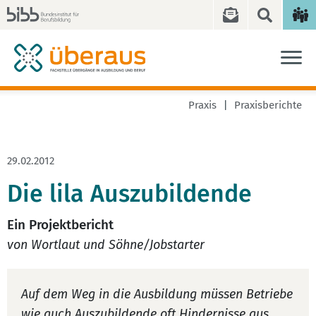
Praxis
Praxisberichte
29.02.2012
Die lila Auszubildende
Ein Projektbericht
von Wortlaut und Söhne/Jobstarter
Auf dem Weg in die Ausbildung müssen Betriebe
wie auch Auszubildende oft Hindernisse aus