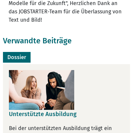
Modelle für die Zukunft", Herzlichen Dank an
das JOBSTARTER-Team für die Überlassung von
Text und Bild!
Verwandte Beiträge
Dossier
Unterstützte Ausbildung
Bei der unterstützten Ausbildung trägt ein