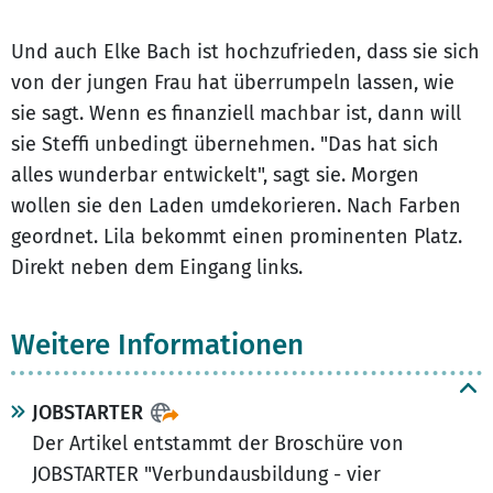
Und auch Elke Bach ist hochzufrieden, dass sie sich
von der jungen Frau hat überrumpeln lassen, wie
sie sagt. Wenn es finanziell machbar ist, dann will
sie Steffi unbedingt übernehmen. "Das hat sich
alles wunderbar entwickelt", sagt sie. Morgen
wollen sie den Laden umdekorieren. Nach Farben
geordnet. Lila bekommt einen prominenten Platz.
Direkt neben dem Eingang links.
Weitere Informationen
JOBSTARTER
Der Artikel entstammt der Broschüre von
JOBSTARTER "Verbundausbildung - vier