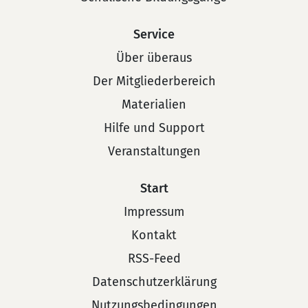
Service
Über überaus
Der Mitgliederbereich
Materialien
Hilfe und Support
Veranstaltungen
Start
Impressum
Kontakt
RSS-Feed
Datenschutzerklärung
Nutzungsbedingungen