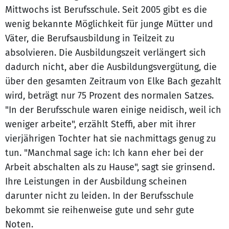
Mittwochs ist Berufsschule. Seit 2005 gibt es die
wenig bekannte Möglichkeit für junge Mütter und
Väter, die Berufsausbildung in Teilzeit zu
absolvieren. Die Ausbildungszeit verlängert sich
dadurch nicht, aber die Ausbildungsvergütung, die
über den gesamten Zeitraum von Elke Bach gezahlt
wird, beträgt nur 75 Prozent des normalen Satzes.
"In der Berufsschule waren einige neidisch, weil ich
weniger arbeite", erzählt Steffi, aber mit ihrer
vierjährigen Tochter hat sie nachmittags genug zu
tun. "Manchmal sage ich: Ich kann eher bei der
Arbeit abschalten als zu Hause", sagt sie grinsend.
Ihre Leistungen in der Ausbildung scheinen
darunter nicht zu leiden. In der Berufsschule
bekommt sie reihenweise gute und sehr gute
Noten.