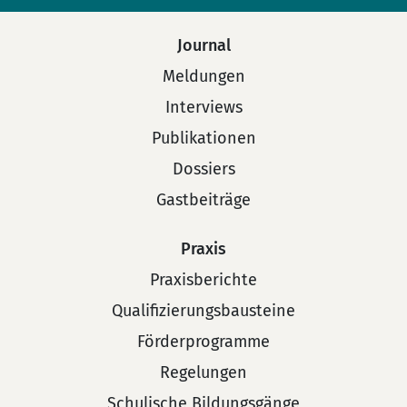
Journal
Meldungen
Interviews
Publikationen
Dossiers
Gastbeiträge
Praxis
Praxisberichte
Qualifizierungsbausteine
Förderprogramme
Regelungen
Schulische Bildungsgänge