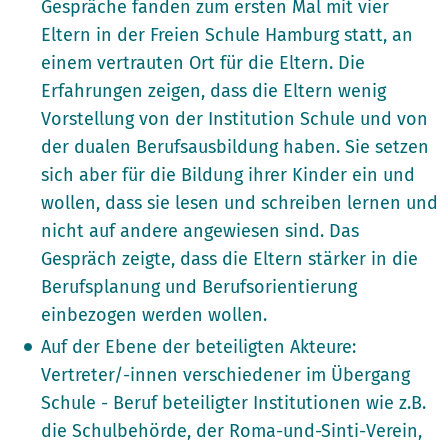
Gespräche fanden zum ersten Mal mit vier
Eltern in der Freien Schule Hamburg statt, an
einem vertrauten Ort für die Eltern. Die
Erfahrungen zeigen, dass die Eltern wenig
Vorstellung von der Institution Schule und von
der dualen Berufsausbildung haben. Sie setzen
sich aber für die Bildung ihrer Kinder ein und
wollen, dass sie lesen und schreiben lernen und
nicht auf andere angewiesen sind. Das
Gespräch zeigte, dass die Eltern stärker in die
Berufsplanung und Berufsorientierung
einbezogen werden wollen.
Auf der Ebene der beteiligten Akteure:
Vertreter/-innen verschiedener im Übergang
Schule - Beruf beteiligter Institutionen wie z.B.
die Schulbehörde, der Roma-und-Sinti-Verein,