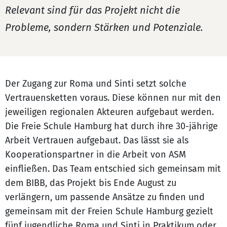
Relevant sind für das Projekt nicht die
Probleme, sondern Stärken und Potenziale.
Der Zugang zur Roma und Sinti setzt solche
Vertrauensketten voraus. Diese können nur mit den
jeweiligen regionalen Akteuren aufgebaut werden.
Die Freie Schule Hamburg hat durch ihre 30-jährige
Arbeit Vertrauen aufgebaut. Das lässt sie als
Kooperationspartner in die Arbeit von ASM
einfließen. Das Team entschied sich gemeinsam mit
dem BIBB, das Projekt bis Ende August zu
verlängern, um passende Ansätze zu finden und
gemeinsam mit der Freien Schule Hamburg gezielt
fünf jugendliche Roma und Sinti in Praktikum oder