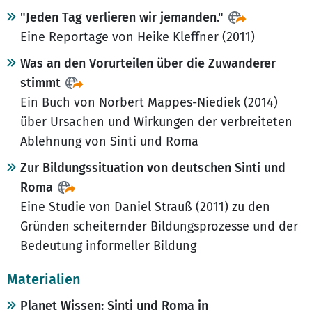
"Jeden Tag verlieren wir jemanden."
Eine Reportage von Heike Kleffner (2011)
Was an den Vorurteilen über die Zuwanderer
stimmt
Ein Buch von Norbert Mappes-Niediek (2014)
über Ursachen und Wirkungen der verbreiteten
Ablehnung von Sinti und Roma
Zur Bildungssituation von deutschen Sinti und
Roma
Eine Studie von Daniel Strauß (2011) zu den
Gründen scheiternder Bildungsprozesse und der
Bedeutung informeller Bildung
Materialien
Planet Wissen: Sinti und Roma in