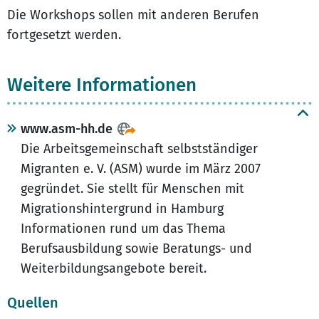
Die Workshops sollen mit anderen Berufen
fortgesetzt werden.
Weitere Informationen
www.asm-hh.de
Die Arbeitsgemeinschaft selbstständiger
Migranten e. V. (ASM) wurde im März 2007
gegründet. Sie stellt für Menschen mit
Migrationshintergrund in Hamburg
Informationen rund um das Thema
Berufsausbildung sowie Beratungs- und
Weiterbildungsangebote bereit.
Quellen