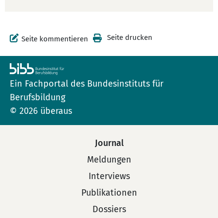
Seite drucken
Seite kommentieren
Ein Fachportal des Bundesinstituts für
Berufsbildung
© 2026 überaus
Journal
Meldungen
Interviews
Publikationen
Dossiers