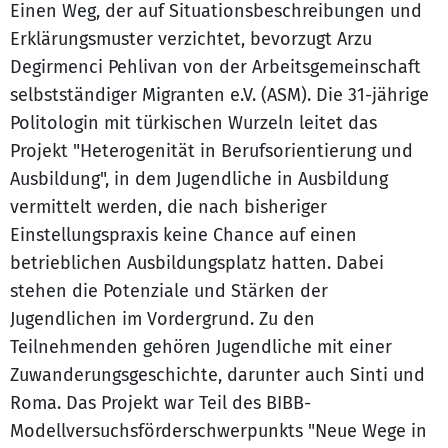
Einen Weg, der auf Situationsbeschreibungen und
Erklärungsmuster verzichtet, bevorzugt Arzu
Degirmenci Pehlivan von der Arbeitsgemeinschaft
selbstständiger Migranten e.V. (ASM). Die 31-jährige
Politologin mit türkischen Wurzeln leitet das
Projekt "Heterogenität in Berufsorientierung und
Ausbildung", in dem Jugendliche in Ausbildung
vermittelt werden, die nach bisheriger
Einstellungspraxis keine Chance auf einen
betrieblichen Ausbildungsplatz hatten. Dabei
stehen die Potenziale und Stärken der
Jugendlichen im Vordergrund. Zu den
Teilnehmenden gehören Jugendliche mit einer
Zuwanderungsgeschichte, darunter auch Sinti und
Roma. Das Projekt war Teil des BIBB-
Modellversuchsförderschwerpunkts "Neue Wege in