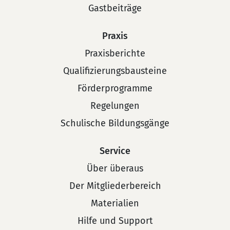
Gastbeiträge
Praxis
Praxisberichte
Qualifizierungsbausteine
Förderprogramme
Regelungen
Schulische Bildungsgänge
Service
Über überaus
Der Mitgliederbereich
Materialien
Hilfe und Support