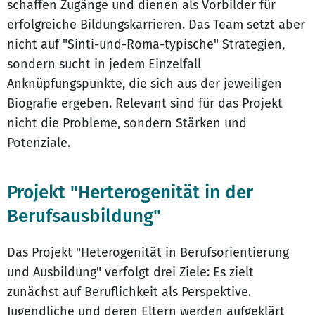
schaffen Zugänge und dienen als Vorbilder für
erfolgreiche Bildungskarrieren. Das Team setzt aber
nicht auf "Sinti-und-Roma-typische" Strategien,
sondern sucht in jedem Einzelfall
Anknüpfungspunkte, die sich aus der jeweiligen
Biografie ergeben. Relevant sind für das Projekt
nicht die Probleme, sondern Stärken und
Potenziale.
Projekt "Herterogenität in der
Berufsausbildung"
Das Projekt "Heterogenität in Berufsorientierung
und Ausbildung" verfolgt drei Ziele: Es zielt
zunächst auf Beruflichkeit als Perspektive.
Jugendliche und deren Eltern werden aufgeklärt