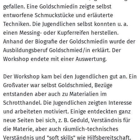
gefallen. Eine Goldschmiedin zeigte selbst
entworfene Schmuckstücke und erläuterte
Techniken. Die Jugendlichen selbst konnten u. a.
einen Messing- oder Kupferreifen herstellen.
Anhand der Biografie der Goldschmiedin wurde der
Ausbildungsberuf Goldschmied/in erklärt. Der
Workshop endete mit einer Auswertung.
Der Workshop kam bei den Jugendlichen gut an. Ein
Großvater war selbst Goldschmied, Bezüge
entstanden aber auch zu Materialien im
Schrotthandel. Die Jugendlichen zeigten Interesse
und arbeiteten motiviert. Einige entdeckten ganz
neue Seiten bei sich, z. B. Geduld, Verständnis für
die Materie, aber auch räumlich-technisches
Verständnis und "soft skills" wie Hilfsbereitschaft.