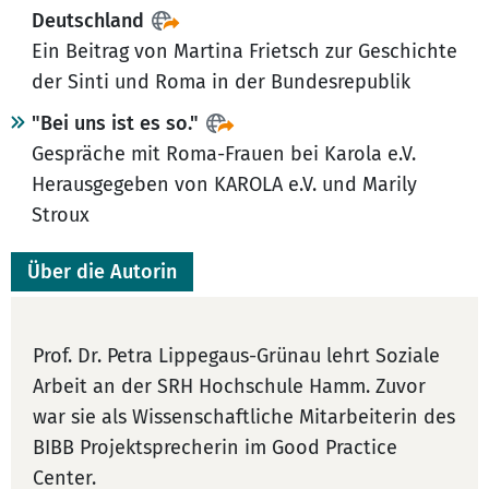
Deutschland
Ein Beitrag von Martina Frietsch zur Geschichte
der Sinti und Roma in der Bundesrepublik
"Bei uns ist es so."
Gespräche mit Roma-Frauen bei Karola e.V.
Herausgegeben von KAROLA e.V. und Marily
Stroux
Über die Autorin
Prof. Dr. Petra Lippegaus-Grünau lehrt Soziale
Arbeit an der SRH Hochschule Hamm. Zuvor
war sie als Wissenschaftliche Mitarbeiterin des
BIBB Projektsprecherin im Good Practice
Center.