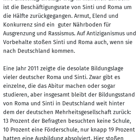
ist die Beschäftigungsrate von Sinti und Roma um
die Hälfte zurückgegangen. Armut, Elend und
Konkurrenz sind ein guter Nährboden für
Ausgrenzung und Rassismus. Auf Antiziganismus und
Vorbehalte stoßen Sinti und Roma auch, wenn sie
nach Deutschland kommen.
Eine Jahr 2011 zeigte die desolate Bildungslage
vieler deutscher Roma und Sinti. Zwar gibt es
einzelne, die das Abitur machen oder sogar
studieren, aber insgesamt bleibt der Bildungsstand
von Roma und Sinti in Deutschland weit hinter
dem der deutschen Mehrheitsgesellschaft zurück:
13 Prozent der Befragten besuchten keine Schule,
10 Prozent eine Förderschule, nur knapp 19 Prozent
hatten eine Ausbildung absolviert. Hier stoßen