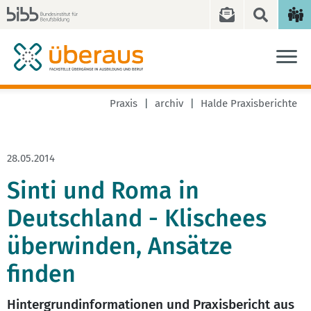
Praxis
archiv
Halde Praxisberichte
28.05.2014
Sinti und Roma in
Deutschland - Klischees
überwinden, Ansätze
finden
Hintergrundinformationen und Praxisbericht aus