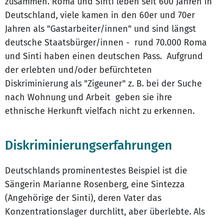
zusammen. Roma und Sinti leben seit 600 Jahren in
Deutschland, viele kamen in den 60er und 70er
Jahren als "Gastarbeiter/innen" und sind längst
deutsche Staatsbürger/innen - rund 70.000 Roma
und Sinti haben einen deutschen Pass. Aufgrund
der erlebten und/oder befürchteten
Diskriminierung als "Zigeuner" z. B. bei der Suche
nach Wohnung und Arbeit geben sie ihre
ethnische Herkunft vielfach nicht zu erkennen.
Diskriminierungserfahrungen
Deutschlands prominentestes Beispiel ist die
Sängerin Marianne Rosenberg, eine Sintezza
(Angehörige der Sinti), deren Vater das
Konzentrationslager durchlitt, aber überlebte. Als