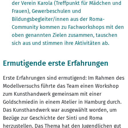
der Verein Karola (Treffpunkt für Mädchen und
Frauen), Gewerbeschulen und
Bildungsbegleiter/innen aus der Roma-
Community kommen zu Fachworkshops mit den
oben genannten Zielen zusammen, tauschen
sich aus und stimmen ihre Aktivitäten ab.
Ermutigende erste Erfahrungen
Erste Erfahrungen sind ermutigend: Im Rahmen des
Modellversuchs führte das Team einen Workshop
zum Kunsthandwerk gemeinsam mit einer
Goldschmiedin in einem Atelier in Hamburg durch.
Das Kunsthandwerk war ausgewählt worden, um
Bezüge zur Geschichte der Sinti und Roma
herzustellen. Das Thema hat den Jugendlichen gut