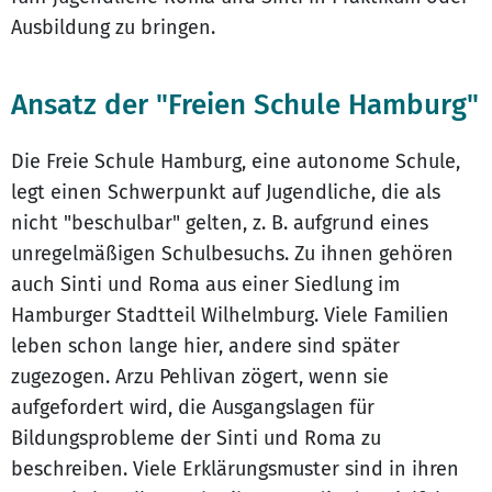
Ausbildung zu bringen.
Ansatz der "Freien Schule Hamburg"
Die Freie Schule Hamburg, eine autonome Schule,
legt einen Schwerpunkt auf Jugendliche, die als
nicht "beschulbar" gelten, z. B. aufgrund eines
unregelmäßigen Schulbesuchs. Zu ihnen gehören
auch Sinti und Roma aus einer Siedlung im
Hamburger Stadtteil Wilhelmburg. Viele Familien
leben schon lange hier, andere sind später
zugezogen. Arzu Pehlivan zögert, wenn sie
aufgefordert wird, die Ausgangslagen für
Bildungsprobleme der Sinti und Roma zu
beschreiben. Viele Erklärungsmuster sind in ihren