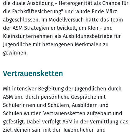
die duale Ausbildung - Heterogenität als Chance für
die Fachkräftesicherung" und wurde Ende März
abgeschlossen. Im Modellversuch hatte das Team
der ASM Strategien entwickelt, um Klein- und
Kleinstunternehmen als Ausbildungsbetriebe für
Jugendliche mit heterogenen Merkmalen zu
gewinnen.
Vertrauensketten
Mit intensiver Begleitung der Jugendlichen durch
ASM und durch persönliche Gespräche mit
Schülerinnen und Schülern, Ausbildern und
Schulen wurden Vertrauensketten aufgebaut und
gefestigt. Dabei verfolgt ASM in der Vermittlung das
Ziel, gemeinsam mit den Jugendlichen und