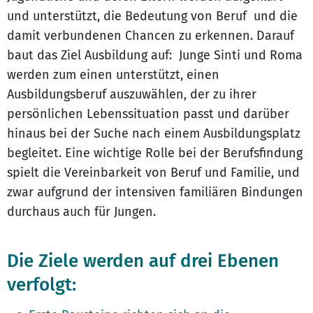
und unterstützt, die Bedeutung von Beruf und die
damit verbundenen Chancen zu erkennen. Darauf
baut das Ziel Ausbildung auf: Junge Sinti und Roma
werden zum einen unterstützt, einen
Ausbildungsberuf auszuwählen, der zu ihrer
persönlichen Lebenssituation passt und darüber
hinaus bei der Suche nach einem Ausbildungsplatz
begleitet. Eine wichtige Rolle bei der Berufsfindung
spielt die Vereinbarkeit von Beruf und Familie, und
zwar aufgrund der intensiven familiären Bindungen
durchaus auch für Jungen.
Die Ziele werden auf drei Ebenen
verfolgt: