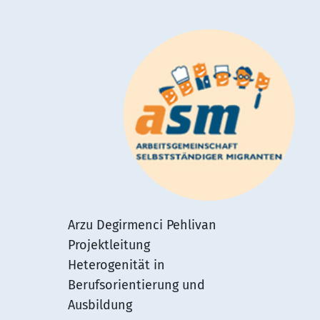
Arzu Degirmenci Pehlivan
Projektleitung
Heterogenität in
Berufsorientierung und
Ausbildung