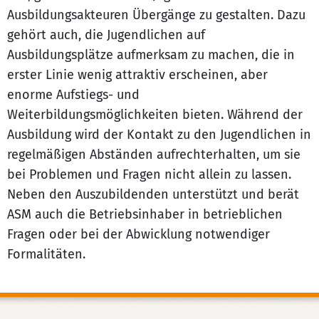
Ausbildungsakteuren Übergänge zu gestalten. Dazu
gehört auch, die Jugendlichen auf
Ausbildungsplätze aufmerksam zu machen, die in
erster Linie wenig attraktiv erscheinen, aber
enorme Aufstiegs- und
Weiterbildungsmöglichkeiten bieten. Während der
Ausbildung wird der Kontakt zu den Jugendlichen in
regelmäßigen Abständen aufrechterhalten, um sie
bei Problemen und Fragen nicht allein zu lassen.
Neben den Auszubildenden unterstützt und berät
ASM auch die Betriebsinhaber in betrieblichen
Fragen oder bei der Abwicklung notwendiger
Formalitäten.