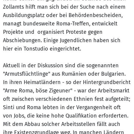
Zollamts hilft man sich bei der Suche nach einem
Ausbildungsplatz oder bei Behördenbescheiden,
managt bundesweite Roma-Treffen, entwickelt
Projekte und organisiert Proteste gegen
Abschiebungen. Einige Jugendlichen haben sich
hier ein Tonstudio eingerichtet.
Aktuell in der Diskussion sind die sogenannten
"Armutsflüchtlinge" aus Rumänien oder Bulgarien.
In ihren Heimatländern - so der Hintergrundbericht
"Arme Roma, böse Zigeuner" - war der Arbeitsmarkt
oft zwischen verschiedenen Ethnien fest aufgeteilt;
Sinti und Roma lebten in der Vergangenheit oft
von Jobs, die keine hohe Qualifikation erforderten.
Mit dem Abbau solcher Arbeitsstellen fällt auch
ihre Existenzgrundlage weg. In manchen Ländern