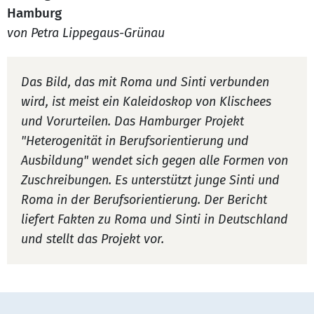
Hamburg
von Petra Lippegaus-Grünau
Das Bild, das mit Roma und Sinti verbunden
wird, ist meist ein Kaleidoskop von Klischees
und Vorurteilen. Das Hamburger Projekt
"Heterogenität in Berufsorientierung und
Ausbildung" wendet sich gegen alle Formen von
Zuschreibungen. Es unterstützt junge Sinti und
Roma in der Berufsorientierung. Der Bericht
liefert Fakten zu Roma und Sinti in Deutschland
und stellt das Projekt vor.