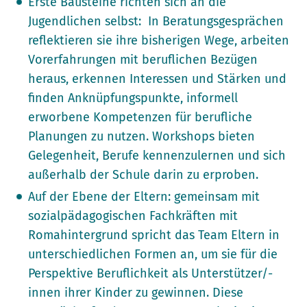
Erste Bausteine richten sich an die
Jugendlichen selbst: In Beratungsgesprächen
reflektieren sie ihre bisherigen Wege, arbeiten
Vorerfahrungen mit beruflichen Bezügen
heraus, erkennen Interessen und Stärken und
finden Anknüpfungspunkte, informell
erworbene Kompetenzen für berufliche
Planungen zu nutzen. Workshops bieten
Gelegenheit, Berufe kennenzulernen und sich
außerhalb der Schule darin zu erproben.
Auf der Ebene der Eltern: gemeinsam mit
sozialpädagogischen Fachkräften mit
Romahintergrund spricht das Team Eltern in
unterschiedlichen Formen an, um sie für die
Perspektive Beruflichkeit als Unterstützer/-
innen ihrer Kinder zu gewinnen. Diese