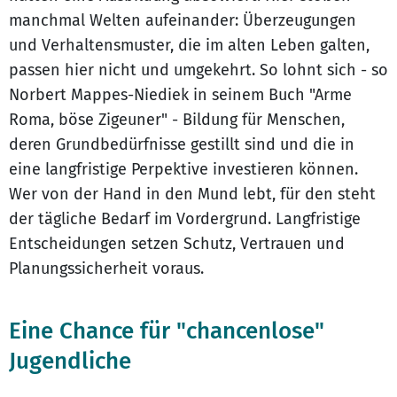
manchmal Welten aufeinander: Überzeugungen
und Verhaltensmuster, die im alten Leben galten,
passen hier nicht und umgekehrt. So lohnt sich - so
Norbert Mappes-Niediek in seinem Buch "Arme
Roma, böse Zigeuner" - Bildung für Menschen,
deren Grundbedürfnisse gestillt sind und die in
eine langfristige Perpektive investieren können.
Wer von der Hand in den Mund lebt, für den steht
der tägliche Bedarf im Vordergrund. Langfristige
Entscheidungen setzen Schutz, Vertrauen und
Planungssicherheit voraus.
Eine Chance für "chancenlose"
Jugendliche