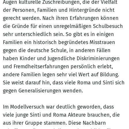
Augen kulturelle Zuschreibungen, die der Vielfalt
der Personen, Familien und Hintergründe nicht
gerecht werden. Nach ihren Erfahrungen können
die Gründe für einen unregelmäßigen Schulbesuch
sehr unterschiedlich sein. So gibt es in einigen
Familien ein historisch begründetes Misstrauen
gegen die deutsche Schule, in anderen Fällen
haben Kinder und Jugendliche Diskriminierungen
und Fremdheitserfahrungen persönlich erlebt,
andere Familien legen sehr viel Wert auf Bildung.
Sie weist darauf hin, dass viele Roma und Sinti sich
gegen Generalisierungen wenden.
Im Modellversuch war deutlich geworden, dass
viele junge Sinti und Roma Akteure brauchen, die
aus ihrer Gruppe stammen. Diese Nachbarn