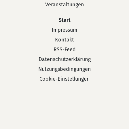
Veranstaltungen
Start
Impressum
Kontakt
RSS-Feed
Datenschutzerklärung
Nutzungsbedingungen
Cookie-Einstellungen