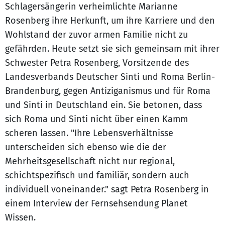
Schlagersängerin verheimlichte Marianne
Rosenberg ihre Herkunft, um ihre Karriere und den
Wohlstand der zuvor armen Familie nicht zu
gefährden. Heute setzt sie sich gemeinsam mit ihrer
Schwester Petra Rosenberg, Vorsitzende des
Landesverbands Deutscher Sinti und Roma Berlin-
Brandenburg, gegen Antiziganismus und für Roma
und Sinti in Deutschland ein. Sie betonen, dass
sich Roma und Sinti nicht über einen Kamm
scheren lassen. "Ihre Lebensverhältnisse
unterscheiden sich ebenso wie die der
Mehrheitsgesellschaft nicht nur regional,
schichtspezifisch und familiär, sondern auch
individuell voneinander." sagt Petra Rosenberg in
einem Interview der Fernsehsendung Planet
Wissen.