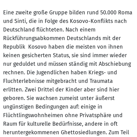
Eine zweite große Gruppe bilden rund 50.000 Roma
und Sinti, die in Folge des Kosovo-Konflikts nach
Deutschland flüchteten. Nach einem
Rückführungsabkommen Deutschlands mit der
Republik Kosovo haben die meisten von ihnen
keinen gesicherten Status, sie sind immer wieder
nur geduldet und müssen ständig mit Abschiebung
rechnen. Die Jugendlichen haben Kriegs- und
Fluchterlebnisse mitgebracht und Traumata
erlitten. Zwei Drittel der Kinder aber sind hier
geboren. Sie wachsen zumeist unter äußerst
ungünstigen Bedingungen auf: einige in
Flüchtlingswohnheimen ohne Privatsphäre und
Raum für kulturelle Bedürfnisse, andere in oft
heruntergekommenen Ghettosiedlungen. Zum Teil