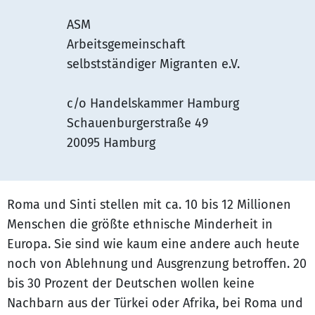
ASM
Arbeitsgemeinschaft
selbstständiger Migranten e.V.
c/o Handelskammer Hamburg
Schauenburgerstraße 49
20095 Hamburg
Roma und Sinti stellen mit ca. 10 bis 12 Millionen
Menschen die größte ethnische Minderheit in
Europa. Sie sind wie kaum eine andere auch heute
noch von Ablehnung und Ausgrenzung betroffen. 20
bis 30 Prozent der Deutschen wollen keine
Nachbarn aus der Türkei oder Afrika, bei Roma und