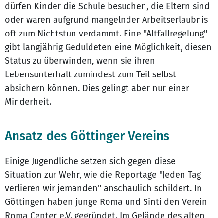
dürfen Kinder die Schule besuchen, die Eltern sind
oder waren aufgrund mangelnder Arbeitserlaubnis
oft zum Nichtstun verdammt. Eine "Altfallregelung"
gibt langjährig Geduldeten eine Möglichkeit, diesen
Status zu überwinden, wenn sie ihren
Lebensunterhalt zumindest zum Teil selbst
absichern können. Dies gelingt aber nur einer
Minderheit.
Ansatz des Göttinger Vereins
Einige Jugendliche setzen sich gegen diese
Situation zur Wehr, wie die Reportage "Jeden Tag
verlieren wir jemanden" anschaulich schildert. In
Göttingen haben junge Roma und Sinti den Verein
Roma Center e.V. gegründet. Im Gelände des alten