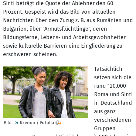
Sinti beträgt die Quote der Ablehnenden 60
Prozent. Gespeist wird das Bild von aktuellen
Nachrichten über den Zuzug z. B. aus Rumänien und
Bulgarien, über "Armutsflüchtlinge", deren
Bildungsferne, Lebens- und Arbeitsgewohnheiten
sowie kulturelle Barrieren eine Eingliederung zu
erschweren scheinen.
Tatsächlich
setzen sich die
rund 120.000
Roma und Sinti
in Deutschland
aus ganz
verschiedenen
Bild:
Kzenon / Fotolia
Gruppen