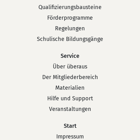
Qualifizierungsbausteine
Förderprogramme
Regelungen
Schulische Bildungsgänge
Service
Über überaus
Der Mitgliederbereich
Materialien
Hilfe und Support
Veranstaltungen
Start
Impressum