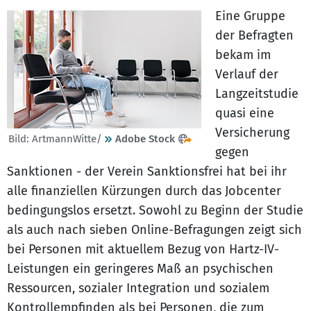
Eine Gruppe
der Befragten
bekam im
Verlauf der
Langzeitstudie
quasi eine
Versicherung
Bild: ArtmannWitte/
Adobe Stock
gegen
Sanktionen - der Verein Sanktionsfrei hat bei ihr
alle finanziellen Kürzungen durch das Jobcenter
bedingungslos ersetzt. Sowohl zu Beginn der Studie
als auch nach sieben Online-Befragungen zeigt sich
bei Personen mit aktuellem Bezug von Hartz-IV-
Leistungen ein geringeres Maß an psychischen
Ressourcen, sozialer Integration und sozialem
Kontrollempfinden als bei Personen, die zum