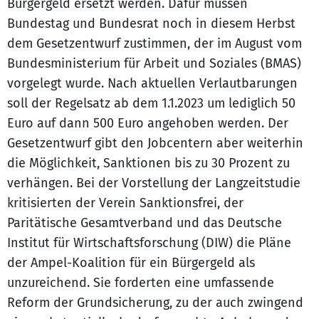
Bürgergeld ersetzt werden. Dafür müssen
Bundestag und Bundesrat noch in diesem Herbst
dem Gesetzentwurf zustimmen, der im August vom
Bundesministerium für Arbeit und Soziales (BMAS)
vorgelegt wurde. Nach aktuellen Verlautbarungen
soll der Regelsatz ab dem 1.1.2023 um lediglich 50
Euro auf dann 500 Euro angehoben werden. Der
Gesetzentwurf gibt den Jobcentern aber weiterhin
die Möglichkeit, Sanktionen bis zu 30 Prozent zu
verhängen. Bei der Vorstellung der Langzeitstudie
kritisierten der Verein Sanktionsfrei, der
Paritätische Gesamtverband und das Deutsche
Institut für Wirtschaftsforschung (DIW) die Pläne
der Ampel-Koalition für ein Bürgergeld als
unzureichend. Sie forderten eine umfassende
Reform der Grundsicherung, zu der auch zwingend