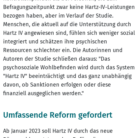
Befragungszeitpunkt zwar keine Hartz-IV-Leistungen
bezogen haben, aber im Verlauf der Studie.
Menschen, die aktuell auf die Unterstützung durch
Hartz IV angewiesen sind, fühlen sich weniger sozial
integriert und schätzen ihre psychischen
Ressourcen schlechter ein. Die Autorinnen und
Autoren der Studie schließen daraus: "Das
psychosoziale Wohlbefinden wird durch das System
"Hartz IV" beeinträchtigt und das ganz unabhängig
davon, ob Sanktionen erfolgen oder diese
finanziell ausgeglichen werden."
Umfassende Reform gefordert
Ab Januar 2023 soll Hartz IV durch das neue