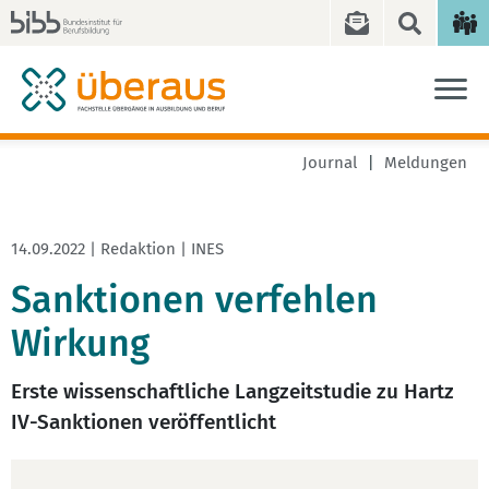
Journal
Meldungen
14.09.2022 | Redaktion | INES
Sanktionen verfehlen
Wirkung
Erste wissenschaftliche Langzeitstudie zu Hartz
IV-Sanktionen veröffentlicht