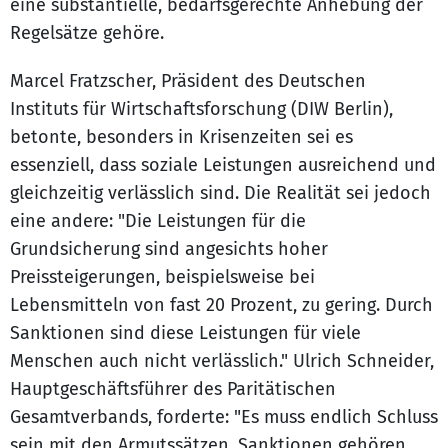
eine substantielle, bedarfsgerechte Anhebung der
Regelsätze gehöre.
Marcel Fratzscher, Präsident des Deutschen
Instituts für Wirtschaftsforschung (DIW Berlin),
betonte, besonders in Krisenzeiten sei es
essenziell, dass soziale Leistungen ausreichend und
gleichzeitig verlässlich sind. Die Realität sei jedoch
eine andere: "Die Leistungen für die
Grundsicherung sind angesichts hoher
Preissteigerungen, beispielsweise bei
Lebensmitteln von fast 20 Prozent, zu gering. Durch
Sanktionen sind diese Leistungen für viele
Menschen auch nicht verlässlich." Ulrich Schneider,
Hauptgeschäftsführer des Paritätischen
Gesamtverbands, forderte: "Es muss endlich Schluss
sein mit den Armutssätzen. Sanktionen gehören