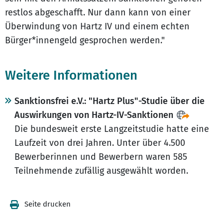
restlos abgeschafft. Nur dann kann von einer
Überwindung von Hartz IV und einem echten
Bürger*innengeld gesprochen werden."
Weitere Informationen
Sanktionsfrei e.V.: "Hartz Plus"-Studie über die
Auswirkungen von Hartz-IV-Sanktionen
Die bundesweit erste Langzeitstudie hatte eine
Laufzeit von drei Jahren. Unter über 4.500
Bewerberinnen und Bewerbern waren 585
Teilnehmende zufällig ausgewählt worden.
Seite drucken