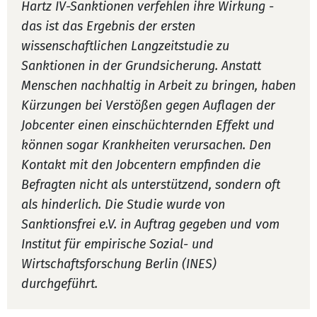
Hartz IV-Sanktionen verfehlen ihre Wirkung -
das ist das Ergebnis der ersten
wissenschaftlichen Langzeitstudie zu
Sanktionen in der Grundsicherung. Anstatt
Menschen nachhaltig in Arbeit zu bringen, haben
Kürzungen bei Verstößen gegen Auflagen der
Jobcenter einen einschüchternden Effekt und
können sogar Krankheiten verursachen. Den
Kontakt mit den Jobcentern empfinden die
Befragten nicht als unterstützend, sondern oft
als hinderlich. Die Studie wurde von
Sanktionsfrei e.V. in Auftrag gegeben und vom
Institut für empirische Sozial- und
Wirtschaftsforschung Berlin (INES)
durchgeführt.