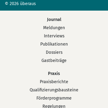
© 2026 überaus
Journal
Meldungen
Interviews
Publikationen
Dossiers
Gastbeiträge
Praxis
Praxisberichte
Qualifizierungsbausteine
Förderprogramme
Regelungen