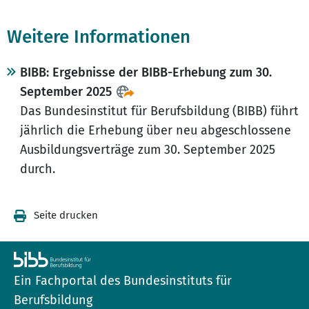
Weitere Informationen
BIBB: Ergebnisse der BIBB-Erhebung zum 30.
September 2025
Das Bundesinstitut für Berufsbildung (BIBB) führt
jährlich die Erhebung über neu abgeschlossene
Ausbildungsverträge zum 30. September 2025
durch.
Seite drucken
Ein Fachportal des Bundesinstituts für
Berufsbildung