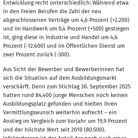
Entwicklung recht unterschiedlich: Während etwa
in den Freien Berufen die Zahl der neu
abgeschlossenen Verträge um 4,6 Prozent (+2.200)
und im Handwerk um 0,4 Prozent (+500) gestiegen
ist, ging diese in Industrie und Handel um 4,6
Prozent (-12.600) und im Öffentlichen Dienst um
zwei Prozent zurück (-300).
Aus Sicht der Bewerber und Bewerberinnen hat
sich die Situation auf dem Ausbildungsmarkt
verschärft. Denn zum Stichtag 30. September 2025
hatten rund 84.400 junge Menschen noch keinen
Ausbildungsplatz gefunden und hielten ihren
Vermittlungswunsch weiterhin aufrecht – ein
Anstieg im Vergleich zum Vorjahr um 19,9 Prozent
und der höchste Wert seit 2010 (80.500).