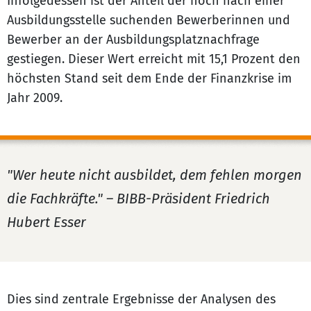
Infolgedessen ist der Anteil der noch nach einer
Ausbildungsstelle suchenden Bewerberinnen und
Bewerber an der Ausbildungsplatznachfrage
gestiegen. Dieser Wert erreicht mit 15,1 Prozent den
höchsten Stand seit dem Ende der Finanzkrise im
Jahr 2009.
"Wer heute nicht ausbildet, dem fehlen morgen
die Fachkräfte." – BIBB-Präsident Friedrich
Hubert Esser
Dies sind zentrale Ergebnisse der Analysen des