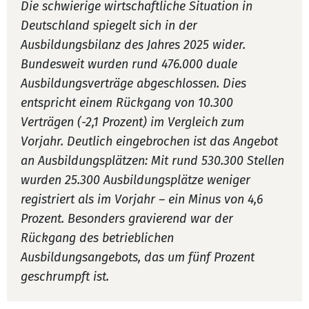
Die schwierige wirtschaftliche Situation in
Deutschland spiegelt sich in der
Ausbildungsbilanz des Jahres 2025 wider.
Bundesweit wurden rund 476.000 duale
Ausbildungsverträge abgeschlossen. Dies
entspricht einem Rückgang von 10.300
Verträgen (-2,1 Prozent) im Vergleich zum
Vorjahr. Deutlich eingebrochen ist das Angebot
an Ausbildungsplätzen: Mit rund 530.300 Stellen
wurden 25.300 Ausbildungsplätze weniger
registriert als im Vorjahr – ein Minus von 4,6
Prozent. Besonders gravierend war der
Rückgang des betrieblichen
Ausbildungsangebots, das um fünf Prozent
geschrumpft ist.