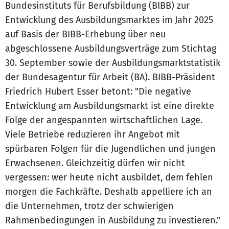
Bundesinstituts für Berufsbildung (BIBB) zur
Entwicklung des Ausbildungsmarktes im Jahr 2025
auf Basis der BIBB-Erhebung über neu
abgeschlossene Ausbildungsverträge zum Stichtag
30. September sowie der Ausbildungsmarktstatistik
der Bundesagentur für Arbeit (BA). BIBB-Präsident
Friedrich Hubert Esser betont: "Die negative
Entwicklung am Ausbildungsmarkt ist eine direkte
Folge der angespannten wirtschaftlichen Lage.
Viele Betriebe reduzieren ihr Angebot mit
spürbaren Folgen für die Jugendlichen und jungen
Erwachsenen. Gleichzeitig dürfen wir nicht
vergessen: wer heute nicht ausbildet, dem fehlen
morgen die Fachkräfte. Deshalb appelliere ich an
die Unternehmen, trotz der schwierigen
Rahmenbedingungen in Ausbildung zu investieren."