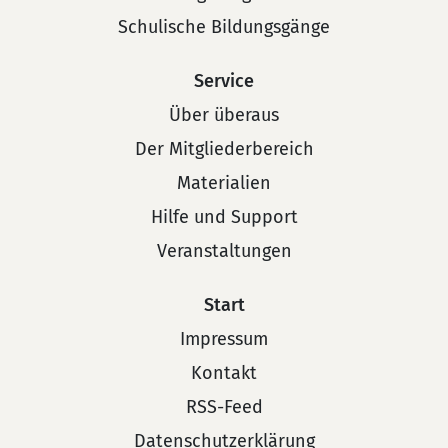
Schulische Bildungsgänge
Service
Über überaus
Der Mitgliederbereich
Materialien
Hilfe und Support
Veranstaltungen
Start
Impressum
Kontakt
RSS-Feed
Datenschutzerklärung