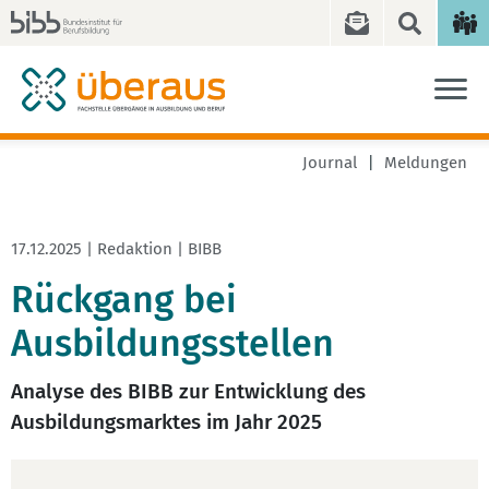
Journal
Meldungen
17.12.2025 | Redaktion | BIBB
Rückgang bei
Ausbildungsstellen
Analyse des BIBB zur Entwicklung des
Ausbildungsmarktes im Jahr 2025