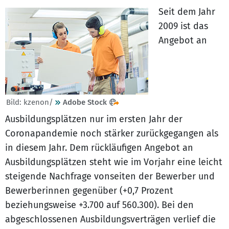
Seit dem Jahr
2009 ist das
Angebot an
Bild: kzenon/
Adobe Stock
Ausbildungsplätzen nur im ersten Jahr der
Coronapandemie noch stärker zurückgegangen als
in diesem Jahr. Dem rückläufigen Angebot an
Ausbildungsplätzen steht wie im Vorjahr eine leicht
steigende Nachfrage vonseiten der Bewerber und
Bewerberinnen gegenüber (+0,7 Prozent
beziehungsweise +3.700 auf 560.300). Bei den
abgeschlossenen Ausbildungsverträgen verlief die