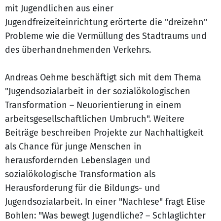
mit Jugendlichen aus einer
Jugendfreizeiteinrichtung erörterte die "dreizehn"
Probleme wie die Vermüllung des Stadtraums und
des überhandnehmenden Verkehrs.
Andreas Oehme beschäftigt sich mit dem Thema
"Jugendsozialarbeit in der sozialökologischen
Transformation – Neuorientierung in einem
arbeitsgesellschaftlichen Umbruch". Weitere
Beiträge beschreiben Projekte zur Nachhaltigkeit
als Chance für junge Menschen in
herausfordernden Lebenslagen und
sozialökologische Transformation als
Herausforderung für die Bildungs- und
Jugendsozialarbeit. In einer "Nachlese" fragt Elise
Bohlen: "Was bewegt Jugendliche? – Schlaglichter