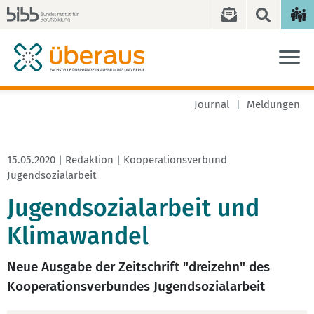
Journal
Meldungen
15.05.2020 | Redaktion | Kooperationsverbund
Jugendsozialarbeit
Jugendsozialarbeit und
Klimawandel
Neue Ausgabe der Zeitschrift "dreizehn" des
Kooperationsverbundes Jugendsozialarbeit