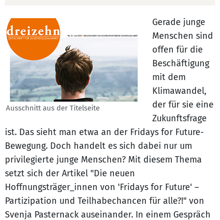
Gerade junge
Menschen sind
offen für die
Beschäftigung
mit dem
Klimawandel,
der für sie eine
Ausschnitt aus der Titelseite
Zukunftsfrage
ist. Das sieht man etwa an der Fridays for Future-
Bewegung. Doch handelt es sich dabei nur um
privilegierte junge Menschen? Mit diesem Thema
setzt sich der Artikel "Die neuen
Hoffnungsträger_innen von 'Fridays for Future' –
Partizipation und Teilhabechancen für alle?!" von
Svenja Pasternack auseinander. In einem Gespräch