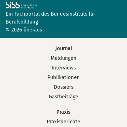
Ein Fachportal des Bundesinstituts für
Berufsbildung
© 2026 überaus
Journal
Meldungen
Interviews
Publikationen
Dossiers
Gastbeiträge
Praxis
Praxisberichte