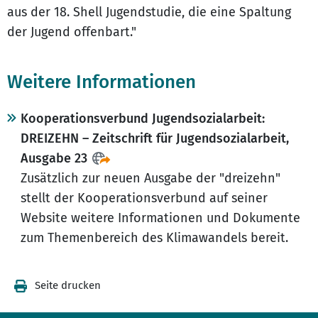
aus der 18. Shell Jugendstudie, die eine Spaltung
der Jugend offenbart."
Weitere Informationen
Kooperationsverbund Jugendsozialarbeit:
DREIZEHN – Zeitschrift für Jugendsozialarbeit,
Ausgabe 23
Zusätzlich zur neuen Ausgabe der "dreizehn"
stellt der Kooperationsverbund auf seiner
Website weitere Informationen und Dokumente
zum Themenbereich des Klimawandels bereit.
Seite drucken