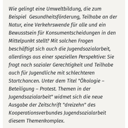
Wie gelingt eine Umweltbildung, die zum
Beispiel Gesundheitsförderung, Teilhabe an der
Natur, eine Verkehrswende für alle und ein
Bewusstsein für Konsumentscheidungen in den
Mittelpunkt stellt? Mit solchen Fragen
beschäftigt sich auch die Jugendsozialarbeit,
allerdings aus einer speziellen Perspektive: Sie
fragt nach sozialer Gerechtigkeit und Teilhabe
auch für Jugendliche mit schlechteren
Startchancen. Unter dem Titel "Ökologie –
Beteiligung – Protest. Themen in der
Jugendsozialarbeit" widmet sich die neue
Ausgabe der Zeitschrift "dreizehn" des
Kooperationsverbundes Jugendsozialarbeit
diesem Themenkomplex.