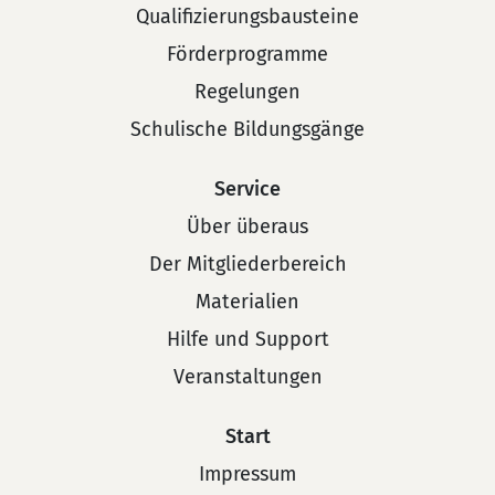
Qualifizierungsbausteine
Förderprogramme
Regelungen
Schulische Bildungsgänge
Service
Über überaus
Der Mitgliederbereich
Materialien
Hilfe und Support
Veranstaltungen
Start
Impressum