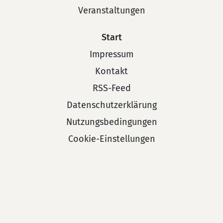
Veranstaltungen
Start
Impressum
Kontakt
RSS-Feed
Datenschutzerklärung
Nutzungsbedingungen
Cookie-Einstellungen