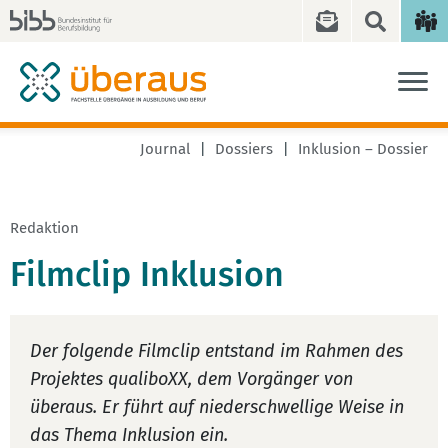
Journal
Dossiers
Inklusion – Dossier
Redaktion
Filmclip Inklusion
Der folgende Filmclip entstand im Rahmen des
Projektes qualiboXX, dem Vorgänger von
überaus. Er führt auf niederschwellige Weise in
das Thema Inklusion ein.