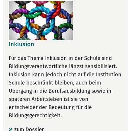
Inklusion
Für das Thema Inklusion in der Schule sind
Bildungsverantwortliche längst sensibilisiert.
Inklusion kann jedoch nicht auf die Institution
Schule beschränkt bleiben, auch beim
Übergang in die Berufsausbildung sowie im
späteren Arbeitsleben ist sie von
entscheidender Bedeutung für die
Bildungsgerechtigkeit.
zum Dossier