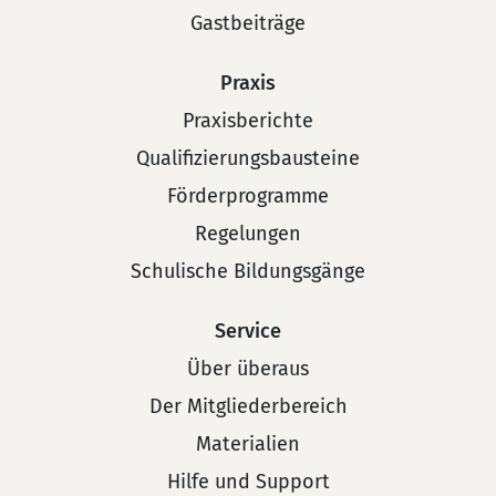
Gastbeiträge
Praxis
Praxisberichte
Qualifizierungsbausteine
Förderprogramme
Regelungen
Schulische Bildungsgänge
Service
Über überaus
Der Mitgliederbereich
Materialien
Hilfe und Support