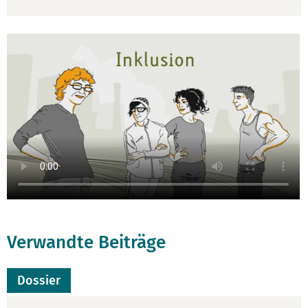
Verwandte Beiträge
Dossier