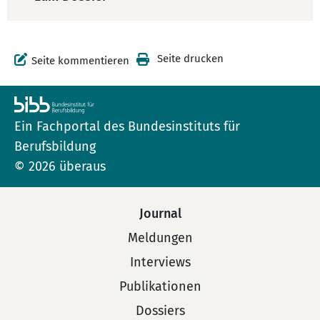
Seite drucken
Seite kommentieren
Ein Fachportal des Bundesinstituts für
Berufsbildung
© 2026 überaus
Journal
Meldungen
Interviews
Publikationen
Dossiers