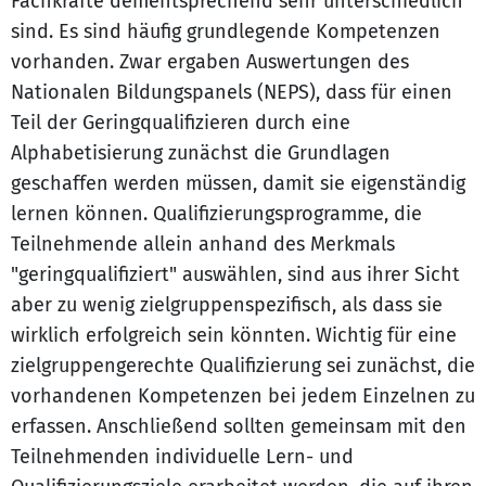
Fachkräfte dementsprechend sehr unterschiedlich
sind. Es sind häufig grundlegende Kompetenzen
vorhanden. Zwar ergaben Auswertungen des
Nationalen Bildungspanels (NEPS), dass für einen
Teil der Geringqualifizieren durch eine
Alphabetisierung zunächst die Grundlagen
geschaffen werden müssen, damit sie eigenständig
lernen können. Qualifizierungsprogramme, die
Teilnehmende allein anhand des Merkmals
"geringqualifiziert" auswählen, sind aus ihrer Sicht
aber zu wenig zielgruppenspezifisch, als dass sie
wirklich erfolgreich sein könnten. Wichtig für eine
zielgruppengerechte Qualifizierung sei zunächst, die
vorhandenen Kompetenzen bei jedem Einzelnen zu
erfassen. Anschließend sollten gemeinsam mit den
Teilnehmenden individuelle Lern- und