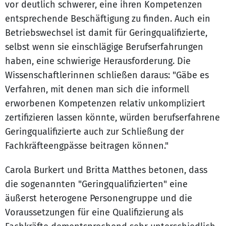
vor deutlich schwerer, eine ihren Kompetenzen
entsprechende Beschäftigung zu finden. Auch ein
Betriebswechsel ist damit für Geringqualifizierte,
selbst wenn sie einschlägige Berufserfahrungen
haben, eine schwierige Herausforderung. Die
Wissenschaftlerinnen schließen daraus: "Gäbe es
Verfahren, mit denen man sich die informell
erworbenen Kompetenzen relativ unkompliziert
zertifizieren lassen könnte, würden berufserfahrene
Geringqualifizierte auch zur Schließung der
Fachkräfteengpässe beitragen können."
Carola Burkert und Britta Matthes betonen, dass
die sogenannten "Geringqualifizierten" eine
äußerst heterogene Personengruppe und die
Voraussetzungen für eine Qualifizierung als