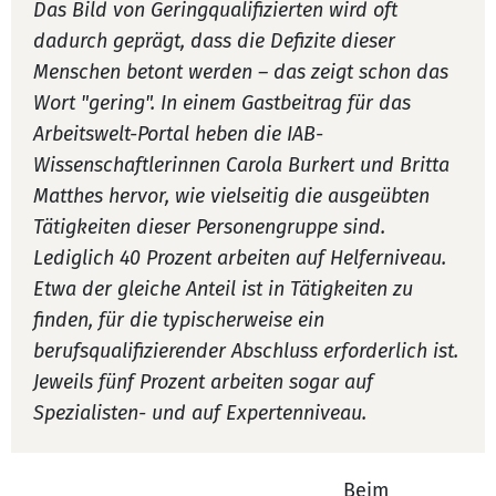
Das Bild von Geringqualifizierten wird oft
dadurch geprägt, dass die Defizite dieser
Menschen betont werden – das zeigt schon das
Wort "gering". In einem Gastbeitrag für das
Arbeitswelt-Portal heben die IAB-
Wissenschaftlerinnen Carola Burkert und Britta
Matthes hervor, wie vielseitig die ausgeübten
Tätigkeiten dieser Personengruppe sind.
Lediglich 40 Prozent arbeiten auf Helferniveau.
Etwa der gleiche Anteil ist in Tätigkeiten zu
finden, für die typischerweise ein
berufsqualifizierender Abschluss erforderlich ist.
Jeweils fünf Prozent arbeiten sogar auf
Spezialisten- und auf Expertenniveau.
Beim