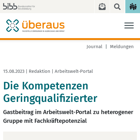
Journal
Meldungen
15.08.2023 | Redaktion | Arbeitswelt-Portal
Die Kompetenzen
Geringqualifizierter
Gastbeitrag im Arbeitswelt-Portal zu heterogener
Gruppe mit Fachkräftepotenzial