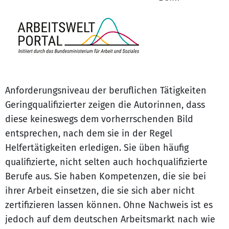
Anforderungsniveau der beruflichen Tätigkeiten
Geringqualifizierter zeigen die Autorinnen, dass
diese keineswegs dem vorherrschenden Bild
entsprechen, nach dem sie in der Regel
Helfertätigkeiten erledigen. Sie üben häufig
qualifizierte, nicht selten auch hochqualifizierte
Berufe aus. Sie haben Kompetenzen, die sie bei
ihrer Arbeit einsetzen, die sie sich aber nicht
zertifizieren lassen können. Ohne Nachweis ist es
jedoch auf dem deutschen Arbeitsmarkt nach wie