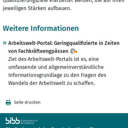
Qualifizierungsziele erarbeitet werden, die auf ihren
jeweiligen Stärken aufbauen.
Weitere Informationen
Arbeitswelt-Portal: Geringqualifizierte in Zeiten
von Fachkräfteengpässen
Ziel des Arbeitswelt-Portals ist es, eine
umfassende und allgemeinverständliche
Informationsgrundlage zu den Fragen des
Wandels der Arbeitswelt zu schaffen.
Seite drucken