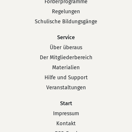
Förderprogramme
Regelungen
Schulische Bildungsgänge
Service
Über überaus
Der Mitgliederbereich
Materialien
Hilfe und Support
Veranstaltungen
Start
Impressum
Kontakt