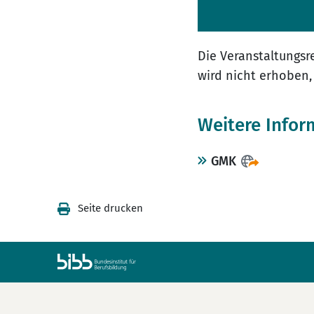
Die Veranstaltungsr
wird nicht erhoben
Weitere Infor
GMK
Seite drucken