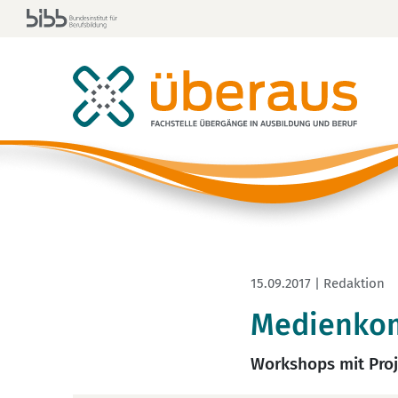
15.09.2017 | Redaktion
Medienkom
Workshops mit Proj