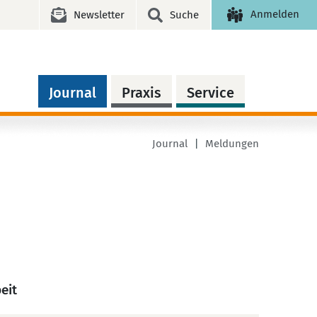
Anmelden
Newsletter
Suche
Journal
Praxis
Service
Journal
Meldungen
eit