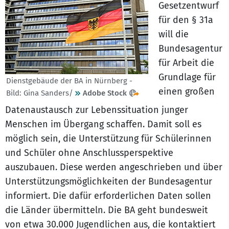
Gesetzentwurf
für den § 31a
will die
Bundesagentur
für Arbeit die
Grundlage für
Dienstgebäude der BA in Nürnberg -
einen großen
Bild: Gina Sanders/
Adobe Stock
Datenaustausch zur Lebenssituation junger
Menschen im Übergang schaffen. Damit soll es
möglich sein, die Unterstützung für Schülerinnen
und Schüler ohne Anschlussperspektive
auszubauen. Diese werden angeschrieben und über
Unterstützungsmöglichkeiten der Bundesagentur
informiert. Die dafür erforderlichen Daten sollen
die Länder übermitteln. Die BA geht bundesweit
von etwa 30.000 Jugendlichen aus, die kontaktiert