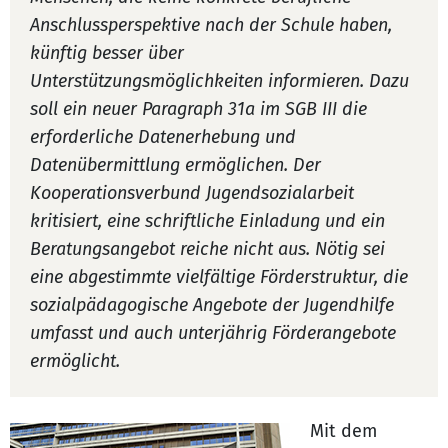
Anschlussperspektive nach der Schule haben,
künftig besser über
Unterstützungsmöglichkeiten informieren. Dazu
soll ein neuer Paragraph 31a im SGB III die
erforderliche Datenerhebung und
Datenübermittlung ermöglichen. Der
Kooperationsverbund Jugendsozialarbeit
kritisiert, eine schriftliche Einladung und ein
Beratungsangebot reiche nicht aus. Nötig sei
eine abgestimmte vielfältige Förderstruktur, die
sozialpädagogische Angebote der Jugendhilfe
umfasst und auch unterjährig Förderangebote
ermöglicht.
Mit dem