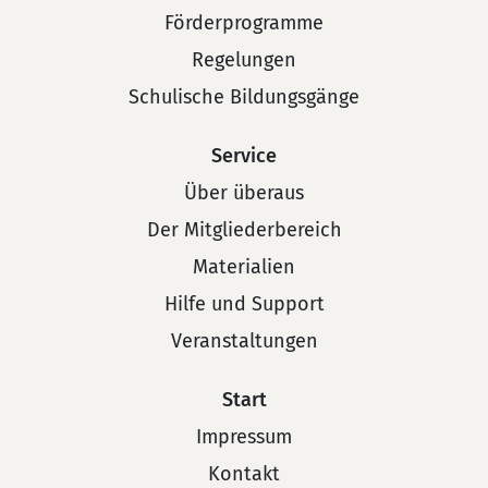
Förderprogramme
Regelungen
Schulische Bildungsgänge
Service
Über überaus
Der Mitgliederbereich
Materialien
Hilfe und Support
Veranstaltungen
Start
Impressum
Kontakt