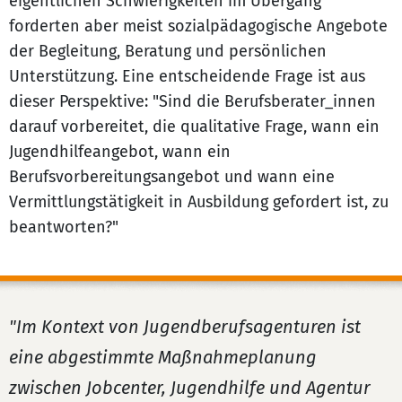
eigentlichen Schwierigkeiten im Übergang
forderten aber meist sozialpädagogische Angebote
der Begleitung, Beratung und persönlichen
Unterstützung. Eine entscheidende Frage ist aus
dieser Perspektive: "Sind die Berufsberater_innen
darauf vorbereitet, die qualitative Frage, wann ein
Jugendhilfeangebot, wann ein
Berufsvorbereitungsangebot und wann eine
Vermittlungstätigkeit in Ausbildung gefordert ist, zu
beantworten?"
"Im Kontext von Jugendberufsagenturen ist
eine abgestimmte Maßnahmeplanung
zwischen Jobcenter, Jugendhilfe und Agentur