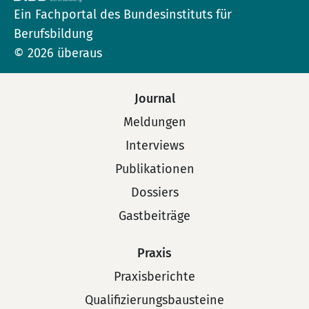
Ein Fachportal des Bundesinstituts für
Berufsbildung
© 2026 überaus
Journal
Meldungen
Interviews
Publikationen
Dossiers
Gastbeiträge
Praxis
Praxisberichte
Qualifizierungsbausteine