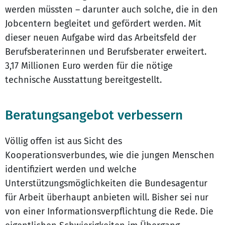
werden müssten – darunter auch solche, die in den
Jobcentern begleitet und gefördert werden. Mit
dieser neuen Aufgabe wird das Arbeitsfeld der
Berufsberaterinnen und Berufsberater erweitert.
3,17 Millionen Euro werden für die nötige
technische Ausstattung bereitgestellt.
Beratungsangebot verbessern
Völlig offen ist aus Sicht des
Kooperationsverbundes, wie die jungen Menschen
identifiziert werden und welche
Unterstützungsmöglichkeiten die Bundesagentur
für Arbeit überhaupt anbieten will. Bisher sei nur
von einer Informationsverpflichtung die Rede. Die