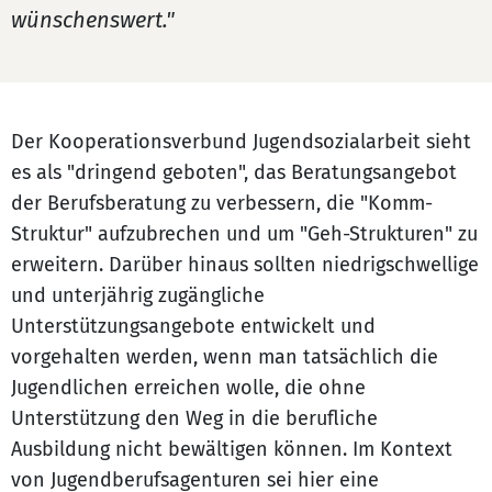
wünschenswert."
Der Kooperationsverbund Jugendsozialarbeit sieht
es als "dringend geboten", das Beratungsangebot
der Berufsberatung zu verbessern, die "Komm-
Struktur" aufzubrechen und um "Geh-Strukturen" zu
erweitern. Darüber hinaus sollten niedrigschwellige
und unterjährig zugängliche
Unterstützungsangebote entwickelt und
vorgehalten werden, wenn man tatsächlich die
Jugendlichen erreichen wolle, die ohne
Unterstützung den Weg in die berufliche
Ausbildung nicht bewältigen können. Im Kontext
von Jugendberufsagenturen sei hier eine