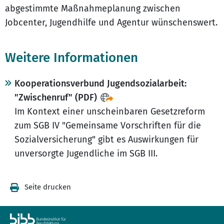
abgestimmte Maßnahmeplanung zwischen
Jobcenter, Jugendhilfe und Agentur wünschenswert.
Weitere Informationen
Kooperationsverbund Jugendsozialarbeit:
"Zwischenruf" (PDF)
Im Kontext einer unscheinbaren Gesetzreform
zum SGB IV "Gemeinsame Vorschriften für die
Sozialversicherung" gibt es Auswirkungen für
unversorgte Jugendliche im SGB III.
Seite drucken