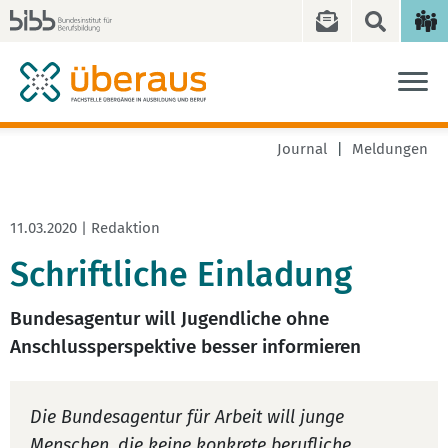
Journal
Meldungen
11.03.2020 | Redaktion
Schriftliche Einladung
Bundesagentur will Jugendliche ohne
Anschlussperspektive besser informieren
Die Bundesagentur für Arbeit will junge
Menschen, die keine konkrete berufliche