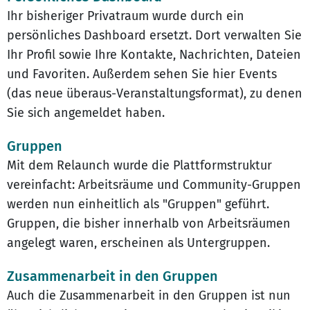
Ihr bisheriger Privatraum wurde durch ein
persönliches Dashboard ersetzt. Dort verwalten Sie
Ihr Profil sowie Ihre Kontakte, Nachrichten, Dateien
und Favoriten. Außerdem sehen Sie hier Events
(das neue überaus-Veranstaltungsformat), zu denen
Sie sich angemeldet haben.
Gruppen
Mit dem Relaunch wurde die Plattformstruktur
vereinfacht: Arbeitsräume und Community-Gruppen
werden nun einheitlich als "Gruppen" geführt.
Gruppen, die bisher innerhalb von Arbeitsräumen
angelegt waren, erscheinen als Untergruppen.
Zusammenarbeit in den Gruppen
Auch die Zusammenarbeit in den Gruppen ist nun