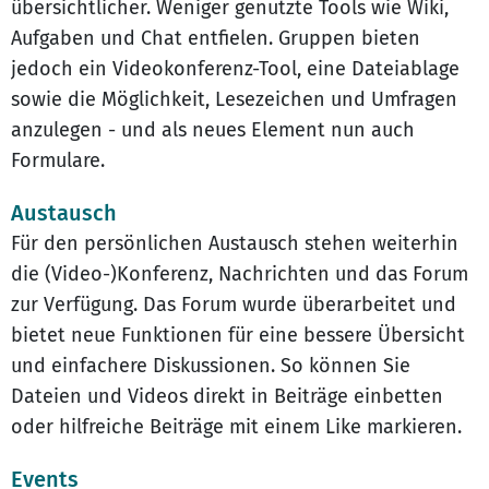
übersichtlicher. Weniger genutzte Tools wie Wiki,
Aufgaben und Chat entfielen. Gruppen bieten
jedoch ein Videokonferenz-Tool, eine Dateiablage
sowie die Möglichkeit, Lesezeichen und Umfragen
anzulegen - und als neues Element nun auch
Formulare.
Austausch
Für den persönlichen Austausch stehen weiterhin
die (Video-)Konferenz, Nachrichten und das Forum
zur Verfügung. Das Forum wurde überarbeitet und
bietet neue Funktionen für eine bessere Übersicht
und einfachere Diskussionen. So können Sie
Dateien und Videos direkt in Beiträge einbetten
oder hilfreiche Beiträge mit einem Like markieren.
Events