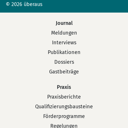
© 2026 überaus
Journal
Meldungen
Interviews
Publikationen
Dossiers
Gastbeiträge
Praxis
Praxisberichte
Qualifizierungsbausteine
Förderprogramme
Regelungen