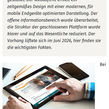
zeitgemäßes Design mit einer modernen, für
mobile Endgeräte optimierten Darstellung. Der
offene Informationsbereich wurde überarbeitet,
die Struktur der geschlossenen Plattform wurde
klarer und auf das Wesentliche reduziert. Der
Vorhang lüftete sich im Juni 2026, hier finden sie
die wichtigsten Fakten.
Bei