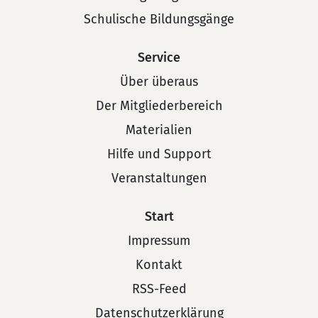
Schulische Bildungsgänge
Service
Über überaus
Der Mitgliederbereich
Materialien
Hilfe und Support
Veranstaltungen
Start
Impressum
Kontakt
RSS-Feed
Datenschutzerklärung