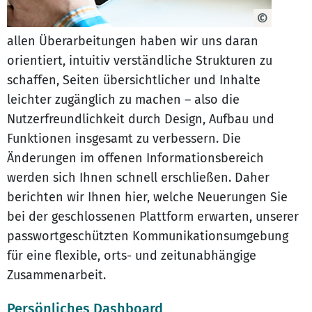
allen Überarbeitungen haben wir uns daran
orientiert, intuitiv verständliche Strukturen zu
schaffen, Seiten übersichtlicher und Inhalte
leichter zugänglich zu machen – also die
Nutzerfreundlichkeit durch Design, Aufbau und
Funktionen insgesamt zu verbessern. Die
Änderungen im offenen Informationsbereich
werden sich Ihnen schnell erschließen. Daher
berichten wir Ihnen hier, welche Neuerungen Sie
bei der geschlossenen Plattform erwarten, unserer
passwortgeschützten Kommunikationsumgebung
für eine flexible, orts- und zeitunabhängige
Zusammenarbeit.
Persönliches Dashboard