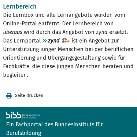
Lernbereich
Die Lernbox und alle Lernangebote wurden vom
Online-Portal entfernt. Der Lernbereich von
überaus
wird durch das Angebot von
zynd
ersetzt.
Das Lernportal
zynd
ist ein Angebot zur
Unterstützung junger Menschen bei der beruflichen
Orientierung und Übergangsgestaltung sowie für
Fachkräfte, die diese jungen Menschen beraten und
begleiten.
Seite drucken
Ein Fachportal des Bundesinstituts für
Berufsbildung