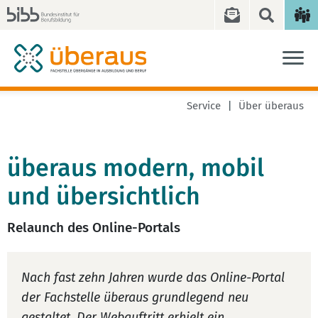
Service
Über überaus
überaus modern, mobil
und übersichtlich
Relaunch des Online-Portals
Nach fast zehn Jahren wurde das Online-Portal
der Fachstelle
überaus
grundlegend neu
gestaltet. Der Webauftritt erhielt ein