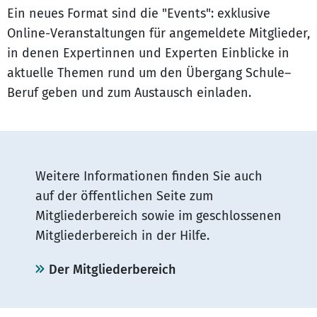
Ein neues Format sind die "Events": exklusive
Online-Veranstaltungen für angemeldete Mitglieder,
in denen Expertinnen und Experten Einblicke in
aktuelle Themen rund um den Übergang Schule–
Beruf geben und zum Austausch einladen.
Weitere Informationen finden Sie auch
auf der öffentlichen Seite zum
Mitgliederbereich sowie im geschlossenen
Mitgliederbereich in der Hilfe.
Der Mitgliederbereich